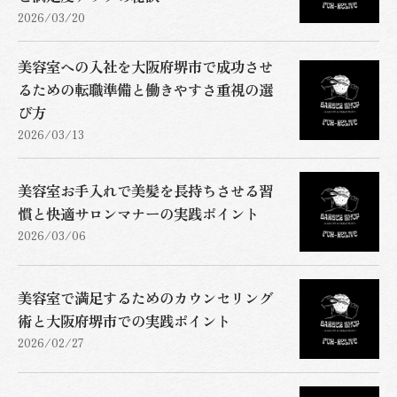
2026/03/20
美容室への入社を大阪府堺市で成功させ
るための転職準備と働きやすさ重視の選
び方
2026/03/13
美容室お手入れで美髪を長持ちさせる習
慣と快適サロンマナーの実践ポイント
2026/03/06
美容室で満足するためのカウンセリング
術と大阪府堺市での実践ポイント
2026/02/27