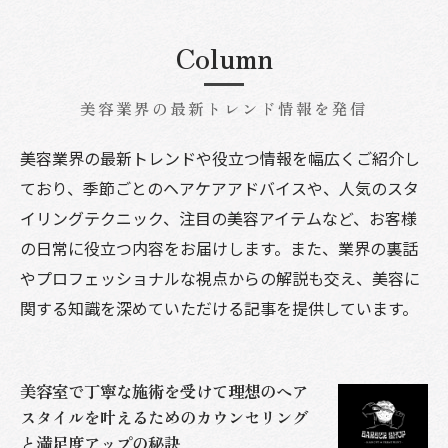
Column
美容業界の最新トレンド情報を発信
美容業界の最新トレンドや役立つ情報を幅広くご紹介し
ており、季節ごとのヘアケアアドバイスや、人気のスタ
イリングテクニック、注目の美容アイテムなど、お客様
の日常に役立つ内容をお届けします。また、業界の裏話
やプロフェッショナルな視点からの解説も交え、美容に
関する知識を深めていただける記事を提供しています。
美容室で丁寧な施術を受けて理想のヘア
スタイルを叶えるためのカウンセリング
と満足度アップの秘訣