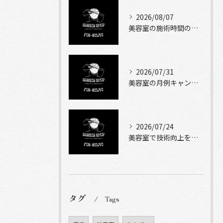
2026/08/07
美容室の施術時間の目安とメニュー別に知っておきたい現実的な滞在時間ガイド
2026/07/31
美容室の月例キャンペーンを堺市で賢く使う選び方と比較ポイント
2026/07/24
美容室で技術向上を実現する自主練習と成長計画のコツ
タグ
Tags