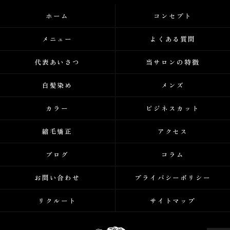
ホーム
コンセプト
メニュー
よくある質問
代表あいさつ
当サロンの特徴
白髪染め
メンズ
カラー
ビジネスカット
縮毛矯正
アクセス
ブログ
コラム
お問い合わせ
プライバシーポリシー
リクルート
サイトマップ