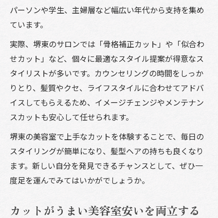
パーソンや学生、主婦層など幅広い年代から支持を集め
ています。
実際、堺東のサロンでは「骨格補正カット」や「似合わ
せカット」など、個々に最適なスタイル提案が得意なス
タイリストが多いです。カウンセリングの時間をしっか
りとり、髪質やクセ、ライフスタイルに合わせてアドバ
イスしてもらえるため、イメージチェンジやメンテナン
スカットも安心して任せられます。
堺東の美容室で上手なカットを体験することで、毎日の
スタイリングが簡単になり、髪型ヘアの持ちも良くなり
ます。新しい自分を発見できるチャンスとして、ぜひ一
度足を運んでみてはいかがでしょうか。
カットがうまい美容室安いを両立する