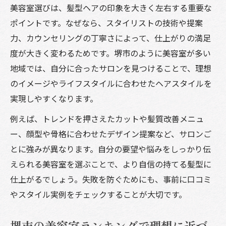
美容室選びは、髪型ヘアの印象を大きく左右する重要な
ポイントです。なぜなら、スタイリストの技術や提案
力、カウンセリングの丁寧さによって、仕上がりの満足
度が大きく変わるためです。堺市のように美容室が多い
地域では、自分に合ったサロンを見つけることで、理想
のイメージやライフスタイルに合わせたヘアスタイルを
実現しやすくなります。
例えば、トレンドを押さえたカットや髪質改善メニュ
ー、顔型や骨格に合わせたデザイン提案など、サロンご
とに強みが異なります。自分の要望や悩みをしっかり伝
えられる美容室を選ぶことで、より自信の持てる髪型に
仕上がるでしょう。失敗を防ぐためにも、事前に口コミ
やスタイル実例をチェックすることが大切です。
堺市の美容室ランキングで理想に近づ