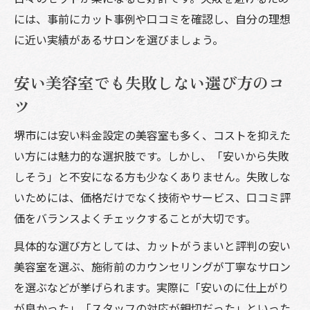
には、事前にカット事例や口コミを確認し、自分の理想
に近い実績があるサロンを選びましょう。
安い美容室でも失敗しない選び方のコ
ツ
堺市には安い料金設定の美容室も多く、コストを抑えた
い方には魅力的な選択肢です。しかし、「安いから失敗
しそう」と不安になる方も少なくありません。失敗しな
いためには、価格だけでなく技術やサービス、口コミ評
価をバランスよくチェックすることが大切です。
具体的な選び方としては、カットがうまいと評判の安い
美容室を選ぶ、施術前のカウンセリングが丁寧なサロン
を選ぶなどが挙げられます。実際に「安いのに仕上がり
が良かった」「スタッフの対応が親切だった」といった