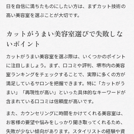
日を自信に満ちたものにしたい方は、まずカット技術の
高い美容室を選ぶことが大切です。
カットがうまい美容室選びで失敗しな
いポイント
カットがうまい美容室を選ぶ際は、いくつかのポイント
に注目しましょう。まず、口コミや評判、堺市内の美容
室ランキングをチェックすることで、実際に多くの方が
満足しているサロンを把握できます。特に「カットがう
まい」「再現性が高い」といった具体的なキーワードが
含まれている口コミは信頼度が高いです。
また、カウンセリングに時間をかけてくれる美容室は、
お客様の要望や悩みをしっかり聞き取ってくれるため、
失敗が少ない傾向があります。スタイリストの経験や資