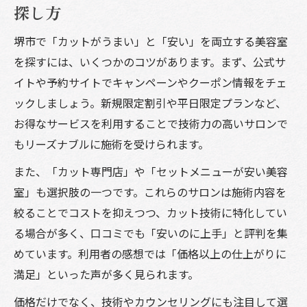
探し方
堺市で「カットがうまい」と「安い」を両立する美容室
を探すには、いくつかのコツがあります。まず、公式サ
イトや予約サイトでキャンペーンやクーポン情報をチェ
ックしましょう。新規限定割引や平日限定プランなど、
お得なサービスを利用することで技術力の高いサロンで
もリーズナブルに施術を受けられます。
また、「カット専門店」や「セットメニューが安い美容
室」も選択肢の一つです。これらのサロンは施術内容を
絞ることでコストを抑えつつ、カット技術に特化してい
る場合が多く、口コミでも「安いのに上手」と評判を集
めています。利用者の感想では「価格以上の仕上がりに
満足」といった声が多く見られます。
価格だけでなく、技術やカウンセリングにも注目して選