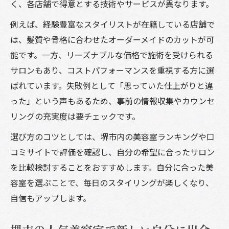
く、各店舗で得意とする技術やサービスが異なります。
例えば、経験豊富なスタイリストが在籍している店舗で
は、髪質や骨格に合わせたオーダーメイドのカットが可
能です。一方、リーズナブルな価格で施術を受けられる
サロンもあり、コストパフォーマンスを重視する方に選
ばれています。失敗例として「思っていた仕上がりと違
った」という声もあるため、事前の情報収集やカウンセ
リングの充実度は要チェックです。
選び方のコツとしては、堺市内の美容室ランキングや口
コミサイトで評価を確認し、自分の希望に合ったサロン
を比較検討することをおすすめします。自分に合った美
容室を選ぶことで、毎日のスタイリングが楽しくなり、
自信もアップします。