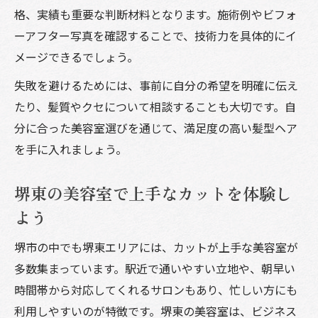
格、実績も重要な判断材料となります。施術例やビフォ
ーアフター写真を確認することで、技術力を具体的にイ
メージできるでしょう。
失敗を避けるためには、事前に自分の希望を明確に伝え
たり、髪質やクセについて相談することも大切です。自
分に合った美容室選びを通じて、満足度の高い髪型ヘア
を手に入れましょう。
堺東の美容室で上手なカットを体験し
よう
堺市の中でも堺東エリアには、カットが上手な美容室が
多数集まっています。駅近で通いやすい立地や、朝早い
時間帯から対応してくれるサロンもあり、忙しい方にも
利用しやすいのが特徴です。堺東の美容室は、ビジネス