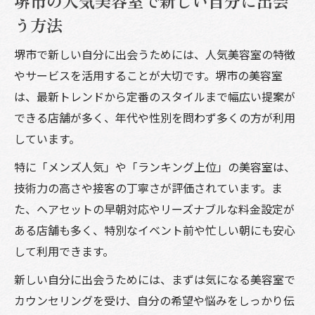
堺市の人気美容室で新しい自分に出会
う方法
堺市で新しい自分に出会うためには、人気美容室の特徴
やサービスを活用することが大切です。堺市の美容室
は、最新トレンドから定番のスタイルまで幅広い提案が
できる店舗が多く、年代や性別を問わず多くの方が利用
しています。
特に「メンズ人気」や「ランキング上位」の美容室は、
技術力の高さや接客の丁寧さが評価されています。ま
た、ヘアセットの早朝対応やリーズナブルな料金設定が
ある店舗も多く、特別なイベント前や忙しい朝にも安心
して利用できます。
新しい自分に出会うためには、まずは気になる美容室で
カウンセリングを受け、自分の希望や悩みをしっかり伝