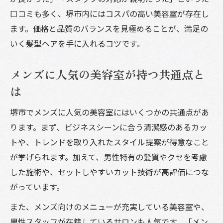
口コミも多く、堺市内にはコスパの高い美容室が存在し
ます。価格と品質のバランスを見極めることが、満足の
いく髪型ヘアを手に入れるコツです。
メンズに人気の美容室が持つ共通点と
は
堺市でメンズに人気の美容室にはいくつかの共通点があ
ります。まず、ビジネスシーンに合う清潔感のあるカッ
トや、トレンドを取り入れたスタイル提案が得意なこと
が挙げられます。加えて、男性特有の髪質やクセを考慮
した施術や、セットしやすいカット技術が高評価につな
がっています。
また、メンズ向けのメニューが充実している美容室や、
男性スタッフが在籍しているサロンも人気です。「メン