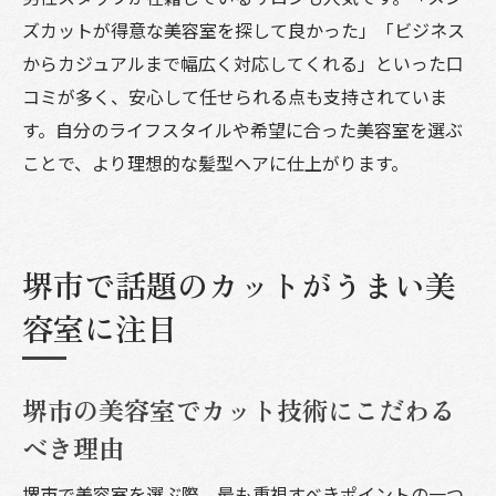
ズカットが得意な美容室を探して良かった」「ビジネス
からカジュアルまで幅広く対応してくれる」といった口
コミが多く、安心して任せられる点も支持されていま
す。自分のライフスタイルや希望に合った美容室を選ぶ
ことで、より理想的な髪型ヘアに仕上がります。
堺市で話題のカットがうまい美
容室に注目
堺市の美容室でカット技術にこだわる
べき理由
堺市で美容室を選ぶ際、最も重視すべきポイントの一つ