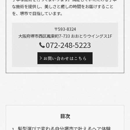
な施術を提供し、美しさと癒しの時間をお届けすること
を、堺市で目指しています。
〒593-8324
大阪府堺市西区鳳東町7-733 おおとりウイングス1F
072-248-5223
お問い合わせはこちら
目次
髪型選びで変わる自分堺市で叶えるヘア体験