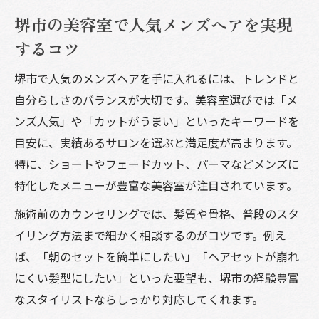
堺市の美容室で人気メンズヘアを実現
するコツ
堺市で人気のメンズヘアを手に入れるには、トレンドと
自分らしさのバランスが大切です。美容室選びでは「メ
ンズ人気」や「カットがうまい」といったキーワードを
目安に、実績あるサロンを選ぶと満足度が高まります。
特に、ショートやフェードカット、パーマなどメンズに
特化したメニューが豊富な美容室が注目されています。
施術前のカウンセリングでは、髪質や骨格、普段のスタ
イリング方法まで細かく相談するのがコツです。例え
ば、「朝のセットを簡単にしたい」「ヘアセットが崩れ
にくい髪型にしたい」といった要望も、堺市の経験豊富
なスタイリストならしっかり対応してくれます。