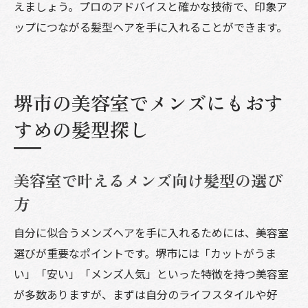
えましょう。プロのアドバイスと確かな技術で、印象ア
ップにつながる髪型ヘアを手に入れることができます。
堺市の美容室でメンズにもおす
すめの髪型探し
美容室で叶えるメンズ向け髪型の選び
方
自分に似合うメンズヘアを手に入れるためには、美容室
選びが重要なポイントです。堺市には「カットがうま
い」「安い」「メンズ人気」といった特徴を持つ美容室
が多数ありますが、まずは自分のライフスタイルや好