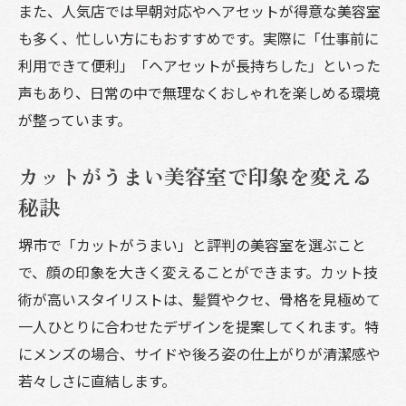
また、人気店では早朝対応やヘアセットが得意な美容室
も多く、忙しい方にもおすすめです。実際に「仕事前に
利用できて便利」「ヘアセットが長持ちした」といった
声もあり、日常の中で無理なくおしゃれを楽しめる環境
が整っています。
カットがうまい美容室で印象を変える
秘訣
堺市で「カットがうまい」と評判の美容室を選ぶこと
で、顔の印象を大きく変えることができます。カット技
術が高いスタイリストは、髪質やクセ、骨格を見極めて
一人ひとりに合わせたデザインを提案してくれます。特
にメンズの場合、サイドや後ろ姿の仕上がりが清潔感や
若々しさに直結します。