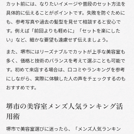
カット前には、なりたいイメージや普段のセット方法を
具体的に伝えることがポイントです。失敗を防ぐために
も、参考写真や過去の髪型を見せて相談すると安心で
す。例えば「前回よりも軽めに」「セットを楽にした
い」など、細かな要望も遠慮せず伝えましょう。
また、堺市にはリーズナブルでカットが上手な美容室も
多く、価格と技術のバランスを考えて選ぶことも可能で
す。初めて来店する場合は、口コミやランキングを参考
にしながら、実際に体験した人の声をチェックするのも
おすすめです。
堺市の美容室メンズ人気ランキング活
用術
堺市で美容室選びに迷ったら、「メンズ人気ランキン