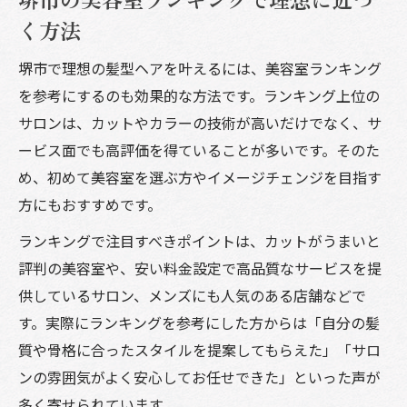
く方法
堺市で理想の髪型ヘアを叶えるには、美容室ランキング
を参考にするのも効果的な方法です。ランキング上位の
サロンは、カットやカラーの技術が高いだけでなく、サ
ービス面でも高評価を得ていることが多いです。そのた
め、初めて美容室を選ぶ方やイメージチェンジを目指す
方にもおすすめです。
ランキングで注目すべきポイントは、カットがうまいと
評判の美容室や、安い料金設定で高品質なサービスを提
供しているサロン、メンズにも人気のある店舗などで
す。実際にランキングを参考にした方からは「自分の髪
質や骨格に合ったスタイルを提案してもらえた」「サロ
ンの雰囲気がよく安心してお任せできた」といった声が
多く寄せられています。