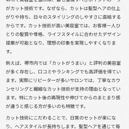
がカット技術です。なぜなら、カットは髪型ヘアの仕上
がりや持ち、日々のスタイリングのしやすさに直結する
からです。カット技術が高い美容室では、お客様一人ひ
とりの髪質や骨格、ライフスタイルに合わせたデザイン
提案が可能となり、理想の印象を実現しやすくなりま
す。
例えば、堺市内では「カットがうまい」と評判の美容室
が多く存在し、口コミやランキングでも高評価を得てい
ます。実際にリピーターが多いサロンでは、丁寧なカウ
ンセリングと繊細なカット技術が支持の理由となってい
ます。特にカット後の再現性や伸びてからのまとまり感
が違うと感じる方が多いのも特徴です。
カット技術にこだわることで、日常のセットが楽にな
り、ヘアスタイルが長持ちします。髪型ヘアを通じて毎