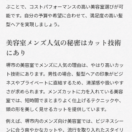
ぶことで、コストパフォーマンスの高い美容室選びが可
能です。自分の予算や希望に合わせて、満足度の高い髪
型ヘアを実現しましょう。
美容室メンズ人気の秘密はカット技術
にあり
堺市の美容室でメンズに人気の理由は、やはり高いカッ
ト技術にあります。男性の場合、髪型ヘアの印象がビジ
ネスやプライベートに直結するため、清潔感や扱いやす
さが求められます。メンズカットに力を入れている美容
室では、短時間でまとまりよく仕上げるテクニックや、
頭の形を美しく見せるカットを提供しています。
例えば、堺市内のメンズ向け美容室では、ビジネスシー
ンに合う爽やかなカットや、流行を取り入れたスタイリ