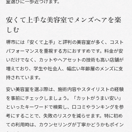
室選びに一歩近づけます。
安くて上手な美容室でメンズヘアを楽
しむ
堺市には「安くて上手」と評判の美容室が多く、コスト
パフォーマンスを重視する方におすすめです。料金が安
いだけでなく、カットやヘアセットの技術も高い店舗が
増えており、学生や社会人、幅広い年齢層のメンズに支
持されています。
安い美容室を選ぶ際は、施術内容やスタイリストの経験
を事前にチェックしましょう。「カットがうまい安い」
といったキーワードで検索し、口コミやランキングを参
考にすることで、失敗のリスクを減らせます。特に初め
ての利用時は、カウンセリングが丁寧かどうかもポイン