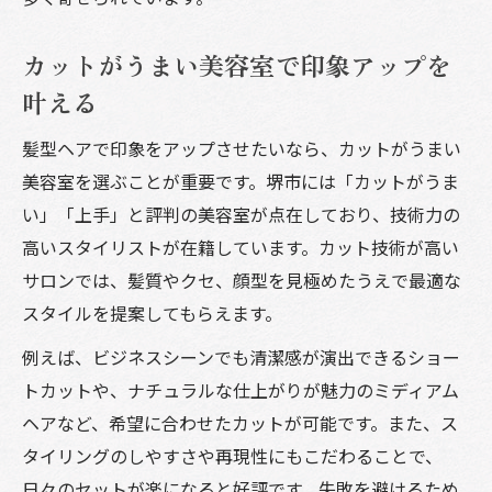
カットがうまい美容室で印象アップを
叶える
髪型ヘアで印象をアップさせたいなら、カットがうまい
美容室を選ぶことが重要です。堺市には「カットがうま
い」「上手」と評判の美容室が点在しており、技術力の
高いスタイリストが在籍しています。カット技術が高い
サロンでは、髪質やクセ、顔型を見極めたうえで最適な
スタイルを提案してもらえます。
例えば、ビジネスシーンでも清潔感が演出できるショー
トカットや、ナチュラルな仕上がりが魅力のミディアム
ヘアなど、希望に合わせたカットが可能です。また、ス
タイリングのしやすさや再現性にもこだわることで、
日々のセットが楽になると好評です。失敗を避けるため