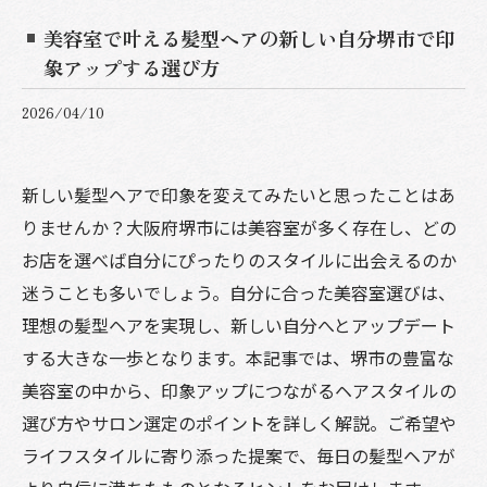
美容室で叶える髪型ヘアの新しい自分堺市で印
象アップする選び方
2026/04/10
新しい髪型ヘアで印象を変えてみたいと思ったことはあ
りませんか？大阪府堺市には美容室が多く存在し、どの
お店を選べば自分にぴったりのスタイルに出会えるのか
迷うことも多いでしょう。自分に合った美容室選びは、
理想の髪型ヘアを実現し、新しい自分へとアップデート
する大きな一歩となります。本記事では、堺市の豊富な
美容室の中から、印象アップにつながるヘアスタイルの
選び方やサロン選定のポイントを詳しく解説。ご希望や
ライフスタイルに寄り添った提案で、毎日の髪型ヘアが