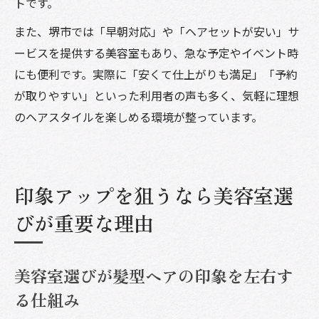
トです。
また、堺市では「早朝対応」や「ヘアセットが安い」サ
ービスを提供する美容室もあり、急な予定やイベント時
にも便利です。実際に「安くて仕上がりも満足」「予約
が取りやすい」といった利用者の声も多く、気軽に理想
のヘアスタイルを楽しめる環境が整っています。
印象アップを狙うなら美容室選
びが重要な理由
美容室選びが髪型ヘアの印象を左右す
る仕組み