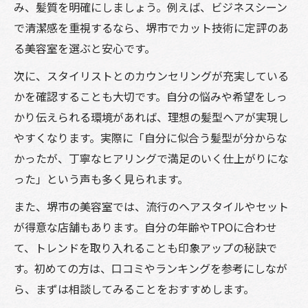
み、髪質を明確にしましょう。例えば、ビジネスシーン
で清潔感を重視するなら、堺市でカット技術に定評のあ
る美容室を選ぶと安心です。
次に、スタイリストとのカウンセリングが充実している
かを確認することも大切です。自分の悩みや希望をしっ
かり伝えられる環境があれば、理想の髪型ヘアが実現し
やすくなります。実際に「自分に似合う髪型が分からな
かったが、丁寧なヒアリングで満足のいく仕上がりにな
った」という声も多く見られます。
また、堺市の美容室では、流行のヘアスタイルやセット
が得意な店舗もあります。自分の年齢やTPOに合わせ
て、トレンドを取り入れることも印象アップの秘訣で
す。初めての方は、口コミやランキングを参考にしなが
ら、まずは相談してみることをおすすめします。