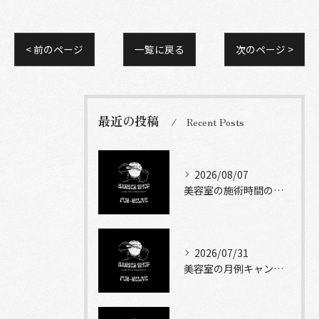
< 前のページ
一覧に戻る
次のページ >
最近の投稿
Recent Posts
2026/08/07
美容室の施術時間の目安とメニュー別に知っておきたい現実的な滞在時間ガイド
2026/07/31
美容室の月例キャンペーンを堺市で賢く使う選び方と比較ポイント