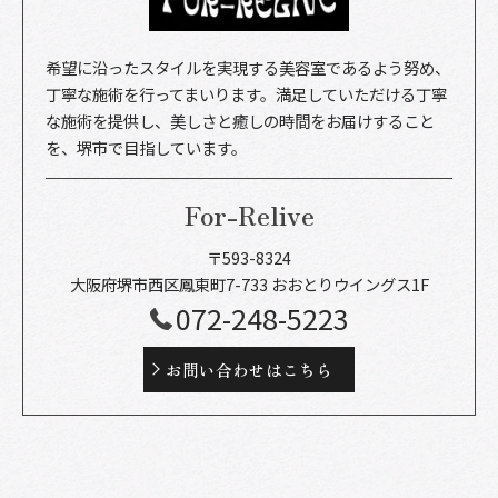
希望に沿ったスタイルを実現する美容室であるよう努め、
丁寧な施術を行ってまいります。満足していただける丁寧
な施術を提供し、美しさと癒しの時間をお届けすること
を、堺市で目指しています。
For-Relive
〒593-8324
大阪府堺市西区鳳東町7-733 おおとりウイングス1F
072-248-5223
お問い合わせはこちら