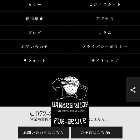
カラー
ビジネスカット
縮毛矯正
アクセス
ブログ
コラム
お問い合わせ
プライバシーポリシー
リクルート
サイトマップ
072-248-5223
営業時間内の営業電話は一切対応致しません。
お問い合わせはこちら
ご予約はこちら
© 2026 大阪府堺市の美容室ならFor-Relive ALL RIGHTS RESERVED.