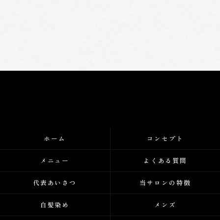
ホーム
コンセプト
メニュー
よくある質問
代表あいさつ
当サロンの特徴
白髪染め
メンズ