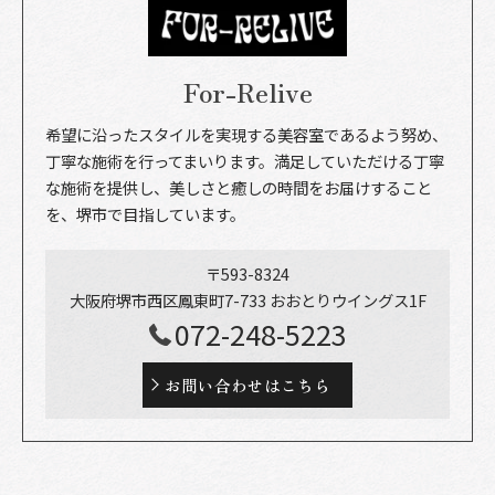
For-Relive
希望に沿ったスタイルを実現する美容室であるよう努め、
丁寧な施術を行ってまいります。満足していただける丁寧
な施術を提供し、美しさと癒しの時間をお届けすること
を、堺市で目指しています。
〒593-8324
大阪府堺市西区鳳東町7-733 おおとりウイングス1F
072-248-5223
お問い合わせはこちら