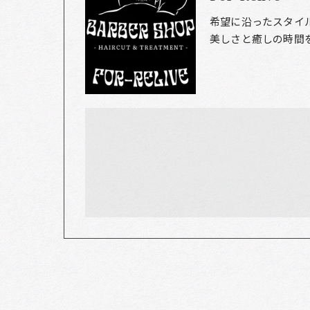
希望に沿ったスタイ
美しさと癒しの時間