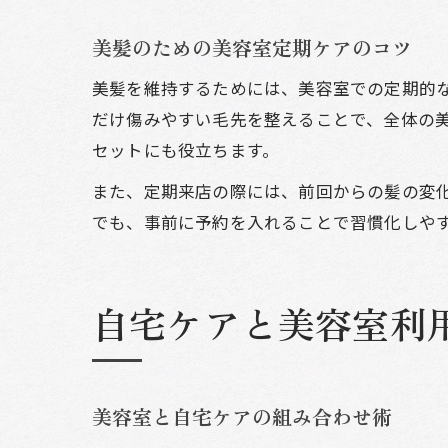
美髪のための美容室定期ケアのコツ
美髪を維持するためには、美容室での定期的な
だけ傷みやすい毛先を整えることで、全体の
セットにも役立ちます。
また、定期来店の際には、前回からの髪の変
でも、事前に予約を入れることで習慣化しや
自宅ケアと美容室利
美容室と自宅ケアの組み合わせ術