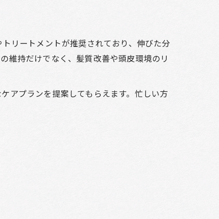
やトリートメントが推奨されており、伸びた分
型の維持だけでなく、髪質改善や頭皮環境のリ
なケアプランを提案してもらえます。忙しい方