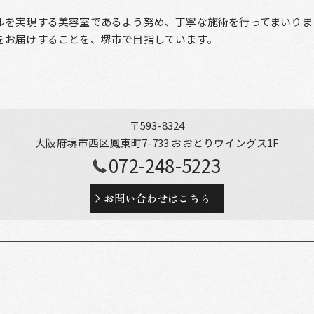
ルを実現する美容室であるよう努め、丁寧な施術を行ってまいりま
をお届けすることを、堺市で目指しています。
〒593-8324
大阪府堺市西区鳳東町7-733 おおとりウイングス1F
072-248-5223
お問い合わせはこちら