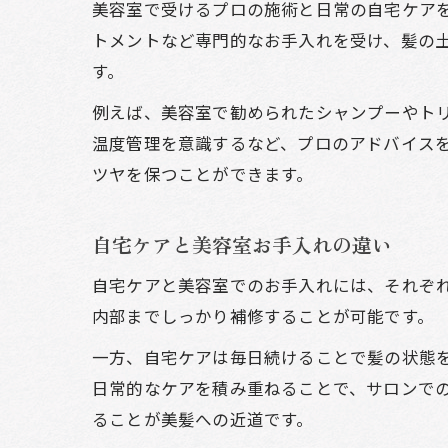
美容室で受けるプロの施術と日常の自宅ケア
トメントなど専門的なお手入れを受け、髪の
す。
例えば、美容室で勧められたシャンプーやトリ
温度管理を意識するなど、プロのアドバイス
ツヤを保つことができます。
自宅ケアと美容室お手入れの違い
自宅ケアと美容室でのお手入れには、それぞ
内部までしっかり補修することが可能です。
一方、自宅ケアは毎日続けることで髪の状態
日常的なケアを積み重ねることで、サロンで
ることが美髪への近道です。