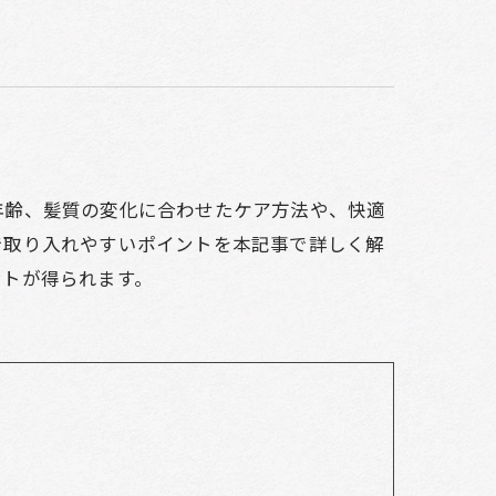
年齢、髪質の変化に合わせたケア方法や、快適
で取り入れやすいポイントを本記事で詳しく解
ントが得られます。