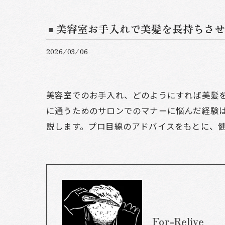
美容室お手入れで美髪を長持ちさせ
2026/03/06
美容室でのお手入れ、どのようにすれば美髪
に通うためのサロンでのマナーに悩んだ経験
説します。プロ目線のアドバイスをもとに、
For-Relive