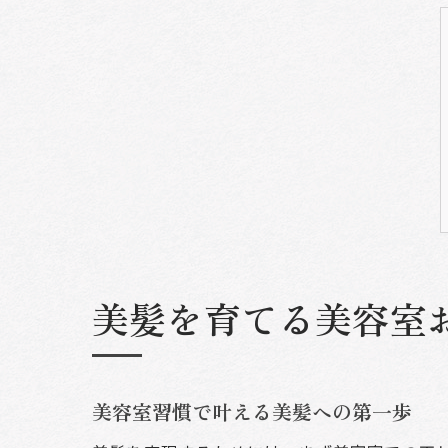
美髪を育てる美容室
美容室習慣で叶える美髪への第一歩