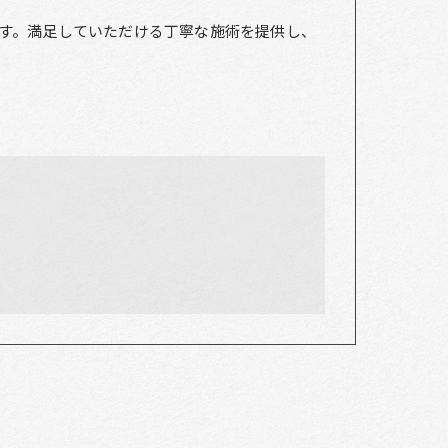
す。満足していただける丁寧な施術を提供し、