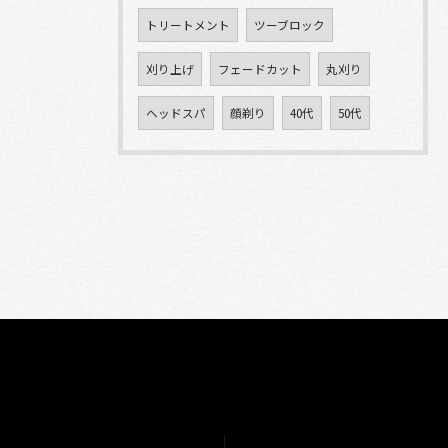
トリートメント
ツーブロック
刈り上げ
フェードカット
丸刈り
ヘッドスパ
顔剃り
40代
50代