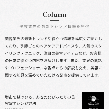
Column
美容業界の最新トレンド情報を発信
美容業界の最新トレンドや役立つ情報を幅広くご紹介し
ており、季節ごとのヘアケアアドバイスや、人気のスタ
イリングテクニック、注目の美容アイテムなど、お客様
の日常に役立つ内容をお届けします。また、業界の裏話
やプロフェッショナルな視点からの解説も交え、美容に
関する知識を深めていただける記事を提供しています。
堺市で見つける、あなたにぴったりの美
容室アレンジ方法