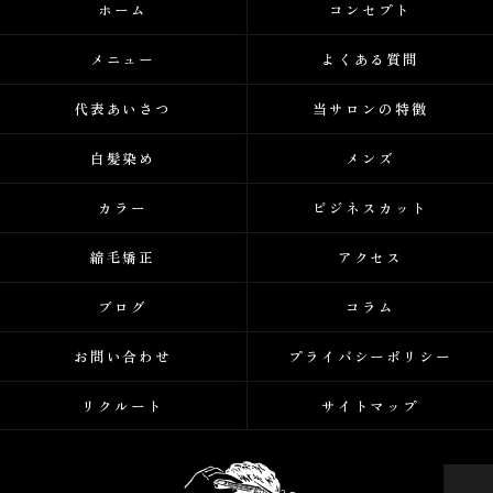
ホーム
コンセプト
メニュー
よくある質問
代表あいさつ
当サロンの特徴
白髪染め
メンズ
カラー
ビジネスカット
縮毛矯正
アクセス
ブログ
コラム
お問い合わせ
プライバシーポリシー
リクルート
サイトマップ