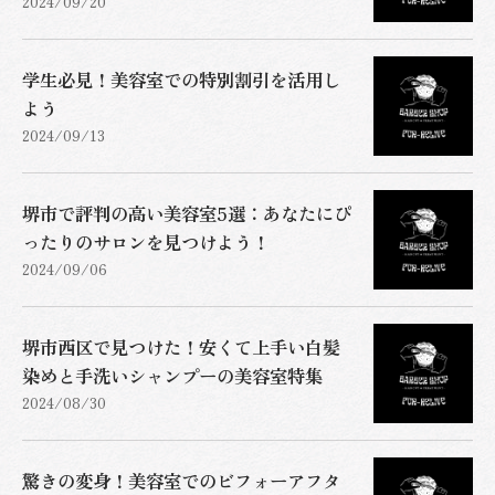
2024/09/20
学生必見！美容室での特別割引を活用し
よう
2024/09/13
堺市で評判の高い美容室5選：あなたにぴ
ったりのサロンを見つけよう！
2024/09/06
堺市西区で見つけた！安くて上手い白髪
染めと手洗いシャンプーの美容室特集
2024/08/30
驚きの変身！美容室でのビフォーアフタ