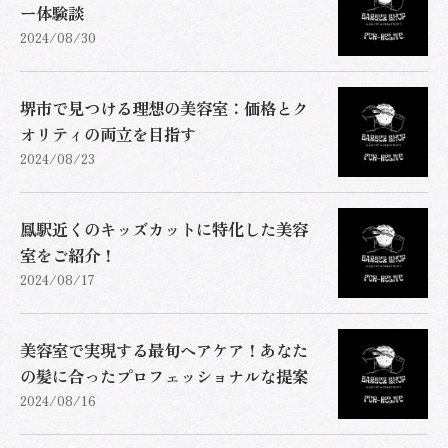
ー体験談
2024/08/30
堺市で見つける理想の美容室：価格とク
オリティの両立を目指す
2024/08/23
鳳駅近くのキッズカットに特化した美容
室をご紹介！
2024/08/17
美容室で実現する最旬ヘアケア！あなた
の髪に合ったプロフェッショナルな提案
2024/08/16