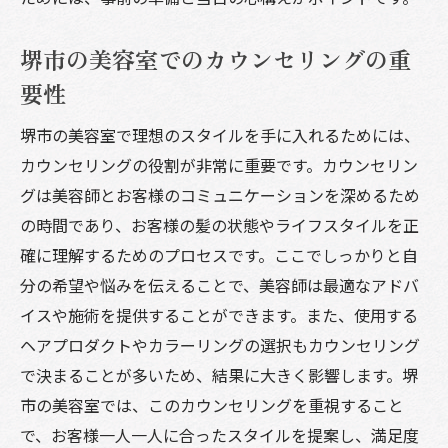
堺市の美容室でのカウンセリングの重
要性
堺市の美容室で理想のスタイルを手に入れるためには、
カウンセリングの役割が非常に重要です。カウンセリン
グは美容師とお客様のコミュニケーションを深めるため
の時間であり、お客様の髪の状態やライフスタイルを正
確に理解するためのプロセスです。ここでしっかりと自
分の希望や悩みを伝えることで、美容師は最適なアドバ
イスや施術を提供することができます。また、使用する
ヘアプロダクトやカラーリングの選択もカウンセリング
で決まることが多いため、結果に大きく影響します。堺
市の美容室では、このカウンセリングを重視すること
で、お客様一人一人に合ったスタイルを提案し、満足度