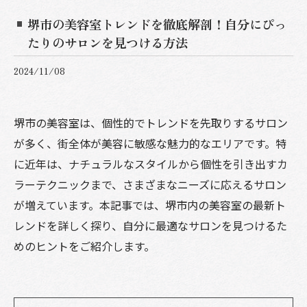
堺市の美容室トレンドを徹底解剖！自分にぴっ
たりのサロンを見つける方法
2024/11/08
堺市の美容室は、個性的でトレンドを先取りするサロン
が多く、街全体が美容に敏感な魅力的なエリアです。特
に近年は、ナチュラルなスタイルから個性を引き出すカ
ラーテクニックまで、さまざまなニーズに応えるサロン
が増えています。本記事では、堺市内の美容室の最新ト
レンドを詳しく探り、自分に最適なサロンを見つけるた
めのヒントをご紹介します。