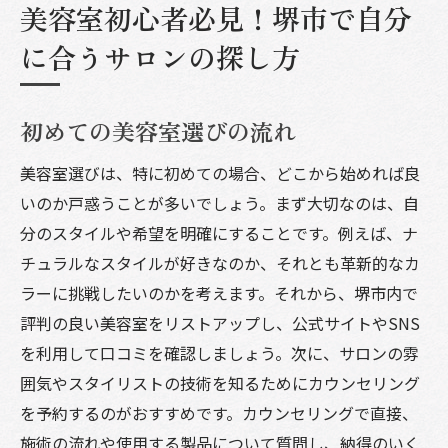
美容室初心者必見！堺市で自分
に合うサロンの探し方
初めての美容室選びの流れ
美容室選びは、特に初めての場合、どこから始めれば良
いのか戸惑うことが多いでしょう。まず大切なのは、自
分のスタイルや希望を明確にすることです。例えば、ナ
チュラルなスタイルが好きなのか、それとも革新的なカ
ラーに挑戦したいのかを考えます。それから、堺市内で
評判の良い美容室をリストアップし、公式サイトやSNS
を利用して口コミを確認しましょう。次に、サロンの雰
囲気やスタイリストの技術を知るためにカウンセリング
を予約するのがおすすめです。カウンセリングで直接、
施術の流れや使用する製品について質問し、納得のいく