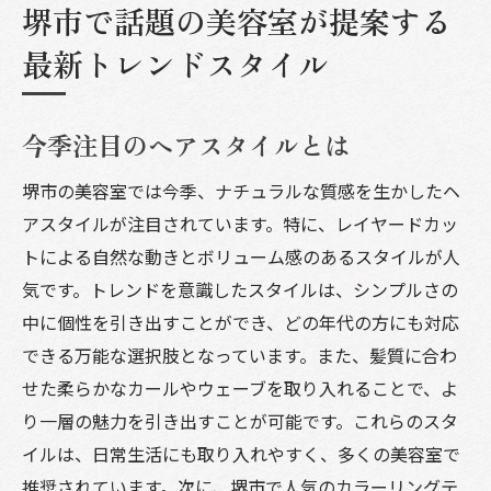
堺市で話題の美容室が提案する
最新トレンドスタイル
今季注目のヘアスタイルとは
堺市の美容室では今季、ナチュラルな質感を生かしたヘ
アスタイルが注目されています。特に、レイヤードカッ
トによる自然な動きとボリューム感のあるスタイルが人
気です。トレンドを意識したスタイルは、シンプルさの
中に個性を引き出すことができ、どの年代の方にも対応
できる万能な選択肢となっています。また、髪質に合わ
せた柔らかなカールやウェーブを取り入れることで、よ
り一層の魅力を引き出すことが可能です。これらのスタ
イルは、日常生活にも取り入れやすく、多くの美容室で
推奨されています。次に、堺市で人気のカラーリングテ