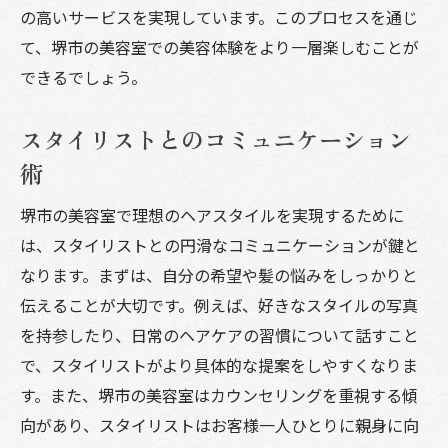
の高いサービスを実現しています。このプロセスを通じ
て、堺市の美容室での美容体験をより一層楽しむことが
できるでしょう。
スタイリストとのコミュニケーション
術
堺市の美容室で理想のヘアスタイルを実現するために
は、スタイリストとの円滑なコミュニケーションが鍵と
なります。まずは、自分の希望や髪の悩みをしっかりと
伝えることが大切です。例えば、好きなスタイルの写真
を持参したり、日常のヘアケアの習慣について話すこと
で、スタイリストがより具体的な提案をしやすくなりま
す。また、堺市の美容室はカウンセリングを重視する傾
向があり、スタイリストはお客様一人ひとりに親身に向