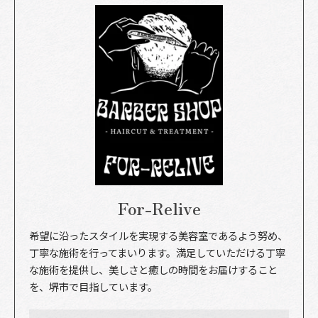
For-Relive
希望に沿ったスタイルを実現する美容室であるよう努め、
丁寧な施術を行ってまいります。満足していただける丁寧
な施術を提供し、美しさと癒しの時間をお届けすること
を、堺市で目指しています。