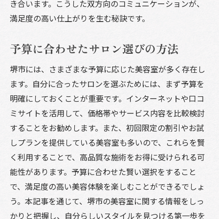
き合います。こうした双方向のコミュニケーションが、
満足度の高い仕上がりを生む秘訣です。
予算に合わせたサロン選びの方法
堺市には、さまざまな予算に応じた美容室が多く存在し
ます。自分に合ったサロンを選ぶためには、まず予算を
明確にしておくことが重要です。インターネットや口コ
ミサイトを活用して、価格帯やサービス内容を比較検討
することをお勧めします。また、初回限定の割引やお試
しプランを提供している美容室も多いので、これらを賢
く利用することで、高品質な施術をお得に受けられる可
能性があります。予算に合わせた賢い選択をすること
で、満足度の高い美容体験を楽しむことができるでしょ
う。本記事を通じて、堺市の美容室に関する情報をしっ
かりと把握し、自分らしいスタイルを見つける第一歩を