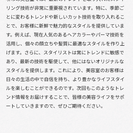
リング技術が非常に重要視されています。特に、季節ご
とに変わるトレンドや新しいカット技術を取り入れるこ
とで、お客様に新鮮で魅力的なスタイルを提供していま
す。例えば、現在人気のあるヘアカラーやパーマ技術を
活用し、個々の顔立ちや髪質に最適なスタイルを作り上
げます。さらに、スタイリストは常にトレンドに敏感で
あり、最新の技術を駆使して、他にはないオリジナルな
スタイルを提供します。これにより、美容室のお客様は
日々の生活の中で自信を持ち、より豊かなライフスタイ
ルを楽しむことができるのです。次回もこのようなトレ
ンド情報をお届けすることで、皆様の美容ライフをサポ
ートしていきますので、ぜひご期待ください。