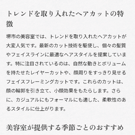
トレンドを取り入れたヘアカットの特
徴
堺市の美容室では、トレンドを取り入れたヘアカットが
大変人気です。最新のカット技術を駆使し、個々の髪質
やフェイスラインに最適なヘアスタイルを提案していま
す。特に注目されているのは、自然な動きとボリューム
を持たせたレイヤーカットや、顔周りをすっきり見せる
フェイスフレーミングカットです。これらのカットは、
顔の輪郭を引き立て、小顔効果をもたらします。さら
に、カジュアルにもフォーマルにも適した、柔軟性のあ
るスタイルに仕上がります。
美容室が提供する季節ごとのおすすめ