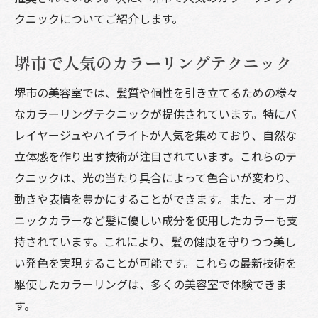
クニックについてご紹介します。
堺市で人気のカラーリングテクニック
堺市の美容室では、髪質や個性を引き立てるための様々
なカラーリングテクニックが提供されています。特にバ
レイヤージュやハイライトが人気を集めており、自然な
立体感を作り出す技術が注目されています。これらのテ
クニックは、光の当たり具合によって色合いが変わり、
動きや表情を豊かにすることができます。また、オーガ
ニックカラーなど髪に優しい成分を使用したカラーも支
持されています。これにより、髪の健康を守りつつ美し
い発色を実現することが可能です。これらの最新技術を
駆使したカラーリングは、多くの美容室で体験できま
す。