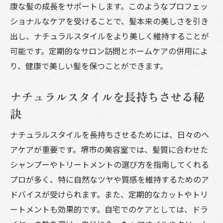
康な髪の成長をサポートします。このようなプロフェッ
ショナルなケアを受けることで、髪本来の美しさを引き
出し、ナチュラルスタイルをより美しく維持することが
可能です。定期的なサロン訪問とホームケアの併用によ
り、健康で美しい髪を保つことができます。
ナチュラルスタイルを長持ちさせる秘
訣
ナチュラルスタイルを長持ちさせるためには、日々のヘ
アケアが重要です。堺市の美容室では、髪質に合わせた
シャンプーやトリートメントの選び方を指南してくれる
プロが多く、特に自然なツヤや質感を維持するためのア
ドバイスが受けられます。また、定期的なカットやトリ
ートメントも効果的です。自宅でのケアとしては、ドラ