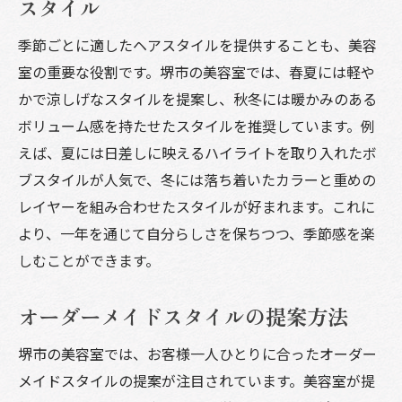
スタイル
季節ごとに適したヘアスタイルを提供することも、美容
室の重要な役割です。堺市の美容室では、春夏には軽や
かで涼しげなスタイルを提案し、秋冬には暖かみのある
ボリューム感を持たせたスタイルを推奨しています。例
えば、夏には日差しに映えるハイライトを取り入れたボ
ブスタイルが人気で、冬には落ち着いたカラーと重めの
レイヤーを組み合わせたスタイルが好まれます。これに
より、一年を通じて自分らしさを保ちつつ、季節感を楽
しむことができます。
オーダーメイドスタイルの提案方法
堺市の美容室では、お客様一人ひとりに合ったオーダー
メイドスタイルの提案が注目されています。美容室が提