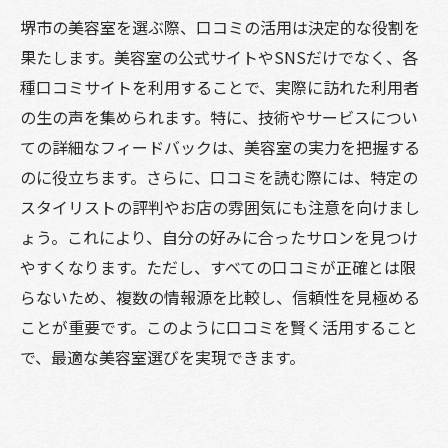
堺市の美容室を選ぶ際、口コミの活用は決定的な役割を
果たします。美容室の公式サイトやSNSだけでなく、各
種口コミサイトを利用することで、実際に訪れた利用者
の生の声を集められます。特に、技術やサービスについ
ての詳細なフィードバックは、美容室の実力を把握する
のに役立ちます。さらに、口コミを読む際には、特定の
スタイリストの評判やお店の雰囲気にも注意を向けまし
ょう。これにより、自分の好みに合ったサロンを見つけ
やすくなります。ただし、すべての口コミが正確とは限
らないため、複数の情報源を比較し、信頼性を見極める
ことが重要です。このように口コミを賢く活用すること
で、最適な美容室選びを実現できます。