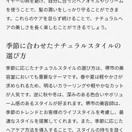
イヤーの熱を避け、自分に合ったヘアオイルやクリーム
を使うことで、髪の潤いをしっかり守ることができま
す。これらのケアを怠らず続けることで、ナチュラルヘ
アの美しさを長く楽しむことができるでしょう。
季節に合わせたナチュラルスタイルの
選び方
季節に応じたナチュラルスタイルの選び方は、堺市の美
容室においても重要なテーマです。春や夏は軽やかさが
求められるため、明るいカラーリングや軽やかなカット
が人気です。逆に秋や冬は、深みのある色合いやボリュ
ーム感のあるスタイルが好まれます。堺市の美容師は、
季節のトレンドとお客様のライフスタイルを考慮し、最
適なスタイルを提案してくれます。また、季節に応じた
ヘアケア方法を導入することで、スタイルの持ちを良く