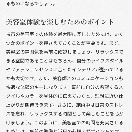
るものになるでしょう。
美容室体験を楽しむためのポイント
堺市の美容室での体験を最大限に楽しむためには、いく
つかのポイントを押さえておくことが重要です。まず、
美容室の雰囲気を事前に確認しましょう。リラックスで
きる空間であることはもちろん、自分のライフスタイル
やファッションセンスに合ったインテリアが整っている
かも大切です。また、美容師とのコミュニケーションも
快適な体験のキーになります。事前に自分の希望するス
タイルやカラーを具体的に伝えておくと、理想に近い仕
上がりが期待できます。さらに、施術中は日常のストレ
スを忘れ、リラックスする時間として楽しむことを心が
けましょう。このように、美容室での時間を充実させる
ためには、事前の準備と当日の心構えがポイントです。