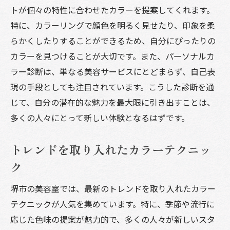
トが個々の特性に合わせたカラーを提案してくれます。
特に、カラーリングで顔色を明るく見せたり、印象を柔
らかくしたりすることができるため、自分にぴったりの
カラーを見つけることが大切です。また、パーソナルカ
ラー診断は、単なる美容サービスにとどまらず、自己表
現の手段としても注目されています。こうした診断を通
じて、自分の潜在的な魅力を最大限に引き出すことは、
多くの人々にとって新しい体験となるはずです。
トレンドを取り入れたカラーテクニッ
ク
堺市の美容室では、最新のトレンドを取り入れたカラー
テクニックが人気を集めています。特に、季節や流行に
応じた色味の提案が魅力的で、多くの人々が新しいスタ