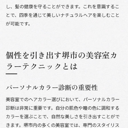
し、髪の健康を守ることができます。これを意識するこ
とで、四季を通じて美しいナチュラルヘアを楽しむこと
が可能です。
個性を引き出す堺市の美容室カ
ラーテクニックとは
パーソナルカラー診断の重要性
美容室でのヘアカラー選びにおいて、パーソナルカラー
診断は非常に重要です。自分の肌色や瞳の色に調和する
カラーを選ぶことで、自然な美しさを引き出すことがで
きます。堺市内の多くの美容室では、専門のスタイリス