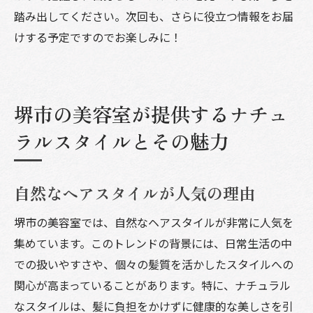
踏み出してください。次回も、さらに役立つ情報をお届
けする予定ですのでお楽しみに！
堺市の美容室が提供するナチュ
ラルスタイルとその魅力
自然なヘアスタイルが人気の理由
堺市の美容室では、自然なヘアスタイルが非常に人気を
集めています。このトレンドの背景には、日常生活の中
での扱いやすさや、個々の髪質を活かしたスタイルへの
関心が高まっていることがあります。特に、ナチュラル
なスタイルは、髪に負担をかけずに健康的な美しさを引