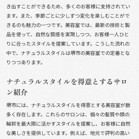
き出すことができるため、多くのお客様に支持されてい
ます。また、季節ごとに少しずつ変化を楽しむことがで
きるのも魅力の一つです。美容室では、最新の技術と製
品を使って、自然な質感を実現しつつ、お客様一人ひと
りに合ったスタイルを提案しています。こうした流れの
中で、ナチュラルスタイルは堺市の美容室での定番とな
りつつあります。
ナチュラルスタイルを得意とするサロ
ン紹介
堺市には、ナチュラルスタイルを得意とする美容室が数
多く存在します。これらのサロンは、個々の髪質や顔の
輪郭を最大限に活かすスタイルを提案し、お客様に自然
な美しさを提供しています。例えば、地元で評判の高い