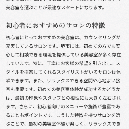
美容室を選ぶことが最適なスタートになります。
初心者におすすめのサロンの特徴
初心者にとっておすすめの美容室は、カウンセリングが
充実しているサロンです。堺市には、初めての方でも安
心して相談できる環境を提供している美容室が多く存在
しています。特に、丁寧にお客様の希望を引き出し、ス
タイルを提案してくれるスタイリストがいるサロンは信
頼できます。また、リラックスできる空間や心地よい接
客も重要です。初めての美容室体験が成功するかどうか
は、最初の印象やスタッフとの相性にも大きく左右され
ます。さらに、初心者向けのメニューや施術が豊富であ
ることもポイントです。こうした特徴を持つサロンを選
ぶことで、最初の美容室体験が楽しく、リラックスでき