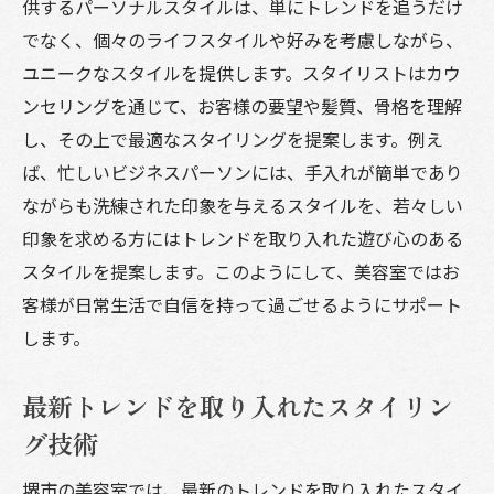
供するパーソナルスタイルは、単にトレンドを追うだけ
でなく、個々のライフスタイルや好みを考慮しながら、
ユニークなスタイルを提供します。スタイリストはカウ
ンセリングを通じて、お客様の要望や髪質、骨格を理解
し、その上で最適なスタイリングを提案します。例え
ば、忙しいビジネスパーソンには、手入れが簡単であり
ながらも洗練された印象を与えるスタイルを、若々しい
印象を求める方にはトレンドを取り入れた遊び心のある
スタイルを提案します。このようにして、美容室ではお
客様が日常生活で自信を持って過ごせるようにサポート
します。
最新トレンドを取り入れたスタイリン
グ技術
堺市の美容室では、最新のトレンドを取り入れたスタイ