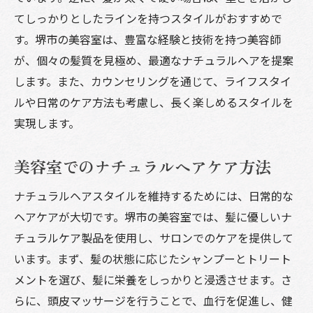
てしっかりとしたラインを持つスタイルがおすすめで
す。堺市の美容室は、豊富な経験と技術を持つ美容師
が、個々の髪質を見極め、最適なナチュラルヘアを提案
します。また、カウンセリングを通じて、ライフスタイ
ルや日常のケア方法も考慮し、長く楽しめるスタイルを
実現します。
美容室でのナチュラルヘアケア方法
ナチュラルヘアスタイルを維持するためには、日常的な
ヘアケアが大切です。堺市の美容室では、髪に優しいナ
チュラルケア製品を使用し、サロンでのケアを提供して
います。まず、髪の状態に応じたシャンプーとトリート
メントを選び、髪に栄養をしっかりと浸透させます。さ
らに、頭皮マッサージを行うことで、血行を促進し、健