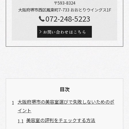
〒593-8324
大阪府堺市西区鳳東町7-733 おおとりウイングス1F
072-248-5223
お問い合わせはこちら
目次
大阪府堺市の美容室選びで失敗しないためのポ
イント
美容室の評判をチェックする方法