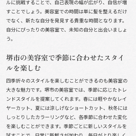
ルに挑戦することで、自己表現の幅が広がり、自信が増
すことでしょう。美容室での時間は単に髪を整えるだけ
でなく、新たな自分を発見する貴重な時間となります。
自分にぴったりの美容室で、未知の自分と出会いましょ
う。
堺市の美容室で季節に合わせたスタイ
ルを楽しむ
四季折々のスタイルを楽しむことができるのも美容室の
大きな魅力です。堺市の美容室では、季節に応じたトレ
ンドスタイルを提案してくれます。春には軽やかなレイ
ヤーカット、夏には涼しげなショートカット、秋冬には
しっとりしたカラーリングなど、各季節に合わせた変化
を楽しむことができます。季節ごとに新しいスタイルを
試すことで、日常に新鮮さが加わり、毎日がより楽しく