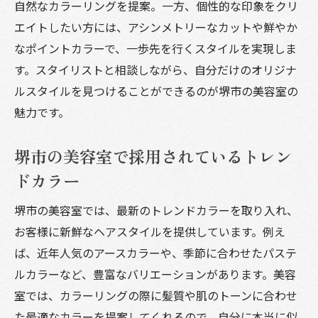
自然なカラーリングを提案。一方、個性的な印象をクリ
エイトしたい方には、アシンメトリーなカットや鮮やか
なポイントカラーで、一歩先を行くスタイルを実現しま
す。スタイリストと相談しながら、自分だけのオリジナ
ルスタイルを見つけることができるのが堺市の美容室の
魅力です。
堺市の美容室で採用されているトレン
ドカラー
堺市の美容室では、最新のトレンドカラーを取り入れ、
お客様に新鮮なヘアスタイルを提供しています。例え
ば、近年人気のアースカラーや、季節に合わせたパステ
ルカラーなど、豊富なバリエーションがあります。美容
室では、カラーリングの際に髪質や肌のトーンに合わせ
た最適なカラーを提案してくれるので、自分に本当に似