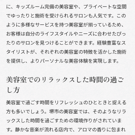
に、キッズルーム完備の美容室や、プライベートな空間
でゆったりと施術を受けられるサロンも人気です。この
ように多様なサービスを持つ美容室が揃っているため、
お客様は自分のライフスタイルやニーズに合わせたぴっ
たりのサロンを見つけることができます。経験豊富なス
タイリストが、それぞれの美容室の特徴を活かした施術
を提供し、よりパーソナルな美容体験を実現します。
美容室でのリラックスした時間の過ご
し方
美容室で過ごす時間をリフレッシュのひとときと捉える
方も多いでしょう。堺市の美容室では、そのようなリラ
ックスした時間を過ごすための環境作りがされていま
す。静かな音楽が流れる店内で、アロマの香りに包まれ