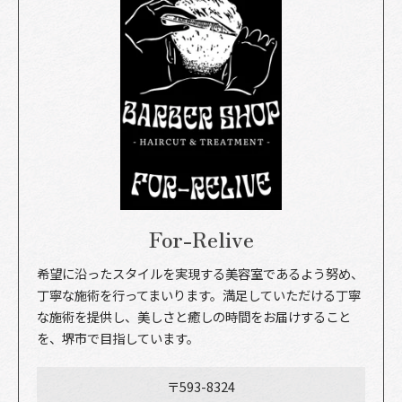
For-Relive
希望に沿ったスタイルを実現する美容室であるよう努め、
丁寧な施術を行ってまいります。満足していただける丁寧
な施術を提供し、美しさと癒しの時間をお届けすること
を、堺市で目指しています。
〒593-8324