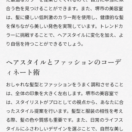
合う色を見つけることができます。また、堺市の美容室
は、髪に優しい低刺激のカラー剤を使用し、健康的な髪
を保ちながら美しい発色を実現しています。トレンドカ
ラーに挑戦することで、ヘアスタイルに変化を加え、よ
り自信を持つことができるでしょう。
ヘアスタイルとファッションのコーデ
ィネート術
おしゃれな髪型とファッションをうまく調和させること
は、全体の印象を大きく左右します。堺市の美容室で
は、スタイリストがプロとしての視点から、あなたに合
ったスタイル提案を行います。髪型と服装の相性を考え
る際、髪の色や質感も重要です。また、日常のライフス
タイルにふさわしいデザインを選ぶことで、自然な美し