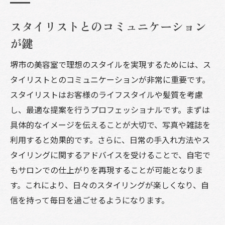
スタイリストとのコミュニケーション
が鍵
堺市の美容室で理想のスタイルを実現するためには、ス
タイリストとのコミュニケーションが非常に重要です。
スタイリストはお客様のライフスタイルや髪質を考慮
し、最適な提案を行うプロフェッショナルです。まずは
具体的なイメージを伝えることが大切で、写真や雑誌を
利用すると効果的です。さらに、日常の手入れ方法やス
タイリングに関するアドバイスを受けることで、自宅で
もサロンでの仕上がりを再現することが可能となりま
す。これにより、日々のスタイリングが楽しくなり、自
信を持って毎日を過ごせるようになります。