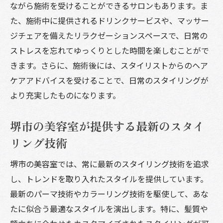
ながら施術を受けることができるサロンもあります。ま
た、施術中に提供されるドリンクサービスや、マッサー
ジチェアを備えたリラクゼーションスペースで、日常の
ストレスを忘れてゆっくりとした時間を楽しむことがで
きます。さらに、施術後には、スタイリストからのヘア
ケアアドバイスを受けることで、日常のスタイリングが
より充実したものになります。
堺市の美容室が提供する最新のスタイ
リング技術
堺市の美容室では、常に最新のスタイリング技術を追求
し、トレンドを取り入れたスタイルを提供しています。
最新のパーマ技術やカラーリング技術を駆使して、あな
たに似合う最適なスタイルを演出します。特に、髪質や