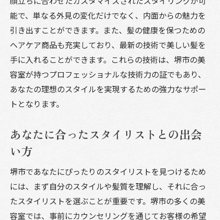
顔立ちに合わせたカスタマイズされたスタイリングが可
能で、単なる外見の変化だけでなく、内面からの魅力を
引き出すことができます。また、髪の健康を保つための
ヘアケア商品も充実しており、最新の技術で美しい髪を
手に入れることができます。これらの技術は、堺市の美
容室が持つプロフェッショナルな技術力の証でもあり、
あなたの理想のスタイルを実現するための強力なサポー
トとなります。
あなたに合ったスタイリストとの出会
い方
堺市であなたにぴったりのスタイリストを見つけるため
には、まず自分のスタイルや髪質を理解し、それに合っ
たスタイリストを選ぶことが重要です。堺市の多くの美
容室では、事前にカウンセリングを通じてお客様の希望