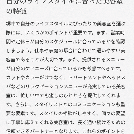
自分のライフスタイルに合った美容室
の特徴
堺市で自分のライフスタイルにぴったりの美容室を選ぶ
際には、いくつかのポイントが重要です。まず、営業時
間や定休日が自分のスケジュールに合っているかを確認
しましょう。仕事や家庭の都合に合わせて通いやすい美
容室であることが大切です。また、提供されるメニュー
が自分のケアニーズに合っているかも考慮すべきです。
カットやカラーだけでなく、トリートメントやヘッドス
パなどのリラクゼーションメニューが充実している美容
室は、忙しい中でも癒しのひとときを提供してくれま
す。さらに、スタイリストとのコミュニケーションも重
要な要素です。スタイルの相談がしやすく、個々の要望
に丁寧に応えてくれる美容室は、長く通い続けるための
信頼できるパートナーとなります。これらのポイントを