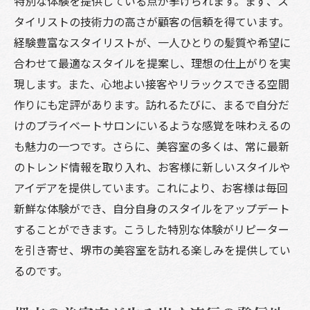
特別な体験を提供している点が挙げられます。まず、ス
タイリストの技術力の高さが顧客の信頼を得ています。
経験豊富なスタイリストが、一人ひとりの髪質や希望に
合わせて最適なスタイルを提案し、理想の仕上がりを実
現します。また、心地よい接客やリラックスできる空間
作りにも定評があります。訪れるたびに、まるで自分だ
けのプライベートサロンにいるような感覚を味わえるの
も魅力の一つです。さらに、美容室の多くは、常に最新
のトレンド情報を取り入れ、お客様に新しいスタイルや
アイデアを提供しています。これにより、お客様は毎回
新鮮な体験ができ、自分自身のスタイルをアップデート
することができます。こうした特別な体験がリピーター
を引き寄せ、堺市の美容室を訪れる楽しみを提供してい
るのです。