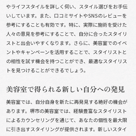
やライフスタイルを詳しく伺い、スタイル選びをお手伝
いしています。また、口コミサイトやSNSのレビューを
参考にすることも有効です。特に、実際に施術を受けた
人々の意見を参考にすることで、自分に合ったスタイリ
ストと出会いやすくなります。さらに、美容室でのイベ
ントやキャンペーンを活用することで、スタイリストと
の相性を試す機会を持つことができ、最適なスタイリス
トを見つけることができるでしょう。
美容室で得られる新しい自分への発見
美容室では、自分自身を新たに再発見する絶好の機会が
あります。堺市の美容室では、経験豊富なスタイリスト
によるカウンセリングを通じて、あなたの個性を最大限
に引き出すスタイリングが提供されます。新しいスタイ