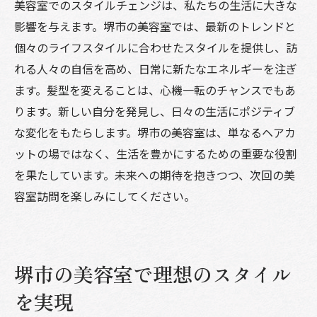
美容室でのスタイルチェンジは、私たちの生活に大きな
影響を与えます。堺市の美容室では、最新のトレンドと
個々のライフスタイルに合わせたスタイルを提供し、訪
れる人々の自信を高め、日常に新たなエネルギーを注ぎ
ます。髪型を変えることは、心機一転のチャンスでもあ
ります。新しい自分を発見し、日々の生活にポジティブ
な変化をもたらします。堺市の美容室は、単なるヘアカ
ットの場ではなく、生活を豊かにするための重要な役割
を果たしています。未来への期待を抱きつつ、次回の美
容室訪問を楽しみにしてください。
堺市の美容室で理想のスタイル
を実現