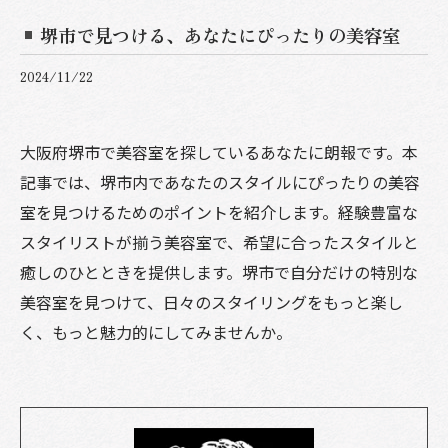
堺市で見つける、あなたにぴったりの美容室
2024/11/22
大阪府堺市で美容室を探しているあなたに朗報です。本
記事では、堺市内であなたのスタイルにぴったりの美容
室を見つけるためのポイントを紹介します。経験豊富な
スタイリストが揃う美容室で、希望に合ったスタイルと
癒しのひとときを提供します。堺市で自分だけの特別な
美容室を見つけて、日々のスタイリングをもっと楽し
く、もっと魅力的にしてみませんか。