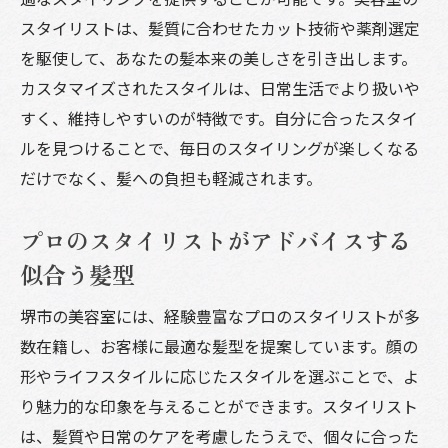
スタイリストは、髪質に合わせたカット技術や薬剤選定
を駆使して、あなたの髪本来の美しさを引き出します。
カスタマイズされたスタイルは、日常生活でより扱いや
すく、維持しやすいのが特徴です。自分に合ったスタイ
ルを見つけることで、毎日のスタイリングが楽しくなる
だけでなく、髪への負担も軽減されます。
プロのスタイリストがアドバイスする
似合う髪型
堺市の美容室には、経験豊富なプロのスタイリストが多
数在籍し、お客様に最適な髪型を提案しています。顔の
形やライフスタイルに応じたスタイルを選ぶことで、よ
り魅力的な印象を与えることができます。スタイリスト
は、髪質や日常のケアを考慮したうえで、個々に合った