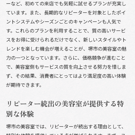
ーなど、初めての来店でも気軽に試せるプランが充実し
ています。また、長期的なリピーターを対象としたポイ
ントシステムやシーズンごとのキャンペーンも人気で
す。これらのプランを利用することで、質の高いサービ
スをお得に受けられるだけでなく、新しいスタイルやト
レンドを楽しむ機会が増えることが、堺市の美容室の魅
力の一つとなっています。さらに、価格競争が進むこと
で、美容室側もサービスの質を向上させる努力を惜しま
ず、その結果、消費者にとってはより満足度の高い体験
が期待できます。
リピーター続出の美容室が提供する特
別な体験
堺市の美容室では、リピーターが続出する理由として、