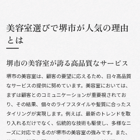
美容室選びで堺市が人気の理由
とは
堺市の美容室が誇る高品質なサービス
堺市の美容室は、顧客の要望に応えるため、日々高品質
なサービスの提供に努めています。美容室においては、
まずは顧客とのコミュニケーションが重要視されてお
り、その結果、個々のライフスタイルや髪質に合ったス
タイリングが実現します。例えば、最新のトレンドを取
り入れるだけでなく、伝統的な技術も駆使し、多様なニ
ーズに対応できるのが堺市の美容室の強みです。また、