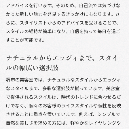
アドバイスを行います。そのため、自己流では気づけな
かった新しい魅力を発見するきっかけにもなります。さ
らに、スタイリストからのアドバイスを受けることで、
スタイルの維持が簡単になり、自信を持って毎日を過ご
すことが可能です。
ナチュラルからエッジィまで、スタイ
ルの幅広い選択肢
堺市の美容室では、ナチュラルなスタイルからエッジィ
なスタイルまで、多彩な選択肢が揃っています。美容室
で提供されるスタイルは、時代のトレンドに合わせるだ
けでなく、個々のお客様のライフスタイルや個性を反映
させることに重点を置いています。例えば、シンプルで
自然な美しさを求める方には、軽やかなレイヤリングや