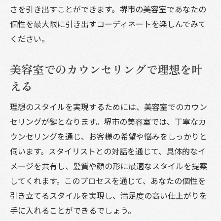
さを引き出すことができます。堺市の美容室であなたの
個性を最大限に引き出すコーディネートを楽しんでみて
ください。
美容室でのカウンセリングで理想を叶
える
理想のスタイルを実現するためには、美容室でのカウン
セリングが鍵となります。堺市の美容室では、丁寧なカ
ウンセリングを通じ、お客様の希望や悩みをしっかりと
伺います。スタイリストとの対話を通じて、具体的なイ
メージを共有し、髪質や顔の形に最適なスタイルを提案
してくれます。このプロセスを通じて、あなたの個性を
引き立てるスタイルを実現し、満足度の高い仕上がりを
手に入れることができるでしょう。