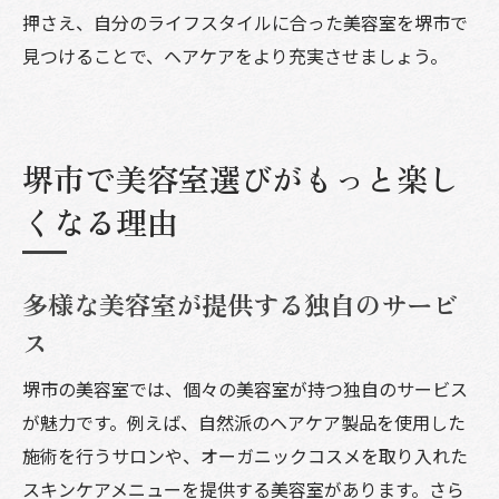
押さえ、自分のライフスタイルに合った美容室を堺市で
見つけることで、ヘアケアをより充実させましょう。
堺市で美容室選びがもっと楽し
くなる理由
多様な美容室が提供する独自のサービ
ス
堺市の美容室では、個々の美容室が持つ独自のサービス
が魅力です。例えば、自然派のヘアケア製品を使用した
施術を行うサロンや、オーガニックコスメを取り入れた
スキンケアメニューを提供する美容室があります。さら