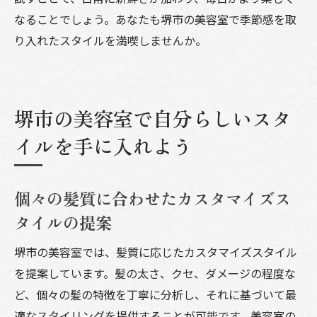
なることでしょう。あなたも堺市の美容室で季節感を取
り入れたスタイルを満喫しませんか。
堺市の美容室で自分らしいスタ
イルを手に入れよう
個々の髪質に合わせたカスタマイズス
タイルの提案
堺市の美容室では、髪質に応じたカスタマイズスタイル
を提案しています。髪の太さ、クセ、ダメージの程度な
ど、個々の髪の特徴を丁寧に分析し、それに基づいて最
適なスタイリングを提供することが可能です。美容室の