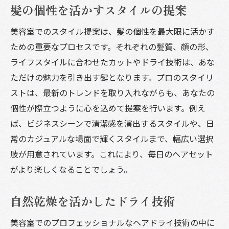
髪の個性を活かすスタイルの提案
美容室でのスタイル提案は、髪の個性を最大限に活かす
ための重要なプロセスです。それぞれの髪質、顔の形、
ライフスタイルに合わせたカットやドライ技術は、あな
ただけの魅力を引き出す鍵となります。プロのスタイリ
ストは、最新のトレンドを取り入れながらも、あなたの
個性が際立つように心を込めて提案を行います。例え
ば、ビジネスシーンで清潔感を演出するスタイルや、日
常のカジュアルな場面で輝くスタイルまで、幅広い選択
肢が用意されています。これにより、毎日のヘアセット
がより楽しくなることでしょう。
自然乾燥を活かしたドライ技術
美容室でのプロフェッショナルなヘアドライ技術の中に