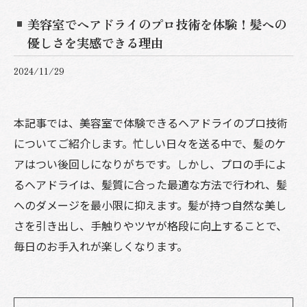
美容室でヘアドライのプロ技術を体験！髪への
優しさを実感できる理由
2024/11/29
本記事では、美容室で体験できるヘアドライのプロ技術
についてご紹介します。忙しい日々を送る中で、髪のケ
アはつい後回しになりがちです。しかし、プロの手によ
るヘアドライは、髪質に合った最適な方法で行われ、髪
へのダメージを最小限に抑えます。髪が持つ自然な美し
さを引き出し、手触りやツヤが格段に向上することで、
毎日のお手入れが楽しくなります。