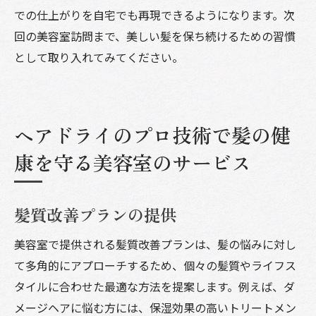
での仕上がりを自宅でも再現できるようになります。次
回の美容室訪問まで、美しい髪を保ち続けるための習慣
として取り入れてみてください。
ヘアドライのプロ技術で髪の健
康を守る美容室のサービス
髪質改善プランの提供
美容室で提供される髪質改善プランは、髪の悩みに対し
て多角的にアプローチするため、個々の髪質やライフス
タイルに合わせた最適な方法を提案します。例えば、ダ
メージヘアに悩む方には、保湿効果の高いトリートメン