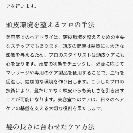
アを行います。
頭皮環境を整えるプロの手法
美容室でのヘアドライは、頭皮環境を整えるための重要
なステップでもあります。頭皮の健康は髪質にも大きな
影響を与えるため、プロのスタイリストは頭皮ケアにも
心を配ります。頭皮の状態をチェックし、必要に応じて
マッサージや専用のケア製品を使用することで、血行を
促進し、健康的な環境を作り出します。こうしたプロの
技術により、髪だけでなく頭皮からも美しさを引き出す
ことが可能になります。美容室でのケアは、日々のヘア
ケアの基盤を支える大切な役割を果たします。
髪の長さに合わせたケア方法