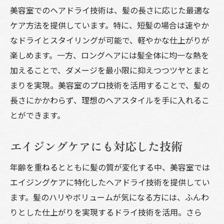
美容室でのヘアドライ技術は、髪の長さに応じた最適な
ケア方法を提供しています。特に、短髪の場合は速やか
なドライとスタイリングが可能で、軽やかな仕上がりが
楽しめます。一方、ロングヘアには髪全体に均一な熱を
加えることで、ダメージを最小限に抑えつつツヤとまと
まりを実現。美容室のプロ技術を活用することで、髪の
長さにかかわらず、理想のヘアスタイルを手に入れるこ
とができます。
エイジングケアにも対応した技術
年齢を重ねるとともに髪の質が変化する中、美容室では
エイジングケアに特化したヘアドライ技術を提供してい
ます。髪のハリやボリュームが気になる方には、ふんわ
りとした仕上がりを実現するドライ技術を活用。さら