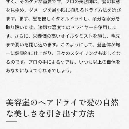
すく、そのケアが重要です。プロの美容師は、髪の状態
を見極め、ダメージを最小限に抑えるドライ方法を選び
ます。まず、髪を優しくタオルドライし、余分な水分を
取り除いた後、適切な温度でのドライヤーを使用しま
す。さらに、栄養価の高いオイルやミストを施し、毛先
まで潤いを閉じ込めます。このようにして、髪全体が均
一に健康的に仕上がり、日々のスタイリングも楽しくな
るのです。プロの手によるケアは、いつも以上の自信を
あなたに与えてくれるでしょう。
美容室のヘアドライで髪の自然
な美しさを引き出す方法