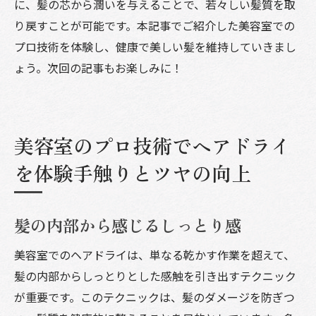
に、髪の芯から潤いを与えることで、若々しい髪質を取
り戻すことが可能です。本記事でご紹介した美容室での
プロ技術を体験し、健康で美しい髪を維持していきまし
ょう。次回の記事もお楽しみに！
美容室のプロ技術でヘアドライ
を体験手触りとツヤの向上
髪の内部から感じるしっとり感
美容室でのヘアドライは、単なる乾かす作業を超えて、
髪の内部からしっとりとした感触を引き出すテクニック
が重要です。このテクニックは、髪のダメージを防ぎつ