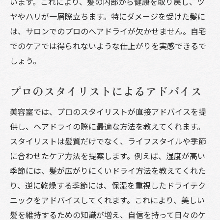
います。これにより、髪の内部から健康を取り戻し、ツ
ヤやハリが一層際立ちます。特にダメージを受けた髪に
は、サロンでのプロのヘアドライが欠かせません。自宅
でのケアでは得られないような仕上がりを実感できるで
しょう。
プロのスタイリストによるアドバイス
美容室では、プロのスタイリストが直接アドバイスを提
供し、ヘアドライの際に最適な方法を教えてくれます。
スタイリストは髪質だけでなく、ライフスタイルや季節
に合わせたケア方法を提案します。例えば、湿度が高い
季節には、髪が広がりにくいドライ方法を教えてくれた
り、逆に乾燥する季節には、保湿を重視したドライテク
ニックをアドバイスしてくれます。これにより、美しい
髪を維持するための知識が増え、自信を持って日々のケ