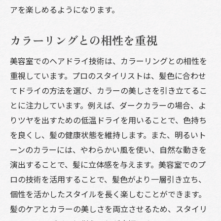
アを楽しめるようになります。
カラーリングとの相性を重視
美容室でのヘアドライ技術は、カラーリングとの相性を
重視しています。プロのスタイリストは、髪色に合わせ
てドライの方法を選び、カラーの美しさを引き立てるこ
とに注力しています。例えば、ダークカラーの場合、よ
りツヤを出すための低温ドライを用いることで、色持ち
を良くし、髪の健康状態を維持します。また、明るいト
ーンのカラーには、やわらかい風を使い、自然な動きを
演出することで、髪に立体感を与えます。美容室でのプ
ロの技術を活用することで、髪色がより一層引き立ち、
個性を活かしたスタイルを長く楽しむことができます。
髪のケアとカラーの美しさを両立させるため、スタイリ