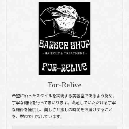
For-Relive
希望に沿ったスタイルを実現する美容室であるよう努め、
丁寧な施術を行ってまいります。満足していただける丁寧
な施術を提供し、美しさと癒しの時間をお届けすること
を、堺市で目指しています。