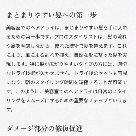
まとまりやすい髪への第一歩
美容室でのヘアドライは、まとまりやすい髪を手に入れ
るための第一歩です。プロのスタイリストは、髪の流れ
や癖を考慮しながら、優れた技術で髪を整えます。これ
により、風による乱れを抑え、自然な形に整った髪を実
現します。特に髪が広がりやすいタイプの方には、適切
なドライ技術が欠かせません。ドライ後のセットも容易
になり、朝のスタイリング時間を短縮することが可能で
す。このように、美容室でのヘアドライは日常のスタイ
リングをスムーズにするための重要なステップといえま
す。
ダメージ部分の修復促進