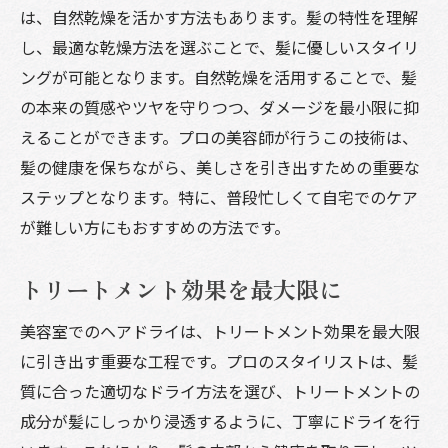
は、自然乾燥を活かす方法もあります。髪の特性を理解
し、最適な乾燥方法を選ぶことで、髪に優しいスタイリ
ングが可能となります。自然乾燥を活用することで、髪
の本来の質感やツヤを守りつつ、ダメージを最小限に抑
えることができます。プロの美容師が行うこの技術は、
髪の健康を保ちながら、美しさを引き出すための重要な
ステップとなります。特に、普段忙しくて自宅でのケア
が難しい方にもおすすめの方法です。
トリートメント効果を最大限に
美容室でのヘアドライは、トリートメント効果を最大限
に引き出す重要な工程です。プロのスタイリストは、髪
質に合った適切なドライ方法を選び、トリートメントの
成分が髪にしっかり浸透するように、丁寧にドライを行