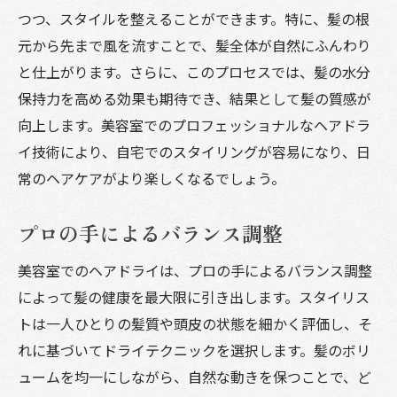
つつ、スタイルを整えることができます。特に、髪の根
元から先まで風を流すことで、髪全体が自然にふんわり
と仕上がります。さらに、このプロセスでは、髪の水分
保持力を高める効果も期待でき、結果として髪の質感が
向上します。美容室でのプロフェッショナルなヘアドラ
イ技術により、自宅でのスタイリングが容易になり、日
常のヘアケアがより楽しくなるでしょう。
プロの手によるバランス調整
美容室でのヘアドライは、プロの手によるバランス調整
によって髪の健康を最大限に引き出します。スタイリス
トは一人ひとりの髪質や頭皮の状態を細かく評価し、そ
れに基づいてドライテクニックを選択します。髪のボリ
ュームを均一にしながら、自然な動きを保つことで、ど