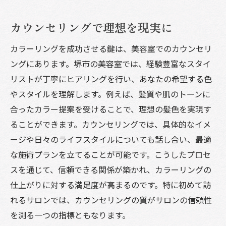
カウンセリングで理想を現実に
カラーリングを成功させる鍵は、美容室でのカウンセリ
ングにあります。堺市の美容室では、経験豊富なスタイ
リストが丁寧にヒアリングを行い、あなたの希望する色
やスタイルを理解します。例えば、髪質や肌のトーンに
合ったカラー提案を受けることで、理想の髪色を実現す
ることができます。カウンセリングでは、具体的なイメ
ージや日々のライフスタイルについても話し合い、最適
な施術プランを立てることが可能です。こうしたプロセ
スを通じて、信頼できる関係が築かれ、カラーリングの
仕上がりに対する満足度が高まるのです。特に初めて訪
れるサロンでは、カウンセリングの質がサロンの信頼性
を測る一つの指標ともなります。