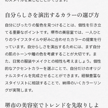
自分らしさを演出するカラーの選び方
自分にぴったりの髪色を見つけることは、個性を引き立
てる重要なポイントです。堺市の美容室では、一人ひと
りのライフスタイルや好みに合わせたカラーの提案を行
っています。自分らしさを演出するためには、まず自分
の肌のトーンや瞳の色を考慮することが大切です。ま
た、日常の服装やメイクとの相性も考えましょう。個性
的なアクセントカラーを選ぶことで、自分だけのオリジ
ナルスタイルを完成させることができます。経験豊富な
スタイリストに相談することで、納得のいくカラーリン
グが実現します。
堺市の美容室でトレンドを先取りしよ