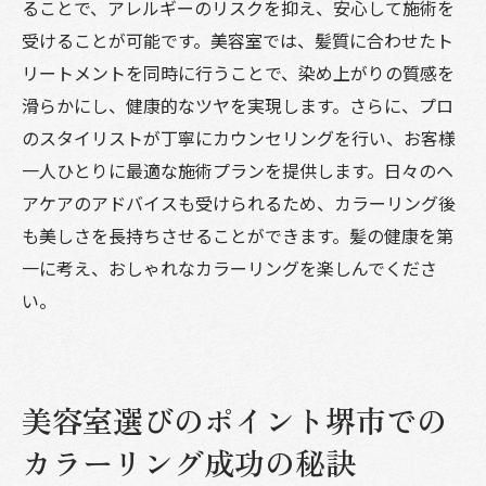
ることで、アレルギーのリスクを抑え、安心して施術を
受けることが可能です。美容室では、髪質に合わせたト
リートメントを同時に行うことで、染め上がりの質感を
滑らかにし、健康的なツヤを実現します。さらに、プロ
のスタイリストが丁寧にカウンセリングを行い、お客様
一人ひとりに最適な施術プランを提供します。日々のヘ
アケアのアドバイスも受けられるため、カラーリング後
も美しさを長持ちさせることができます。髪の健康を第
一に考え、おしゃれなカラーリングを楽しんでくださ
い。
美容室選びのポイント堺市での
カラーリング成功の秘訣