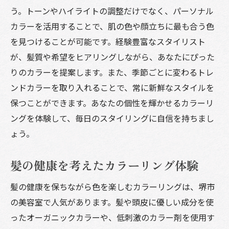
選び
う。トーンやハイライトの調整だけでなく、パーソナル
カラーを活用することで、肌の色や顔立ちに最も合う色
を見つけることが可能です。経験豊富なスタイリスト
が、髪質や希望をヒアリングしながら、あなたにぴった
りのカラーを提案します。また、季節ごとに変わるトレ
ンドカラーを取り入れることで、常に新鮮なスタイルを
保つことができます。あなたの個性を輝かせるカラーリ
ングを体験して、毎日のスタイリングに自信を持ちまし
ょう。
髪の健康を考えたカラーリング体験
髪の健康を保ちながら色を楽しむカラーリングは、堺市
の美容室で人気があります。髪や頭皮に優しい成分を使
ったオーガニックカラーや、低刺激のカラー剤を使用す