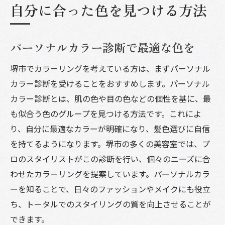
自分に合った色を見つける方法
パーソナルカラー診断で最適な色を
堺市でカラーリングを考えている方は、まずパーソナル
カラー診断を受けることをおすすめします。パーソナル
カラー診断とは、肌の色や目の色などの個性を基に、最
も似合う色のグループを見つける方法です。これによ
り、自分に最適なカラーが明確になり、髪色選びに自信
を持てるようになります。堺市の多くの美容室では、プ
ロのスタイリストがこの診断を行い、個々のニーズに合
わせたカラーリングを提案しています。パーソナルカラ
ーを知ることで、日々のファッションやメイクにも役立
ち、トータルでのスタイリングの質を向上させることが
できます。