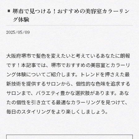
堺市で見つける！おすすめの美容室カラーリン
グ体験
2025/05/09
大阪府堺市で髪色を変えたいと考えているあなたに朗報
です！本記事では、堺市でおすすめの美容室とカラーリ
ング体験についてご紹介します。トレンドを押さえた最
新技術を提供するサロンから、個性的な色味を追求する
サロンまで、バラエティ豊かな選択肢があります。あな
たの個性を引き立てる最適なカラーリングを見つけて、
毎日のスタイリングをより楽しくしましょう。