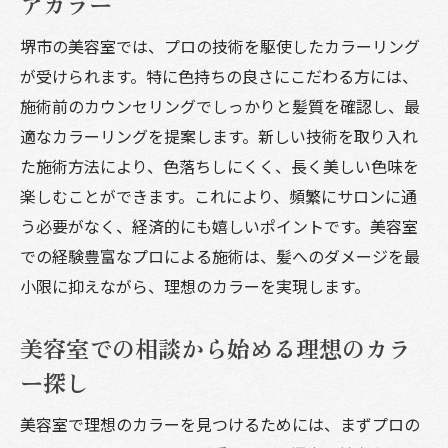
アカラー
堺市の美容室では、プロの技術を駆使したカラーリング
が受けられます。特に色持ちの良さにこだわる方には、
施術前のカウンセリングでしっかりと髪質を確認し、最
適なカラーリングを提案します。新しい技術を取り入れ
た施術方法により、色落ちしにくく、長く美しい色味を
楽しむことができます。これにより、頻繁にサロンに通
う必要がなく、経済的にも嬉しいポイントです。美容室
での経験豊富なプロによる施術は、髪へのダメージを最
小限に抑えながら、理想のカラーを実現します。
美容室での相談から始める理想のカラ
ー探し
美容室で理想のカラーを見つけるためには、まずプロの