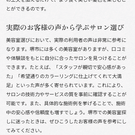
とができるのです。
実際のお客様の声から学ぶサロン選び
美容室選びにおいて、実際の利用者の声は非常に参考に
なります。堺市には多くの美容室がありますが、口コミ
や体験談をもとに自分に合ったサロンを見つけることが
できます。たとえば、「スタッフが親切で安心感があっ
た」「希望通りのカラーリングに仕上げてくれて大満
足」といった声が多く寄せられています。これにより、
サロンの技術力やサービスの質を事前に確認することが
可能です。また、具体的な施術例を挙げることで、施術
中の安心感や信頼度も増すでしょう。堺市での美容室探
しに迷ったときは、ぜひこうしたお客様の声を参考にし
てみてください。