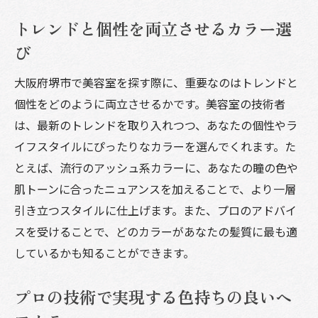
トレンドと個性を両立させるカラー選
び
大阪府堺市で美容室を探す際に、重要なのはトレンドと
個性をどのように両立させるかです。美容室の技術者
は、最新のトレンドを取り入れつつ、あなたの個性やラ
イフスタイルにぴったりなカラーを選んでくれます。た
とえば、流行のアッシュ系カラーに、あなたの瞳の色や
肌トーンに合ったニュアンスを加えることで、より一層
引き立つスタイルに仕上げます。また、プロのアドバイ
スを受けることで、どのカラーがあなたの髪質に最も適
しているかも知ることができます。
プロの技術で実現する色持ちの良いヘ