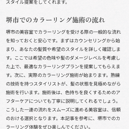
スタイル提案をしてくれます。
堺市でのカラーリング施術の流れ
堺市の美容室でカラーリングを受ける際の一般的な流れ
を知っておくと安心です。まずはカウンセリングから始
まり、あなたの髪質や希望のスタイルを詳しく確認しま
す。ここでは希望の色味や髪のダメージレベルを考慮し
た上で、最適なカラーリングプランを提案してもらえま
す。次に、実際のカラーリング施術が始まります。熟練
の技術を持つスタイリストが、髪の状態を見極めながら
施術を行います。施術後は、色持ちを良くするためのア
フターケアについても丁寧に説明してくれるでしょう。
こうした一連の流れをスムーズに進める美容室は、信頼
のおける選択となります。本記事を参考に、堺市でのカ
ラーリング体験をぜひ楽しんでください。