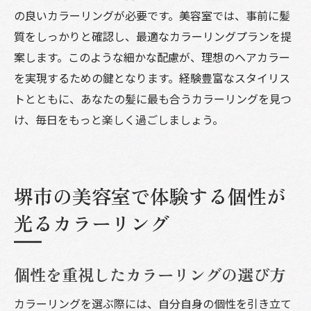
の良いカラーリングが必要です。美容室では、事前に髪
質をしっかりと確認し、最適なカラーリングプランを提
案します。このような細かな配慮が、理想のヘアカラー
を実現するための鍵となります。経験豊富なスタイリス
トとともに、あなたの髪に最も合うカラーリングを見つ
け、毎日をもっと楽しく過ごしましょう。
堺市の美容室で体験する個性が
光るカラーリング
個性を重視したカラーリングの選び方
カラーリングを選ぶ際には、自分自身の個性を引き立て