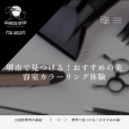
堺市で見つける！おすすめの美
容室カラーリング体験
大阪府堺市の美容室ならFor-Relive
コラム
堺市で見つける！おすすめの美容室カラーリング体験