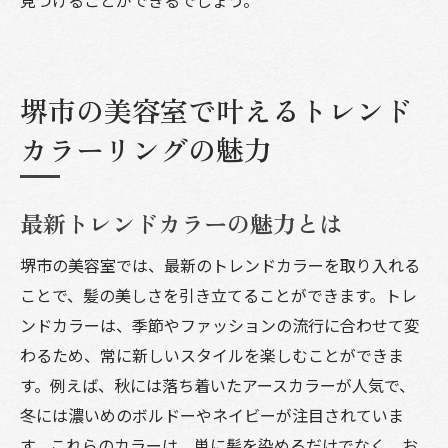
堺市の美容室で叶えるトレンド
カラーリングの魅力
最新トレンドカラーの魅力とは
堺市の美容室では、最新のトレンドカラーを取り入れる
ことで、髪の美しさを引き立てることができます。トレ
ンドカラーは、季節やファッションの流行に合わせて変
わるため、常に新しいスタイルを楽しむことができま
す。例えば、秋には落ち着いたアースカラーが人気で、
冬には濃いめのボルドーやネイビーが注目されていま
す。これらのカラーは、単に髪を染めるだけでなく、お