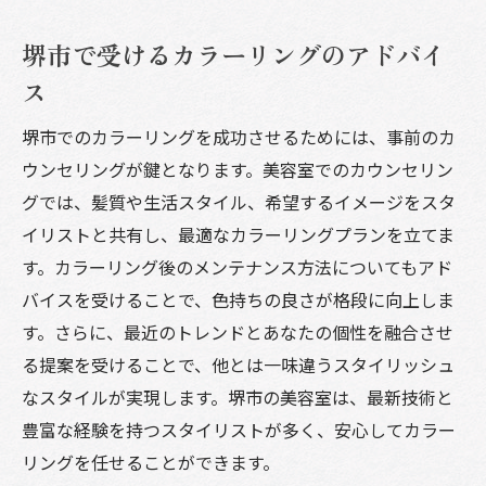
堺市で受けるカラーリングのアドバイ
ス
堺市でのカラーリングを成功させるためには、事前のカ
ウンセリングが鍵となります。美容室でのカウンセリン
グでは、髪質や生活スタイル、希望するイメージをスタ
イリストと共有し、最適なカラーリングプランを立てま
す。カラーリング後のメンテナンス方法についてもアド
バイスを受けることで、色持ちの良さが格段に向上しま
す。さらに、最近のトレンドとあなたの個性を融合させ
る提案を受けることで、他とは一味違うスタイリッシュ
なスタイルが実現します。堺市の美容室は、最新技術と
豊富な経験を持つスタイリストが多く、安心してカラー
リングを任せることができます。