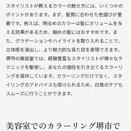
スタイリストが教えるカラーの魅せ方には、いくつかの
ポイントがあります。まず、髪質に合わせた色選びが重
要です。例えば、明るめのカラーは髪にボリュームを与
える効果があるため、細めの髪にはおすすめです。ま
た、グラデーションやハイライトを取り入れることで、
立体感を演出し、より魅力的な見た目を実現できます。
堺市の美容室では、経験豊富なスタイリストが様々なテ
クニックを駆使し、あなたの個性を引き立てるカラーリ
ングを提供しています。カラーリングだけでなく、スタ
イリングのアドバイスも受けられるため、日常のケアも
スムーズに行うことができます。
美容室でのカラーリング堺市で