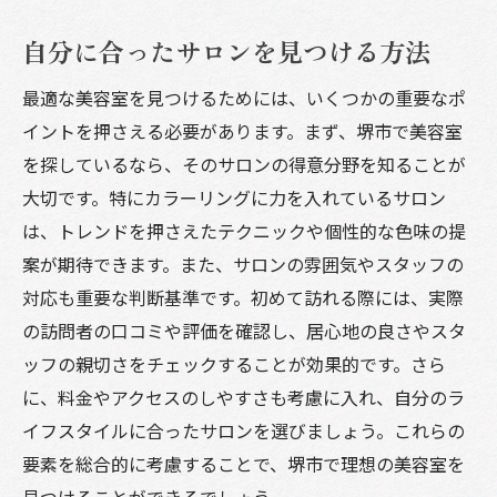
自分に合ったサロンを見つける方法
最適な美容室を見つけるためには、いくつかの重要なポ
イントを押さえる必要があります。まず、堺市で美容室
を探しているなら、そのサロンの得意分野を知ることが
大切です。特にカラーリングに力を入れているサロン
は、トレンドを押さえたテクニックや個性的な色味の提
案が期待できます。また、サロンの雰囲気やスタッフの
対応も重要な判断基準です。初めて訪れる際には、実際
の訪問者の口コミや評価を確認し、居心地の良さやスタ
ッフの親切さをチェックすることが効果的です。さら
に、料金やアクセスのしやすさも考慮に入れ、自分のラ
イフスタイルに合ったサロンを選びましょう。これらの
要素を総合的に考慮することで、堺市で理想の美容室を
見つけることができるでしょう。