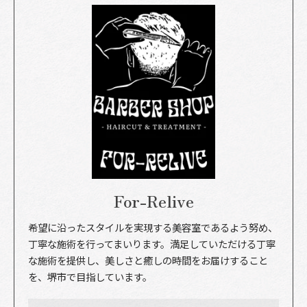
For-Relive
希望に沿ったスタイルを実現する美容室であるよう努め、
丁寧な施術を行ってまいります。満足していただける丁寧
な施術を提供し、美しさと癒しの時間をお届けすること
を、堺市で目指しています。