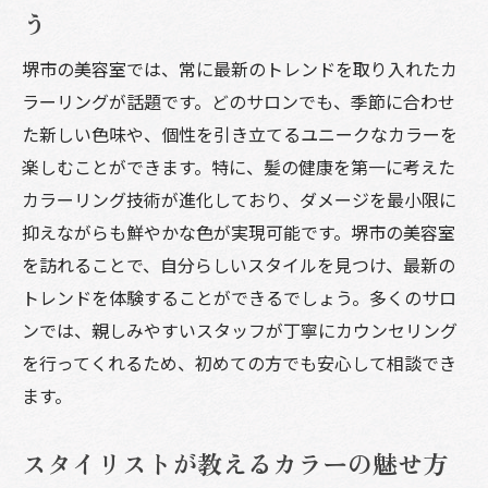
う
堺市の美容室では、常に最新のトレンドを取り入れたカ
ラーリングが話題です。どのサロンでも、季節に合わせ
た新しい色味や、個性を引き立てるユニークなカラーを
楽しむことができます。特に、髪の健康を第一に考えた
カラーリング技術が進化しており、ダメージを最小限に
抑えながらも鮮やかな色が実現可能です。堺市の美容室
を訪れることで、自分らしいスタイルを見つけ、最新の
トレンドを体験することができるでしょう。多くのサロ
ンでは、親しみやすいスタッフが丁寧にカウンセリング
を行ってくれるため、初めての方でも安心して相談でき
ます。
スタイリストが教えるカラーの魅せ方