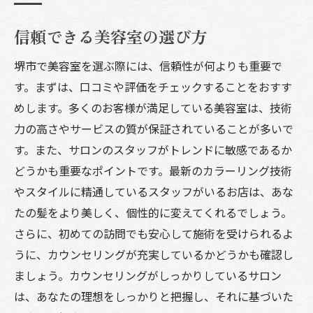
信頼できる美容室の選び方
堺市で美容室を選ぶ際には、信頼性が何よりも重要で
す。まずは、口コミや評価をチェックすることをおすす
めします。多くのお客様が満足している美容室は、技術
力の高さやサービスの質が保証されていることが多いで
す。また、サロンのスタッフがトレンドに敏感であるか
どうかも重要なポイントです。最新のカラーリング技術
やスタイルに精通しているスタッフがいるお店は、あな
たの髪をより美しく、個性的に変えてくれるでしょう。
さらに、初めての訪問でも安心して施術を受けられるよ
うに、カウンセリングが充実しているかどうかも確認し
ましょう。カウンセリングがしっかりしているサロン
は、あなたの理想をしっかりと把握し、それに基づいた