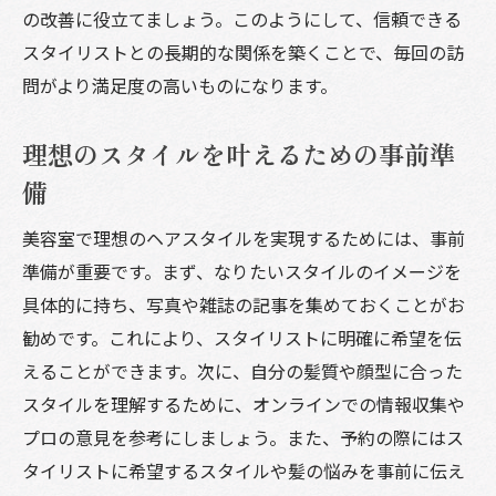
の改善に役立てましょう。このようにして、信頼できる
スタイリストとの長期的な関係を築くことで、毎回の訪
問がより満足度の高いものになります。
理想のスタイルを叶えるための事前準
備
美容室で理想のヘアスタイルを実現するためには、事前
準備が重要です。まず、なりたいスタイルのイメージを
具体的に持ち、写真や雑誌の記事を集めておくことがお
勧めです。これにより、スタイリストに明確に希望を伝
えることができます。次に、自分の髪質や顔型に合った
スタイルを理解するために、オンラインでの情報収集や
プロの意見を参考にしましょう。また、予約の際にはス
タイリストに希望するスタイルや髪の悩みを事前に伝え