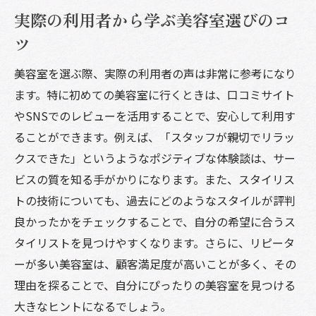
実際の利用者から学ぶ美容室選びのコ
ツ
美容室を選ぶ際、実際の利用者の声は非常に参考になり
ます。特に初めての美容室に行くときは、口コミサイト
やSNSでのレビューを活用することで、安心して利用す
ることができます。例えば、「スタッフが親切でリラッ
クスできた」というようなポジティブな体験談は、サー
ビスの質を知る手がかりになります。また、スタイリス
トの技術についても、過去にどのようなスタイルが評判
良かったかをチェックすることで、自分の希望に合うス
タイリストを見つけやすくなります。さらに、リピータ
ーが多い美容室は、顧客満足度が高いことが多く、その
理由を探ることで、自分にぴったりの美容室を見つける
大きなヒントになるでしょう。