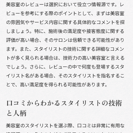
美容室のレビューは選択において役立つ情報源です。レ
ビューを参考にする際のポイントとして、まずは美容室
の雰囲気やサービス内容に関する具体的なコメントを探
しましょう。特に、施術後の満足度や接客態度に関する
評価が高い場合、そのサロンは信頼できる可能性があり
ます。また、スタイリストの技術に関する詳細なコメン
トが多く見られる場合は、技術力の高い美容室と言える
でしょう。さらに、レビューの中で何度も登場するスタ
イリスト名がある場合、そのスタイリストを指名するこ
とで、高い満足度を得られる可能性があります。
口コミからわかるスタイリストの技術
と人柄
美容室のスタイリストを選ぶ際、口コミは非常に有用な