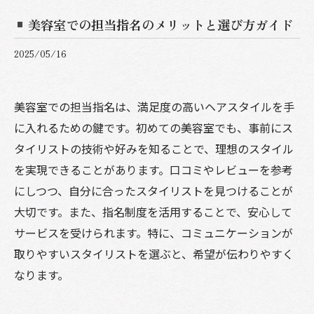
美容室での担当指名のメリットと選び方ガイド
2025/05/16
美容室での担当指名は、満足度の高いヘアスタイルを手
に入れるための鍵です。初めての美容室でも、事前にス
タイリストの技術や好みを知ることで、理想のスタイル
を実現できることがあります。口コミやレビューを参考
にしつつ、自分に合ったスタイリストを見つけることが
大切です。また、指名制度を活用することで、安心して
サービスを受けられます。特に、コミュニケーションが
取りやすいスタイリストを選ぶと、希望が伝わりやすく
なります。