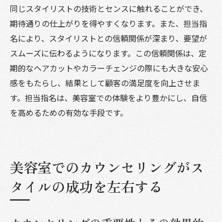
同じスタイリストの技術とセンスに触れることができ、
期待通りの仕上がりを得やすくなります。また、担当指
名により、スタイリストとの信頼関係が深まり、要望が
スムーズに伝わるようになります。この信頼関係は、定
期的なヘアカットやカラーチェンジの際にも大きな安心
感をもたらし、結果として顧客の満足度を向上させま
す。担当指名は、美容室での体験をより豊かにし、自信
を高めるための有効な手段です。
美容室でのカウンセリングがス
タイルの成功を左右する