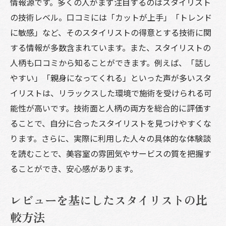
情報源です。多くの人がまず注目するのはスタイリスト
の技術レベル。口コミには「カットが上手」「トレンド
に敏感」など、そのスタイリストの得意とする技術に関
する情報が多数含まれています。また、スタイリストの
人柄も口コミから知ることができます。例えば、「話し
やすい」「親身になってくれる」といった声が多いスタ
イリストは、リラックスした環境で施術を受けられる可
能性が高いです。技術面と人柄の両方を総合的に評価す
ることで、自分に合ったスタイリストを見つけやすくな
ります。さらに、実際に利用した人々の具体的な体験談
を読むことで、美容室の雰囲気やサービスの質を把握す
ることができ、安心感があります。
レビューを基にしたスタイリストの比
較方法