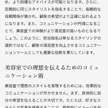
め、より的確なアドバイスが可能となります。さらに、
定期的に同じスタイリストを指名することで、長期的な
信頼関係が築かれ、顧客の希望がより正確に伝わるよう
になります。また、コミュニケーションが円滑になるこ
とで、美容室での体験がより満足度の高いものとなるで
しょう。このように、担当指名は単なるスタイリングの
選択ではなく、顧客の満足度を向上させるコミュニケー
ションツールとしても重要な役割を果たしています。
美容室での理想を伝えるためのコミュ
ニケーション術
美容室で理想のスタイルを実現するためには、効果的な
コミュニケーションが欠かせません。まず、具体的に自
分の希望を伝えることが大切です。たとえば、好きなス
タイルの写真を持参することで、視覚的にイメージを共