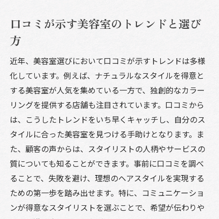
口コミが示す美容室のトレンドと選び
方
近年、美容室選びにおいて口コミが示すトレンドは多様
化しています。例えば、ナチュラルなスタイルを得意と
する美容室が人気を集めている一方で、独創的なカラー
リングを提供する店舗も注目されています。口コミから
は、こうしたトレンドをいち早くキャッチし、自分のス
タイルに合った美容室を見つける手助けとなります。ま
た、顧客の声からは、スタイリストの人柄やサービスの
質についても知ることができます。事前に口コミを調べ
ることで、失敗を避け、理想のヘアスタイルを実現する
ための第一歩を踏み出せます。特に、コミュニケーショ
ンが得意なスタイリストを選ぶことで、希望が伝わりや