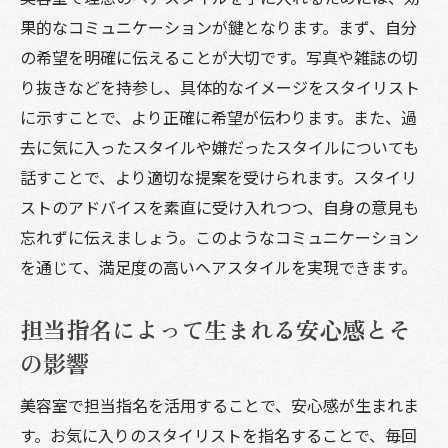
果的なコミュニケーションが鍵となります。まず、自分
の希望を明確に伝えることが大切です。写真や雑誌の切
り抜きなどを持参し、具体的なイメージをスタイリスト
に示すことで、より正確に希望が伝わります。また、過
去に気に入ったスタイルや嫌だったスタイルについても
話すことで、より適切な提案を受けられます。スタイリ
ストのアドバイスを素直に受け入れつつ、自身の意見も
忘れずに伝えましょう。このようなコミュニケーション
を通じて、満足度の高いヘアスタイルを実現できます。
担当指名によって生まれる安心感とそ
の影響
美容室で担当指名を活用することで、安心感が生まれま
す。お気に入りのスタイリストを指名することで、毎回