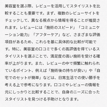
美容室を選ぶ際、レビューを活用してスタイリストを比
較することも重要です。まず、複数のレビューサイトを
チェックして、異なる視点から情報を得ることが推奨さ
れます。レビューには「施術のスピード」「コミュニケ
ーション能力」「アフターケア」など、さまざまな評価
項目があるため、これらを基に具体的な比較が可能で
す。特に、美容室の口コミで多くの高評価を得ているス
タイリストを選ぶことで、満足度の高い施術を受ける確
率が上がります。また、レビューの中で頻繁に触れられ
ているポイント、例えば「施術後の持ちが良い」や「自
宅でのセットが簡単」などは、日常生活での使い勝手を
考える上で参考になります。口コミやレビューの情報を
元にしっかりと比較することで、自身のニーズに合った
スタイリストを見つける手助けとなります。