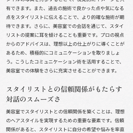
有できます。また、過去の施術で良かった点や気になる
点をスタイリストに伝えることで、より的確な施術が期
待できます。さらに、美容室での会話を通じて、スタイ
リストの提案に耳を傾けることも重要です。プロの視点
からのアドバイスは、理想以上の仕上がりに導くことが
あるため、積極的にコミュニケーションを取りましょ
う。こうしたコミュニケーション術を活用することで、
美容室での体験をさらに充実させることができます。
スタイリストとの信頼関係がもたらす
対話のスムーズさ
美容室でスタイリストとの信頼関係を築くことは、理想
のヘアスタイルを実現するための重要な要素です。信頼
関係があると、スタイリストに自分の希望や悩みを率直