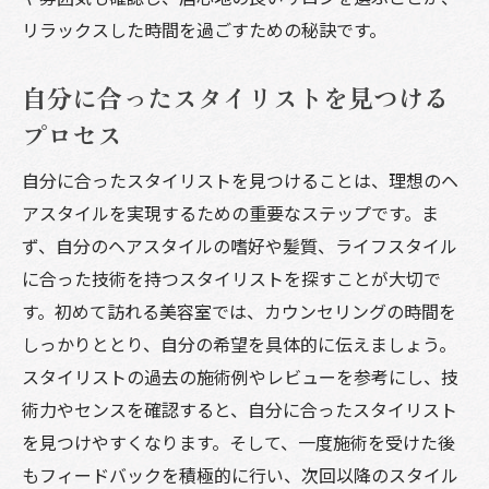
リラックスした時間を過ごすための秘訣です。
自分に合ったスタイリストを見つける
プロセス
自分に合ったスタイリストを見つけることは、理想のヘ
アスタイルを実現するための重要なステップです。ま
ず、自分のヘアスタイルの嗜好や髪質、ライフスタイル
に合った技術を持つスタイリストを探すことが大切で
す。初めて訪れる美容室では、カウンセリングの時間を
しっかりととり、自分の希望を具体的に伝えましょう。
スタイリストの過去の施術例やレビューを参考にし、技
術力やセンスを確認すると、自分に合ったスタイリスト
を見つけやすくなります。そして、一度施術を受けた後
もフィードバックを積極的に行い、次回以降のスタイル