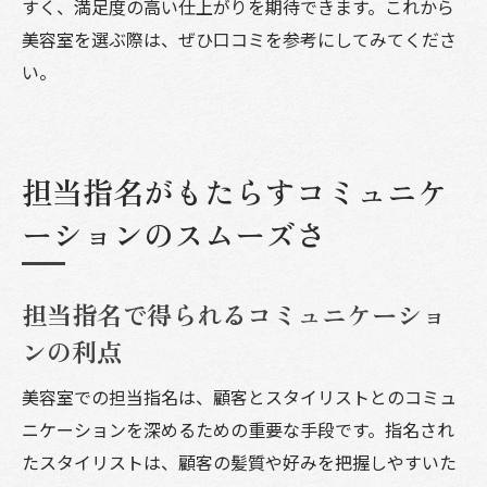
すく、満足度の高い仕上がりを期待できます。これから
美容室を選ぶ際は、ぜひ口コミを参考にしてみてくださ
い。
担当指名がもたらすコミュニケ
ーションのスムーズさ
担当指名で得られるコミュニケーショ
ンの利点
美容室での担当指名は、顧客とスタイリストとのコミュ
ニケーションを深めるための重要な手段です。指名され
たスタイリストは、顧客の髪質や好みを把握しやすいた