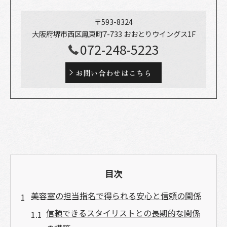
〒593-8324
大阪府堺市西区鳳東町7-733 おおとりウイングス1F
072-248-5223
お問い合わせはこちら
目次
美容室の担当指名で得られる安心と信頼の関係
信頼できるスタイリストとの長期的な関係