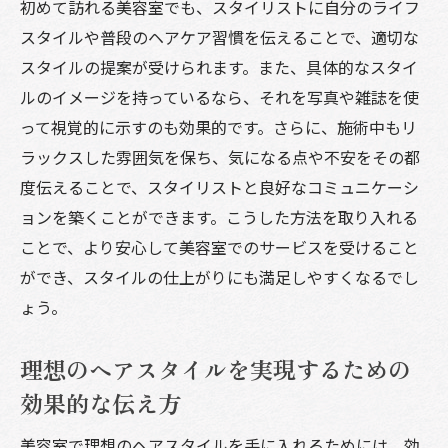
初めて訪れる美容室でも、スタイリストに自分のライフ
スタイルや普段のヘアケア習慣を伝えることで、適切な
スタイルの提案が受けられます。また、具体的なスタイ
ルのイメージを持っているなら、それを写真や雑誌を使
って視覚的に示すのも効果的です。さらに、施術中もリ
ラックスした雰囲気を保ち、気になる点や不安をその都
度伝えることで、スタイリストと良好なコミュニケーシ
ョンを築くことができます。こうした方法を取り入れる
ことで、より安心して美容室でのサービスを受けること
ができ、スタイルの仕上がりにも満足しやすくなるでし
ょう。
理想のヘアスタイルを実現するための
効果的な伝え方
美容室で理想のヘアスタイルを手に入れるためには、効