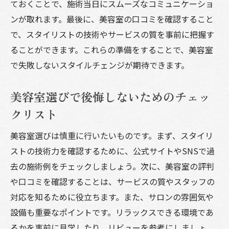
ておくことで、施術当日にスムーズなコミュニケーショ
ンが取れます。最後に、美容室の口コミを確認すること
で、スタイリストの技術やサービスの質を事前に把握す
ることができます。これらの準備をすることで、美容室
で失敗しないスタイルチェンジが期待できます。
美容室選びで後悔しないためのチェッ
クリスト
美容室選びは慎重に行いたいものです。まず、スタイリ
ストの技術力を確認するために、公式サイトやSNSで過
去の施術例をチェックしましょう。次に、美容室の評判
や口コミを確認することは、サービスの質やスタッフの
対応を知るために役立ちます。また、サロンの雰囲気や
設備も重要なポイントです。リラックスできる環境であ
るかを事前に見学したり、リビューを参考にしましょ