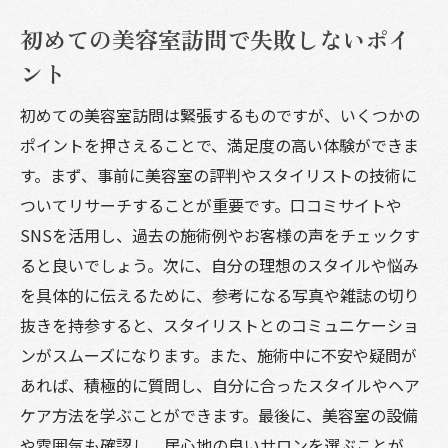
初めての美容室訪問で失敗しないポイ
ント
初めての美容室訪問は緊張するものですが、いくつかの
ポイントを押さえることで、満足度の高い体験ができま
す。まず、事前に美容室の評判やスタイリストの技術に
ついてリサーチすることが重要です。口コミサイトや
SNSを活用し、過去の施術例やお客様の声をチェックす
ると良いでしょう。次に、自分の理想のスタイルや悩み
を具体的に伝えるために、参考になる写真や雑誌の切り
抜きを持参すると、スタイリストとのコミュニケーショ
ンがスムーズになります。また、施術中に不安や疑問が
あれば、積極的に質問し、自分に合ったスタイルやヘア
ケア方法を学ぶことができます。最後に、美容室の設備
や雰囲気も確認し、居心地の良いサロンを選ぶことが、