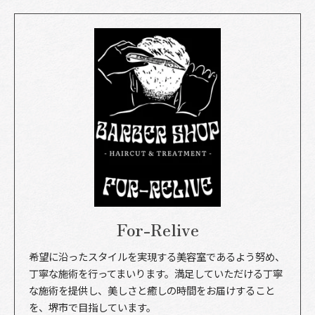
For-Relive
希望に沿ったスタイルを実現する美容室であるよう努め、
丁寧な施術を行ってまいります。満足していただける丁寧
な施術を提供し、美しさと癒しの時間をお届けすること
を、堺市で目指しています。