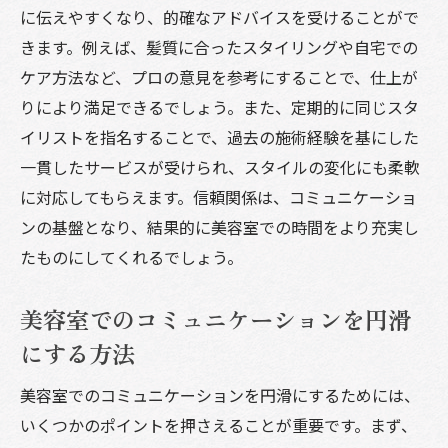
に伝えやすくなり、的確なアドバイスを受けることがで
きます。例えば、髪質に合ったスタイリングや自宅での
ケア方法など、プロの意見を参考にすることで、仕上が
りにより満足できるでしょう。また、定期的に同じスタ
イリストを指名することで、過去の施術経験を基にした
一貫したサービスが受けられ、スタイルの変化にも柔軟
に対応してもらえます。信頼関係は、コミュニケーショ
ンの基盤となり、結果的に美容室での時間をより充実し
たものにしてくれるでしょう。
美容室でのコミュニケーションを円滑
にする方法
美容室でのコミュニケーションを円滑にするためには、
いくつかのポイントを押さえることが重要です。まず、