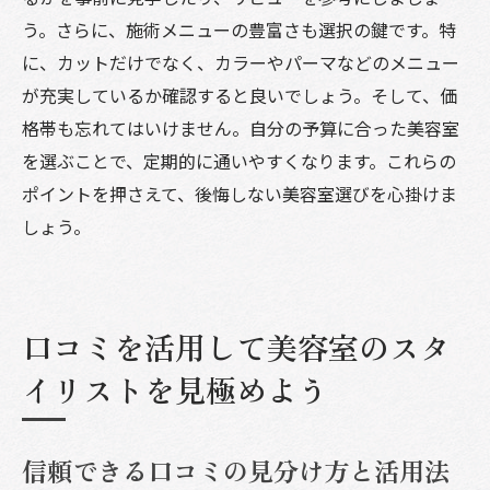
う。さらに、施術メニューの豊富さも選択の鍵です。特
に、カットだけでなく、カラーやパーマなどのメニュー
が充実しているか確認すると良いでしょう。そして、価
格帯も忘れてはいけません。自分の予算に合った美容室
を選ぶことで、定期的に通いやすくなります。これらの
ポイントを押さえて、後悔しない美容室選びを心掛けま
しょう。
口コミを活用して美容室のスタ
イリストを見極めよう
信頼できる口コミの見分け方と活用法