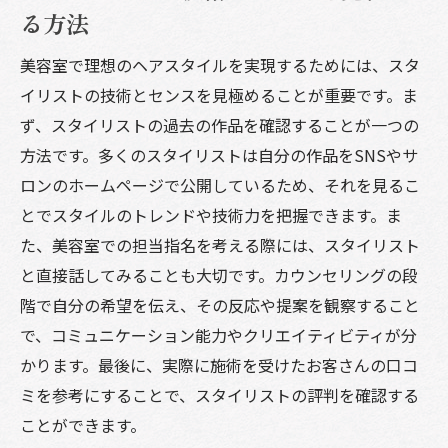
る方法
美容室で理想のヘアスタイルを実現するためには、スタ
イリストの技術とセンスを見極めることが重要です。ま
ず、スタイリストの過去の作品を確認することが一つの
方法です。多くのスタイリストは自分の作品をSNSやサ
ロンのホームページで公開しているため、それを見るこ
とでスタイルのトレンドや技術力を把握できます。ま
た、美容室での担当指名を考える際には、スタイリスト
と直接話してみることも大切です。カウンセリングの段
階で自分の希望を伝え、その反応や提案を観察すること
で、コミュニケーション能力やクリエイティビティが分
かります。最後に、実際に施術を受けたお客さんの口コ
ミを参考にすることで、スタイリストの評判を確認する
ことができます。