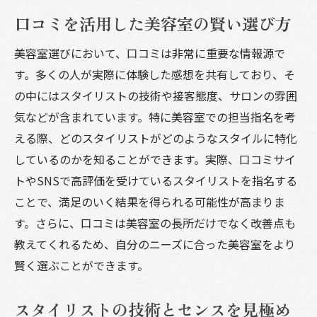
口コミを活用した美容室の賢い選び方
美容室選びにおいて、口コミは非常に重要な情報源で
す。多くの人が実際に体験した感想を共有しており、そ
の中にはスタイリストの技術や接客態度、サロンの雰囲
気などが含まれています。特に美容室での担当指名を考
える際、どのスタイリストがどのようなスタイルに特化
しているのかを知ることができます。実際、口コミサイ
トやSNSで高評価を受けているスタイリストを指名する
ことで、満足のいく結果を得られる可能性が高まりま
す。さらに、口コミは美容室の長所だけでなく改善点も
教えてくれるため、自分のニーズに合った美容室をより
賢く選ぶことができます。
スタイリストの技術とセンスを見極め