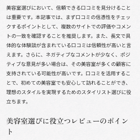
美容室選びにおいて、信頼できる口コミを見分けること
は重要です。本記事では、まず口コミの信憑性をチェッ
クするポイントとして、複数のサイトでの評価やコメン
トの一致を確認することを推奨します。また、長文で具
体的な体験談が含まれている口コミは信頼性が高いと言
えます。さらに、ネガティブなコメントが少なく、ポジ
ティブな意見が多い場合は、その美容室が多くの顧客に
支持されている可能性が高いです。口コミを活用するこ
とで、初めての美容室でも安心して訪れることができ、
理想のスタイルを実現するためのスタイリスト選びに役
立ちます。
美容室選びに役立つレビューのポイン
ト