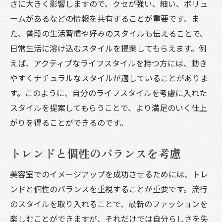
さに大きく影響しますので、クセが強い、細い、ボリュ
ームがあるなどの情報を共有することが重要です。ま
た、普段の生活習慣や好みのスタイルも伝えることで、
日常生活に溶け込むスタイルを提案してもらえます。例
えば、アクティブなライフスタイルを持つ方には、動き
やすくナチュラルなスタイルが適していることがありま
す。このように、自分のライフスタイルを考慮に入れた
スタイルを提案してもらうことで、より満足のいく仕上
がりを得ることができるのです。
トレンドと個性のバランスを考慮
美容室でのイメージアップを成功させるためには、トレ
ンドと個性のバランスを重視することが重要です。流行
のスタイルを取り入れることで、最新のファッションを
楽しむことができますが、それだけでは自分らしさを失