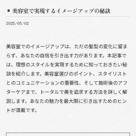
美容室で実現するイメージアップの秘訣
2025/05/02
美容室でのイメージアップは、ただの髪型の変化に留ま
らず、あなたの自信を引き出す力があります。本記事で
は、理想のスタイルを実現するために知っておきたい秘
訣を紹介します。美容室選びのポイント、スタイリスト
とのコミュニケーションの重要性、そして施術後のアフ
ターケアまで、トータルで美を追求する方法を詳しく解
説します。あなたの魅力を最大限に引き出すためのヒン
トが満載です。