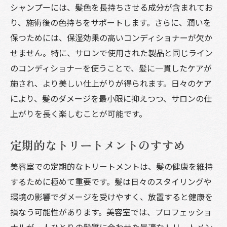
シャンプーには、髪色を長持ちさせる成分が含まれてお
り、施術後の色持ちをサポートします。さらに、潤いを
保つためには、保湿効果の高いコンディショナーが欠か
せません。特に、サロンで使用された製品と同じライン
のコンディショナーを使うことで、髪に一貫したケアが
施され、より美しい仕上がりが得られます。日々のケア
により、髪のダメージを最小限に抑えつつ、サロンの仕
上がりを長く楽しむことが可能です。
定期的なトリートメントのすすめ
美容室での定期的なトリートメントは、髪の健康を維持
するために極めて重要です。髪は日々のスタイリングや
環境の影響でダメージを受けやすく、放置すると健康を
損なう可能性があります。美容室では、プロフェッショ
ナルが一人ひとりの髪質に合わせた最適なトリートメン