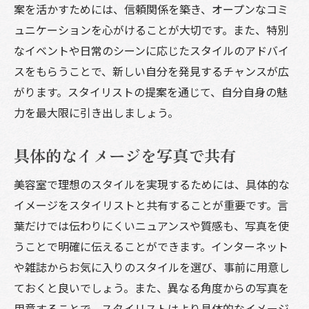
案を活かすためには、信頼関係を築き、オープンなコミ
ュニケーションを心がけることが大切です。また、特別
なイベントや日常のシーンに応じたスタイルのアドバイ
スをもらうことで、新しい自分を発見するチャンスが広
がります。スタイリストの提案を通じて、自分自身の魅
力を最大限に引き出しましょう。
具体的なイメージを写真で共有
美容室で理想のスタイルを実現するためには、具体的な
イメージをスタイリストと共有することが重要です。言
葉だけでは伝わりにくいニュアンスや質感も、写真を使
うことで明確に伝えることができます。インターネット
や雑誌からお気に入りのスタイルを選び、事前に用意し
ておくと良いでしょう。また、異なる角度からの写真を
用意することで、スタイリストはより具体的なイメージ