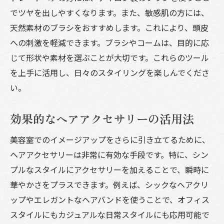
でツヤを出しやすくなります。また、敏感肌の方には、
天然素材のブラシをおすすめします。これにより、頭皮
への刺激を軽減できます。ブラシやコームは、目的に応
じて形状や素材を選ぶことが大切です。これらのツール
を上手に活用し、日々のスタイリングを楽しんでくださ
い。
効果的なヘアアクセサリーの活用法
美容室でのイメージアップをさらに引き立てるために、
ヘアアクセサリーは非常に有効な手段です。特に、シン
プルなスタイルにアクセサリーを加えることで、瞬時に
華やかさをプラスできます。例えば、シックなヘアクリ
ップやエレガントなヘアバンドを使うことで、オフィス
スタイルにもカジュアルな日常スタイルにも応用可能で