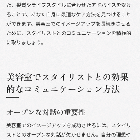
た、髪質やライフスタイルに合わせたアドバイスを受け
ることで、あなた自身に最適なケア方法を見つけること
ができます。美容室でのイメージアップを長続きさせる
ために、スタイリストとのコミュニケーションを積極的
に取りましょう。
美容室でスタイリストとの効果
的なコミュニケーション方法
オープンな対話の重要性
美容室でのイメージアップを成功させるには、スタイリ
ストとのオープンな対話が欠かせません。自分の理想や