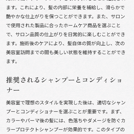
ます。これにより、髪の内部に栄養を補給し、滑らかで
艶やかな仕上がりを保つことができます。また、サロン
で使用された製品に合ったホームケア商品を選ぶこと
で、サロン品質の仕上がりを日常的に楽しむことができ
ます。施術後のケアにより、髪自体の質が向上し、次の
美容室訪問までの間も美しい状態を維持することができ
ます。
推奨されるシャンプーとコンディショ
ナー
美容室で理想のスタイルを実現した後は、適切なシャン
プーとコンディショナーを選ぶことが重要です。まず、
カラーやパーマ後の髪には、色落ちやダメージを防ぐカ
ラープロテクトシャンプーが効果的です。このタイプの