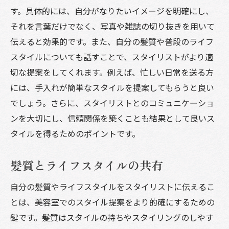
す。具体的には、自分がなりたいイメージを明確にし、
それを言葉だけでなく、写真や雑誌の切り抜きを用いて
伝えると効果的です。また、自分の髪質や普段のライフ
スタイルについても話すことで、スタイリストがより適
切な提案をしてくれます。例えば、忙しい日常を送る方
には、手入れが簡単なスタイルを提案してもらうと良い
でしょう。さらに、スタイリストとのコミュニケーショ
ンを大切にし、信頼関係を築くことも結果として良いス
タイルを得るためのポイントです。
髪質とライフスタイルの共有
自分の髪質やライフスタイルをスタイリストに伝えるこ
とは、美容室でのスタイル提案をより的確にするための
鍵です。髪質はスタイルの持ちやスタイリングのしやす