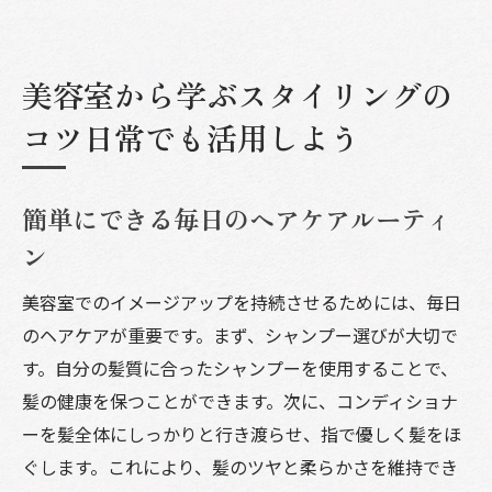
美容室から学ぶスタイリングの
コツ日常でも活用しよう
簡単にできる毎日のヘアケアルーティ
ン
美容室でのイメージアップを持続させるためには、毎日
のヘアケアが重要です。まず、シャンプー選びが大切で
す。自分の髪質に合ったシャンプーを使用することで、
髪の健康を保つことができます。次に、コンディショナ
ーを髪全体にしっかりと行き渡らせ、指で優しく髪をほ
ぐします。これにより、髪のツヤと柔らかさを維持でき