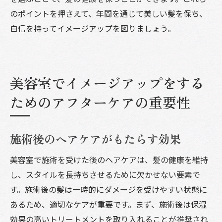
のポイントを押さえて、年間を通じて美しい髪を保ち、
自信を持ってイメージアップを図りましょう。
美容室でイメージアップをする
ためのアフターケアの重要性
施術後のヘアケアがもたらす効果
美容室で施術を受けた後のヘアケアは、髪の健康を維持
し、スタイルを長持ちさせるために欠かせない要素で
す。施術後の髪は一時的にダメージを受けやすい状態に
あるため、適切なケアが重要です。まず、施術後は保湿
効果の高いトリートメントを取り入れることが推奨され