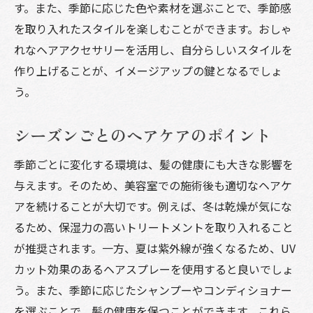
す。また、季節に応じた色や素材を選ぶことで、季節感
を取り入れたスタイルを楽しむことができます。おしゃ
れなヘアアクセサリーを活用し、自分らしいスタイルを
作り上げることが、イメージアップの鍵となるでしょ
う。
シーズンごとのヘアケアのポイント
季節ごとに変化する環境は、髪の健康にも大きな影響を
与えます。そのため、美容室での施術後も適切なヘアケ
アを続けることが大切です。例えば、冬は乾燥が気にな
るため、保湿力の高いトリートメントを取り入れること
が推奨されます。一方、夏は紫外線が強くなるため、UV
カット効果のあるヘアスプレーを使用すると良いでしょ
う。また、季節に応じたシャンプーやコンディショナー
を選ぶことで、髪の健康を保つことができます。これら