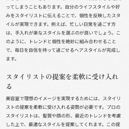
ってしまうこともあります。自分のライフスタイルや好
みをスタイリストに伝えることで、個性を反映したスタ
イルが実現できます。例えば、忙しい日常を過ごす方
は、手入れが楽なスタイルを選ぶのが良いでしょう。こ
のように、トレンドと個性を絶妙に組み合わせること
で、毎日を自信を持って過ごせるヘアスタイルが完成し
ます。
スタイリストの提案を柔軟に受け入れ
る
美容室で理想のイメージを実現するためには、スタイリ
ストの提案を柔軟に受け入れる姿勢が必要です。プロの
スタイリストは、髪質や顔の形、最近のトレンドを考慮
した上で、最適なスタイルを提案してくれます。この提