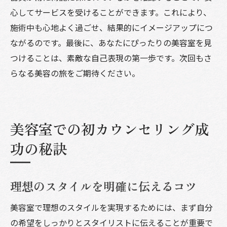
心してサービスを受けることができます。これにより、
施術中も心地よく過ごせ、結果的にイメージアップにつ
ながるのです。最後に、あなたにぴったりの美容室を見
つけることは、素敵な自己表現の第一歩です。次回もさ
らなる美容の旅をご期待ください。
美容室での初カウンセリング成
功の秘訣
理想のスタイルを明確に伝えるコツ
美容室で理想のスタイルを実現するためには、まず自分
の希望をしっかりとスタイリストに伝えることが重要で