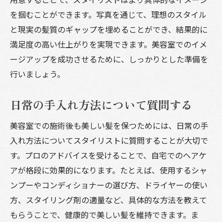
を掴むことができます。写真を通じて、理想のスタイル
と現実の髪質のギャップを埋めることができ、結果的に
満足度の高い仕上がりを実現できます。美容室でのイメ
ージアップを成功させるために、しっかりとした準備を
行いましょう。
日常の手入れ方法について質問する
美容室での施術後も美しい髪を保つためには、日常の手
入れ方法についてスタイリストに質問することが大切で
す。プロのアドバイスを受けることで、自宅でのヘアケ
アが格段に効果的になります。たとえば、使用するシャ
ンプーやコンディショナーの選び方、ドライヤーの使い
方、スタイリング剤の適量など、具体的な方法を教えて
もらうことで、健康的で美しい髪を維持できます。ま