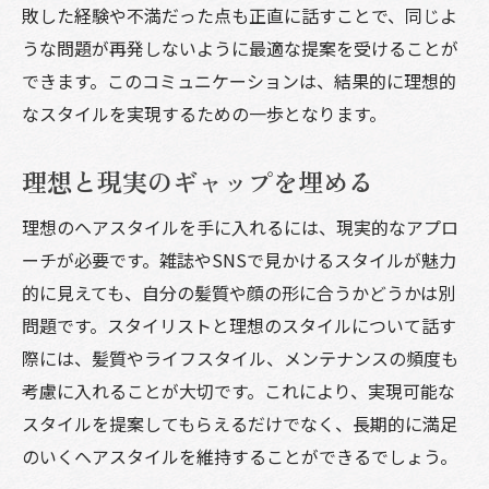
敗した経験や不満だった点も正直に話すことで、同じよ
うな問題が再発しないように最適な提案を受けることが
できます。このコミュニケーションは、結果的に理想的
なスタイルを実現するための一歩となります。
理想と現実のギャップを埋める
理想のヘアスタイルを手に入れるには、現実的なアプロ
ーチが必要です。雑誌やSNSで見かけるスタイルが魅力
的に見えても、自分の髪質や顔の形に合うかどうかは別
問題です。スタイリストと理想のスタイルについて話す
際には、髪質やライフスタイル、メンテナンスの頻度も
考慮に入れることが大切です。これにより、実現可能な
スタイルを提案してもらえるだけでなく、長期的に満足
のいくヘアスタイルを維持することができるでしょう。