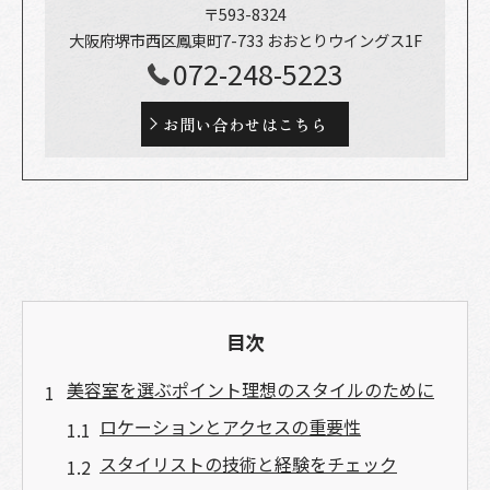
〒593-8324
大阪府堺市西区鳳東町7-733 おおとりウイングス1F
072-248-5223
お問い合わせはこちら
目次
美容室を選ぶポイント理想のスタイルのために
ロケーションとアクセスの重要性
スタイリストの技術と経験をチェック