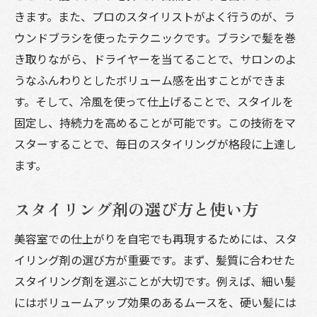
きます。また、プロのスタイリストがよく行うのが、ラ
ウンドブラシを使ったテクニックです。ブラシで髪を巻
き取りながら、ドライヤーを当てることで、サロンのよ
うなふんわりとしたボリューム感を出すことができま
す。そして、冷風を使って仕上げることで、スタイルを
固定し、持続力を高めることが可能です。この技術をマ
スターすることで、毎日のスタイリングが格段に上達し
ます。
スタイリング剤の選び方と使い方
美容室での仕上がりを自宅でも再現するためには、スタ
イリング剤の選び方が重要です。まず、髪質に合わせた
スタイリング剤を選ぶことが大切です。例えば、細い髪
にはボリュームアップ効果のあるムースを、硬い髪には