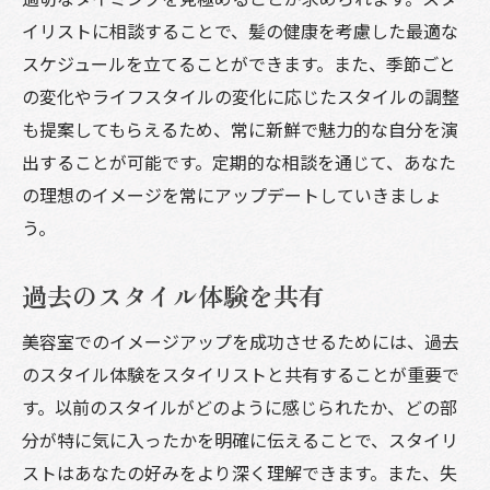
イリストに相談することで、髪の健康を考慮した最適な
スケジュールを立てることができます。また、季節ごと
の変化やライフスタイルの変化に応じたスタイルの調整
も提案してもらえるため、常に新鮮で魅力的な自分を演
出することが可能です。定期的な相談を通じて、あなた
の理想のイメージを常にアップデートしていきましょ
う。
過去のスタイル体験を共有
美容室でのイメージアップを成功させるためには、過去
のスタイル体験をスタイリストと共有することが重要で
す。以前のスタイルがどのように感じられたか、どの部
分が特に気に入ったかを明確に伝えることで、スタイリ
ストはあなたの好みをより深く理解できます。また、失