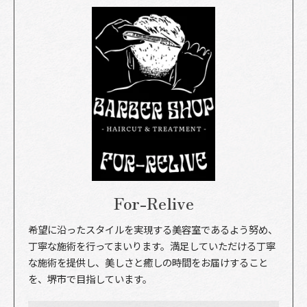
For-Relive
希望に沿ったスタイルを実現する美容室であるよう努め、
丁寧な施術を行ってまいります。満足していただける丁寧
な施術を提供し、美しさと癒しの時間をお届けすること
を、堺市で目指しています。