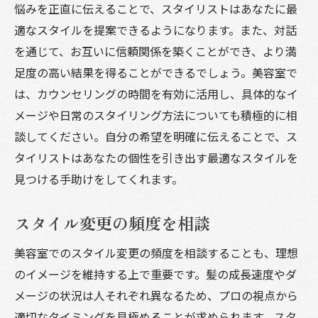
悩みを正直に伝えることで、スタイリストはあなたに最
適なスタイルを提案できるようになります。また、対話
を通じて、お互いに信頼関係を築くことができ、より満
足度の高い結果を得ることができるでしょう。美容室で
は、カウンセリングの時間を有効に活用し、具体的なイ
メージや日常のスタイリング方法についても積極的に相
談してください。自分の希望を明確に伝えることで、ス
タイリストはあなたの個性を引き出す最適なスタイルを
見つける手助けをしてくれます。
スタイル変更の頻度を相談
美容室でのスタイル変更の頻度を相談することも、理想
のイメージを維持する上で重要です。髪の成長速度やダ
メージの状況は人それぞれ異なるため、プロの視点から
適切なタイミングを見極めることが求められます。スタ