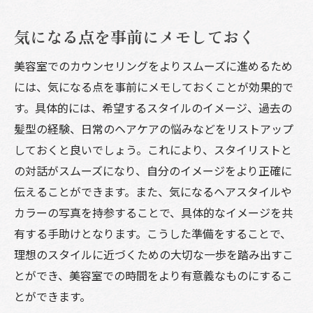
気になる点を事前にメモしておく
美容室でのカウンセリングをよりスムーズに進めるため
には、気になる点を事前にメモしておくことが効果的で
す。具体的には、希望するスタイルのイメージ、過去の
髪型の経験、日常のヘアケアの悩みなどをリストアップ
しておくと良いでしょう。これにより、スタイリストと
の対話がスムーズになり、自分のイメージをより正確に
伝えることができます。また、気になるヘアスタイルや
カラーの写真を持参することで、具体的なイメージを共
有する手助けとなります。こうした準備をすることで、
理想のスタイルに近づくための大切な一歩を踏み出すこ
とができ、美容室での時間をより有意義なものにするこ
とができます。