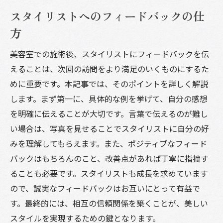
スタイリストへのフィードバックの仕
方
美容室での施術後、スタイリストにフィードバックを伝
えることは、次回の訪問をより満足のいくものにするた
めに重要です。本記事では、そのポイントを詳しく解説
します。まず第一に、具体的な例を挙げて、自分の感想
を明確に伝えることが大切です。言葉で伝えるのが難し
い場合は、写真を見せることでスタイリストに自分の好
みを理解してもらえます。また、ポジティブなフィード
バックはもちろんのこと、改善点があれば丁寧に指摘す
ることも必要です。スタイリストも成長を求めています
ので、誠実なフィードバックはお互いにとって有益で
す。最終的には、相互の信頼関係を築くことが、美しい
スタイルを実現するための鍵となります。