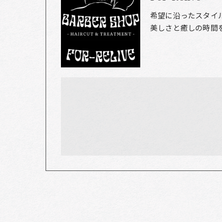
希望に沿ったスタイ
美しさと癒しの時間