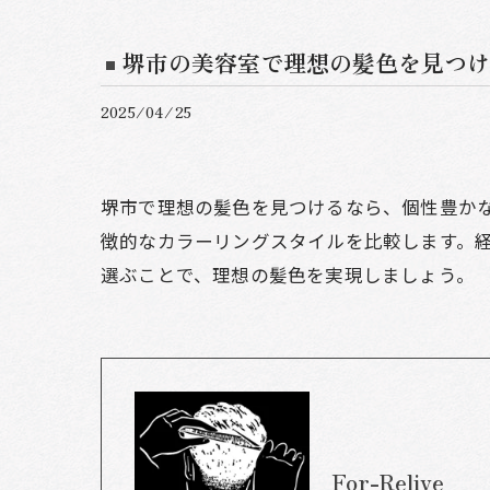
堺市の美容室で理想の髪色を見つけ
2025/04/25
堺市で理想の髪色を見つけるなら、個性豊か
徴的なカラーリングスタイルを比較します。
選ぶことで、理想の髪色を実現しましょう。
For-Relive