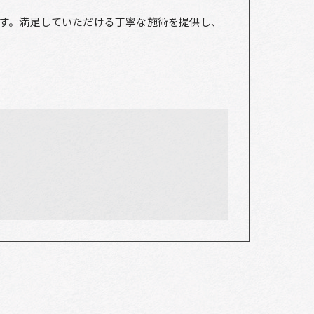
す。満足していただける丁寧な施術を提供し、