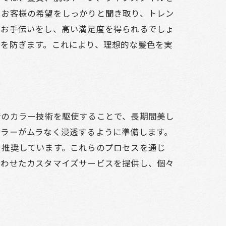
、お客様の希望をしっかりと聞き取り、トレン
るお手伝いをし、高い満足度を得られるでしょ
プを防ぎます。これにより、理想的な髪色を実
新のカラー技術を駆使することで、長期間美し
カラーがムラなく浸透するように準備します。
を推奨しています。これらのプロセスを通じ
合わせたカスタマイズサービスを提供し、個々