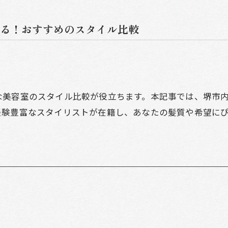
る！おすすめのスタイル比較
な美容室のスタイル比較が役立ちます。本記事では、堺市
経験豊富なスタイリストが在籍し、あなたの髪質や希望に