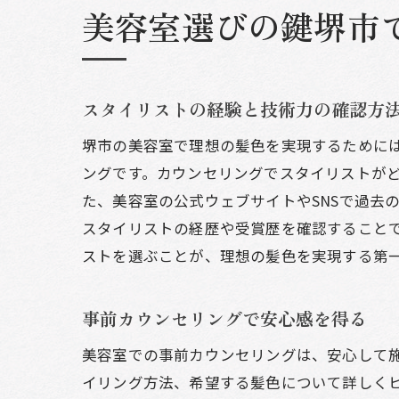
美容室選びの鍵堺市
スタイリストの経験と技術力の確認方
堺市の美容室で理想の髪色を実現するために
ングです。カウンセリングでスタイリストが
た、美容室の公式ウェブサイトやSNSで過去
スタイリストの経歴や受賞歴を確認すること
ストを選ぶことが、理想の髪色を実現する第
事前カウンセリングで安心感を得る
美容室での事前カウンセリングは、安心して
イリング方法、希望する髪色について詳しく