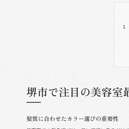
堺市で注目の美容室
髪質に合わせたカラー選びの重要性