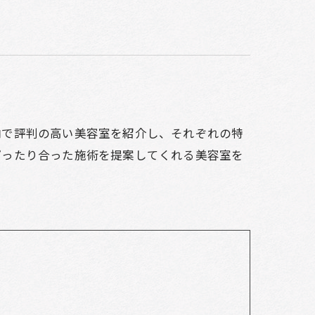
内で評判の高い美容室を紹介し、それぞれの特
ぴったり合った施術を提案してくれる美容室を