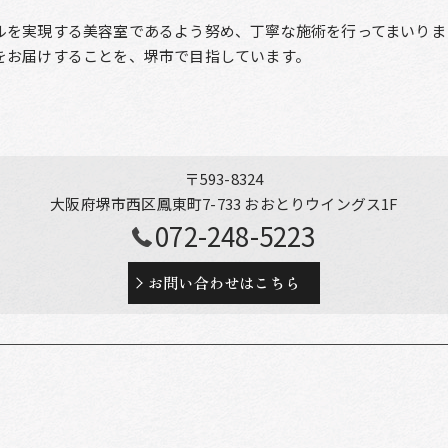
ルを実現する美容室であるよう努め、丁寧な施術を行ってまいりま
をお届けすることを、堺市で目指しています。
〒593-8324
大阪府堺市西区鳳東町7-733 おおとりウイングス1F
072-248-5223
お問い合わせはこちら