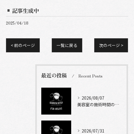
記事生成中
2025/04/18
< 前のページ
一覧に戻る
次のページ >
最近の投稿
Recent Posts
2026/08/07
美容室の施術時間の目安とメニュー別に知っておきたい現実的な滞在時間ガイド
2026/07/31