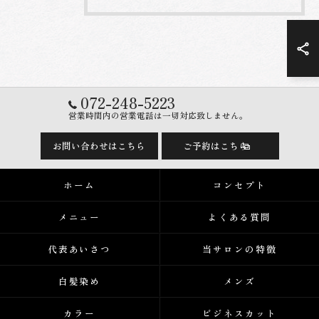
072-248-5223
営業時間内の営業電話は一切対応致しません。
お問い合わせはこちら
ご予約はこちら
ホーム
コンセプト
メニュー
よくある質問
代表あいさつ
当サロンの特徴
白髪染め
メンズ
カラー
ビジネスカット