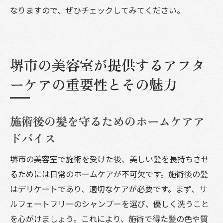
なりますので、ぜひチェックしてみてください。
堺市の美容室が提供するアフタ
ーケアの重要性とその魅力
施術後の髪を守るためのホームケアア
ドバイス
堺市の美容室で施術を受けた後、美しい髪を長持ちさせ
るためには日常のホームケアが不可欠です。施術後の髪
はデリケートであり、適切なケアが必要です。まず、サ
ルフェートフリーのシャンプーを選び、優しく洗うこと
を心がけましょう。これにより、施術で得た髪の色や質