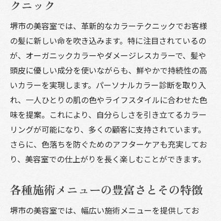
クニック
堺市の美容室では、革新的なカラーテクニックでお客様
の髪に新しい命を吹き込みます。特に注目されているの
が、オーガニックカラーやダメージレスカラーで、髪や
頭皮に優しい成分を使いながらも、鮮やかで持続性の高
いカラーを実現します。パーソナルカラー診断を取り入
れ、一人ひとりの肌の色やライフスタイルに合わせた色
味を提案。これにより、自分らしさを引き立てるカラー
リングが可能になり、多くの顧客に支持されています。
さらに、色落ちを防ぐためのアフターケアも充実してお
り、美容室での仕上がりを長く楽しむことができます。
各種施術メニューの豊富さとその特徴
堺市の美容室では、幅広い施術メニューを提供してお