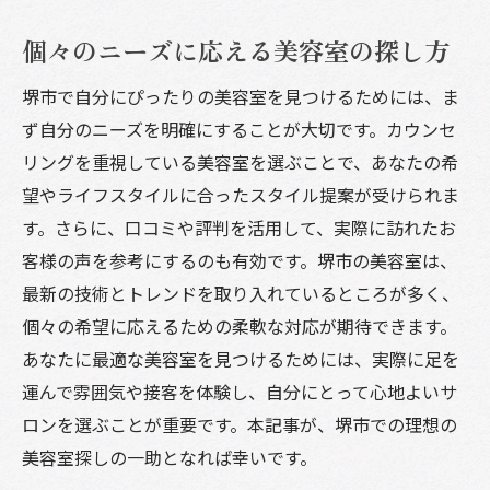
個々のニーズに応える美容室の探し方
堺市で自分にぴったりの美容室を見つけるためには、ま
ず自分のニーズを明確にすることが大切です。カウンセ
リングを重視している美容室を選ぶことで、あなたの希
望やライフスタイルに合ったスタイル提案が受けられま
す。さらに、口コミや評判を活用して、実際に訪れたお
客様の声を参考にするのも有効です。堺市の美容室は、
最新の技術とトレンドを取り入れているところが多く、
個々の希望に応えるための柔軟な対応が期待できます。
あなたに最適な美容室を見つけるためには、実際に足を
運んで雰囲気や接客を体験し、自分にとって心地よいサ
ロンを選ぶことが重要です。本記事が、堺市での理想の
美容室探しの一助となれば幸いです。