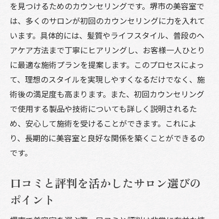
を見つけるためのカウンセリングです。堺市の美容室で
は、多くのサロンが初回のカウンセリングに力を入れて
います。具体的には、髪質やライフスタイル、普段のヘ
アケア方法まで丁寧にヒアリングし、お客様一人ひとり
に最適な施術プランを提案します。このプロセスによっ
て、理想のスタイルを実現しやすくなるだけでなく、施
術後の満足度も高まります。また、初回カウンセリング
で使用する製品や技術についても詳しく説明されるた
め、安心して施術を受けることができます。これによ
り、長期的に美容室と良好な関係を築くことができるの
です。
口コミと評判を活かしたサロン選びの
ポイント