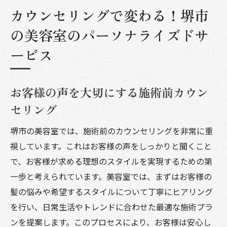
カウンセリングで変わる！堺市
の美容室のパーソナライズドサ
ービス
お客様の声を大切にする施術前カウン
セリング
堺市の美容室では、施術前のカウンセリングを非常に重
視しています。これはお客様の声をしっかりと聞くこと
で、お客様が求める理想のスタイルを実現するための第
一歩と考えられています。美容室では、まずはお客様の
髪の悩みや希望するスタイルについて丁寧にヒアリング
を行い、日常生活やトレンドに合わせた最適な施術プラ
ンを提案します。このプロセスにより、お客様は安心し