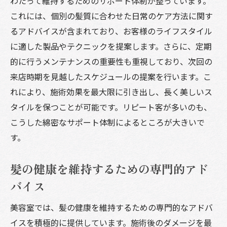
わたって維持するためのサポート体制が整っています。
これには、個別の髪質に合わせた日常のケア方法に関す
るアドバイスが含まれており、お客様のライフスタイル
に適した製品やテクニックを提案します。さらに、定期
的に行うメンテナンスの重要性も重視しており、次回の
来店時期を見越したスケジュールの提案を行います。こ
れにより、施術効果を最大限に引き出し、長く美しいス
タイルを保つことが可能です。リピート客が多いのも、
こうした綿密なサポート体制によるところが大きいで
す。
髪の健康を維持するための専門的アド
バイス
美容室では、髪の健康を維持するための専門的なアドバ
イスを積極的に提供しています。施術後のダメージを最