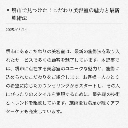
堺市で見つけた！こだわり美容室の魅力と最新
施術法
2025/03/14
堺市にあるこだわりの美容室は、最新の施術法を取り入
れたサービスで多くの顧客を魅了しています。本記事で
は、堺市に点在する美容室のユニークな魅力と、施術に
込められたこだわりをご紹介します。お客様一人ひとり
の希望に応じたカウンセリングからスタートし、その人
にぴったりのスタイルを実現するために、最先端の技術
とトレンドを駆使しています。施術後も満足が続くアフ
ターケアも充実しています。