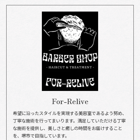
For-Relive
希望に沿ったスタイルを実現する美容室であるよう努め、
丁寧な施術を行ってまいります。満足していただける丁寧
な施術を提供し、美しさと癒しの時間をお届けすること
を、堺市で目指しています。