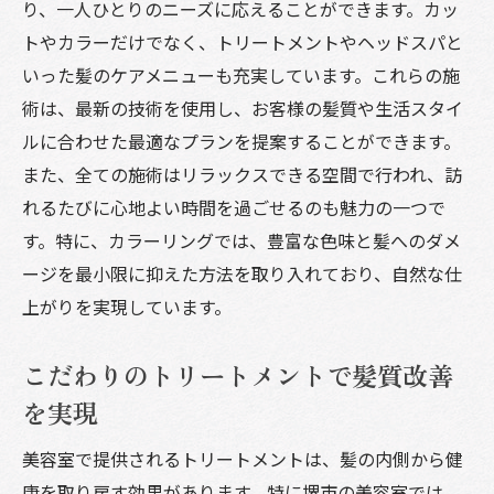
り、一人ひとりのニーズに応えることができます。カッ
トやカラーだけでなく、トリートメントやヘッドスパと
いった髪のケアメニューも充実しています。これらの施
術は、最新の技術を使用し、お客様の髪質や生活スタイ
ルに合わせた最適なプランを提案することができます。
また、全ての施術はリラックスできる空間で行われ、訪
れるたびに心地よい時間を過ごせるのも魅力の一つで
す。特に、カラーリングでは、豊富な色味と髪へのダメ
ージを最小限に抑えた方法を取り入れており、自然な仕
上がりを実現しています。
こだわりのトリートメントで髪質改善
を実現
美容室で提供されるトリートメントは、髪の内側から健
康を取り戻す効果があります。特に堺市の美容室では、