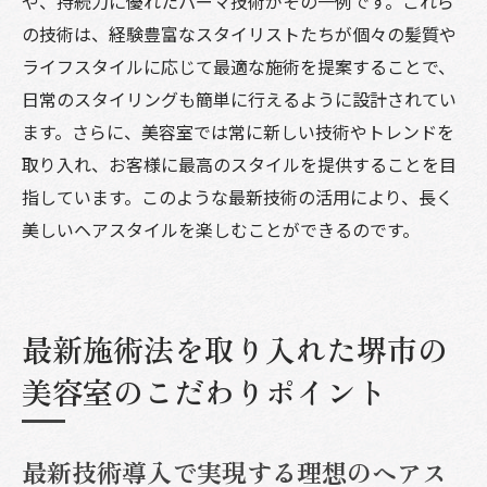
や、持続力に優れたパーマ技術がその一例です。これら
の技術は、経験豊富なスタイリストたちが個々の髪質や
ライフスタイルに応じて最適な施術を提案することで、
日常のスタイリングも簡単に行えるように設計されてい
ます。さらに、美容室では常に新しい技術やトレンドを
取り入れ、お客様に最高のスタイルを提供することを目
指しています。このような最新技術の活用により、長く
美しいヘアスタイルを楽しむことができるのです。
最新施術法を取り入れた堺市の
美容室のこだわりポイント
最新技術導入で実現する理想のヘアス