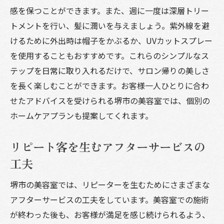
感を保つことができます。また、週に一度は深層トリー
トメントを行い、髪に潤いを与えましょう。紫外線を避
けるために外出時は帽子をかぶるか、UVカットスプレー
を使用することもおすすめです。これらのシンプルなス
テップを日常に取り入れるだけで、サロン帰りの美しさ
を長く楽しむことができます。お客様一人ひとりに合わ
せたアドバイスを受けられる堺市の美容室では、個別の
ホームケアプランも提案してくれます。
リピート客を生むアフターサービスの
工夫
堺市の美容室では、リピーターを生むためにさまざまな
アフターサービスの工夫をしています。美容室での施術
が終わった後も、お客様が満足を感じ続けられるよう、