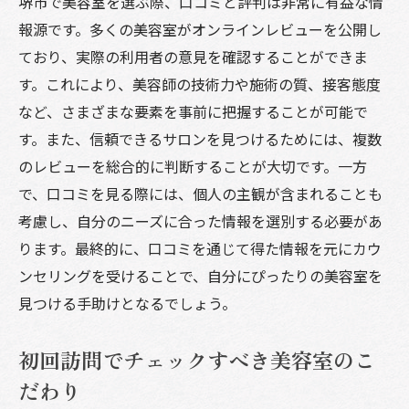
堺市で美容室を選ぶ際、口コミと評判は非常に有益な情
報源です。多くの美容室がオンラインレビューを公開し
ており、実際の利用者の意見を確認することができま
す。これにより、美容師の技術力や施術の質、接客態度
など、さまざまな要素を事前に把握することが可能で
す。また、信頼できるサロンを見つけるためには、複数
のレビューを総合的に判断することが大切です。一方
で、口コミを見る際には、個人の主観が含まれることも
考慮し、自分のニーズに合った情報を選別する必要があ
ります。最終的に、口コミを通じて得た情報を元にカウ
ンセリングを受けることで、自分にぴったりの美容室を
見つける手助けとなるでしょう。
初回訪問でチェックすべき美容室のこ
だわり