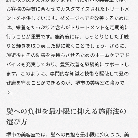
お客様の髪質に合わせてカスタマイズされたトリートメ
ントを提供しています。ダメージヘアを改善するために
は、栄養をたっぷりと含んだトリートメントを定期的に
行うことが重要です。施術後には、しっとりとした手触
りと輝きを取り戻した髪に驚くことでしょう。さらに、
施術後もその効果を長持ちさせるためのホームケアアド
バイスも充実しており、髪質改善を継続的にサポートし
ます。このように、専門的な知識と技術を駆使して髪の
健康を守ることができるのが、堺市の美容室の強みで
す。
髪への負担を最小限に抑える施術法の
選び方
堺市の美容室では、髪への負担を最小限に抑えつつ、美