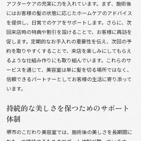
アフターケアの充実に力を入れています。まず、施術後
にはお客様の髪の状態に応じたホームケアのアドバイス
を提供し、日常でのケアをサポートします。さらに、次
回来店時の特典や割引を設けることで、お客様に再訪を
促します。定期的なお手入れの重要性を伝え、次回の予
約を取りやすくすることで、来店を楽しみにしてもらえ
るような仕組み作りにも取り組んでいます。これらのサ
ービスを通じて、美容室は単に髪を切る場所ではなく、
信頼できるパートナーとしてお客様の生活に寄り添って
います。
持続的な美しさを保つためのサポート
体制
堺市のこだわり美容室では、施術後の美しさを長期間に