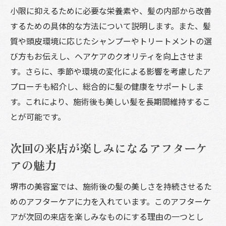
小限に抑えるために必要な栄養素や、髪の内部から改善
するための具体的な方法について説明します。また、髪
質や頭皮環境に応じたシャンプーやトリートメントの選
び方もお伝えし、ヘアケアのクオリティを向上させま
す。さらに、季節や環境の変化による影響を考慮したア
プローチも紹介し、総合的に髪の健康をサポートしま
す。これにより、施術後も美しい髪を長期間維持するこ
とが可能です。
次回の来店が楽しみになるアフターケ
アの魅力
堺市の美容室では、施術後の髪の美しさを持続させるた
めのアフターケアに力を入れています。このアフターケ
アが次回の来店を楽しみなものにする理由の一つとし