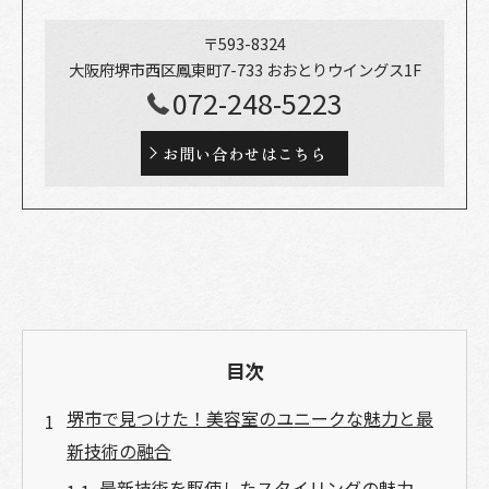
〒593-8324
大阪府堺市西区鳳東町7-733 おおとりウイングス1F
072-248-5223
お問い合わせはこちら
目次
堺市で見つけた！美容室のユニークな魅力と最
新技術の融合
最新技術を駆使したスタイリングの魅力