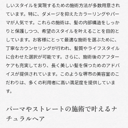
しいスタイルを実現するための施術方法が多数用意され
ています。特に、ダメージを抑えたカラーリングやパー
マが人気です。これらの施術は、髪の内部構造をしっか
りと保護しつつ、希望のスタイルを叶えることを目的と
しています。お客様にとって最適な施術を選ぶために、
丁寧なカウンセリングが行われ、髪質やライフスタイル
に合わせた選択が可能です。さらに、施術後のアフター
ケアも充実しており、長く美しい髪を保つためのアドバ
イスが提供されています。このような堺市の美容室のこ
だわりは、多くの利用者に高い満足度を提供していま
す。
パーマやストレートの施術で叶えるナ
チュラルヘア