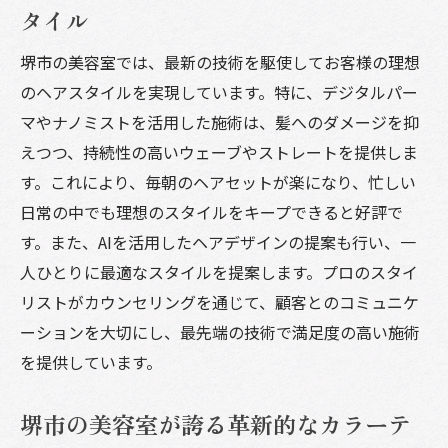
タイル
堺市の美容室では、最新の技術を駆使してお客様の理想
のヘアスタイルを実現しています。特に、デジタルパー
マやナノミストを活用した施術は、髪へのダメージを抑
えつつ、持続性の高いウェーブやストレートを提供しま
す。これにより、毎朝のヘアセットが楽になり、忙しい
日常の中でも理想のスタイルをキープできると好評で
す。また、AIを活用したヘアデザインの提案も行い、一
人ひとりに最適なスタイルを提案します。プロのスタイ
リストがカウンセリングを通じて、顧客とのコミュニケ
ーションを大切にし、最先端の技術で満足度の高い施術
を提供しています。
堺市の美容室が誇る革新的なカラーテ