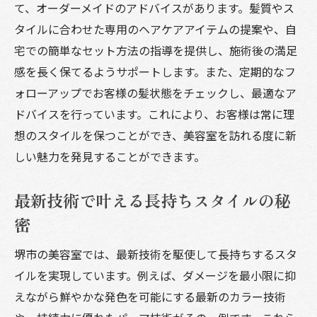
て、オーダーメイドのアドバイスがあります。髪質やス
タイルに合わせた専用のヘアケアアイテムの提案や、自
宅での簡単なセット方法の指導を提供し、施術後の満足
感を長く保てるようサポートします。また、定期的なフ
ォローアップでお客様の髪状態をチェックし、最適なア
ドバイスを行っています。これにより、お客様は常に理
想のスタイルを保つことができ、美容室を訪れる度に新
しい魅力を発見することができます。
最新技術で叶える長持ちスタイルの秘
密
堺市の美容室では、最新技術を駆使して長持ちするスタ
イルを実現しています。例えば、ダメージを最小限に抑
えながら鮮やかな発色を可能にする最新のカラー技術