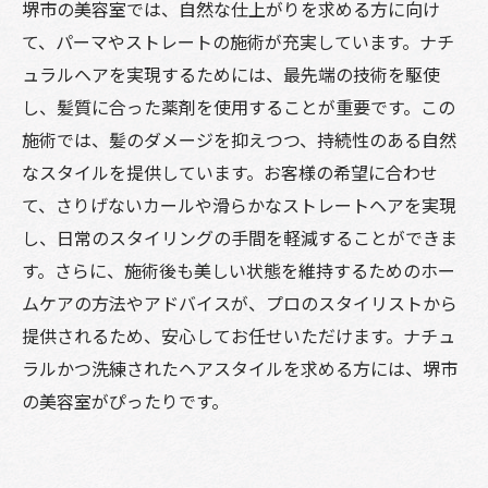
堺市の美容室では、自然な仕上がりを求める方に向け
て、パーマやストレートの施術が充実しています。ナチ
ュラルヘアを実現するためには、最先端の技術を駆使
し、髪質に合った薬剤を使用することが重要です。この
施術では、髪のダメージを抑えつつ、持続性のある自然
なスタイルを提供しています。お客様の希望に合わせ
て、さりげないカールや滑らかなストレートヘアを実現
し、日常のスタイリングの手間を軽減することができま
す。さらに、施術後も美しい状態を維持するためのホー
ムケアの方法やアドバイスが、プロのスタイリストから
提供されるため、安心してお任せいただけます。ナチュ
ラルかつ洗練されたヘアスタイルを求める方には、堺市
の美容室がぴったりです。