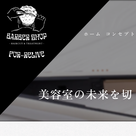
ホーム
コンセプ
美容室の未来を切