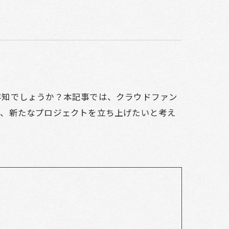
存知でしょうか？本記事では、クラウドファン
や、新たなプロジェクトを立ち上げたいと考え