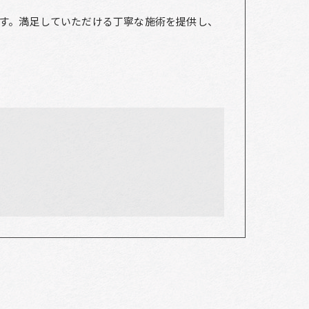
す。満足していただける丁寧な施術を提供し、