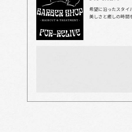
希望に沿ったスタイ
美しさと癒しの時間