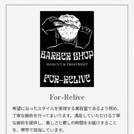
For-Relive
希望に沿ったスタイルを実現する美容室であるよう努め、
丁寧な施術を行ってまいります。満足していただける丁寧
な施術を提供し、美しさと癒しの時間をお届けすること
を、堺市で目指しています。