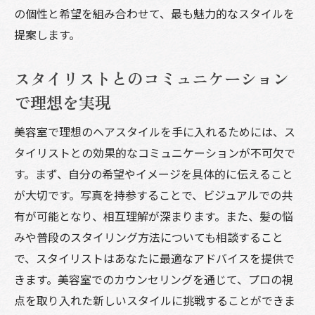
の個性と希望を組み合わせて、最も魅力的なスタイルを
提案します。
スタイリストとのコミュニケーション
で理想を実現
美容室で理想のヘアスタイルを手に入れるためには、ス
タイリストとの効果的なコミュニケーションが不可欠で
す。まず、自分の希望やイメージを具体的に伝えること
が大切です。写真を持参することで、ビジュアルでの共
有が可能となり、相互理解が深まります。また、髪の悩
みや普段のスタイリング方法についても相談すること
で、スタイリストはあなたに最適なアドバイスを提供で
きます。美容室でのカウンセリングを通じて、プロの視
点を取り入れた新しいスタイルに挑戦することができま