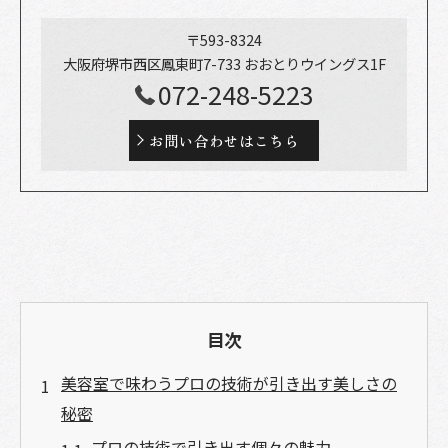
〒593-8324
大阪府堺市西区鳳東町7-733 おおとりウイングス1F
072-248-5223
お問い合わせはこちら
目次
美容室で味わうプロの技術が引き出す美しさの
秘密
プロの技術で引き出す個々の魅力