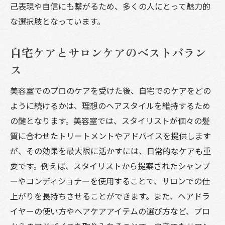
己表現や自信にも繋がるため、多くの人にとって魅力的
な選択肢となっています。
自宅ケアとサロンケアのベストバラン
ス
美容室でのプロのケアを受けた後、自宅でのケアをどの
ように続けるかは、理想のヘアスタイルを維持するため
の鍵となります。美容室では、スタイリストが個々の髪
質に合わせたトリートメントやアドバイスを提供します
が、その効果を最大限に活かすには、日常的なケアも重
要です。例えば、スタイリストから提案されたシャンプ
ーやコンディショナーを使用することで、サロンでの仕
上がりを長持ちさせることができます。また、ヘアドラ
イヤーの使い方やヘアケアアイテムの選び方など、プロ