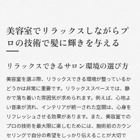
美容室でリラックスしながらプ
ロの技術で髪に輝きを与える
リラックスできるサロン環境の選び方
美容室を選ぶ際、リラックスできる環境が整っているか
どうかは非常に重要です。リラックススペースでは、静
かで落ち着いた雰囲気が求められます。例えば、心地よ
い音楽が流れ、インテリアが統一された空間は、心身を
リフレッシュさせる効果があります。また、美容室での
プロの技術を最大限に楽しむためには、施術前のカウン
セリングで自分の希望をしっかり伝えることが大切で