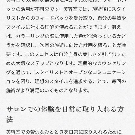
ックの活用が不可欠です。美容室では、施術後にスタイ
リストからのフィードバックを受け取り、自分の髪質や
スタイルに対する理解を深めることができます。例え
ば、カラーリングの際に使用した色が似合っているかど
うかを確認し、次回の施術に向けた計画を練ることが重
要です。このプロセスは自分自身の美しさを引き出すた
めの大切なステップとなります。定期的なカウンセリン
グを通じて、スタイリストとオープンなコミュニケーシ
ョンを図り、理想のスタイルを追求することで、毎回の
施術がより満足のいくものとなります。
サロンでの体験を日常に取り入れる方
法
美容室での贅沢なひとときを日常に取り入れるために