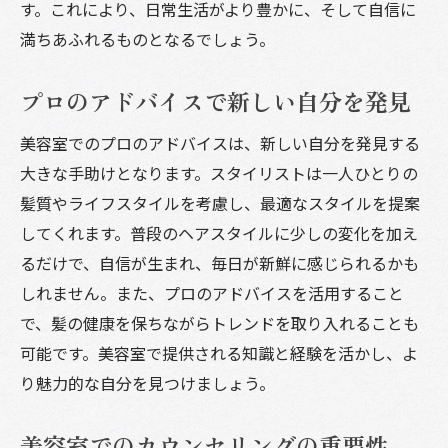
す。これにより、日常生活がより豊かに、そして自信に
満ちあふれるものとなるでしょう。
プロのアドバイスで新しい自分を発見
美容室でのプロのアドバイスは、新しい自分を発見する
大きな手助けとなります。スタイリストは一人ひとりの
髪質やライフスタイルを考慮し、最適なスタイルを提案
してくれます。普段のヘアスタイルに少しの変化を加え
るだけで、自信が生まれ、毎日が新鮮に感じられるかも
しれません。また、プロのアドバイスを活用すること
で、髪の健康を保ちながらトレンドを取り入れることも
可能です。美容室で提供される知識と経験を活かし、よ
り魅力的な自分を見つけましょう。
美容室でのカウンセリングの重要性