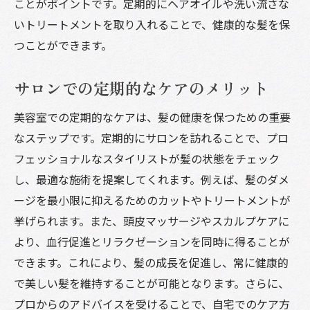
ことがポイントです。定期的にヘアオイルや洗い流さな
いトリートメントを取り入れることで、健康的な髪を保
つことができます。
サロンでの定期的なケアのメリット
美容室での定期的なケアは、髪の健康を保つための重要
なステップです。定期的にサロンを訪れることで、プロ
フェッショナルなスタイリストが髪の状態をチェック
し、最適な施術を提案してくれます。例えば、髪のダメ
ージを最小限に抑えるためのカットやトリートメントが
挙げられます。また、頭皮マッサージやスカルプケアに
より、血行促進とリラクゼーションを同時に得ることが
できます。これにより、髪の成長を促進し、常に健康的
で美しい髪を維持することが可能となります。さらに、
プロからのアドバイスを受けることで、自宅でのケア方