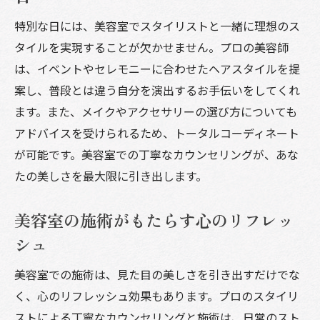
特別な日には、美容室でスタイリストと一緒に理想のス
タイルを実現することが欠かせません。プロの美容師
は、イベントやセレモニーに合わせたヘアスタイルを提
案し、普段とは違う自分を演出するお手伝いをしてくれ
ます。また、メイクやアクセサリーの選び方についても
アドバイスを受けられるため、トータルコーディネート
が可能です。美容室での丁寧なカウンセリングが、あな
たの美しさを最大限に引き出します。
美容室の施術がもたらす心のリフレッ
シュ
美容室での施術は、見た目の美しさを引き出すだけでな
く、心のリフレッシュ効果もあります。プロのスタイリ
ストによる丁寧なカウンセリングと施術は、日常のスト