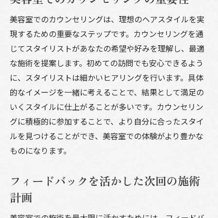
美容室でのカウンセリングは、理想のヘアスタイルを実
現するための重要なステップです。カウンセリングを通
じてスタイリストがあなたの希望や好みを理解し、最適
な施術を提案します。初めての訪問でも安心できるよう
に、スタイリストは細かいヒアリングを行います。具体
的なイメージを一緒に考えることで、結果として満足の
いくスタイルに仕上がることが多いです。カウンセリン
グに積極的に参加することで、より自分に合ったスタイ
ルを見つけることができ、美容室での体験がより豊かな
ものになります。
フィードバックを活かした次回の施術
計画
美容室での施術を最大限に活かすためには、フィードバ