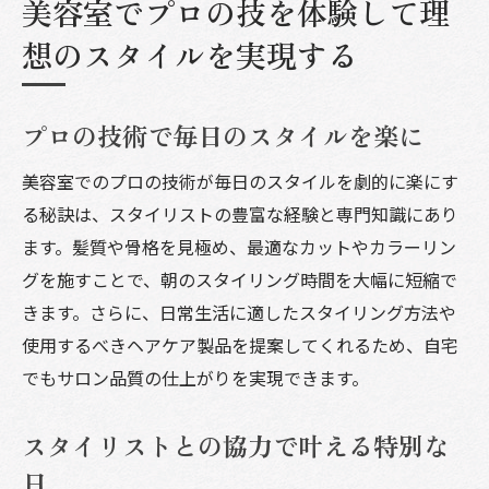
美容室でプロの技を体験して理
想のスタイルを実現する
プロの技術で毎日のスタイルを楽に
美容室でのプロの技術が毎日のスタイルを劇的に楽にす
る秘訣は、スタイリストの豊富な経験と専門知識にあり
ます。髪質や骨格を見極め、最適なカットやカラーリン
グを施すことで、朝のスタイリング時間を大幅に短縮で
きます。さらに、日常生活に適したスタイリング方法や
使用するべきヘアケア製品を提案してくれるため、自宅
でもサロン品質の仕上がりを実現できます。
スタイリストとの協力で叶える特別な
日