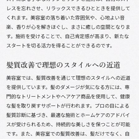
レスを忘れさせ、リラックスできるひとときを提供して
くれます。美容室の落ち着いた雰囲気や、心地よい音
楽、香りが心を解きほぐし、まさに癒しの空間となりま
す。施術を受けることで、自己肯定感が高まり、新たな
スタートを切る活力を得ることができるのです。
髪質改善で理想のスタイルへの近道
美容室では、髪質改善を通じて理想のスタイルへの近道
を提供しています。髪のダメージが気になる方には、専
門的なトリートメントやヘアケア商品を使用して、健康
な髪を取り戻すサポートが行われます。プロの目による
髪質診断に基づき、最適な施術とホームケアのアドバイ
スが受けられるため、持続的な美しさを保つことが可能
です。また、美容室での髪質改善は、髪だけでなく、自