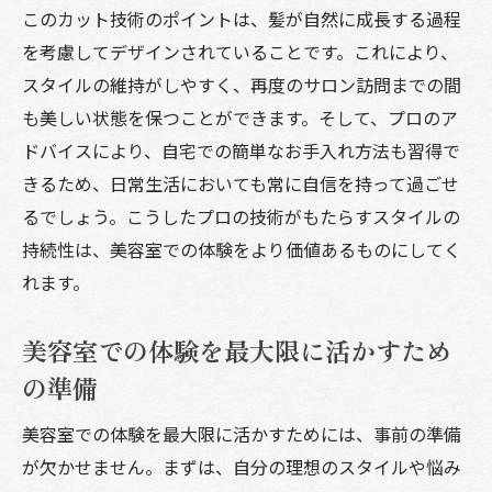
美容室でのプロのアドバイスを日常に取り
このカット技術のポイントは、髪が自然に成長する過程
入れる
を考慮してデザインされていることです。これにより、
スタイルの維持がしやすく、再度のサロン訪問までの間
も美しい状態を保つことができます。そして、プロのア
ドバイスにより、自宅での簡単なお手入れ方法も習得で
きるため、日常生活においても常に自信を持って過ごせ
るでしょう。こうしたプロの技術がもたらすスタイルの
持続性は、美容室での体験をより価値あるものにしてく
れます。
美容室での体験を最大限に活かすため
の準備
美容室での体験を最大限に活かすためには、事前の準備
が欠かせません。まずは、自分の理想のスタイルや悩み