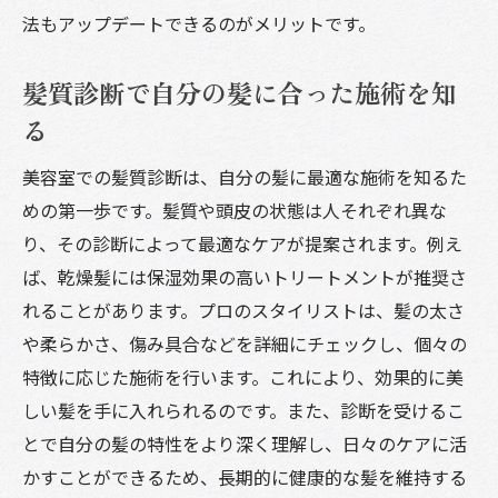
法もアップデートできるのがメリットです。
髪質診断で自分の髪に合った施術を知
る
美容室での髪質診断は、自分の髪に最適な施術を知るた
めの第一歩です。髪質や頭皮の状態は人それぞれ異な
り、その診断によって最適なケアが提案されます。例え
ば、乾燥髪には保湿効果の高いトリートメントが推奨さ
れることがあります。プロのスタイリストは、髪の太さ
や柔らかさ、傷み具合などを詳細にチェックし、個々の
特徴に応じた施術を行います。これにより、効果的に美
しい髪を手に入れられるのです。また、診断を受けるこ
とで自分の髪の特性をより深く理解し、日々のケアに活
かすことができるため、長期的に健康的な髪を維持する