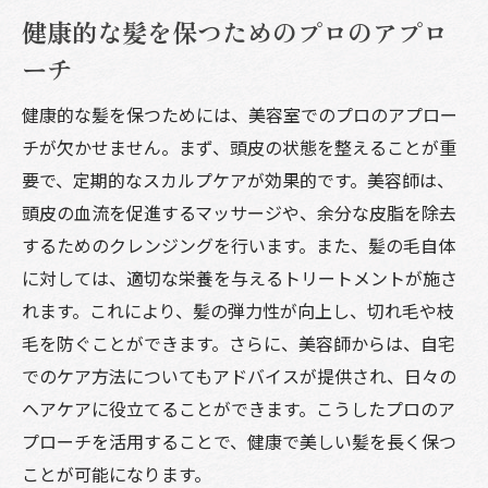
健康的な髪を保つためのプロのアプロ
ーチ
健康的な髪を保つためには、美容室でのプロのアプロー
チが欠かせません。まず、頭皮の状態を整えることが重
要で、定期的なスカルプケアが効果的です。美容師は、
頭皮の血流を促進するマッサージや、余分な皮脂を除去
するためのクレンジングを行います。また、髪の毛自体
に対しては、適切な栄養を与えるトリートメントが施さ
れます。これにより、髪の弾力性が向上し、切れ毛や枝
毛を防ぐことができます。さらに、美容師からは、自宅
でのケア方法についてもアドバイスが提供され、日々の
ヘアケアに役立てることができます。こうしたプロのア
プローチを活用することで、健康で美しい髪を長く保つ
ことが可能になります。