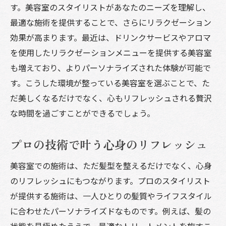
す。美容室のスタイリストがあなたのニーズを理解し、
最適な施術を提供することで、さらにリラクゼーション
効果が高まります。最近は、ドリンクサービスやアロマ
を使用したリラクゼーションメニューを提供する美容室
も増えており、よりパーソナライズされた体験が可能で
す。こうした環境が整っている美容室を選ぶことで、た
だ美しくなるだけでなく、心もリフレッシュされる贅沢
な時間を過ごすことができるでしょう。
プロの技術で叶う心身のリフレッシュ
美容室での施術は、ただ髪型を整えるだけでなく、心身
のリフレッシュにもつながります。プロのスタイリスト
が提供する施術は、一人ひとりの髪質やライフスタイル
に合わせたパーソナライズドなものです。例えば、髪の
状態を見極めたうえで、最適なトリートメントを施すこ