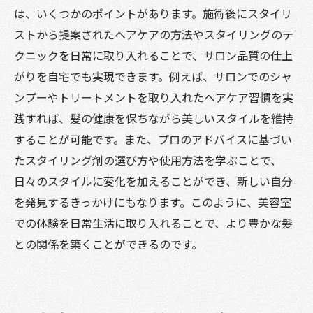
は、いくつかのポイントがあります。施術後にスタイリ
ストから提案されたヘアケアの方法やスタイリングのテ
クニックを日常に取り入れることで、サロン品質の仕上
がりを自宅でも実現できます。例えば、サロンでのシャ
ンプーやトリートメントを取り入れたヘアケア習慣を実
践すれば、髪の健康を保ちながら美しいスタイルを維持
することが可能です。また、プロのアドバイスに基づい
たスタイリング剤の選び方や使用方法を学ぶことで、
日々のスタイルに変化を加えることができ、新しい自分
を発見するきっかけにもなります。このように、美容室
での体験を日常生活に取り入れることで、より豊かな髪
との関係を築くことができるのです。