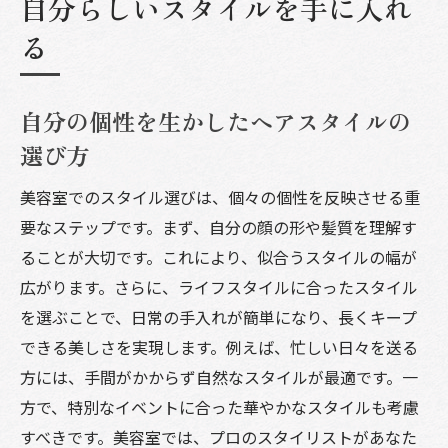
自分らしいスタイルを手に入れ
る
自分の個性を生かしたヘアスタイルの
選び方
美容室でのスタイル選びは、個々の個性を反映させる重
要なステップです。まず、自分の顔の形や髪質を理解す
ることが大切です。これにより、似合うスタイルの幅が
広がります。さらに、ライフスタイルに合ったスタイル
を選ぶことで、日常の手入れが簡単になり、長くキープ
できる美しさを実現します。例えば、忙しい日々を送る
方には、手間がかからず自然なスタイルが最適です。一
方で、特別なイベントに合った華やかなスタイルも考慮
すべきです。美容室では、プロのスタイリストがあなた