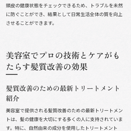
頭皮の健康状態をチェックできるため、トラブルを未然
に防ぐことができ、結果として日常生活全体の質を向上
させることができます。
美容室でプロの技術とケアがも
たらす髪質改善の効果
髪質改善のための最新トリートメント
紹介
美容室で提供される髪質改善のための最新トリートメン
トは、髪の健康を大切にする多くの人に支持されていま
す。特に、自然由来の成分を使用したトリートメント