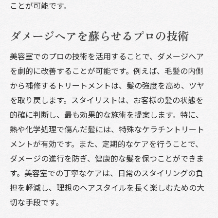
ことが可能です。
ダメージヘアを蘇らせるプロの技術
美容室でのプロの技術を活用することで、ダメージヘア
を劇的に改善することが可能です。例えば、毛髪の内側
から補修するトリートメントは、髪の強度を高め、ツヤ
を取り戻します。スタイリストは、お客様の髪の状態を
的確に判断し、最も効果的な施術を提案します。特に、
熱や化学処理で傷んだ髪には、特殊なケラチントリート
メントが有効です。また、定期的なケアを行うことで、
ダメージの進行を防ぎ、健康的な髪を保つことができま
す。美容室での丁寧なケアは、日常のスタイリングの負
担を軽減し、理想のヘアスタイルを長く楽しむための大
切な手段です。