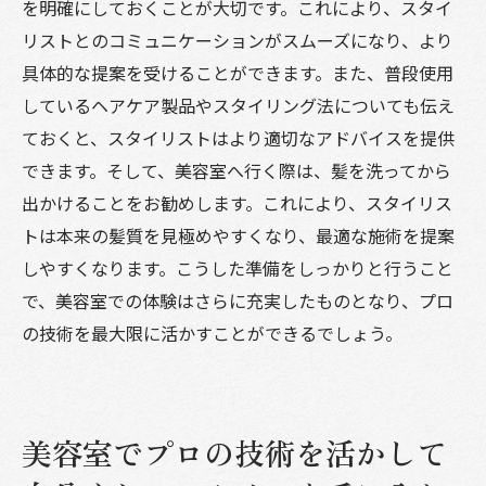
を明確にしておくことが大切です。これにより、スタイ
リストとのコミュニケーションがスムーズになり、より
具体的な提案を受けることができます。また、普段使用
しているヘアケア製品やスタイリング法についても伝え
ておくと、スタイリストはより適切なアドバイスを提供
できます。そして、美容室へ行く際は、髪を洗ってから
出かけることをお勧めします。これにより、スタイリス
トは本来の髪質を見極めやすくなり、最適な施術を提案
しやすくなります。こうした準備をしっかりと行うこと
で、美容室での体験はさらに充実したものとなり、プロ
の技術を最大限に活かすことができるでしょう。
美容室でプロの技術を活かして