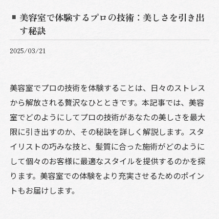
美容室で体験するプロの技術：美しさを引き出
す秘訣
2025/03/21
美容室でプロの技術を体験することは、日々のストレス
から解放される贅沢なひとときです。本記事では、美容
室でどのようにしてプロの技術があなたの美しさを最大
限に引き出すのか、その秘訣を詳しく解説します。スタ
イリストの巧みな技と、髪質に合った施術がどのように
して個々のお客様に最適なスタイルを提供するのかを探
ります。美容室での体験をより充実させるためのポイン
トもお届けします。