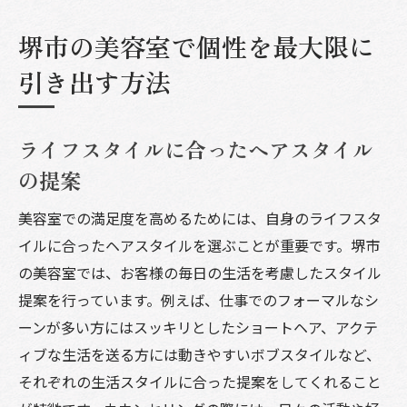
堺市の美容室で個性を最大限に
引き出す方法
ライフスタイルに合ったヘアスタイル
の提案
美容室での満足度を高めるためには、自身のライフスタ
イルに合ったヘアスタイルを選ぶことが重要です。堺市
の美容室では、お客様の毎日の生活を考慮したスタイル
提案を行っています。例えば、仕事でのフォーマルなシ
ーンが多い方にはスッキリとしたショートヘア、アクテ
ィブな生活を送る方には動きやすいボブスタイルなど、
それぞれの生活スタイルに合った提案をしてくれること