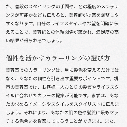
た、普段のスタイリングの手間や、どの程度のメンテナ
ンスが可能かなども伝えると、美容師が提案を調整しや
すくなります。自分のライフスタイルや希望を明確に伝
えることで、美容師との信頼関係が築かれ、満足度の高
い結果が得られるでしょう。
個性を活かすカラーリングの選び方
美容室でのカラーリングは、単に髪色を変えるだけでは
なく、あなたの個性を引き出す重要なポイントです。堺
市の美容室では、お客様一人ひとりの髪質やライフスタ
イルに合わせたカラーの提案が可能です。まずは、あな
たの求めるイメージやスタイルをスタイリストに伝えま
しょう。それにより、あなたの肌の色や髪質に最もマッ
チする色合いを提案してもらうことができます。また、