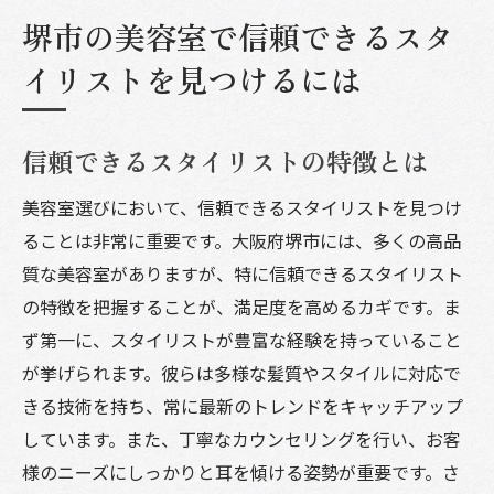
堺市の美容室で信頼できるスタ
イリストを見つけるには
信頼できるスタイリストの特徴とは
美容室選びにおいて、信頼できるスタイリストを見つけ
ることは非常に重要です。大阪府堺市には、多くの高品
質な美容室がありますが、特に信頼できるスタイリスト
の特徴を把握することが、満足度を高めるカギです。ま
ず第一に、スタイリストが豊富な経験を持っていること
が挙げられます。彼らは多様な髪質やスタイルに対応で
きる技術を持ち、常に最新のトレンドをキャッチアップ
しています。また、丁寧なカウンセリングを行い、お客
様のニーズにしっかりと耳を傾ける姿勢が重要です。さ