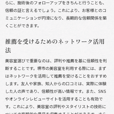
らに、施術後のフォローアップをきちんと行うことも、
信頼の証と言えるでしょう。これにより、お客様とのコ
ミュニケーションが円滑になり、長期的な信頼関係を築
くことができます。
推薦を受けるためのネットワーク活用
法
美容室選びで重要なのは、評判や推薦を基に信頼性を判
断することです。堺市の美容室を利用する際には、まず
はネットワークを活用して推薦を受けることをおすすめ
します。友人や家族、知人からの口コミは、実際に体験
した人の声であり、信頼性が高い情報です。また、SNS
やオンラインレビューサイトを活用することも有効で
す。これにより、美容室の評判やスタイリストの技術に
ついての客観的な意見を収集することができます。さら