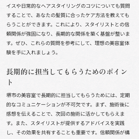
イスや日常的なヘアスタイリングのコツについても質問
することで、あなたの髪質に合ったケア方法を教えても
らうことができます。これにより、スタイリストとの信
頼関係が強固になり、長期的な関係を築く基盤が整いま
す。ぜひ、これらの質問を参考にして、理想の美容室体
験を手に入れましょう。
長期的に担当してもらうためのポイン
ト
堺市の美容室で長期的に担当してもらうためには、定期
的なコミュニケーションが不可欠です。まず、施術後に
感想を伝えることで、次回の施術に活かしてもらえま
す。また、スタイリストが提供するアドバイスを実践
し、その効果を共有することも重要です。信頼関係が構