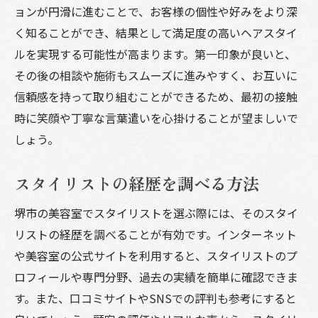
ョンが円滑に進むことで、お客様の個性や好みをより深
く知ることができ、結果として満足度の高いヘアスタイ
ルを実現する可能性が高まります。第一印象が良いと、
その後の相談や施術もスムーズに進みやすく、お互いに
信頼感を持って取り組むことができるため、最初の接触
時に笑顔や丁寧な言葉遣いを心掛けることが望ましいで
しょう。
スタイリストの経歴を調べる方法
堺市の美容室でスタイリストを選ぶ際には、そのスタイ
リストの経歴を調べることが有効です。インターネット
や美容室の公式サイトを利用すると、スタイリストのプ
ロフィールや専門分野、過去の実績を簡単に確認できま
す。また、口コミサイトやSNSでの評判も参考にすると