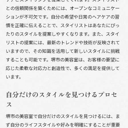
との信頼関係を築くためには、オープンなコミュニケー
ションが不可欠です。自分の希望や日常のヘアケアの習
慣を正確に伝えることで、スタイリストはあなたにぴっ
たりのスタイルを提案しやすくなります。また、スタイ
リストの提案には、最新のトレンドや技術が反映されて
いますので、その知識を活用して新しいスタイルに挑戦
することも可能です。堺市の美容室は、お客様の要望に
応じた柔軟な対応力と創造性で、多くの満足を提供して
います。
自分だけのスタイルを見つけるプロセ
ス
堺市の美容室で自分だけのスタイルを見つけるには、ま
ず自分のライフスタイルや好みを明確にすることが重要