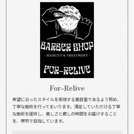
For-Relive
希望に沿ったスタイルを実現する美容室であるよう努め、
丁寧な施術を行ってまいります。満足していただける丁寧
な施術を提供し、美しさと癒しの時間をお届けすること
を、堺市で目指しています。