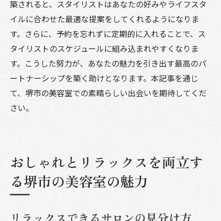
築されると、スタイリストはあなたの好みやライフスタ
イルに合わせた最適な提案をしてくれるようになりま
す。さらに、予約を忘れずに定期的に入れることで、ス
タイリストのスケジュールに組み込まれやすくなりま
す。こうした努力が、あなたの魅力を引き出す最高のパ
ートナーシップを築く助けとなります。本記事を通じ
て、堺市の美容室での素晴らしい出会いを期待してくだ
さい。
おしゃれとリラックスを両立す
る堺市の美容室の魅力
リラックスできるサロンの見分け方