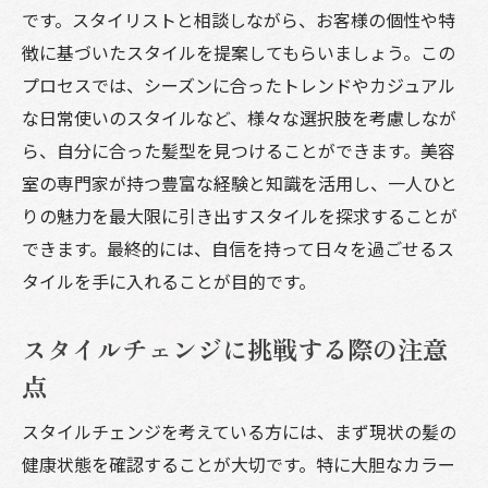
です。スタイリストと相談しながら、お客様の個性や特
徴に基づいたスタイルを提案してもらいましょう。この
プロセスでは、シーズンに合ったトレンドやカジュアル
な日常使いのスタイルなど、様々な選択肢を考慮しなが
ら、自分に合った髪型を見つけることができます。美容
室の専門家が持つ豊富な経験と知識を活用し、一人ひと
りの魅力を最大限に引き出すスタイルを探求することが
できます。最終的には、自信を持って日々を過ごせるス
タイルを手に入れることが目的です。
スタイルチェンジに挑戦する際の注意
点
スタイルチェンジを考えている方には、まず現状の髪の
健康状態を確認することが大切です。特に大胆なカラー