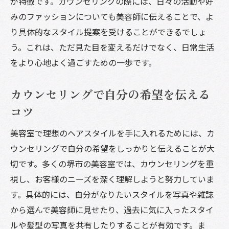
が特徴です。カウンセリングの際には、日々の活動や好
みのファッションについても美容師に伝えることで、よ
り具体的なスタイル提案を受けることができるでしょ
う。これは、ただ見た目を変えるだけでなく、日常生活
をより心地よく過ごすための一歩です。
カウンセリングで自分の希望を伝える
コツ
美容室で理想のヘアスタイルを手に入れるためには、カ
ウンセリングで自分の希望をしっかりと伝えることが大
切です。多くの堺市の美容室では、カウンセリングを重
視し、お客様のニーズを深く理解しようと努力していま
す。具体的には、自分がなりたいスタイルを写真や雑誌
から選んで美容師に見せたり、過去に気に入ったスタイ
ルや髪型の写真を共有したりすることが有効です。ま