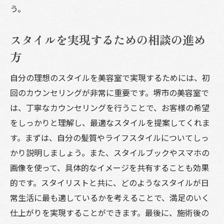
う。
スタイルを実現するための相談の進め
方
自分の理想のスタイルを美容室で実現するためには、初
回のカウンセリングが非常に重要です。堺市の美容室で
は、丁寧なカウンセリングを行うことで、お客様の希望
をしっかりと理解し、最適なスタイルを提案してくれま
す。まずは、自分の髪質やライフスタイルについてしっ
かり説明しましょう。また、スタイルブックやスマホの
画像を使って、具体的なイメージを共有することも効果
的です。スタイリストと共に、どのようなスタイルが日
常生活に最も適しているかを考えることで、満足のいく
仕上がりを実現することができます。最後に、施術後の