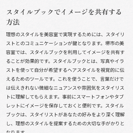
スタイルブックでイメージを共有する
方法
理想のスタイルを美容室で実現するためには、スタイリ
ストとのコミュニケーションが鍵となります。堺市の美
容室では、スタイルブックを利用してイメージを共有す
ることが効果的です。スタイルブックとは、写真やイラ
ストを使って自分が希望するヘアスタイルを視覚的に伝
えるためのツールです。これを使うことで、言葉だけで
は伝えきれない微細なニュアンスや雰囲気をスタイリス
トに理解してもらえます。事前にスマートフォンやタブ
レットにイメージを保存しておくと便利です。スタイル
ブックは、スタイリストがあなたの好みをより深く理解
し、理想のスタイルを提案するための大切な手がかりと
なります。