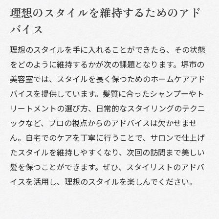
理想のスタイルを維持するためのアド
バイス
理想のスタイルを手に入れることができたら、その状態
をどのように維持するかが次の課題となります。堺市の
美容室では、スタイルを長く保つためのホームケアアド
バイスを提供しています。髪質に合ったシャンプーやト
リートメントの選び方、日常的なスタイリングのテクニ
ックなど、プロの視点からのアドバイスは欠かせませ
ん。自宅でのケアを丁寧に行うことで、サロンで仕上げ
たスタイルを維持しやすくなり、次回の訪問まで美しい
髪を保つことができます。ぜひ、スタイリストのアドバ
イスを活用し、理想のスタイルを楽しんでください。