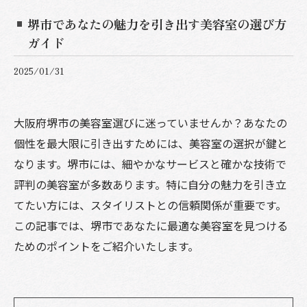
堺市であなたの魅力を引き出す美容室の選び方
ガイド
2025/01/31
大阪府堺市の美容室選びに迷っていませんか？あなたの
個性を最大限に引き出すためには、美容室の選択が鍵と
なります。堺市には、細やかなサービスと確かな技術で
評判の美容室が多数あります。特に自分の魅力を引き立
てたい方には、スタイリストとの信頼関係が重要です。
この記事では、堺市であなたに最適な美容室を見つける
ためのポイントをご紹介いたします。