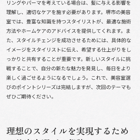
リングやパーマを考えている場合は、髪に与える影響を
理解し、適切なケアを施す必要があります。堺市の美容
室では、豊富な知識を持つスタイリストが、最適な施術
方法やホームケアのアドバイスを提供してくれます。ま
た、スタイルチェンジを成功させるためには、具体的な
イメージをスタイリストに伝え、希望する仕上がりをし
っかりと共有することが重要です。新しいスタイルに挑
戦することで、自分の新たな魅力を発見し、毎日をより
楽しく過ごせるようになるでしょう。これで、美容室選
びのポイントシリーズは完結しますが、次回のテーマも
ぜひご期待ください。
理想のスタイルを実現するため