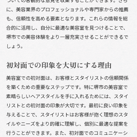
に、美容業界のプロフェッショナルや専門家からの推薦
も、信頼性を高める要素となります。これらの情報を総
合的に活用し、自分に最適な美容室を見つけることで、
堺市での美容体験をより一層充実させることができるで
しょう。
初対面での印象を大切にする理由
美容室での初対面は、お客様とスタイリストの信頼関係
を築くための重要なステップです。特に堺市の美容室で
素晴らしいヘアスタイルを手に入れるためには、スタイ
リストとの初対面の印象が大切です。最初に良い印象を
与えることで、スタイリストはお客様が抱く理想のスタ
イルやニーズをより的確に理解し、個別に最適な提案を
行うことができます。また、初対面でのコミュニケーシ