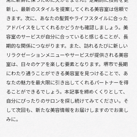
新し、最新のスタイルを提案してくれる美容室は信頼で
きます。次に、あなたの髪質やライフスタイルに合った
アドバイスをしてくれるかどうかも確認しましょう。美
容室のサービスが自分に合っていると感じることが、長
期的な関係につながります。また、訪れるたびに新しい
リラクゼーションメニューやサービスが提供される美容
室は、日々のケアを楽しむ要素となります。堺市で長期
にわたり通うことができる美容室を見つけることで、あ
なたの魅力を最大限に引き出してくれるパートナーを得
ることができるでしょう。本記事を締めくくりとして、
自分にぴったりのサロンを探し続けてみてください。そ
して次回も、新たな美容情報をお届けしますのでお楽し
みに。