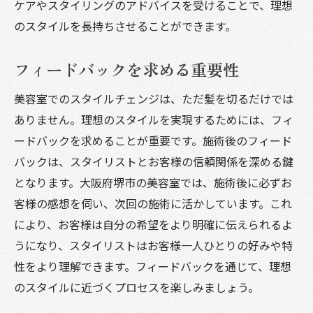
ケアやスタイリングのアドバイスを受けることで、理想
のスタイルを長持ちさせることができます。
フィードバックを求める重要性
美容室でのスタイルチェンジは、ただ髪を切るだけでは
ありません。理想のスタイルを実現するためには、フィ
ードバックを求めることが重要です。施術後のフィード
バックは、スタイリストとお客様の信頼関係を深める鍵
となります。大阪府堺市の美容室では、施術後に必ずお
客様の感想を伺い、次回の施術に活かしています。これ
により、お客様は自分の希望をより明確に伝えられるよ
うになり、スタイリストはお客様一人ひとりの好みや特
性をより理解できます。フィードバックを通じて、理想
のスタイルに近づくプロセスを楽しみましょう。