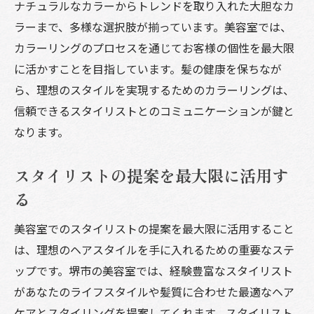
ナチュラルなカラーからトレンドを取り入れた大胆なカ
ラーまで、多様な選択肢が揃っています。美容室では、
カラーリングのプロセスを通じてお客様の個性を最大限
に活かすことを目指しています。髪の健康を保ちなが
ら、理想のスタイルを実現するためのカラーリングは、
信頼できるスタイリストとのコミュニケーションが鍵と
なります。
スタイリストの提案を最大限に活用す
る
美容室でのスタイリストの提案を最大限に活用すること
は、理想のヘアスタイルを手に入れるための重要なステ
ップです。堺市の美容室では、経験豊富なスタイリスト
があなたのライフスタイルや髪質に合わせた最適なヘア
ケアとスタイリングを提案してくれます。スタイリスト