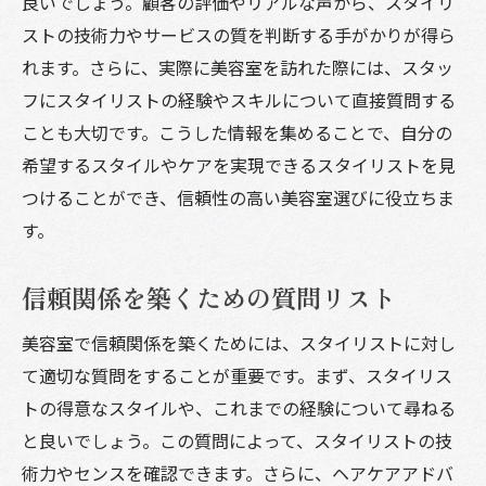
良いでしょう。顧客の評価やリアルな声から、スタイリ
ストの技術力やサービスの質を判断する手がかりが得ら
れます。さらに、実際に美容室を訪れた際には、スタッ
フにスタイリストの経験やスキルについて直接質問する
ことも大切です。こうした情報を集めることで、自分の
希望するスタイルやケアを実現できるスタイリストを見
つけることができ、信頼性の高い美容室選びに役立ちま
す。
信頼関係を築くための質問リスト
美容室で信頼関係を築くためには、スタイリストに対し
て適切な質問をすることが重要です。まず、スタイリス
トの得意なスタイルや、これまでの経験について尋ねる
と良いでしょう。この質問によって、スタイリストの技
術力やセンスを確認できます。さらに、ヘアケアアドバ