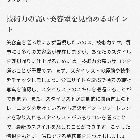
技術力の高い美容室を見極めるポイン
ト
美容室を選ぶ際にまず重視したいのは、技術力です。堺
市には多くの美容室が存在しますが、あなたのスタイル
を理想通りに仕上げるためには、技術力の高いサロンを
選ぶことが重要です。まず、スタイリストの経験や技術
をチェックしましょう。公式サイトやSNSで過去の施術
写真を確認し、スタイリストのスキルを把握することが
できます。また、スタイリストが定期的に技術向上のト
レーニングを受けているかも確認ポイントです。トレン
ドを取り入れるスタイリストがいるサロンを選ぶこと
で、最新のスタイルを楽しむことができます。こうした
情報をもとに、信頼できる美容室を見つけ出しましょ