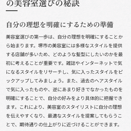
の美容室選びの秘訣
自分の理想を明確にするための準備
美容室選びの第一歩は、自分の理想を明確にすることか
ら始まります。堺市の美容室には多様なスタイルを提供
する店舗が多いため、どのような髪型にしたいのかを最
初に考えることが重要です。雑誌やインターネットで気
になるスタイルをリサーチし、気に入ったスタイルをピ
ックアップしてみましょう。また、過去のヘアスタイル
で気に入ったものや、逆にあまり好きでなかったものを
明確にすることで、自分の好みをより具体的に把握でき
ます。これにより、美容室のスタイリストに自分の理想
を伝えやすくなり、最適なスタイルを提案してもらうこ
とで、期待通りの仕上がりに近づけることができます。