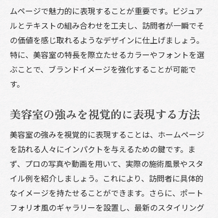
ムページで魅力的に表現することが重要です。ビジュア
ルとテキストの組み合わせを工夫し、訪問者が一瞬でそ
の価値を感じ取れるようなデザインに仕上げましょう。
特に、美容室の特長を際立たせるカラーやフォントを選
ぶことで、ブランドイメージを強化することが可能で
す。
美容室の強みを視覚的に表現する方法
美容室の強みを視覚的に表現することは、ホームページ
を訪れる人々にインパクトを与えるための鍵です。ま
ず、プロの写真や動画を用いて、実際の施術風景やスタ
イル例を紹介しましょう。これにより、訪問者に具体的
なイメージを持たせることができます。さらに、ポート
フォリオ風のギャラリーを設置し、最新のスタイリング