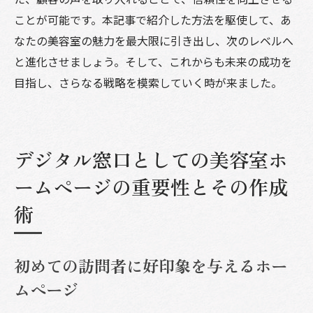
ことが可能です。本記事で紹介した方法を駆使して、あ
なたの美容室の魅力を最大限に引き出し、次のレベルへ
と進化させましょう。そして、これからも未来の成功を
目指し、さらなる戦略を模索していく時が来ました。
デジタル窓口としての美容室ホ
ームページの重要性とその作成
術
初めての訪問者に好印象を与えるホー
ムページ