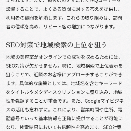
設置することで、よくある質問に対する答えを提供し、
利用者の疑問を解消します。これらの取り組みは、訪問
者の信頼を高め、リピート客の増加につながります。
SEO対策で地域検索の上位を狙う
地域の美容室がオンラインでの成功を収めるためには、
SEO対策が欠かせません。特に、地域検索で上位表示を
狙うことで、近隣のお客様にアプローチすることができ
ます。具体的な施策としては、地域名を含むキーワード
をタイトルやメタディスクリプションに盛り込み、地域
性を強調することが重要です。また、Googleマイビジネ
スの活用も忘れずに。これにより、営業時間や住所、電
話番号といった基本情報を正確に提供することが可能に
なり、検索結果においても信頼性を高めます。SEO対策