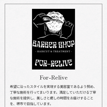
For-Relive
希望に沿ったスタイルを実現する美容室であるよう努め、
丁寧な施術を行ってまいります。満足していただける丁寧
な施術を提供し、美しさと癒しの時間をお届けすること
を、堺市で目指しています。