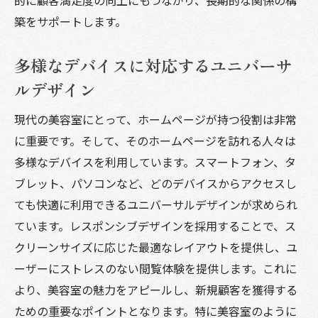
築をサポートします。
多様なデバイスに対応するユニバーサ
ルデザイン
現代の美容室にとって、ホームページが持つ役割は非常
に重要です。そして、そのホームページを訪れる人々は
多様なデバイスを利用しています。スマートフォン、タ
ブレット、パソコンなど、どのデバイスからアクセスし
ても快適に利用できるユニバーサルデザインが求められ
ています。レスポンシブデザインを採用することで、ス
クリーンサイズに応じた最適なレイアウトを提供し、ユ
ーザーにストレスのない閲覧体験を提供します。これに
より、美容室の魅力をアピールし、新規顧客を獲得する
ための重要なポイントとなります。特に美容室のように