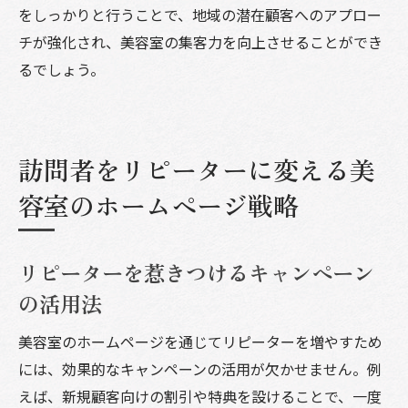
をしっかりと行うことで、地域の潜在顧客へのアプロー
チが強化され、美容室の集客力を向上させることができ
るでしょう。
訪問者をリピーターに変える美
容室のホームページ戦略
リピーターを惹きつけるキャンペーン
の活用法
美容室のホームページを通じてリピーターを増やすため
には、効果的なキャンペーンの活用が欠かせません。例
えば、新規顧客向けの割引や特典を設けることで、一度