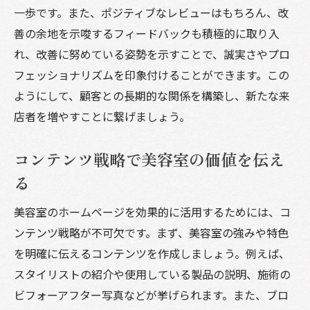
一歩です。また、ポジティブなレビューはもちろん、改
善の余地を示唆するフィードバックも積極的に取り入
れ、改善に努めている姿勢を示すことで、誠実さやプロ
フェッショナリズムを印象付けることができます。この
ようにして、顧客との長期的な関係を構築し、新たな来
店者を増やすことに繋げましょう。
コンテンツ戦略で美容室の価値を伝え
る
美容室のホームページを効果的に活用するためには、コ
ンテンツ戦略が不可欠です。まず、美容室の強みや特色
を明確に伝えるコンテンツを作成しましょう。例えば、
スタイリストの紹介や使用している製品の説明、施術の
ビフォーアフター写真などが挙げられます。また、ブロ