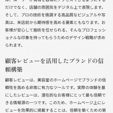
だけでなく、店舗の雰囲気をデジタル上で表現します。
そして、プロの技術を強調する高品質なビジュアルや写
真は、来店前から期待感を高める要素ともなります。お
客様が安心して施術を任せられる、そんなプロフェッシ
ョナルな印象を持ってもらうためのデザイン戦略が求め
られます。
顧客レビューを活用したブランドの信
頼構築
顧客レビューは、美容室のホームページでブランドの信
頼性を高める非常に有力なツールです。実際の体験を基
にしたレビューは、潜在的なお客様にとって最も信頼で
きる情報源の一つです。このため、ホームページ上にレ
ビューを効果的に掲載することは、信頼を築くための第