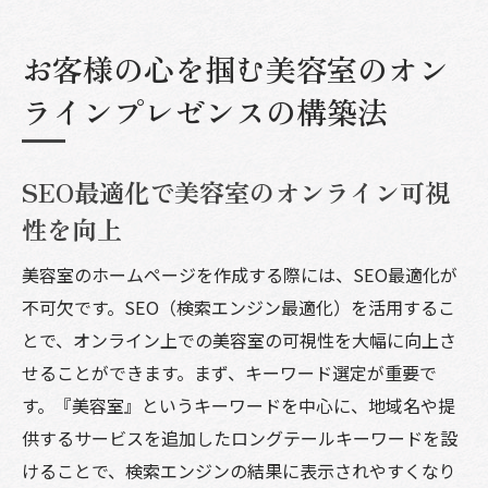
お客様の心を掴む美容室のオン
ラインプレゼンスの構築法
SEO最適化で美容室のオンライン可視
性を向上
美容室のホームページを作成する際には、SEO最適化が
不可欠です。SEO（検索エンジン最適化）を活用するこ
とで、オンライン上での美容室の可視性を大幅に向上さ
せることができます。まず、キーワード選定が重要で
す。『美容室』というキーワードを中心に、地域名や提
供するサービスを追加したロングテールキーワードを設
けることで、検索エンジンの結果に表示されやすくなり