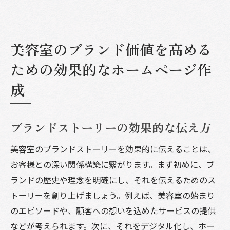
美容室のブランド価値を高める
ための効果的なホームページ作
成
ブランドストーリーの効果的な伝え方
美容室のブランドストーリーを効果的に伝えることは、
お客様との深い関係構築に繋がります。まず初めに、ブ
ランドの歴史や理念を明確にし、それを伝えるためのス
トーリーを創り上げましょう。例えば、美容室の始まり
のエピソードや、顧客への想いを込めたサービスの提供
などが考えられます。次に、それをデジタル化し、ホー