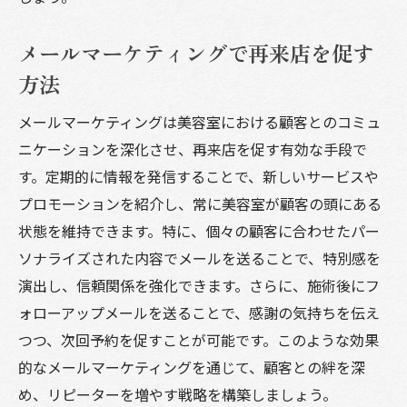
メールマーケティングで再来店を促す
方法
メールマーケティングは美容室における顧客とのコミュ
ニケーションを深化させ、再来店を促す有効な手段で
す。定期的に情報を発信することで、新しいサービスや
プロモーションを紹介し、常に美容室が顧客の頭にある
状態を維持できます。特に、個々の顧客に合わせたパー
ソナライズされた内容でメールを送ることで、特別感を
演出し、信頼関係を強化できます。さらに、施術後にフ
ォローアップメールを送ることで、感謝の気持ちを伝え
つつ、次回予約を促すことが可能です。このような効果
的なメールマーケティングを通じて、顧客との絆を深
め、リピーターを増やす戦略を構築しましょう。