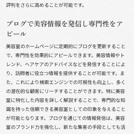
評判をさらに高めることが可能です。
ブログで美容情報を発信し専門性をア
ピール
美容室のホームページに定期的にブログを更新すること
で、専門性を効果的にアピールできます。美容情報やト
レンド、ヘアケアのアドバイスなどを発信することによ
り、訪問者に役立つ情報を提供することが可能です。ま
た、これにより検索エンジンでの可視性も向上し、多く
の潜在的な顧客にリーチすることができます。特に美容
室に特化した内容を詳しく解説することで、専門的な知
識を持った信頼できる美容室としての印象を与えること
が可能となります。ブログを通じての情報発信は、美容
室のブランド力を強化し、新たな集客の手段としても活