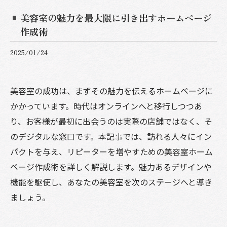
美容室の魅力を最大限に引き出すホームページ
作成術
2025/01/24
美容室の成功は、まずその魅力を伝えるホームページに
かかっています。時代はオンラインへと移行しつつあ
り、お客様が最初に出会うのは実際の店舗ではなく、そ
のデジタルな窓口です。本記事では、訪れる人々にイン
パクトを与え、リピーターを増やすための美容室ホーム
ページ作成術を詳しく解説します。魅力あるデザインや
機能を駆使し、あなたの美容室を次のステージへと導き
ましょう。