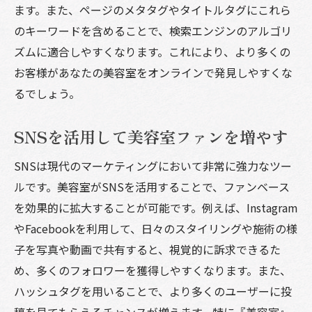
ます。また、ページのメタタグやタイトルタグにこれら
のキーワードを含めることで、検索エンジンのアルゴリ
ズムに適合しやすくなります。これにより、より多くの
お客様があなたの美容室をオンラインで発見しやすくな
るでしょう。
SNSを活用して美容室ファンを増やす
SNSは現代のマーケティングにおいて非常に強力なツー
ルです。美容室がSNSを活用することで、ファンベース
を効果的に拡大することが可能です。例えば、Instagram
やFacebookを利用して、日々のスタイリングや施術の様
子を写真や動画で共有すると、視覚的に訴求できるた
め、多くのフォロワーを獲得しやすくなります。また、
ハッシュタグを用いることで、より多くのユーザーに投
稿を見てもらえるチャンスが増えます。特に『美容室』