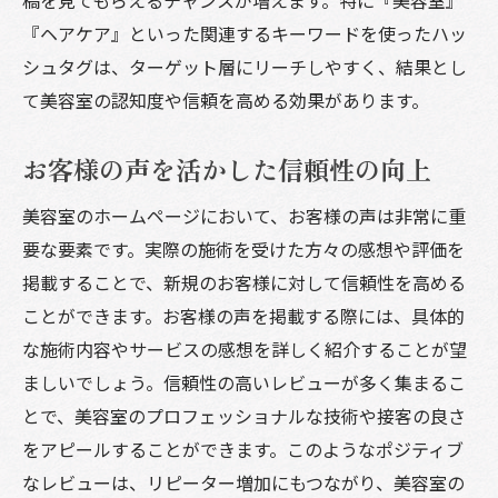
『ヘアケア』といった関連するキーワードを使ったハッ
シュタグは、ターゲット層にリーチしやすく、結果とし
て美容室の認知度や信頼を高める効果があります。
お客様の声を活かした信頼性の向上
美容室のホームページにおいて、お客様の声は非常に重
要な要素です。実際の施術を受けた方々の感想や評価を
掲載することで、新規のお客様に対して信頼性を高める
ことができます。お客様の声を掲載する際には、具体的
な施術内容やサービスの感想を詳しく紹介することが望
ましいでしょう。信頼性の高いレビューが多く集まるこ
とで、美容室のプロフェッショナルな技術や接客の良さ
をアピールすることができます。このようなポジティブ
なレビューは、リピーター増加にもつながり、美容室の