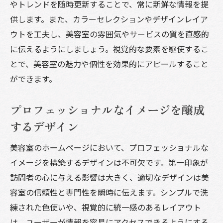
やトレンドを随時更新することで、常に新鮮な情報を提
供します。また、カラーセレクションやデザインレイア
ウトを工夫し、美容室の雰囲気やサービスの質を直感的
に伝えるようにしましょう。視覚的な要素を駆使するこ
とで、美容室の魅力や個性を効果的にアピールすること
ができます。
プロフェッショナルなイメージを醸成
するデザイン
美容室のホームページにおいて、プロフェッショナルな
イメージを構築するデザインは不可欠です。第一印象が
訪問者の心に与える影響は大きく、適切なデザインは美
容室の信頼性と専門性を瞬時に伝えます。シンプルで洗
練された色使いや、視覚的に統一感のあるレイアウト
は、ユーザーが情報を容易にアクセスできるようにする