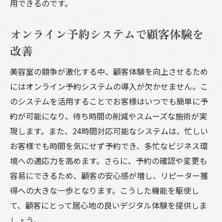
用できるのです。
オンライン予約システムで顧客体験を
改善
美容室の競争が激化する中、顧客体験を向上させるため
にはオンライン予約システムの導入が欠かせません。こ
のシステムを活用することでお客様はいつでも簡単に予
約が可能になり、待ち時間の削減やスムーズな施術が実
現します。また、24時間対応可能なシステムは、忙しい
お客様でも時間を気にせず予約でき、多忙なビジネス環
境への適応力を高めます。さらに、予約の確認や変更も
容易にできるため、顧客の安心感が増し、リピーター獲
得への大きな一歩となります。こうした機能を駆使し
て、顧客にとって居心地の良いデジタル体験を提供しま
しょう。