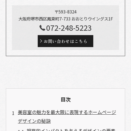
〒593-8324
大阪府堺市西区鳳東町7-733 おおとりウイングス1F
072-248-5223
お問い合わせはこちら
目次
美容室の魅力を最大限に表現するホームページ
デザインの秘訣
視覚的インパクトを与えるデザインの要素