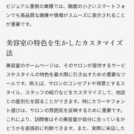
ビジュアル重視の業種では、画面の小さいスマートフォ
ンでも高品質な画像や情報がスムーズに表示されること
が重要です。
美容室の特色を生かしたカスタマイズ
法
美容室のホームページは、そのサロンが提供するサービ
スやスタイルの特色を最大限に引き出すための重要なツ
ールです。例えば、サロンのコンセプトや得意とするス
タイル、スタッフの紹介などをカスタマイズして、他店
との差別化を図ることができます。特にカラーやフォン
ト選びは、サロンの雰囲気を反映するために重要です。
これにより、訪問者はその美容室が自分に合っているか
どうかを直感的に判断できます。また、実際に来店した