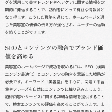
グを活用して美容トレンドやヘアケアに関する情報を定
期的に発信することで、訪問者にとって有益な情報源と
なり得ます。こうした戦略を通じて、ホームページを通
じた美容室の価値の伝え方が強化され、ユーザーの信頼
を築くことができます。
SEOとコンテンツの融合でブランド価
値を高める
美容室のホームページで成功を収めるには、SEO（検索
エンジン最適化）とコンテンツの融合を意識した戦略が
必要です。キーワード「美容室」を中心に、関連する言
葉やフレーズを自然にコンテンツに織り込みましょう。
施術内容やサービスに関する詳細な情報を提供すること
で、検索エンジンでの評価を高めることができます。ま
た、顧客の声を取り入れることで、信頼性を向上させる