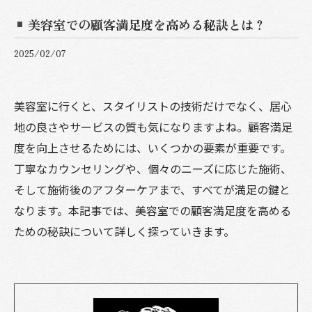
美容室での顧客満足度を高める秘訣とは？
2025/02/07
美容室に行くと、スタイリストの技術だけでなく、居心
地の良さやサービスの質も気になりますよね。顧客満足
度を向上させるためには、いくつかの要素が重要です。
丁寧なカウンセリングや、個々のニーズに応じた施術、
そして施術後のアフターケアまで、すべてが満足の鍵と
なります。本記事では、美容室での顧客満足度を高める
ための秘訣について詳しく探っていきます。