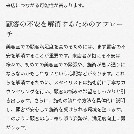
来店につながる可能性が高まります。
顧客の不安を解消するためのアプロー
チ
美容室での顧客満足度を高めるためには、まず顧客の不
安を解消することが重要です。来店者が抱える不安は
様々で、初めての美容室での緊張や、施術が思い通りに
ならないかもしれないという心配などがあります。これ
らを解消するために、スタイリストは施術前に丁寧なカ
ウンセリングを行い、顧客の悩みや希望をしっかりと引
き出します。さらに、施術の流れや方法を具体的に説明
し、顧客が安心して施術を受けられる環境を整えます。
このように顧客の心に寄り添う姿勢が、満足度向上に繋
がります。