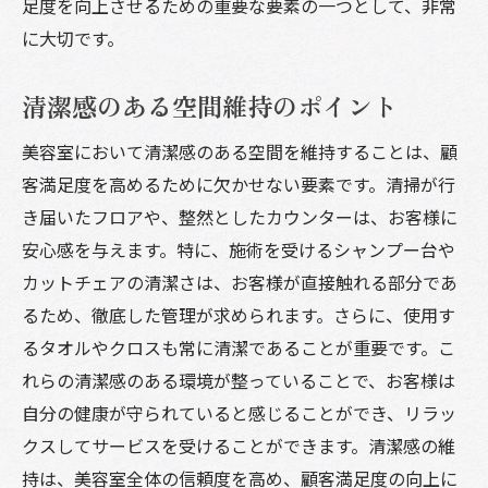
足度を向上させるための重要な要素の一つとして、非常
に大切です。
清潔感のある空間維持のポイント
美容室において清潔感のある空間を維持することは、顧
客満足度を高めるために欠かせない要素です。清掃が行
き届いたフロアや、整然としたカウンターは、お客様に
安心感を与えます。特に、施術を受けるシャンプー台や
カットチェアの清潔さは、お客様が直接触れる部分であ
るため、徹底した管理が求められます。さらに、使用す
るタオルやクロスも常に清潔であることが重要です。こ
れらの清潔感のある環境が整っていることで、お客様は
自分の健康が守られていると感じることができ、リラッ
クスしてサービスを受けることができます。清潔感の維
持は、美容室全体の信頼度を高め、顧客満足度の向上に