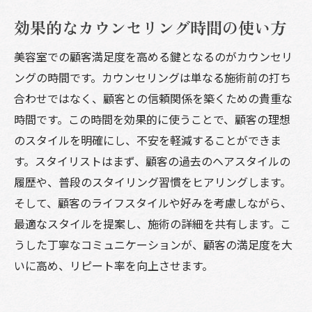
効果的なカウンセリング時間の使い方
美容室での顧客満足度を高める鍵となるのがカウンセリ
ングの時間です。カウンセリングは単なる施術前の打ち
合わせではなく、顧客との信頼関係を築くための貴重な
時間です。この時間を効果的に使うことで、顧客の理想
のスタイルを明確にし、不安を軽減することができま
す。スタイリストはまず、顧客の過去のヘアスタイルの
履歴や、普段のスタイリング習慣をヒアリングします。
そして、顧客のライフスタイルや好みを考慮しながら、
最適なスタイルを提案し、施術の詳細を共有します。こ
うした丁寧なコミュニケーションが、顧客の満足度を大
いに高め、リピート率を向上させます。