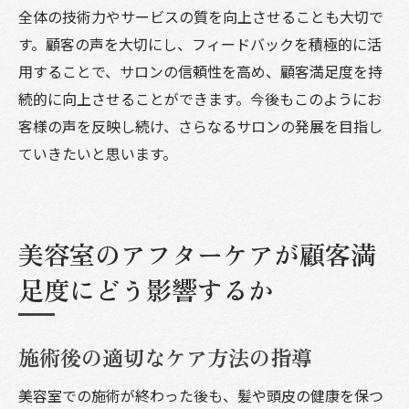
全体の技術力やサービスの質を向上させることも大切で
す。顧客の声を大切にし、フィードバックを積極的に活
用することで、サロンの信頼性を高め、顧客満足度を持
続的に向上させることができます。今後もこのようにお
客様の声を反映し続け、さらなるサロンの発展を目指し
ていきたいと思います。
美容室のアフターケアが顧客満
足度にどう影響するか
施術後の適切なケア方法の指導
美容室での施術が終わった後も、髪や頭皮の健康を保つ