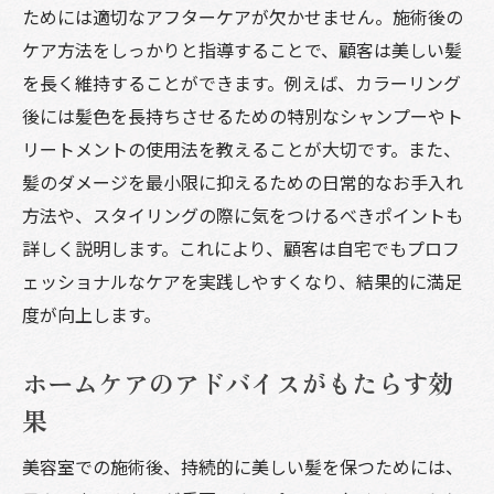
ためには適切なアフターケアが欠かせません。施術後の
ケア方法をしっかりと指導することで、顧客は美しい髪
を長く維持することができます。例えば、カラーリング
後には髪色を長持ちさせるための特別なシャンプーやト
リートメントの使用法を教えることが大切です。また、
髪のダメージを最小限に抑えるための日常的なお手入れ
方法や、スタイリングの際に気をつけるべきポイントも
詳しく説明します。これにより、顧客は自宅でもプロフ
ェッショナルなケアを実践しやすくなり、結果的に満足
度が向上します。
ホームケアのアドバイスがもたらす効
果
美容室での施術後、持続的に美しい髪を保つためには、