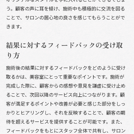
う。顧客の声に耳を傾け、施術中も積極的に交流を図る
ことで、サロンの居心地の良さを感じてもらうことがで
きます。
結果に対するフィードバックの受け取
り方
施術後の結果に対するフィードバックをどのように受け
取るかは、美容室にとって重要なポイントです。施術が
完成した際に、顧客からの感想や意見を謙虚に受け止め
ることで、次回以降のサービス向上につながります。顧
客が満足するポイントや改善が必要と感じた部分をしっ
かりとヒアリングし、それを反映することで、顧客の期
待を超えるサービスを提供することが可能です。また、
フィードバックをもとにスタッフ全体で共有し、サロン