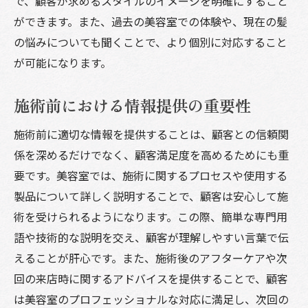
で、顧客が求めるスタイルのイメージを明確にすること
ができます。また、過去の美容室での体験や、現在の髪
の悩みについても聞くことで、より個別に対応すること
が可能になります。
施術前における情報提供の重要性
施術前に適切な情報を提供することは、顧客との信頼関
係を深めるだけでなく、顧客満足度を高めるためにも重
要です。美容室では、施術に関するプロセスや使用する
製品について詳しく説明することで、顧客は安心して施
術を受けられるようになります。この際、簡単な専門用
語や技術的な説明を交え、顧客が理解しやすい言葉で伝
えることが肝心です。また、施術後のアフターケアや次
回の来店時に関するアドバイスを提供することで、顧客
は美容室のプロフェッショナルな対応に満足し、次回の