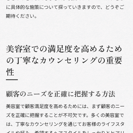
に具体的な施策について探っていきますので、どうぞご
期待ください。
美容室での満足度を高めるため
の丁寧なカウンセリングの重要
性
顧客のニーズを正確に把握する方法
美容室で顧客満足度を高めるためには、まず顧客のニー
ズを正確に把握することが不可欠です。多くの美容室で
は、丁寧なカウンセリングを通じてお客様のライフスタ
イルや好み、希望するヘアスタイルをしっかりとヒアリ