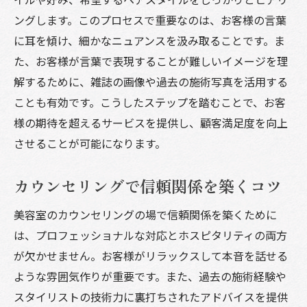
ングします。このプロセスで重要なのは、お客様の言葉
に耳を傾け、細かなニュアンスを汲み取ることです。ま
た、お客様が言葉で表現することが難しいイメージを理
解するために、雑誌の画像や過去の施術写真を活用する
ことも有効です。こうしたステップを踏むことで、お客
様の期待を超えるサービスを提供し、顧客満足度を向上
させることが可能になります。
カウンセリングで信頼関係を築くコツ
美容室のカウンセリングの場で信頼関係を築くために
は、プロフェッショナルな対応とホスピタリティの両方
が欠かせません。お客様がリラックスして本音を話せる
ような雰囲気作りが重要です。また、過去の施術経験や
スタイリストの技術力に裏打ちされたアドバイスを提供