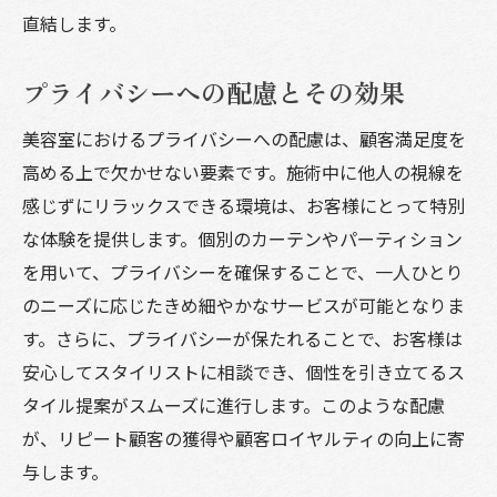
直結します。
プライバシーへの配慮とその効果
美容室におけるプライバシーへの配慮は、顧客満足度を
高める上で欠かせない要素です。施術中に他人の視線を
感じずにリラックスできる環境は、お客様にとって特別
な体験を提供します。個別のカーテンやパーティション
を用いて、プライバシーを確保することで、一人ひとり
のニーズに応じたきめ細やかなサービスが可能となりま
す。さらに、プライバシーが保たれることで、お客様は
安心してスタイリストに相談でき、個性を引き立てるス
タイル提案がスムーズに進行します。このような配慮
が、リピート顧客の獲得や顧客ロイヤルティの向上に寄
与します。