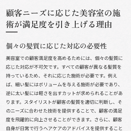
顧客ニーズに応じた美容室の施
術が満足度を引き上げる理由
個々の髪質に応じた対応の必要性
美容室での顧客満足度を高めるためには、個々の髪質に
応じた対応が不可欠です。すべての顧客が異なる髪質を
持っているため、それに応じた施術が必要です。例え
ば、細い髪にはボリュームを与える施術が必要であり、
逆に太い髪には軽さを出すカットが求められることがあ
ります。スタイリストが顧客の髪質を適切に判断し、そ
のニーズに合わせた技術を提供することで、顧客の満足
度を飛躍的に向上させることができます。さらに、顧客
自身が日常で行うヘアケアのアドバイスを提供すること