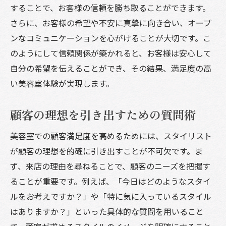
することで、お客様の信頼を勝ち取ることができます。
さらに、お客様の希望や不安に真摯に向き合い、オープ
ンなコミュニケーションを心がけることが大切です。こ
のようにして信頼関係が築かれると、お客様は安心して
自分の希望を伝えることができ、その結果、満足度の高
い美容室体験が実現します。
顧客の理想を引き出すための質問術
美容室での顧客満足度を高めるためには、スタイリスト
が顧客の理想を的確に引き出すことが不可欠です。ま
ず、来店の理由を尋ねることで、顧客のニーズを把握す
ることが重要です。例えば、「今日はどのようなスタイ
ルをお考えですか？」や「特に気に入っているスタイル
はありますか？」といった具体的な質問を用いること