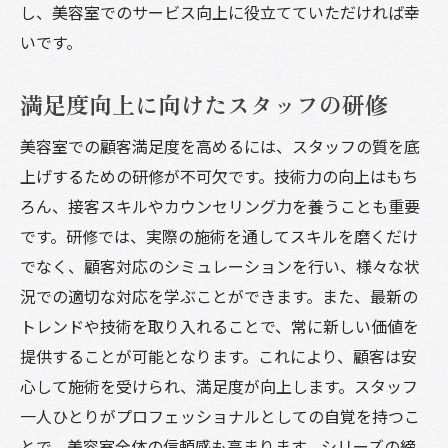
し、美容室でのサービス向上に役立てていただければ幸
いです。
満足度向上に向けたスタッフの研修
美容室での顧客満足度を高めるには、スタッフの質を底
上げするための研修が不可欠です。技術力の向上はもち
ろん、接客スキルやカウンセリング力を養うことも重要
です。研修では、実際の施術を通してスキルを磨くだけ
でなく、顧客対応のシミュレーションを行い、様々な状
況での適切な対応を学ぶことができます。また、最新の
トレンドや技術を取り入れることで、常に新しい価値を
提供することが可能となります。これにより、顧客は安
心して施術を受けられ、満足度が向上します。スタッフ
一人ひとりがプロフェッショナルとしての自覚を持つこ
とで、美容室全体の信頼感も高まります。シリーズの締