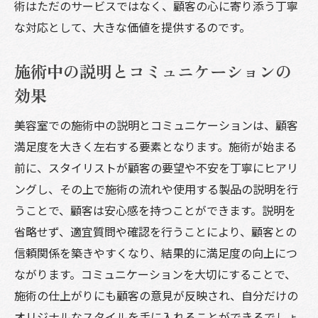
術はただのサービスではなく、顧客の心に寄り添う丁寧
な対応として、大きな価値を提供するのです。
施術中の説明とコミュニケーションの
効果
美容室での施術中の説明とコミュニケーションは、顧客
満足度を大きく左右する要素となります。施術が始まる
前に、スタイリストが顧客の要望や不安を丁寧にヒアリ
ングし、その上で施術の流れや使用する製品の説明を行
うことで、顧客は安心感を持つことができます。説明を
省略せず、適宜質問や確認を行うことにより、顧客との
信頼関係を築きやすくなり、結果的に満足度の向上につ
ながります。コミュニケーションを大切にすることで、
施術の仕上がりにも顧客の意見が反映され、自分だけの
オリジナルなスタイルを手に入れることができるでしょ