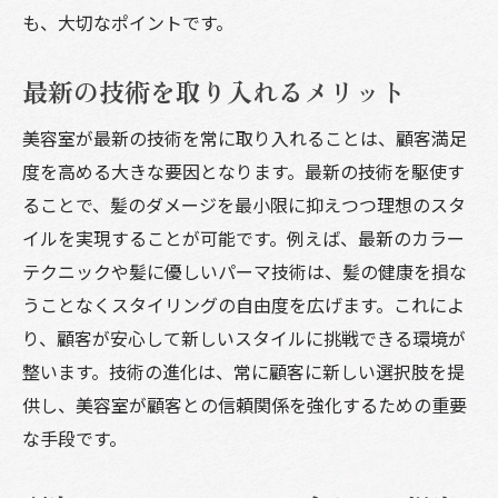
も、大切なポイントです。
最新の技術を取り入れるメリット
美容室が最新の技術を常に取り入れることは、顧客満足
度を高める大きな要因となります。最新の技術を駆使す
ることで、髪のダメージを最小限に抑えつつ理想のスタ
イルを実現することが可能です。例えば、最新のカラー
テクニックや髪に優しいパーマ技術は、髪の健康を損な
うことなくスタイリングの自由度を広げます。これによ
り、顧客が安心して新しいスタイルに挑戦できる環境が
整います。技術の進化は、常に顧客に新しい選択肢を提
供し、美容室が顧客との信頼関係を強化するための重要
な手段です。