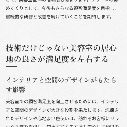
めくくりとして、今後もさらなる顧客満足度を目指し、
継続的な研修と改善を続けていくことを期待します。
技術だけじゃない美容室の居心
地の良さが満足度を左右する
インテリアと空間のデザインがもたら
す影響
美容室での顧客満足度を向上させるためには、インテリ
アと空間のデザインが大きな役割を果たします。洗練さ
れたデザインや心地よい色使いは、訪れるお客様にリラ
ックス感を提供し、初めて訪れる方でも安心して施術を