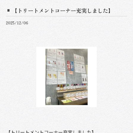
【トリートメントコーナー充実しました】
2025/12/06
【トリートメントコーナー充実しました】