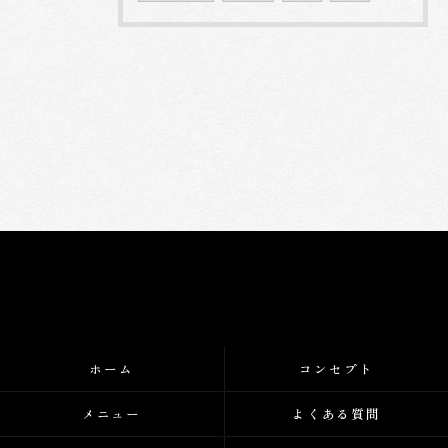
ホーム
コンセプト
メニュー
よくある質問