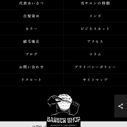
代表あいさつ
当サロンの特徴
白髪染め
メンズ
カラー
ビジネスカット
縮毛矯正
アクセス
ブログ
コラム
お問い合わせ
プライバシーポリシー
リクルート
サイトマップ