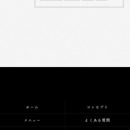
ホーム
コンセプト
メニュー
よくある質問