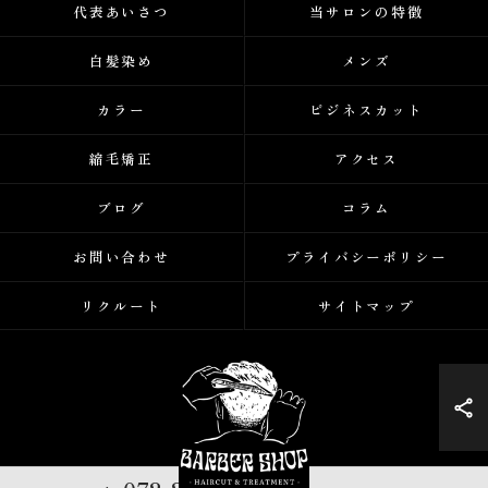
代表あいさつ
当サロンの特徴
白髪染め
メンズ
カラー
ビジネスカット
縮毛矯正
アクセス
ブログ
コラム
お問い合わせ
プライバシーポリシー
リクルート
サイトマップ