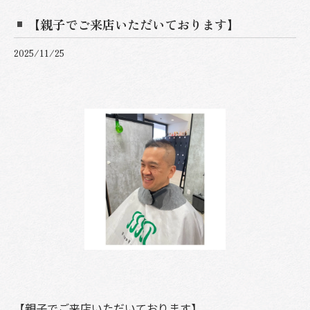
【親子でご来店いただいております】
2025/11/25
【親子でご来店いただいております】