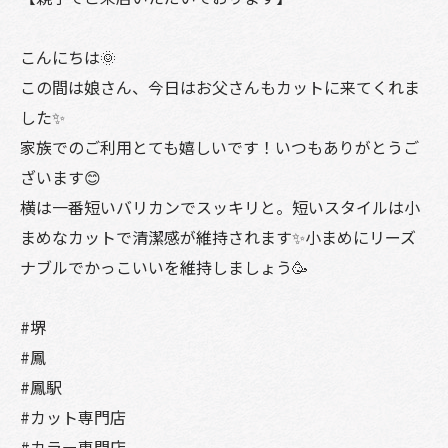
こんにちは🌞
この間は娘さん、今日はお父さんもカットに来てくれま
した✨
家族でのご利用とても嬉しいです！いつもありがとうご
ざいます😊
横は一番短いバリカンでスッキリと。短いスタイルは小
まめなカットで清潔感が維持されます✨小まめにリーズ
ナブルでかっこいいを維持しましょう🥳
#堺
#鳳
#鳳駅
#カット専門店
#カラー専門店