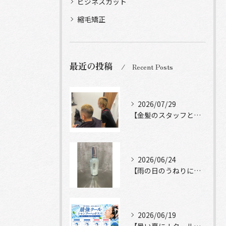
ビジネスカット
縮毛矯正
最近の投稿
Recent Posts
2026/07/29
【金髪のスタッフと常連様ショット】
2026/06/24
【雨の日のうねりにストレートロック】
2026/06/19