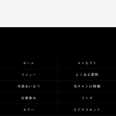
ホーム
コンセプト
メニュー
よくある質問
代表あいさつ
当サロンの特徴
白髪染め
メンズ
カラー
ビジネスカット