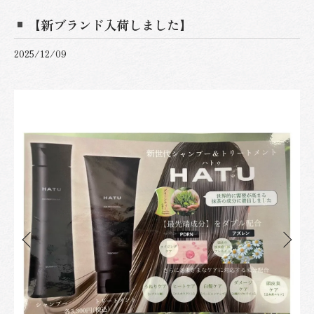
【新ブランド入荷しました】
2025/12/09