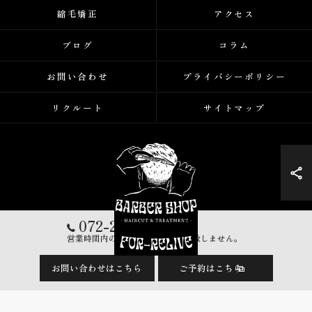
縮毛矯正
アクセス
ブログ
コラム
お問い合わせ
プライバシーポリシー
リクルート
サイトマップ
072-248-5223
営業時間内の営業電話は一切対応致しません。
お問い合わせはこちら
ご予約はこちら
© 2026 大阪府堺市の美容室ならFor-Relive ALL RIGHTS RESERVED.