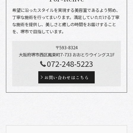
希望に沿ったスタイルを実現する美容室であるよう努め、
丁寧な施術を行ってまいります。満足していただける丁寧
な施術を提供し、美しさと癒しの時間をお届けすること
を、堺市で目指しています。
〒593-8324
大阪府堺市西区鳳東町7-733 おおとりウイングス1F
072-248-5223
お問い合わせはこちら