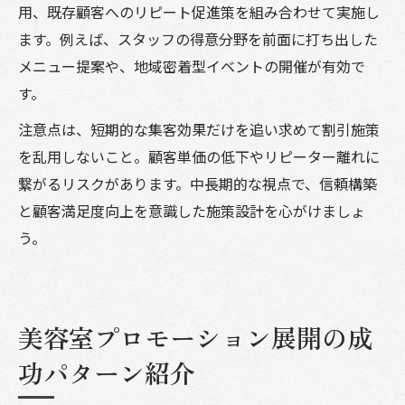
用、既存顧客へのリピート促進策を組み合わせて実施し
ます。例えば、スタッフの得意分野を前面に打ち出した
メニュー提案や、地域密着型イベントの開催が有効で
す。
注意点は、短期的な集客効果だけを追い求めて割引施策
を乱用しないこと。顧客単価の低下やリピーター離れに
繋がるリスクがあります。中長期的な視点で、信頼構築
と顧客満足度向上を意識した施策設計を心がけましょ
う。
美容室プロモーション展開の成
功パターン紹介