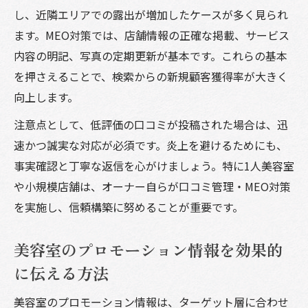
し、近隣エリアでの露出が増加したケースが多く見られ
ます。MEO対策では、店舗情報の正確な掲載、サービス
内容の明記、写真の定期更新が基本です。これらの基本
を押さえることで、検索からの新規顧客獲得率が大きく
向上します。
注意点として、低評価の口コミが投稿された場合は、迅
速かつ誠実な対応が必須です。炎上を避けるためにも、
事実確認と丁寧な返信を心がけましょう。特に1人美容室
や小規模店舗は、オーナー自らが口コミ管理・MEO対策
を実施し、信頼構築に努めることが重要です。
美容室のプロモーション情報を効果的
に伝える方法
美容室のプロモーション情報は、ターゲット層に合わせ