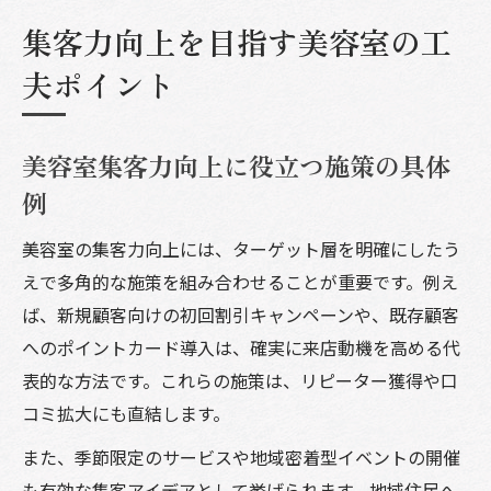
集客力向上を目指す美容室の工
夫ポイント
美容室集客力向上に役立つ施策の具体
例
美容室の集客力向上には、ターゲット層を明確にしたう
えで多角的な施策を組み合わせることが重要です。例え
ば、新規顧客向けの初回割引キャンペーンや、既存顧客
へのポイントカード導入は、確実に来店動機を高める代
表的な方法です。これらの施策は、リピーター獲得や口
コミ拡大にも直結します。
また、季節限定のサービスや地域密着型イベントの開催
も有効な集客アイデアとして挙げられます。地域住民へ