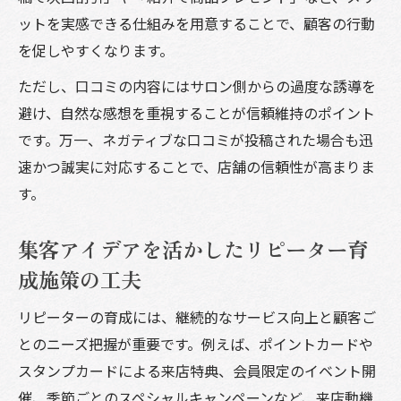
ットを実感できる仕組みを用意することで、顧客の行動
を促しやすくなります。
ただし、口コミの内容にはサロン側からの過度な誘導を
避け、自然な感想を重視することが信頼維持のポイント
です。万一、ネガティブな口コミが投稿された場合も迅
速かつ誠実に対応することで、店舗の信頼性が高まりま
す。
集客アイデアを活かしたリピーター育
成施策の工夫
リピーターの育成には、継続的なサービス向上と顧客ご
とのニーズ把握が重要です。例えば、ポイントカードや
スタンプカードによる来店特典、会員限定のイベント開
催、季節ごとのスペシャルキャンペーンなど、来店動機