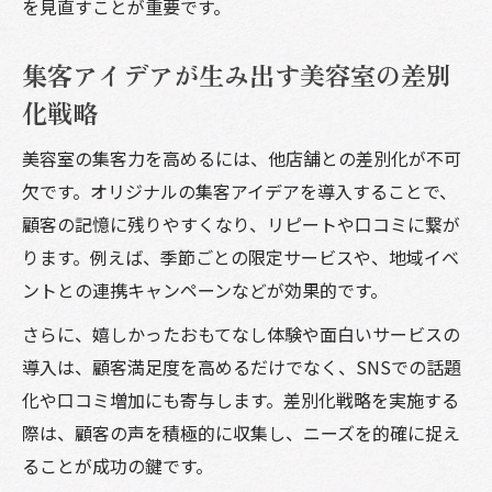
を見直すことが重要です。
集客アイデアが生み出す美容室の差別
化戦略
美容室の集客力を高めるには、他店舗との差別化が不可
欠です。オリジナルの集客アイデアを導入することで、
顧客の記憶に残りやすくなり、リピートや口コミに繋が
ります。例えば、季節ごとの限定サービスや、地域イベ
ントとの連携キャンペーンなどが効果的です。
さらに、嬉しかったおもてなし体験や面白いサービスの
導入は、顧客満足度を高めるだけでなく、SNSでの話題
化や口コミ増加にも寄与します。差別化戦略を実施する
際は、顧客の声を積極的に収集し、ニーズを的確に捉え
ることが成功の鍵です。