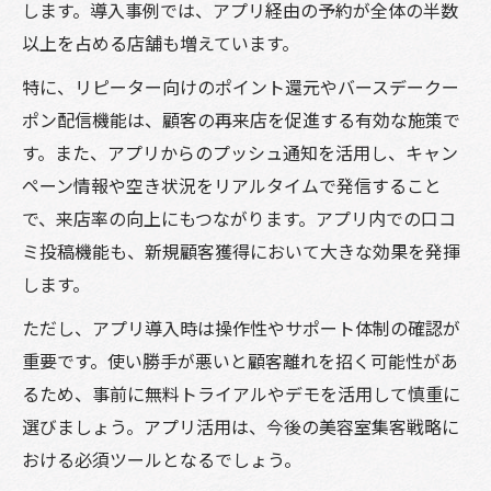
します。導入事例では、アプリ経由の予約が全体の半数
以上を占める店舗も増えています。
特に、リピーター向けのポイント還元やバースデークー
ポン配信機能は、顧客の再来店を促進する有効な施策で
す。また、アプリからのプッシュ通知を活用し、キャン
ペーン情報や空き状況をリアルタイムで発信すること
で、来店率の向上にもつながります。アプリ内での口コ
ミ投稿機能も、新規顧客獲得において大きな効果を発揮
します。
ただし、アプリ導入時は操作性やサポート体制の確認が
重要です。使い勝手が悪いと顧客離れを招く可能性があ
るため、事前に無料トライアルやデモを活用して慎重に
選びましょう。アプリ活用は、今後の美容室集客戦略に
おける必須ツールとなるでしょう。