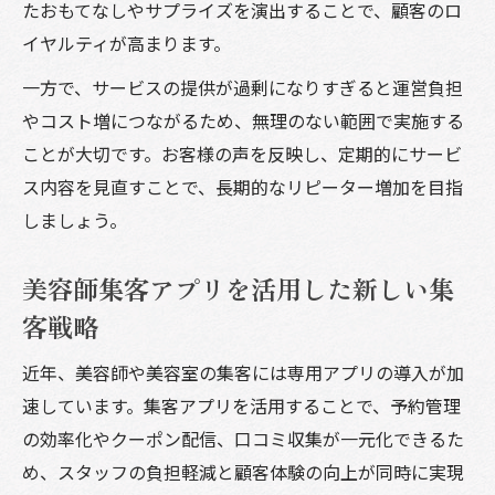
たおもてなしやサプライズを演出することで、顧客のロ
イヤルティが高まります。
一方で、サービスの提供が過剰になりすぎると運営負担
やコスト増につながるため、無理のない範囲で実施する
ことが大切です。お客様の声を反映し、定期的にサービ
ス内容を見直すことで、長期的なリピーター増加を目指
しましょう。
美容師集客アプリを活用した新しい集
客戦略
近年、美容師や美容室の集客には専用アプリの導入が加
速しています。集客アプリを活用することで、予約管理
の効率化やクーポン配信、口コミ収集が一元化できるた
め、スタッフの負担軽減と顧客体験の向上が同時に実現