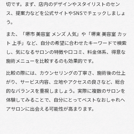
切です。まず、店内のデザインやスタイリストのセン
ス、提案力などを公式サイトやSNSでチェックしましょ
う。
また、「堺市 美容室 メンズ 人気」や「堺東 美容室 カッ
ト 上手」など、自分の希望に合わせたキーワードで検索
し、気になるサロンの特徴や口コミ、料金体系、得意な
施術メニューを比較するのも効果的です。
比較の際には、カウンセリングの丁寧さ、施術後の仕上
がり、サービス内容、立地やアクセスの良さなど、総合
的なバランスを重視しましょう。実際に複数のサロンを
体験してみることで、自分にとってベストなおしゃれヘ
アサロンに出会える可能性が高まります。