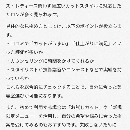
ズ・レディース問わず幅広いカットスタイルに対応した
サロンが多く見られます。
具体的な見極め方としては、以下のポイントが役立ちま
す。
・口コミで「カットがうまい」「仕上がりに満足」とい
った評価が多いか
・カウンセリングに時間をかけてくれるか
・スタイリストが技術講習やコンテストなどで実績を持
っているか
これらを総合的にチェックすることで、自分に合った美
容室選びが可能になります。
また、初めて利用する場合は「お試しカット」や「新規
限定メニュー」を活用し、自分の希望や悩みに合った提
案を受けてみるのもおすすめです。失敗しないために