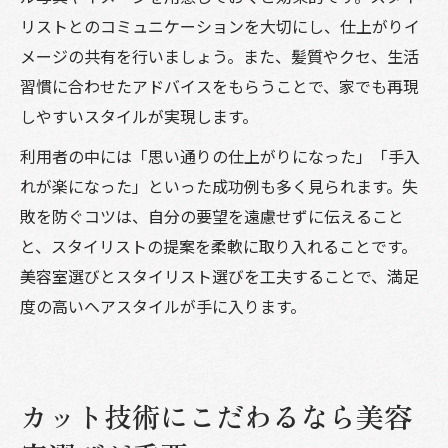
リストとのコミュニケーションを大切にし、仕上がりイ
メージの共有を行いましょう。また、髪質やクセ、生活
習慣に合わせたアドバイスをもらうことで、家でも再現
しやすいスタイルが実現します。
利用者の中には「思い通りの仕上がりになった」「手入
れが楽になった」といった成功例も多く見られます。失
敗を防ぐコツは、自分の要望を遠慮せずに伝えること
と、スタイリストの提案を柔軟に取り入れることです。
美容室選びとスタイリスト選びを工夫することで、満足
度の高いヘアスタイルが手に入ります。
カット技術にこだわるなら美容