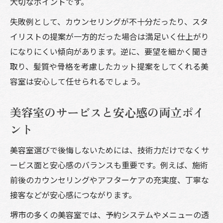
大切なポイントです。
失敗例として、カウンセリングが不十分だったり、スタ
イリストの提案が一方的だった場合は満足いく仕上がり
になりにくい傾向があります。逆に、要望を細かく聞き
取り、髪質や骨格を考慮したカット提案をしてくれる美
容室は安心して任せられるでしょう。
美容室のサービスと安心感の両立ポイ
ント
美容室選びで後悔しないためには、技術力だけでなくサ
ービス面と安心感のバランスも重要です。例えば、施術
前後のカウンセリングやアフターケアの充実度、丁寧な
接客などが安心感につながります。
堺市の多くの美容室では、予約システムやメニューの透