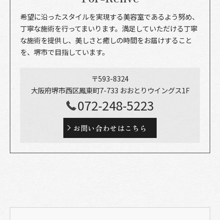
希望に沿ったスタイルを実現する美容室であるよう努め、
丁寧な施術を行ってまいります。満足していただける丁寧
な施術を提供し、美しさと癒しの時間をお届けすること
を、堺市で目指しています。
〒593-8324
大阪府堺市西区鳳東町7-733 おおとりウイングス1F
072-248-5223
お問い合わせはこちら