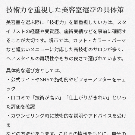
技術力を重視した美容室選びの具体策
美容室を選ぶ際に「技術力」を最重視したい方は、スタ
イリストの経歴や受賞歴、施術実績などを事前に確認す
ることが大切です。堺市では、カット・カラー・パーマ
など幅広いメニューに対応した高技術のサロンが多く、
ヘアスタイルの再現性やもちの良さで選ばれています。
具体的な選び方としては、
・公式サイトやSNSで施術例やビフォーアフターをチェ
ック
・口コミで「技術が高い」「仕上がりがきれい」といっ
た評価を確認
・カウンセリング時に技術的な説明やアドバイスを受け
る
などの方法があります。これらの情報をもとに、自分の