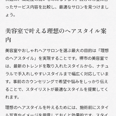
ったサービス内容を比較し、最適なサロンを見つけまし
ょう。
美容室で叶える理想のヘアスタイル案
内
美容室やおしゃれヘアサロンを選ぶ最大の目的は「理想
のヘアスタイル」を実現することです。堺市の美容室で
は、最新のトレンドを取り入れたスタイルから、ナチュ
ラルで手入れしやすいスタイルまで幅広く対応していま
す。事前のカウンセリングで希望や悩みをしっかり伝え
ることで、スタイリストが最適なスタイルを提案してく
れます。
理想のヘアスタイルを叶えるためには、施術前にスタイ
ル写真やイメージを用意しておくと効果的です。スタイ