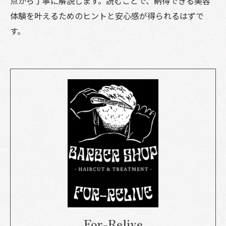
点から丁寧に解説します。読むことで、納得できる美容
体験を叶えるためのヒントと安心感が得られるはずで
す。
For-Relive