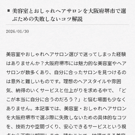
美容室とおしゃれヘアサロンを大阪府堺市で選
ぶための失敗しないコツ解説
2026/01/30
美容室やおしゃれヘアサロン選びで迷ってしまった経験
はありませんか？大阪府堺市には魅力的な美容室やヘア
サロンが数多くあり、自分に合ったサロンを見つけるの
は意外と難しいものです。理想のヘアスタイルや雰囲
気、納得のいくサービスと仕上がりを求める中で、「ど
こが本当に自分に合うのだろう？」と悩む場面も少なく
ありません。本記事では、美容室・おしゃれヘアサロン
を大阪府堺市で選ぶ際に失敗しないための具体的なコツ
を、技術力や空間づくり、安心できるサービスという視