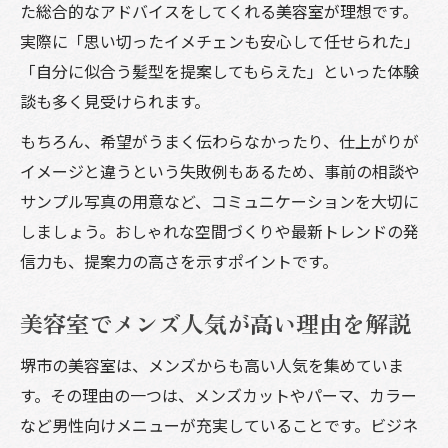
た総合的なアドバイスをしてくれる美容室が理想です。
実際に「思い切ったイメチェンも安心して任せられた」
「自分に似合う髪型を提案してもらえた」といった体験
談も多く見受けられます。
もちろん、希望がうまく伝わらなかったり、仕上がりが
イメージと違うという失敗例もあるため、事前の相談や
サンプル写真の用意など、コミュニケーションを大切に
しましょう。おしゃれな空間づくりや最新トレンドの発
信力も、提案力の高さを示すポイントです。
美容室でメンズ人気が高い理由を解説
堺市の美容室は、メンズからも高い人気を集めていま
す。その理由の一つは、メンズカットやパーマ、カラー
など男性向けメニューが充実していることです。ビジネ