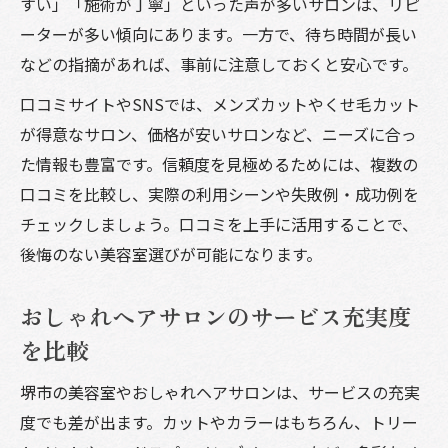
すい」「施術が丁寧」といった声が多いサロンは、リピ
ーターが多い傾向にあります。一方で、待ち時間が長い
などの指摘があれば、事前に注意しておくと安心です。
口コミサイトやSNSでは、メンズカットやくせ毛カット
が得意なサロン、価格が安いサロンなど、ニーズに合っ
た情報も豊富です。信頼度を見極めるためには、複数の
口コミを比較し、実際の利用シーンや失敗例・成功例を
チェックしましょう。口コミを上手に活用することで、
後悔のない美容室選びが可能になります。
おしゃれヘアサロンのサービス充実度
を比較
堺市の美容室やおしゃれヘアサロンは、サービスの充実
度でも差が出ます。カットやカラーはもちろん、トリー