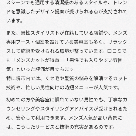
スシーンでも通用する清潔感のあるスタイルや、トレン
ドを意識したデザイン提案が受けられる点が支持されて
います。
また、男性スタイリストが在籍している店舗や、メンズ
専用ブース・個室を設けている美容室も多く、リラック
スして施術を受けられる環境が整っています。口コミで
も「メンズカットが得意」「男性でも入りやすい雰囲
気」といった評価が目立ちます。
特に堺市内では、くせ毛や髪質の悩みを解消するカット
技術や、忙しい男性向けの時短メニューが人気です。
初めての方や美容室に慣れていない男性でも、丁寧なカ
ウンセリングやスタイリングアドバイスが受けられるた
め、安心して利用できます。メンズ人気が高い背景に
は、こうしたサービスと技術の充実があるのです。