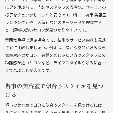
に足を運ぶ前に、内装やスタッフの雰囲気、サービスの
様子をチェックしておくと安心です。特に「堺市 美容室
ランキング」や「人気」などのキーワードで検索する
と、評判の良いサロンが見つかりやすいです。
雰囲気重視で選ぶ場合でも、技術やサービス内容も見逃
さずに比較しましょう。例えば、静かな空間が好みなら
個室対応のサロン、会話を楽しみたい方はスタッフとの
距離感が近いサロンなど、ライフスタイルや好みに合わ
せて選ぶことが大切です。
堺市の美容室で似合うスタイルを見つ
ける
堺市の美容室で自分に似合うスタイルを見つけるには、
スタイリストの提案力やカット技術がポイントです。特