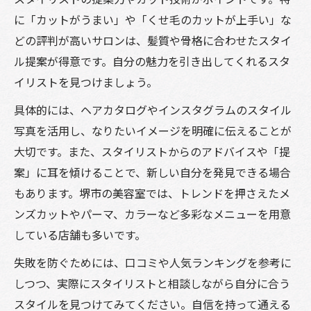
に「カットがうまい」や「くせ毛のカットが上手い」な
どの評判が高いサロンは、髪質や骨格に合わせたスタイ
ル提案が得意です。自分の魅力を引き出してくれるスタ
イリストを見つけましょう。
具体的には、ヘアカタログやインスタグラムのスタイル
写真を活用し、なりたいイメージを明確に伝えることが
大切です。また、スタイリストからのアドバイスや「提
案」に耳を傾けることで、新しい自分を発見できる場合
もあります。堺市の美容室では、トレンドを押さえたメ
ンズカットやパーマ、カラーなど多彩なメニューを用意
している店舗も多いです。
失敗を防ぐためには、口コミや人気ランキングを参考に
しつつ、実際にスタイリストと相談しながら自分に合う
スタイルを見つけてみてください。自信を持って通える