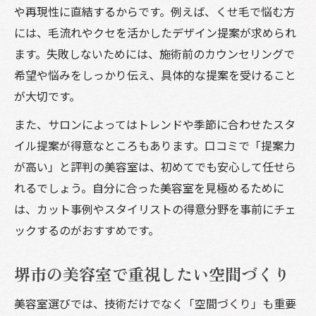
や再現性に直結するからです。例えば、くせ毛で悩む方
には、毛流れやクセを活かしたデザイン提案が求められ
ます。失敗しないためには、施術前のカウンセリングで
希望や悩みをしっかり伝え、具体的な提案を受けること
が大切です。
また、サロンによってはトレンドや季節に合わせたスタ
イル提案が得意なところもあります。口コミで「提案力
が高い」と評判の美容室は、初めてでも安心して任せら
れるでしょう。自分に合った美容室を見極めるために
は、カット事例やスタイリストの得意分野を事前にチェ
ックするのがおすすめです。
堺市の美容室で重視したい空間づくり
美容室選びでは、技術だけでなく「空間づくり」も重要