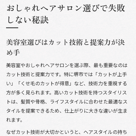
おしゃれヘアサロン選びで失敗
しない秘訣
美容室選びはカット技術と提案力が決
め手
美容室やおしゃれヘアサロンを選ぶ際、最も重要なのは
カット技術と提案力です。特に堺市では「カットが上手
い」「くせ毛のカットが得意」など、技術力を重視する
方が多く見られます。高いカット技術を持つスタイリス
トは、髪質や骨格、ライフスタイルに合わせた最適なス
タイルを提案できるため、仕上がりに大きな違いが生ま
れます。
なぜカット技術が大切かというと、ヘアスタイルの持ち