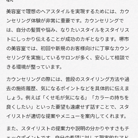
美容室で理想のヘアスタイルを実現するためには、カウ
ンセリング体験が非常に重要です。カウンセリングで
は、自分の髪質や悩み、なりたいスタイルをスタイリス
トにしっかり伝えることが成功のカギとなります。堺市
の美容室では、初回や新規のお客様向けに丁寧なカウン
セリングを実施しているサロンが多く、安心して相談で
きる環境が整っています。
カウンセリングの際には、普段のスタイリング方法や過
去の施術履歴、気になるポイントなどを具体的に伝えま
しょう。例えば「くせ毛が気になる」「カラーの持ちを
良くしたい」といった要望も遠慮せず話すことで、スタ
イリストが適切な提案やメニューを案内してくれます。
また、スタイリストの提案力や説明の分かりやすさもチ
ェックポイントです。自分の希望に対して現実的なアド