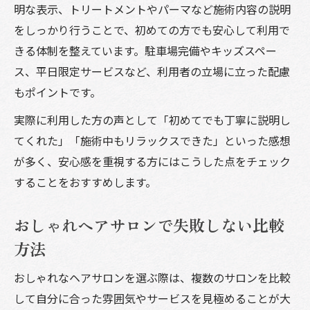
明な表示、トリートメントやパーマなど施術内容の説明
をしっかり行うことで、初めての方でも安心して利用で
きる体制を整えています。駐車場完備やキッズスペー
ス、平日限定サービスなど、利用者の立場に立った配慮
もポイントです。
実際に利用した方の声として「初めてでも丁寧に説明し
てくれた」「施術中もリラックスできた」といった感想
が多く、安心感を重視する方にはこうした点をチェック
することをおすすめします。
おしゃれヘアサロンで失敗しない比較
方法
おしゃれなヘアサロンを選ぶ際は、複数のサロンを比較
して自分に合った雰囲気やサービスを見極めることが大