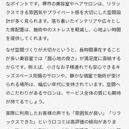
なポイントです。堺市の美容室やヘアサロンは、リラッ
クスできる雰囲気やプライベート感を大切にした空間設
計が多く見られます。落ち着いたインテリアや広々とし
た席配置は、施術中のストレスを軽減し、心地よい時間
を提供してくれます。
なぜ空間づくりが大切かというと、長時間滞在すること
が多い美容室では「居心地の良さ」が満足度に直結する
からです。例えば、小さなお子様連れでも安心できるキ
ッズスペース完備のサロンや、静かな個室で施術が受け
られる場所は、幅広い年代に支持されています。空間へ
のこだわりがあるサロンは、サービス全体の質にも期待
が持てるでしょう。
実際に利用したお客様の声でも「雰囲気が良い」「リラ
ックスできた」という口コミは高評価の傾向がありま