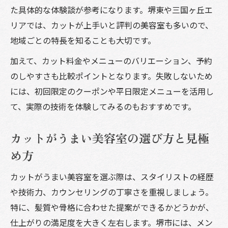
た具体的な体験談が参考になります。堺東や三国ヶ丘エ
リアでは、カットが上手いと評判の美容室も多いので、
地域ごとの特長を知ることも大切です。
加えて、カット料金やメニューのバリエーション、予約
のしやすさも比較ポイントとなります。失敗しないため
には、初回限定のクーポンや平日限定メニューを活用し
て、実際の技術を体験してみるのもおすすめです。
カットがうまい美容室の選び方と見極
め方
カットがうまい美容室を選ぶ際は、スタイリストの経歴
や技術力、カウンセリングの丁寧さを重視しましょう。
特に、髪質や骨格に合わせた提案ができるかどうかが、
仕上がりの満足度を大きく左右します。堺市には、メン