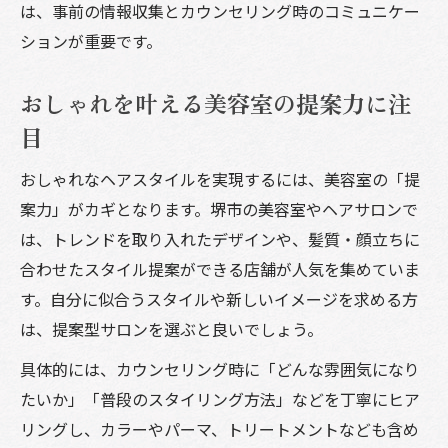
は、事前の情報収集とカウンセリング時のコミュニケー
ションが重要です。
おしゃれを叶える美容室の提案力に注
目
おしゃれなヘアスタイルを実現するには、美容室の「提
案力」がカギとなります。堺市の美容室やヘアサロンで
は、トレンドを取り入れたデザインや、髪質・顔立ちに
合わせたスタイル提案ができる店舗が人気を集めていま
す。自分に似合うスタイルや新しいイメージを求める方
は、提案型サロンを選ぶと良いでしょう。
具体的には、カウンセリング時に「どんな雰囲気になり
たいか」「普段のスタイリング方法」などを丁寧にヒア
リングし、カラーやパーマ、トリートメントなども含め