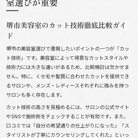
室選びが重要
堺市美容室のカット技術徹底比較ガイ
ド
堺市の美容室選びで重視したいポイントの一つが「カッ
ト技術」です。美容室によって得意なカットスタイルや
技術力には大きな違いがあるため、比較検討は欠かせま
せん。特に、くせ毛や髪質に合わせたカットを提供でき
るサロンや、メンズ・レディースそれぞれに強みを持つ
サロンも多く存在します。
カット技術の高さを見極めるには、サロンの公式サイト
やSNSで施術例をチェックすることが有効です。また、
口コミでは「自分の希望通りの仕上がりになった」「ス
タイリストが丁寧にカウンセリングしてくれた」といっ