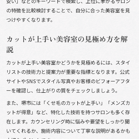
安い」などのキーワードで検索し、上位に挙がるサロン
の特徴を比較検討することで、自分に合った美容室を見
つけやすくなります。
カットが上手い美容室の見極め方を解
説
カットが上手い美容室かどうかを見極めるには、スタイ
リストの技術力と提案力が重要な指標となります。公式
サイトやSNSでスタイル写真やお客様のビフォーアフタ
ーを確認し、仕上がりの質をチェックしましょう。
また、堺市には「くせ毛のカットが上手い」「メンズカ
ットが得意」など、特化した技術を持つサロンも多く存
在します。カウンセリング時に悩みや要望をしっかり聞
いてくれるか、施術内容について丁寧な説明があるかも