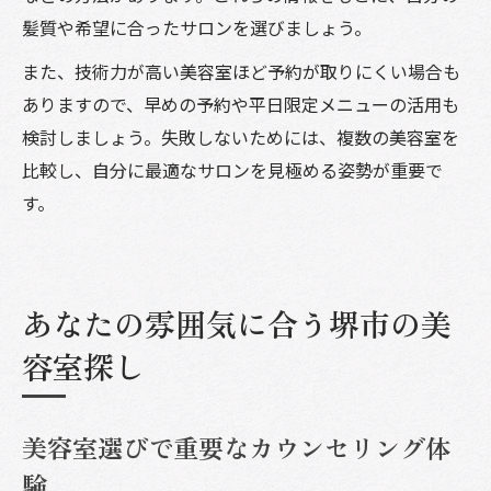
髪質や希望に合ったサロンを選びましょう。
また、技術力が高い美容室ほど予約が取りにくい場合も
ありますので、早めの予約や平日限定メニューの活用も
検討しましょう。失敗しないためには、複数の美容室を
比較し、自分に最適なサロンを見極める姿勢が重要で
す。
あなたの雰囲気に合う堺市の美
容室探し
美容室選びで重要なカウンセリング体
験