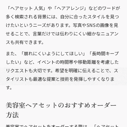
「ヘアセット 人気」や「ヘアアレンジ」などのワードが
多く検索される背景には、自分に合ったスタイルを見つ
けたいというニーズがあります。写真やSNSの画像を見
せることで、言葉だけでは伝わりにくい細かなニュアン
スも共有できます。
また、「崩れにくいようにしてほしい」「長時間キープ
したい」など、イベントの時間帯や移動距離を考慮した
リクエストも大切です。希望を明確に伝えることで、ス
タイリストも最適な提案と技術を発揮しやすくなりま
す。
美容室ヘアセットのおすすめオーダー
方法
美容室でヘアセットをオーダーする際は、「ヘアセット