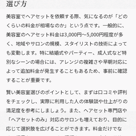
選び方
美容室でヘアセットを依頼する際、気になるのが「どの
くらいの料金が相場なのか」という点です。一般的に、
美容室のヘアセット料金は3,000円～5,000円程度が多
く、地域やサロンの規模、スタイリストの技術によって
も変動します。特に結婚式やパーティー、成人式など特
別なシーンの場合には、アレンジの複雑さや早朝対応に
よって追加料金が発生することもあるため、事前に確認
することが重要です。
賢い美容室選びのポイントとして、まずは口コミや評判
をチェックし、実際に利用した人の体験談や仕上がりの
満足度を参考にしましょう。また、ヘアセット専門店や
「ヘアセットのみ」対応のサロンも増えており、目的に
応じて選択肢を広げることができます。料金だけでな