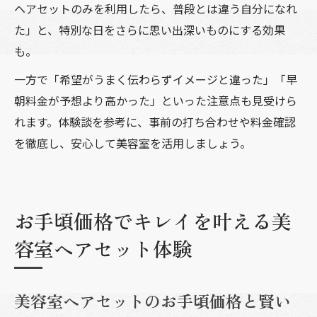
ヘアセットのみを利用したら、普段とは違う自分になれ
た」と、特別な日をさらに思い出深いものにする効果
も。
一方で「希望がうまく伝わらずイメージと違った」「早
朝料金が予想より高かった」といった注意点も見受けら
れます。体験談を参考に、事前の打ち合わせや料金確認
を徹底し、安心して美容室を活用しましょう。
お手頃価格でキレイを叶える美
容室ヘアセット体験
美容室ヘアセットのお手頃価格と賢い