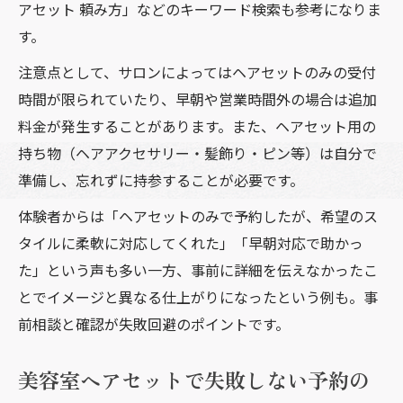
アセット 頼み方」などのキーワード検索も参考になりま
す。
注意点として、サロンによってはヘアセットのみの受付
時間が限られていたり、早朝や営業時間外の場合は追加
料金が発生することがあります。また、ヘアセット用の
持ち物（ヘアアクセサリー・髪飾り・ピン等）は自分で
準備し、忘れずに持参することが必要です。
体験者からは「ヘアセットのみで予約したが、希望のス
タイルに柔軟に対応してくれた」「早朝対応で助かっ
た」という声も多い一方、事前に詳細を伝えなかったこ
とでイメージと異なる仕上がりになったという例も。事
前相談と確認が失敗回避のポイントです。
美容室ヘアセットで失敗しない予約の