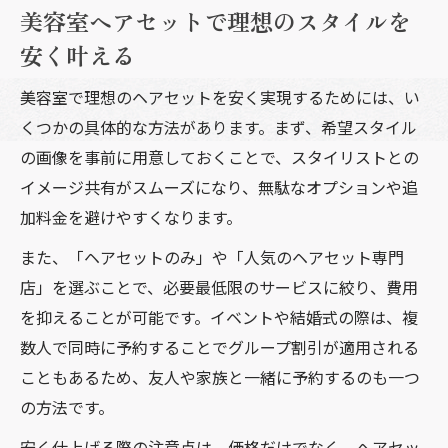
美容室ヘアセットで理想のスタイルを
安く叶える
美容室で理想のヘアセットを安く実現するためには、い
くつかの具体的な方法があります。まず、希望スタイル
の画像を事前に用意しておくことで、スタイリストとの
イメージ共有がスムーズになり、無駄なオプションや追
加料金を避けやすくなります。
また、「ヘアセットのみ」や「人気のヘアセット専門
店」を選ぶことで、必要最低限のサービスに絞り、費用
を抑えることが可能です。イベントや結婚式の際は、複
数人で同時に予約することでグループ割引が適用される
こともあるため、友人や家族と一緒に予約するのも一つ
の方法です。
安く仕上げる際の注意点は、価格だけでなく、ヘアセッ