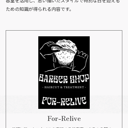
容室を活用し、思い描いたスタイルで特別な日を迎える
ための知識が得られる内容です。
For-Relive