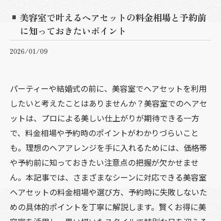
美容室で叶えるヘアセットの料金相場と予約前
に知っておきたいポイント
2026/01/09
パーティーや結婚式の前に、美容室でヘアセットを利用
したいと考えたことはありませんか？美容室でのヘアセ
ットは、プロによる美しい仕上がりが期待できる一方
で、料金相場や予約時のポイントがわかりづらいこと
も。理想のヘアアレンジを手に入れるためには、価格帯
や予約前に知っておきたい注意点の把握が欠かせませ
ん。本記事では、さまざまなシーンに対応できる美容室
ヘアセットの料金相場や選び方、予約時に失敗しないた
めの具体的ポイントを丁寧に解説します。賢くお得に美