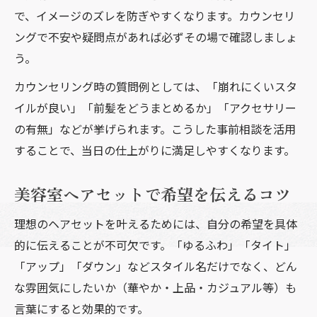
で、イメージのズレを防ぎやすくなります。カウンセリ
ングで不安や疑問点があれば必ずその場で確認しましょ
う。
カウンセリング時の質問例としては、「崩れにくいスタ
イルが良い」「前髪をどうまとめるか」「アクセサリー
の有無」などが挙げられます。こうした事前相談を活用
することで、当日の仕上がりに満足しやすくなります。
美容室ヘアセットで希望を伝えるコツ
理想のヘアセットを叶えるためには、自分の希望を具体
的に伝えることが不可欠です。「ゆるふわ」「タイト」
「アップ」「ダウン」などスタイル名だけでなく、どん
な雰囲気にしたいか（華やか・上品・カジュアル等）も
言葉にすると効果的です。