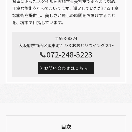
希望に沿ったスタイルを実現する美容室であるよう努め、
丁寧な施術を行ってまいります。満足していただける丁寧
な施術を提供し、美しさと癒しの時間をお届けすること
を、堺市で目指しています。
〒593-8324
大阪府堺市西区鳳東町7-733 おおとりウイングス1F
072-248-5223
お問い合わせはこちら
目次