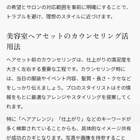
の希望とサロンの対応範囲を事前に明確にすることで、
トラブルを避け、理想のスタイルに近づけます。
美容室ヘアセットのカウンセリング活
用法
ヘアセット前のカウンセリングは、仕上がりの満足度を
大きく左右する重要な工程です。カウンセリング時に
は、当日の服装やイベント内容、髪質・長さ・クセなど
をしっかり伝えましょう。プロのスタイリストはその情
報をもとに最適なアレンジやスタイリングを提案してく
れます。
特に「ヘアアレンジ」「仕上がり」などのキーワードが
多く検索されていることからも、具体的なイメージ共有
が成功のカギとなります。写真や画像を持参すること