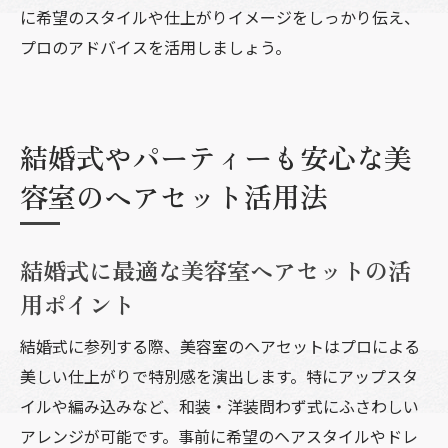
に希望のスタイルや仕上がりイメージをしっかり伝え、
プロのアドバイスを活用しましょう。
結婚式やパーティーも安心な美
容室のヘアセット活用法
結婚式に最適な美容室ヘアセットの活
用ポイント
結婚式に参列する際、美容室のヘアセットはプロによる
美しい仕上がりで特別感を演出します。特にアップスタ
イルや編み込みなど、和装・洋装問わず式にふさわしい
アレンジが可能です。事前に希望のヘアスタイルやドレ