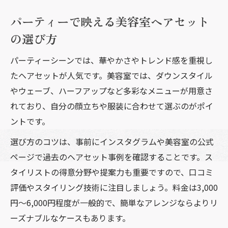
パーティーで映える美容室ヘアセット
の選び方
パーティーシーンでは、華やかさやトレンド感を重視し
たヘアセットが人気です。美容室では、ダウンスタイル
やウェーブ、ハーフアップなど多彩なメニューが用意さ
れており、自分の顔立ちや服装に合わせて選ぶのがポイ
ントです。
選び方のコツは、事前にインスタグラムや美容室の公式
ページで過去のヘアセット事例を確認することです。ス
タイリストの得意分野や提案力も重要ですので、口コミ
評価やスタイリング技術に注目しましょう。料金は3,000
円〜6,000円程度が一般的で、簡単なアレンジならよりリ
ーズナブルなケースもあります。