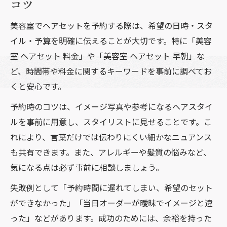
コツ
美容室でヘアセットを予約する際は、希望の日時・スタ
イル・予算を明確に伝えることが大切です。特に「美容
室 ヘアセット 料金」や「美容室 ヘアセット 早朝」な
ど、時間帯や料金に関するキーワードを事前に調べてお
くと安心です。
予約時のコツは、イメージ写真や参考になるヘアスタイ
ルを事前に用意し、スタイリストに見せることです。こ
れにより、言葉だけでは伝わりにくい細かなニュアンス
も共有できます。また、アレルギーや髪質の悩みなど、
気になる点は必ず事前に相談しましょう。
失敗例として「予約時間に遅れてしまい、希望のセット
ができなかった」「当日オーダーが曖昧でイメージと違
った」などがあります。成功のためには、余裕を持った