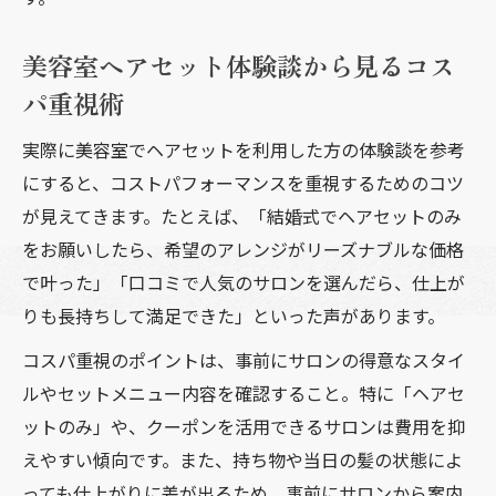
美容室ヘアセット体験談から見るコス
パ重視術
実際に美容室でヘアセットを利用した方の体験談を参考
にすると、コストパフォーマンスを重視するためのコツ
が見えてきます。たとえば、「結婚式でヘアセットのみ
をお願いしたら、希望のアレンジがリーズナブルな価格
で叶った」「口コミで人気のサロンを選んだら、仕上が
りも長持ちして満足できた」といった声があります。
コスパ重視のポイントは、事前にサロンの得意なスタイ
ルやセットメニュー内容を確認すること。特に「ヘアセ
ットのみ」や、クーポンを活用できるサロンは費用を抑
えやすい傾向です。また、持ち物や当日の髪の状態によ
っても仕上がりに差が出るため、事前にサロンから案内