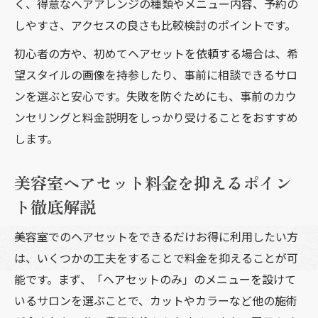
く、得意なヘアアレンジの種類やメニュー内容、予約の
しやすさ、アクセスの良さも比較検討のポイントです。
初心者の方や、初めてヘアセットを依頼する場合は、希
望スタイルの画像を持参したり、事前に相談できるサロ
ンを選ぶと安心です。失敗を防ぐためにも、事前のカウ
ンセリングと料金説明をしっかり受けることをおすすめ
します。
美容室ヘアセット料金を抑えるポイン
ト徹底解説
美容室でのヘアセットをできるだけお得に利用したい方
は、いくつかの工夫をすることで料金を抑えることが可
能です。まず、「ヘアセットのみ」のメニューを設けて
いるサロンを選ぶことで、カットやカラーなど他の施術