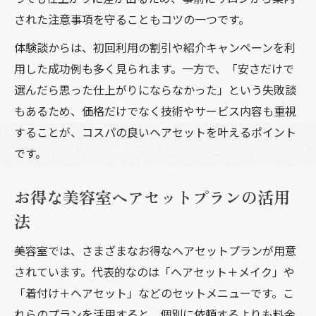
された注意事項を守ることもコツの一つです。
体験談からは、初回利用の割引や紹介キャンペーンを利
用した成功例も多く見られます。一方で、「安さだけで
選んだら思った仕上がりにならなかった」という失敗談
もあるため、価格だけでなく技術やサービス内容も重視
することが、コスパの良いヘアセットを叶えるポイント
です。
お得な美容室ヘアセットプランの活用
法
美容室では、さまざまなお得なヘアセットプランが用意
されています。代表的なのは「ヘアセット＋メイク」や
「着付け＋ヘアセット」などのセットメニューです。こ
れらのプランを活用すると、個別に依頼するよりも料金