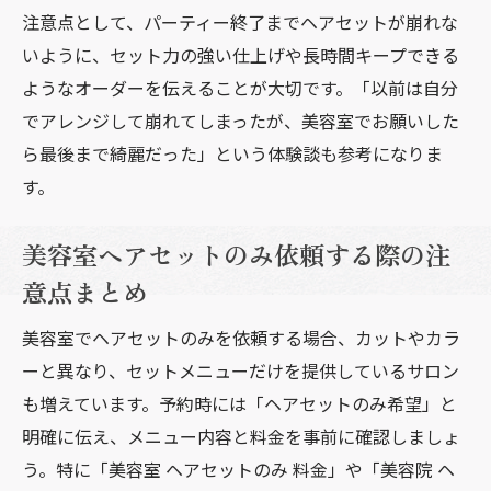
注意点として、パーティー終了までヘアセットが崩れな
いように、セット力の強い仕上げや長時間キープできる
ようなオーダーを伝えることが大切です。「以前は自分
でアレンジして崩れてしまったが、美容室でお願いした
ら最後まで綺麗だった」という体験談も参考になりま
す。
美容室ヘアセットのみ依頼する際の注
意点まとめ
美容室でヘアセットのみを依頼する場合、カットやカラ
ーと異なり、セットメニューだけを提供しているサロン
も増えています。予約時には「ヘアセットのみ希望」と
明確に伝え、メニュー内容と料金を事前に確認しましょ
う。特に「美容室 ヘアセットのみ 料金」や「美容院 ヘ