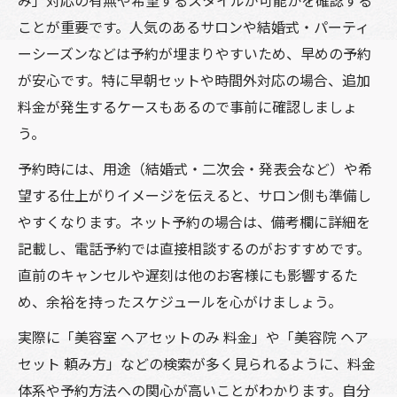
ことが重要です。人気のあるサロンや結婚式・パーティ
ーシーズンなどは予約が埋まりやすいため、早めの予約
が安心です。特に早朝セットや時間外対応の場合、追加
料金が発生するケースもあるので事前に確認しましょ
う。
予約時には、用途（結婚式・二次会・発表会など）や希
望する仕上がりイメージを伝えると、サロン側も準備し
やすくなります。ネット予約の場合は、備考欄に詳細を
記載し、電話予約では直接相談するのがおすすめです。
直前のキャンセルや遅刻は他のお客様にも影響するた
め、余裕を持ったスケジュールを心がけましょう。
実際に「美容室 ヘアセットのみ 料金」や「美容院 ヘア
セット 頼み方」などの検索が多く見られるように、料金
体系や予約方法への関心が高いことがわかります。自分