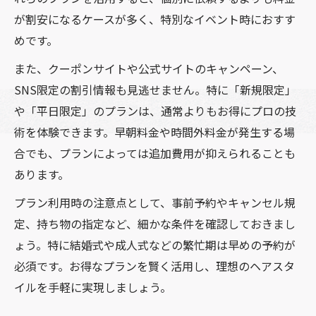
が割安になるケースが多く、特別なイベント時におすす
めです。
また、クーポンサイトや公式サイトのキャンペーン、
SNS限定の割引情報も見逃せません。特に「新規限定」
や「平日限定」のプランは、通常よりもお得にプロの技
術を体験できます。早朝料金や時間外料金が発生する場
合でも、プランによっては追加費用が抑えられることも
あります。
プラン利用時の注意点として、事前予約やキャンセル規
定、持ち物の指定など、細かな条件を確認しておきまし
ょう。特に結婚式や成人式などの繁忙期は早めの予約が
必須です。お得なプランを賢く活用し、理想のヘアスタ
イルを手軽に実現しましょう。