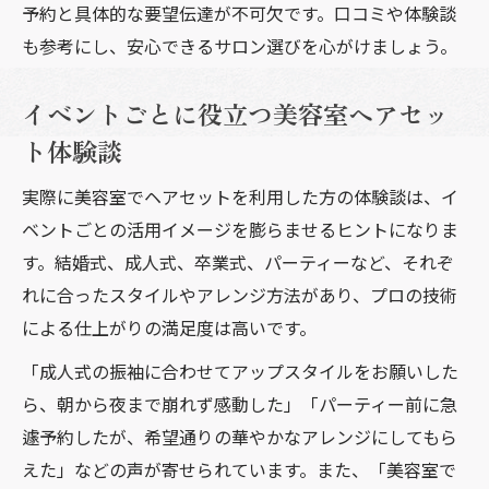
予約と具体的な要望伝達が不可欠です。口コミや体験談
も参考にし、安心できるサロン選びを心がけましょう。
イベントごとに役立つ美容室ヘアセッ
ト体験談
実際に美容室でヘアセットを利用した方の体験談は、イ
ベントごとの活用イメージを膨らませるヒントになりま
す。結婚式、成人式、卒業式、パーティーなど、それぞ
れに合ったスタイルやアレンジ方法があり、プロの技術
による仕上がりの満足度は高いです。
「成人式の振袖に合わせてアップスタイルをお願いした
ら、朝から夜まで崩れず感動した」「パーティー前に急
遽予約したが、希望通りの華やかなアレンジにしてもら
えた」などの声が寄せられています。また、「美容室で