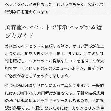
ヘアスタイルが長持ちした」という声も多く、安心して
特別な日を迎えられます。
美容室ヘアセットで印象アップする選
び方ガイド
美容室でヘアセットを依頼する際は、サロン選びが仕上
がりや満足度を大きく左右します。まずは、口コミや評
判を確認し、ヘアセットが得意なサロンを選ぶことが大
切です。ヘアセットのみのメニューがあるか、事前予約
が必要かなどもチェックしましょう。
料金相場は地域やサロンによって異なりますが、一般的
には3,000円〜6,000円程度が目安です。早朝や結婚式用
の場合は追加料金が発生するケースもあるので、事前確
認が必要です。失敗しないためには、カウンセリング時