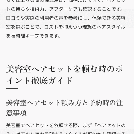
トの持ちや技術力、アフターケアも確認することです。
口コミや実際の利用者の声を参考にし、信頼できる美容
室を選ぶことで、コストを抑えつつ理想のヘアスタイル
を長時間キープできます。
美容室ヘアセットを頼む時のポ
イント徹底ガイド
美容室ヘアセット頼み方と予約時の注
意事項
美容室でヘアセットを依頼する際、まず「ヘアセットの
み」対応の有無や希望するスタイルが可能かを確認する