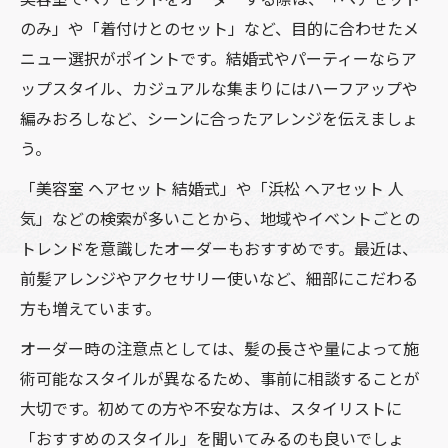
のみ」や「着付けとのセット」など、目的に合わせたメ
ニュー選択がポイントです。結婚式やパーティーならア
ップスタイル、カジュアルな集まりにはハーフアップや
編みおろしなど、シーンに合ったアレンジを伝えましょ
う。
「美容室 ヘアセット 結婚式」や「浜松 ヘアセット 人
気」などの検索が多いことから、地域やイベントごとの
トレンドを意識したオーダーもおすすめです。最近は、
前髪アレンジやアクセサリー使いなど、細部にこだわる
方も増えています。
オーダー時の注意点としては、髪の長さや量によって施
術可能なスタイルが異なるため、事前に相談することが
大切です。初めての方や不安な方は、スタイリストに
「おすすめのスタイル」を聞いてみるのも良いでしょ