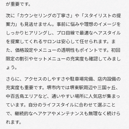
が重要です。
次に「カウンセリングの丁寧さ」や「スタイリストの提
案力」も見逃せません。事前に悩みや理想のイメージを
しっかりヒアリングし、プロ目線で最適なヘアスタイル
を提案してくれるサロンは安心して任せられます。ま
た、価格設定やメニューの透明性もポイントです。初回
限定の割引やセットメニューの充実度も確認してみまし
ょう。
さらに、アクセスのしやすさや駐車場完備、店内設備の
充実度も重要です。堺市内では堺東駅周辺や三国ヶ丘、
中百舌鳥エリアなど、通いやすい場所に人気店が集まっ
ています。自分のライフスタイルに合わせて選ぶこと
で、継続的なヘアケアやメンテナンスも無理なく続けら
れます。