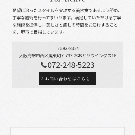
希望に沿ったスタイルを実現する美容室であるよう努め、
丁寧な施術を行ってまいります。満足していただける丁寧
な施術を提供し、美しさと癒しの時間をお届けすること
を、堺市で目指しています。
〒593-8324
大阪府堺市西区鳳東町7-733 おおとりウイングス1F
072-248-5223
お問い合わせはこちら