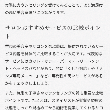
実際にカウンセリングを受けてみることで、より満足度
の高い美容室選びにつながります。
サロンおすすめサービスの比較ポイン
ト
堺市の美容室やサロンを選ぶ際は、提供されているサー
ビス内容を具体的に比較することが大切です。代表的な
サービスにはカット・カラー・パーマ・トリートメン
ト・ヘッドスパなどがあり、特に「くせ毛対応」や「メ
ンズ専用メニュー」など、専門性の高いサービスがある
かをチェックしましょう。
また、施術の丁寧さやカウンセリングの質も重要な比較
ポイントです。たとえば、スタイリストが髪質や頭皮の
状態をしっかり見極めてから施術を提案してくれるサロ