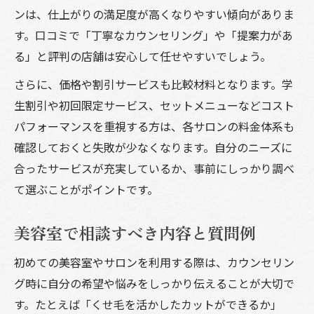
ンは、仕上がりの満足度が高くなりやすい傾向がありま
す。口コミで「丁寧なカウンセリング」や「提案力があ
る」と評判の店舗は安心して任せやすいでしょう。
さらに、価格や割引サービスも比較材料となります。学
生割引や初回限定サービス、セットメニューなどコスト
パフォーマンスを重視する方は、各サロンの料金体系も
確認しておくと失敗が少なくなります。自分のニーズに
合ったサービスが充実しているか、事前にしっかり調べ
て選ぶことがポイントです。
美容室で相談すべき内容と質問例
初めての美容室やサロンを利用する際は、カウンセリン
グ時に自分の希望や悩みをしっかり伝えることが大切で
す。たとえば「くせ毛を活かしたカットができるか」