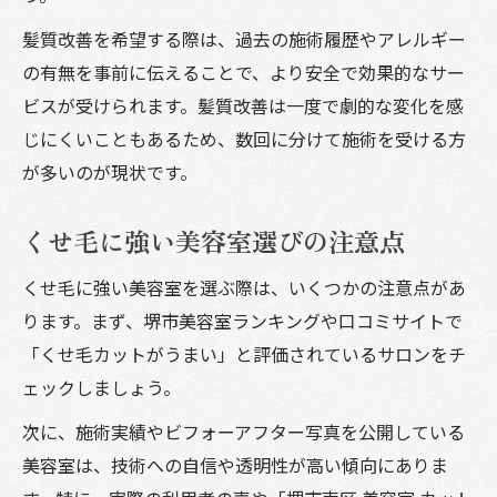
髪質改善を希望する際は、過去の施術履歴やアレルギー
の有無を事前に伝えることで、より安全で効果的なサー
ビスが受けられます。髪質改善は一度で劇的な変化を感
じにくいこともあるため、数回に分けて施術を受ける方
が多いのが現状です。
くせ毛に強い美容室選びの注意点
くせ毛に強い美容室を選ぶ際は、いくつかの注意点があ
ります。まず、堺市美容室ランキングや口コミサイトで
「くせ毛カットがうまい」と評価されているサロンをチ
ェックしましょう。
次に、施術実績やビフォーアフター写真を公開している
美容室は、技術への自信や透明性が高い傾向にありま