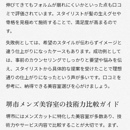
伸びてきてもフォルムが崩れにくいかといった点も口コ
ミで評価されています。スタイリストが髪の生えグセや
骨格を見極めて施術することで、満足度が高まるので
す。
失敗例としては、希望のスタイルが伝わらずイメージと
違う仕上がりになったケースもあります。成功例として
は、事前のカウンセリングでしっかりと要望や悩みを伝
え、スタイリストから具体的な提案を受けたことで理想
通りの仕上がりになったという声が多いです。口コミを
参考に、納得できる美容室選びを心がけましょう。
堺市メンズ美容室の技術力比較ガイド
堺市にはメンズカットに特化した美容室が多数あり、技
術力やサービス内容で比較することが大切です。まず、