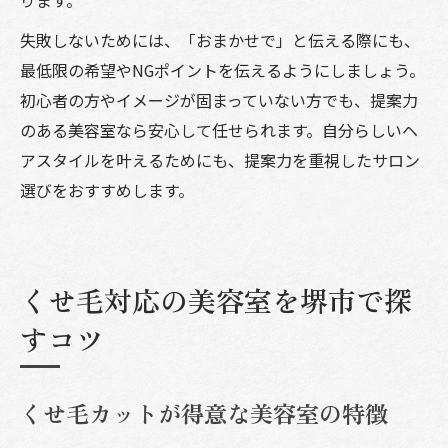
失敗しないためには、「おまかせで」と伝える際にも、
最低限の希望やNGポイントを伝えるようにしましょう。
初心者の方やイメージが固まっていない方でも、提案力
のある美容室なら安心して任せられます。自分らしいヘ
アスタイルを叶えるためにも、提案力を重視したサロン
選びをおすすめします。
くせ毛対応の美容室を堺市で探
すコツ
くせ毛カットが得意な美容室の特徴