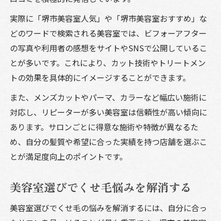
実際に「堺市美容室人気」や「堺市美容室おすすめ」な
どのワードで検索される美容室では、ビフォーアフター
の写真や利用者の感想をサイトやSNSで公開しているこ
とが多いです。これにより、カット技術やトリートメン
トの効果を具体的にイメージすることができます。
また、メンズカットやパーマ、カラーなど幅広い施術に
対応し、リピーターが多い美容室は信頼性が高い傾向に
あります。サロンごとに得意な施術や特徴が異なるた
め、自分の髪質や希望に合った実績を持つ店舗を選ぶこ
とが満足度向上のポイントです。
美容室選びでくせ毛悩みを解消する
美容室選びでくせ毛の悩みを解消するには、自分に合っ