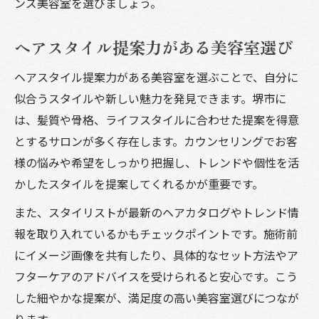
ンズ美容室を選びましょう。
ヘアスタイル提案力がある美容室選び
ヘアスタイル提案力がある美容室を選ぶことで、自分に
似合うスタイルや新しい魅力を発見できます。堺市に
は、髪質や骨格、ライフスタイルに合わせた提案を得意
とするサロンが多く存在します。カウンセリングでお客
様の悩みや希望をしっかり把握し、トレンドや個性を活
かしたスタイルを提案してくれるかが重要です。
また、スタイリストが最新のヘアカタログやトレンド情
報を取り入れているかもチェックポイントです。施術前
にイメージ画像を共有したり、具体的なセット方法やア
フターケアのアドバイスを受けられると安心です。こう
した細やかな提案が、満足度の高い美容室選びにつなが
ります。