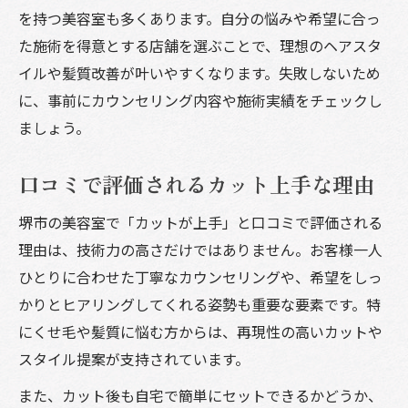
を持つ美容室も多くあります。自分の悩みや希望に合っ
た施術を得意とする店舗を選ぶことで、理想のヘアスタ
イルや髪質改善が叶いやすくなります。失敗しないため
に、事前にカウンセリング内容や施術実績をチェックし
ましょう。
口コミで評価されるカット上手な理由
堺市の美容室で「カットが上手」と口コミで評価される
理由は、技術力の高さだけではありません。お客様一人
ひとりに合わせた丁寧なカウンセリングや、希望をしっ
かりとヒアリングしてくれる姿勢も重要な要素です。特
にくせ毛や髪質に悩む方からは、再現性の高いカットや
スタイル提案が支持されています。
また、カット後も自宅で簡単にセットできるかどうか、