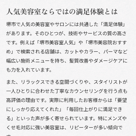
人気美容室ならではの満足体験とは
堺市で人気の美容室やサロンには共通した「満足体験」
があります。そのひとつが、技術やサービスの質の高さ
です。例えば「堺市美容室人気」や「堺市美容院おすす
め」で検索される店舗は、カットやカラー、パーマなど
幅広い施術メニューを持ち、髪質改善やダメージケアに
も力を入れています。
また、リラックスできる空間づくりや、スタイリストが
一人ひとりに合わせた丁寧なカウンセリングを行う点も
高評価の理由です。実際に利用したお客様からは「要望
にしっかり応えてくれた」「毎回仕上がりに満足でき
る」といった声が多く寄せられています。特にメンズや
くせ毛対応に強い美容室は、リピーターが多い傾向で