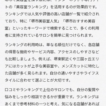
トの「美容室ランキング」を活用するのが効果的です。
ランキングでは人気や評価の高い店舗が一覧で紹介され
ており、特に「堺市美容室人気」「堺市おすすめ美容
室」といったキーワードで検索することで、多くの利用
者に支持されているサロンを簡単に見つけられます。
ランキングの利用時は、単なる順位だけでなく、各店舗
の得意な施術やサービス内容、アクセスのしやすさなど
も比較しましょう。例えば、堺東駅近くや三国ヶ丘エリ
アにはカットが上手な美容室や、メンズカットに特化し
た店舗が多く見られます。自分の通いやすさやライフス
タイルに合わせて選ぶことが大切です。
口コミやランキングで上位のサロンでも、自分の髪質や
悩みをしっかり相談できるかが重要です。ランキングは
あくまで参考材料の一つと考え、気になる店舗があれば