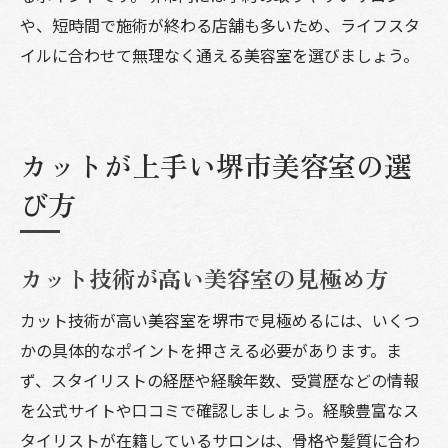
や、短時間で施術が終わる店舗も多いため、ライフスタ
イルに合わせて無理なく通える美容室を選びましょう。
カットが上手い堺市美容室の選
び方
カット技術が高い美容室の見極め方
カット技術が高い美容室を堺市で見極めるには、いくつ
かの具体的なポイントを押さえる必要があります。ま
ず、スタイリストの経歴や経験年数、受賞歴などの情報
を公式サイトや口コミで確認しましょう。経験豊富なス
タイリストが在籍しているサロンは、骨格や髪質に合わ