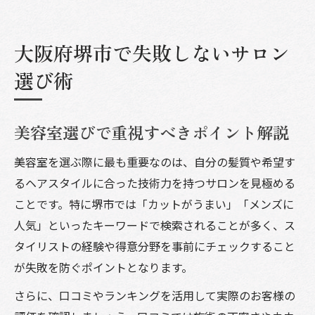
大阪府堺市で失敗しないサロン
選び術
美容室選びで重視すべきポイント解説
美容室を選ぶ際に最も重要なのは、自分の髪質や希望す
るヘアスタイルに合った技術力を持つサロンを見極める
ことです。特に堺市では「カットがうまい」「メンズに
人気」といったキーワードで検索されることが多く、ス
タイリストの経験や得意分野を事前にチェックすること
が失敗を防ぐポイントとなります。
さらに、口コミやランキングを活用して実際のお客様の