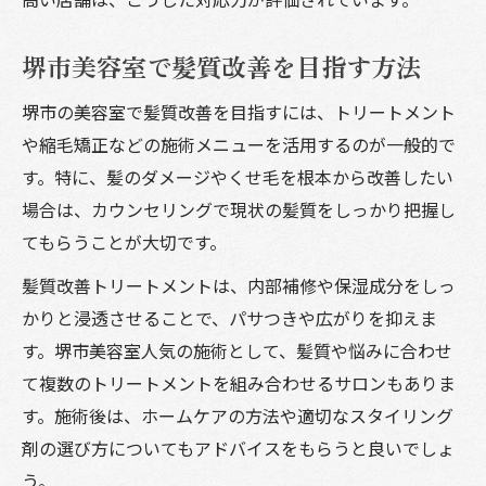
堺市美容室で髪質改善を目指す方法
堺市の美容室で髪質改善を目指すには、トリートメント
や縮毛矯正などの施術メニューを活用するのが一般的で
す。特に、髪のダメージやくせ毛を根本から改善したい
場合は、カウンセリングで現状の髪質をしっかり把握し
てもらうことが大切です。
髪質改善トリートメントは、内部補修や保湿成分をしっ
かりと浸透させることで、パサつきや広がりを抑えま
す。堺市美容室人気の施術として、髪質や悩みに合わせ
て複数のトリートメントを組み合わせるサロンもありま
す。施術後は、ホームケアの方法や適切なスタイリング
剤の選び方についてもアドバイスをもらうと良いでしょ
う。