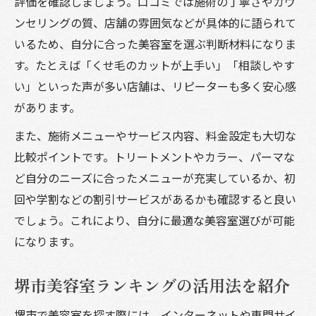
評価を確認しましょう。口コミでは施術の丁寧さやカウ
ンセリングの質、店舗の雰囲気などが具体的に語られて
いるため、自分に合った美容室を選ぶ判断材料になりま
す。たとえば「くせ毛のカットが上手い」「相談しやす
い」といった声が多い店舗は、リピーターも多く安心感
があります。
また、施術メニューやサービス内容、料金設定も大切な
比較ポイントです。トリートメントやカラー、パーマな
ど自分のニーズに合ったメニューが充実しているか、初
回や学割などの割引サービスがあるかも確認すると良い
でしょう。これにより、自分に最適な美容室選びが可能
になります。
堺市美容室ランキングの活用法を紹介
堺市で美容室を探す際には、インターネットや専門サイ