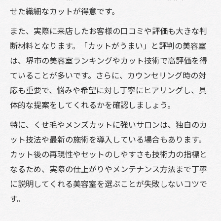
せた繊細なカットが得意です。
また、実際に来店したお客様の口コミや評価も大きな判
断材料となります。「カットがうまい」と評判の美容室
は、堺市の美容室ランキングやカット技術で高評価を得
ていることが多いです。さらに、カウンセリング時の対
応も重要で、悩みや希望に対し丁寧にヒアリングし、具
体的な提案をしてくれるかを確認しましょう。
特に、くせ毛やメンズカットに強いサロンは、独自のカ
ット技法や最新の施術を導入している場合もあります。
カット後の再現性やセットのしやすさも技術力の指標と
なるため、実際の仕上がりやメンテナンス方法まで丁寧
に説明してくれる美容室を選ぶことが失敗しないコツで
す。