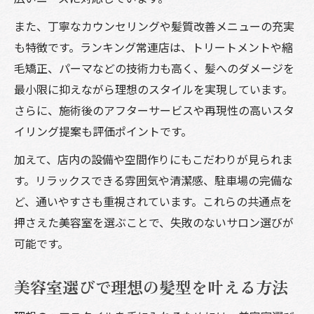
また、丁寧なカウンセリングや髪質改善メニューの充実
も特徴です。ランキング常連店は、トリートメントや縮
毛矯正、パーマなどの技術力も高く、髪へのダメージを
最小限に抑えながら理想のスタイルを実現しています。
さらに、施術後のアフターサービスや再現性の高いスタ
イリング提案も評価ポイントです。
加えて、店内の設備や空間作りにもこだわりが見られま
す。リラックスできる雰囲気や清潔感、駐車場の完備な
ど、通いやすさも重視されています。これらの共通点を
押さえた美容室を選ぶことで、失敗のないサロン選びが
可能です。
美容室選びで理想の髪型を叶える方法