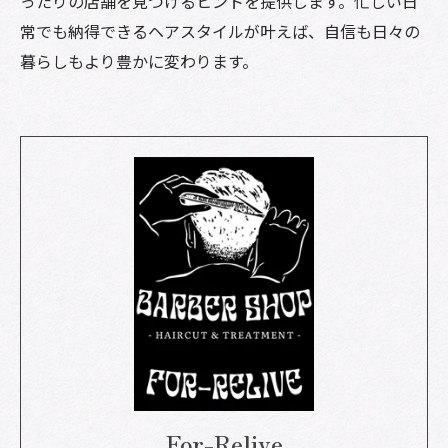
ったりの店舗を見つけるヒントを提供します。忙しい日
常でも納得できるヘアスタイルが叶えば、自信も日々の
暮らしもより豊かに変わります。
For-Relive