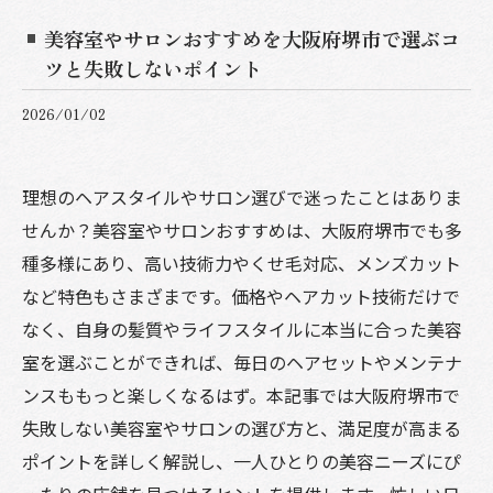
美容室やサロンおすすめを大阪府堺市で選ぶコ
ツと失敗しないポイント
2026/01/02
理想のヘアスタイルやサロン選びで迷ったことはありま
せんか？美容室やサロンおすすめは、大阪府堺市でも多
種多様にあり、高い技術力やくせ毛対応、メンズカット
など特色もさまざまです。価格やヘアカット技術だけで
なく、自身の髪質やライフスタイルに本当に合った美容
室を選ぶことができれば、毎日のヘアセットやメンテナ
ンスももっと楽しくなるはず。本記事では大阪府堺市で
失敗しない美容室やサロンの選び方と、満足度が高まる
ポイントを詳しく解説し、一人ひとりの美容ニーズにぴ