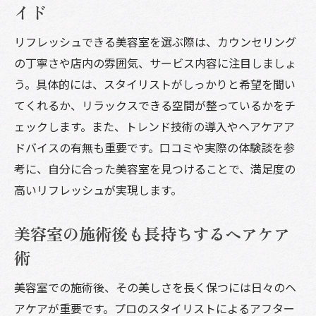
イド
リフレッシュできる美容室を選ぶ際は、カウンセリング
の丁寧さや店内の雰囲気、サービス内容に注目しましょ
う。具体的には、スタイリストがしっかりと希望を聞い
てくれるか、リラックスできる空間が整っているかをチ
ェックします。また、トレンド技術の導入やヘアケアア
ドバイスの有無も重要です。口コミや実際の体験談を参
考に、自分に合った美容室を見つけることで、満足度の
高いリフレッシュが実現します。
美容室の施術後も長持ちするヘアケア
術
美容室での施術後、その美しさを長く保つには日々のヘ
アケアが重要です。プロのスタイリストによるアフター