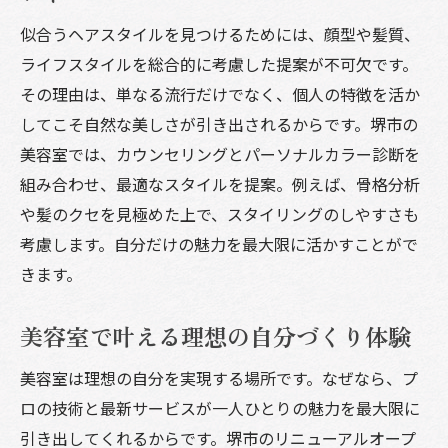
似合うヘアスタイルを見つけるためには、顔型や髪質、
ライフスタイルを総合的に考慮した提案が不可欠です。
その理由は、単なる流行だけでなく、個人の特徴を活か
してこそ自然な美しさが引き出されるからです。堺市の
美容室では、カウンセリングとパーソナルカラー診断を
組み合わせ、最適なスタイルを提案。例えば、骨格分析
や髪のクセを見極めた上で、スタイリングのしやすさも
考慮します。自分だけの魅力を最大限に活かすことがで
きます。
美容室で叶える理想の自分づくり体験
美容室は理想の自分を実現する場所です。なぜなら、プ
ロの技術と最新サービスが一人ひとりの魅力を最大限に
引き出してくれるからです。堺市のリニューアルオープ