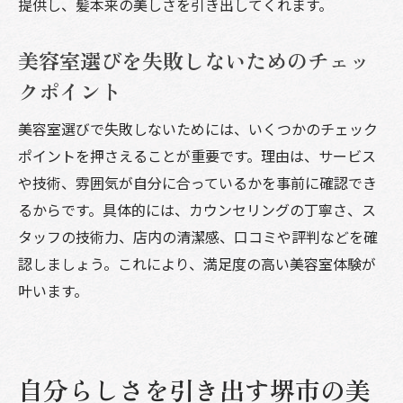
提供し、髪本来の美しさを引き出してくれます。
美容室選びを失敗しないためのチェッ
クポイント
美容室選びで失敗しないためには、いくつかのチェック
ポイントを押さえることが重要です。理由は、サービス
や技術、雰囲気が自分に合っているかを事前に確認でき
るからです。具体的には、カウンセリングの丁寧さ、ス
タッフの技術力、店内の清潔感、口コミや評判などを確
認しましょう。これにより、満足度の高い美容室体験が
叶います。
自分らしさを引き出す堺市の美