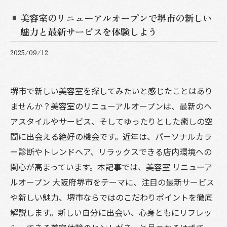
美容室のリニューアルオープンで堺市の新しい
魅力と最新サービスを体験しよう
2025/09/12
堺市で新しい美容室を探してみたいと感じたことはあり
ませんか？美容室のリニューアルオープンは、最新のヘ
アスタイルやサービス、そしてゆったりとした癒しの空
間に出会える絶好の機会です。近年は、パーソナルカラ
ー診断やトレンドヘア、リラックスできる店内環境への
関心が高まっています。本記事では、美容室 リニューア
ルオープン 大阪府堺市をテーマに、注目の最新サービス
や新しい魅力、堺市ならではのこだわりポイントを徹底
解説します。新しい自分に出会い、心身ともにリフレッ