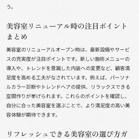
う。
美容室リニューアル時の注目ポイント
まとめ
美容室のリニューアルオープン時は、最新設備やサービ
スの充実度が注目ポイントです。新しい施術メニューの
導入や、トレンドを意識した内装への変更など、顧客満
足度を高める工夫がなされています。例えば、パーソナ
ルカラー診断やトレンドヘアの提供、リラックスできる
空間作りが挙げられます。これらのポイントを確認し、
自分に合った美容室を選ぶことで、より満足度の高い美
容体験が期待できます。
リフレッシュできる美容室の選び方ガ