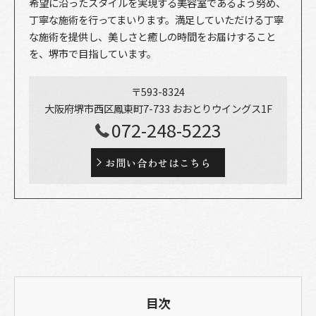
希望に沿ったスタイルを実現する美容室であるよう努め、
丁寧な施術を行ってまいります。満足していただける丁寧
な施術を提供し、美しさと癒しの時間をお届けすること
を、堺市で目指しています。
〒593-8324
大阪府堺市西区鳳東町7-733 おおとりウイングス1F
072-248-5223
お問い合わせはこちら
目次