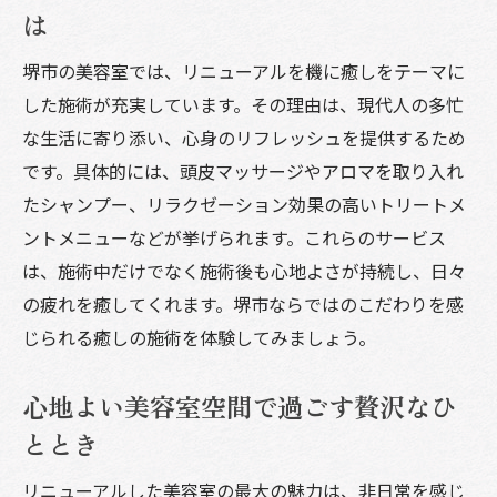
は
堺市の美容室では、リニューアルを機に癒しをテーマに
した施術が充実しています。その理由は、現代人の多忙
な生活に寄り添い、心身のリフレッシュを提供するため
です。具体的には、頭皮マッサージやアロマを取り入れ
たシャンプー、リラクゼーション効果の高いトリートメ
ントメニューなどが挙げられます。これらのサービス
は、施術中だけでなく施術後も心地よさが持続し、日々
の疲れを癒してくれます。堺市ならではのこだわりを感
じられる癒しの施術を体験してみましょう。
心地よい美容室空間で過ごす贅沢なひ
ととき
リニューアルした美容室の最大の魅力は、非日常を感じ