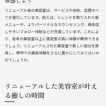
体感しよう
今後注目したい美容室サービスの展望
リニューアル後の美容室は、サービスや技術、空間すべ
美容室選びで後悔しないポイントを解説
てが進化しています。例えば、トレンドを取り入れた新
堺市の美容室で理想を実現するための提案
メニューや、よりパーソナルなカウンセリング、再来店
しやすいフォロー体制などが充実しています。これによ
リニューアル美容室で新しい自分に出会う
り、従来の美容室以上に満足度の高い体験が期待できる
でしょう。リニューアルされた美容室で新しい自分を発
見し、堺市での美容体験をさらに豊かにしてみてはいか
がでしょうか。
リニューアルした美容室が叶え
る癒しの時間