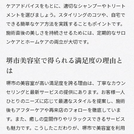
ケアアドバイスをもとに、適切なシャンプーやトリート
メントを選びましょう。スタイリングのコツや、自宅で
できる簡単なケア方法を実践することもポイントです。
施術直後の美しさを持続させるためには、定期的なサロ
ンケアとホームケアの両立が大切です。
堺市美容室で得られる満足度の理由と
は
堺市の美容室が高い満足度を誇る理由は、丁寧なカウン
セリングと最新サービスの提供にあります。お客様一人
ひとりのニーズに応じて最適なスタイルを提案し、施術
後もアフターケアや再来店のフォローを徹底していま
す。また、癒しの空間作りやリラックスできるサービス
も魅力です。こうしたこだわりが、堺市で美容室を利用