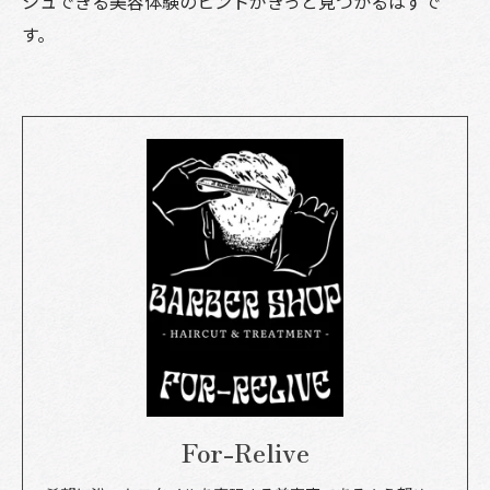
シュできる美容体験のヒントがきっと見つかるはずで
す。
For-Relive