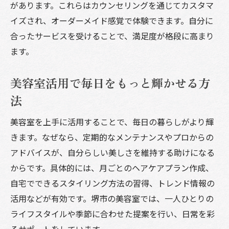
があります。これらはカウンセリングを通じてカスタマ
イズされ、オーダーメイド感覚で体験できます。自分に
合ったサービスを受けることで、満足度が格段に高まり
ます。
美容室活用で毎日をもっと輝かせる方
法
美容室を上手に活用することで、毎日の暮らしがより輝
きます。なぜなら、定期的なメンテナンスやプロからの
アドバイスが、自分らしい美しさを維持する助けになる
からです。具体的には、月ごとのヘアケアプラン作成、
自宅でできるスタイリング方法の習得、トレンド情報の
活用などが有効です。堺市の美容室では、一人ひとりの
ライフスタイルや季節に合わせた提案を行い、日常を彩
るサポートをしています。