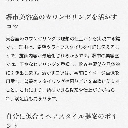
堺市美容室のカウンセリングを活かす
コツ
美容室のカウンセリングは理想の仕上がりを実現する鍵
です。理由は、希望やライフスタイルを詳細に伝えるこ
とで、施術内容が最適化されるからです。堺市の美容室
では、丁寧なヒアリングを重視し、悩みや要望を具体的
に引き出します。活かすコツは、事前にイメージ画像を
用意し、普段のスタイリングや困りごとを率直に伝える
こと。これにより、納得できる提案や仕上がりが得ら
れ、満足度も高まります。
自分に似合うヘアスタイル提案のポイ
ント