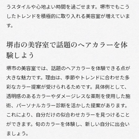
うスタイルや心地よい時間を過ごせます。堺市でもこう
したトレンドを積極的に取り入れる美容室が増えていま
す。
堺市の美容室で話題のヘアカラーを体
験しよう
堺市の美容室では、話題のヘアカラーを体験できる点が
大きな魅力です。理由は、季節やトレンドに合わせた多
彩なカラー提案が受けられるためです。具体例として、
透明感のあるカラーやダメージレスな薬剤を使用した施
術、パーソナルカラー診断を活かした提案があります。
これにより、自分だけの似合わせカラーを見つけること
ができます。旬のカラーを体験し、新しい自分に出会い
ましょう。