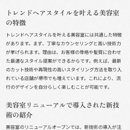
トレンドヘアスタイルを叶える美容室
の特徴
トレンドヘアスタイルを叶える美容室には共通した特徴
があります。まず、丁寧なカウンセリングと高い技術力
が挙げられます。理由は、お客様の骨格や髪質に合わせ
た最適なスタイル提案ができるからです。例えば、最新
のカット技術や再現性の高いスタイリング方法を取り入
れている店舗が堺市でも増えています。これにより、流
行のデザインを自分らしく楽しむことが可能です。
美容室リニューアルで導入された新技
術の紹介
美容室のリニューアルオープンでは、新技術の導入が注