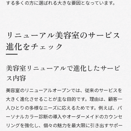
する多くの方に選ばれる大きな要因となっています。
リニューアル美容室のサービス
進化をチェック
美容室リニューアルで進化したサービ
ス内容
美容室のリニューアルオープンでは、従来のサービスを
大きく進化させることが主な目的です。理由は、顧客一
人ひとりの多様なニーズに応えるためです。例えば、パ
ーソナルカラー診断の導入やオーダーメイドのカウンセ
リングを強化し、個々の魅力を最大限に引き出すサポー