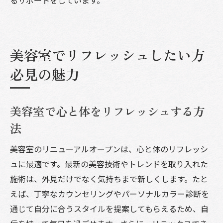
美容室でリフレッシュしたい方
必見の魅力
美容室で心と体をリフレッシュする方
法
美容室のリニューアルオープンは、心と体のリフレッシ
ュに最適です。最新の美容技術やトレンドを取り入れた
施術は、外見だけでなく気持ちまで新しくします。たと
えば、丁寧なカウンセリングやパーソナルカラー診断を
通じて自分に合うスタイルを提案してもらえるため、自