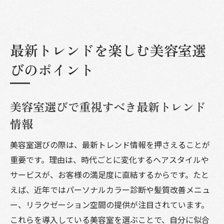
最新トレンドを楽しむ美容室選
びのポイント
美容室選びで重視すべき最新トレンド
情報
美容室選びの際は、最新トレンド情報を押さえることが
重要です。理由は、時代ごとに変化するヘアスタイルや
サービスが、お客様の満足度に直結するからです。たと
えば、近年ではパーソナルカラー診断や髪質改善メニュ
ー、リラクゼーション空間の提供が注目されています。
これらを導入している美容室を選ぶことで、自分に似合