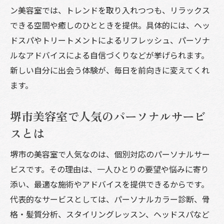
ン美容室では、トレンドを取り入れつつも、リラックス
できる空間や癒しのひとときを提供。具体的には、ヘッ
ドスパやトリートメントによるリフレッシュ、パーソナ
ルなアドバイスによる自信づくりなどが挙げられます。
新しい自分に出会う体験が、毎日を前向きに変えてくれ
ます。
堺市美容室で人気のパーソナルサービ
スとは
堺市の美容室で人気なのは、個別対応のパーソナルサー
ビスです。その理由は、一人ひとりの要望や悩みに寄り
添い、最適な施術やアドバイスを提供できるからです。
代表的なサービスとしては、パーソナルカラー診断、骨
格・髪質分析、スタイリングレッスン、ヘッドスパなど