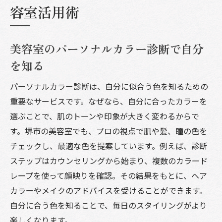
容室活用術
美容室のパーソナルカラー診断で自分
を知る
パーソナルカラー診断は、自分に似合う色を知るための
重要なサービスです。なぜなら、自分に合ったカラーを
選ぶことで、肌のトーンや印象が大きく変わるからで
す。堺市の美容室でも、プロの視点で肌や髪、瞳の色を
チェックし、最適な色を提案しています。例えば、診断
ステップはカウンセリングから始まり、複数のカラード
レープを使って顔映りを確認。その結果をもとに、ヘア
カラーやメイクのアドバイスを受けることができます。
自分に合う色を知ることで、毎日のスタイリングがより
楽しくなります。