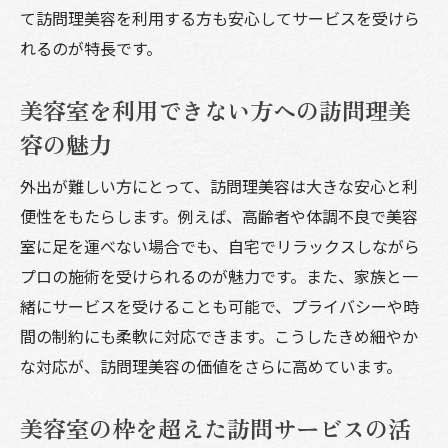
て訪問理美容を利用する方も安心してサービスを受けら
れるのが特長です。
美容室を利用できない方への訪問理美
容の魅力
外出が難しい方にとって、訪問理美容は大きな安心と利
便性をもたらします。例えば、高齢者や体調不良で美容
室に足を運べない場合でも、自宅でリラックスしながら
プロの施術を受けられるのが魅力です。また、家族と一
緒にサービスを受けることも可能で、プライバシーや時
間の制約にも柔軟に対応できます。こうしたきめ細やか
な対応が、訪問理美容の価値をさらに高めています。
美容室の枠を超えた訪問サービスの活