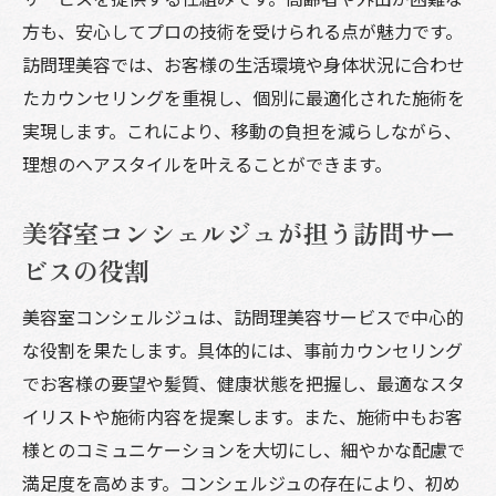
方も、安心してプロの技術を受けられる点が魅力です。
訪問理美容では、お客様の生活環境や身体状況に合わせ
たカウンセリングを重視し、個別に最適化された施術を
実現します。これにより、移動の負担を減らしながら、
理想のヘアスタイルを叶えることができます。
美容室コンシェルジュが担う訪問サー
ビスの役割
美容室コンシェルジュは、訪問理美容サービスで中心的
な役割を果たします。具体的には、事前カウンセリング
でお客様の要望や髪質、健康状態を把握し、最適なスタ
イリストや施術内容を提案します。また、施術中もお客
様とのコミュニケーションを大切にし、細やかな配慮で
満足度を高めます。コンシェルジュの存在により、初め