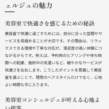
ェルジュの魅力
美容室で快適さを感じるための秘訣
美容室で快適に過ごすためには、自分に合った空間やサ
ービスを見極めることが大切です。その理由は、リラッ
クスできる環境や丁寧な対応が、満足度の高い体験につ
ながるからです。例えば、予約時のヒアリングや待ち時
間への配慮、施術中の気遣いなど、細やかなサービスが
快適さを左右します。こうしたポイントを意識して美容
室を選ぶことで、理想のヘアスタイルだけでなく、心地
よい時間も手に入ります。
美容室コンシェルジュが叶える心地よ
い接客