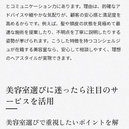
とコミュニケーション力にあります。理由は、的確なア
ドバイスや細やかな気配りが、顧客の安心感と満足度を
高めるからです。例えば、髪や頭皮の状態を見極めて最
適な施術を提案したり、不明点を丁寧に説明したりする
姿勢が挙げられます。こうした特徴を持つコンシェルジ
ュが在籍する美容室なら、安心して相談しやすく、理想
のヘアスタイルが実現できます。
美容室選びに迷ったら注目のサ
ービスを活用
美容室選びで重視したいポイントを解