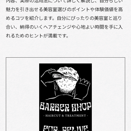
内容、実際の活用法について詳しく解説し、自分らしい
魅力を引き出せる美容室選びのポイントや体験価値を高
めるコツを紹介します。自分にぴったりの美容室と巡り
合い、納得のいくヘアチェンジや心地よい時間を手に入
れるためのヒントが満載です。