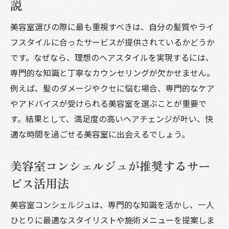
説
美容室選びの際に最も重視すべきは、自分の髪質やライ
フスタイルに合ったサービスが提供されているかどうか
です。なぜなら、理想のヘアスタイルを実現するには、
専門的な知識と丁寧なカウンセリングが欠かせません。
例えば、髪のダメージやクセに悩む場合、専門的なケア
やアドバイスが受けられる美容室を選ぶことが重要で
す。結果として、満足度の高いヘアチェンジが叶い、快
適な時間を過ごせる美容室に出会えるでしょう。
美容室コンシェルジュが推奨するサー
ビス活用法
美容室コンシェルジュは、専門的な知識を活かし、一人
ひとりに最適なスタイリストや施術メニューを提案しま