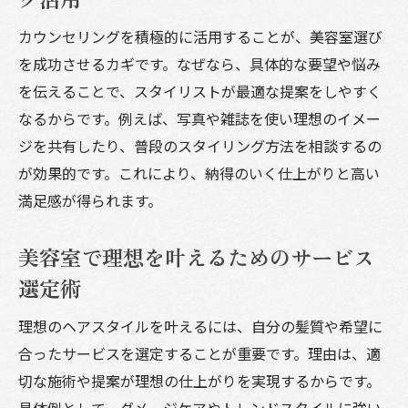
カウンセリングを積極的に活用することが、美容室選び
を成功させるカギです。なぜなら、具体的な要望や悩み
を伝えることで、スタイリストが最適な提案をしやすく
なるからです。例えば、写真や雑誌を使い理想のイメー
ジを共有したり、普段のスタイリング方法を相談するの
が効果的です。これにより、納得のいく仕上がりと高い
満足感が得られます。
美容室で理想を叶えるためのサービス
選定術
理想のヘアスタイルを叶えるには、自分の髪質や希望に
合ったサービスを選定することが重要です。理由は、適
切な施術や提案が理想の仕上がりを実現するからです。
具体例として、ダメージケアやトレンドスタイルに強い