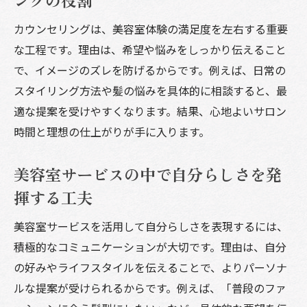
カウンセリングは、美容室体験の満足度を左右する重要
な工程です。理由は、希望や悩みをしっかり伝えること
で、イメージのズレを防げるからです。例えば、日常の
スタイリング方法や髪の悩みを具体的に相談すると、最
適な提案を受けやすくなります。結果、心地よいサロン
時間と理想の仕上がりが手に入ります。
美容室サービスの中で自分らしさを発
揮する工夫
美容室サービスを活用して自分らしさを表現するには、
積極的なコミュニケーションが大切です。理由は、自分
の好みやライフスタイルを伝えることで、よりパーソナ
ルな提案が受けられるからです。例えば、「普段のファ