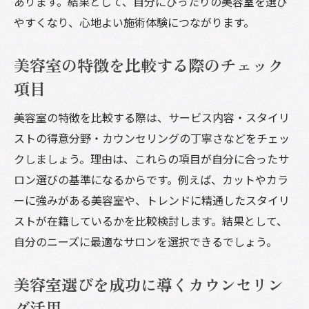
あります。結果として、自分にぴったりの美容室を選び
やすくなり、心地よい施術体験につながります。
美容室の特徴を比較する際のチェック
項目
美容室の特徴を比較する際は、サービス内容・スタイリ
ストの得意分野・カウンセリングの丁寧さなどをチェッ
クしましょう。理由は、これらの項目が自分に合ったサ
ロン選びの基準になるからです。例えば、カットやカラ
ーに強みがある美容室や、トレンドに精通したスタイリ
ストが在籍しているかを比較検討します。結果として、
自分のニーズに最適なサロンを選択できるでしょう。
美容室選びを成功に導くカウンセリン
グ活用