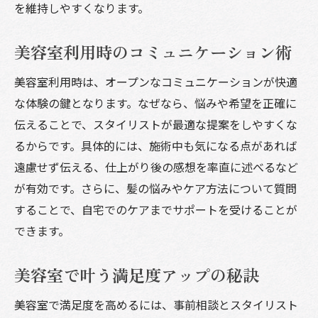
を維持しやすくなります。
美容室利用時のコミュニケーション術
美容室利用時は、オープンなコミュニケーションが快適
な体験の鍵となります。なぜなら、悩みや希望を正確に
伝えることで、スタイリストが最適な提案をしやすくな
るからです。具体的には、施術中も気になる点があれば
遠慮せず伝える、仕上がり後の感想を率直に述べるなど
が有効です。さらに、髪の悩みやケア方法について質問
することで、自宅でのケアまでサポートを受けることが
できます。
美容室で叶う満足度アップの秘訣
美容室で満足度を高めるには、事前相談とスタイリスト