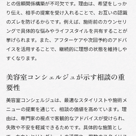
との信頼関係構築が不可欠です。理由は、希望をしっか
り伝え、相手の提案を受け入れることで、お互いの認識
のズレを防げるからです。例えば、施術前のカウンセリ
ングで具体的な悩みやライフスタイルを共有することが
挙げられます。また、アフターケアや次回予約のアドバ
イスを活用することで、継続的に理想の状態を維持しや
すくなります。
美容室コンシェルジュが示す相談の重
要性
美容室コンシェルジュは、最適なスタイリストや施術メ
ニューの提案を通じて、相談の価値を高めています。理
由は、専門家の視点で客観的なアドバイスが受けられ、
失敗や不安を軽減できるためです。具体的な施策とし