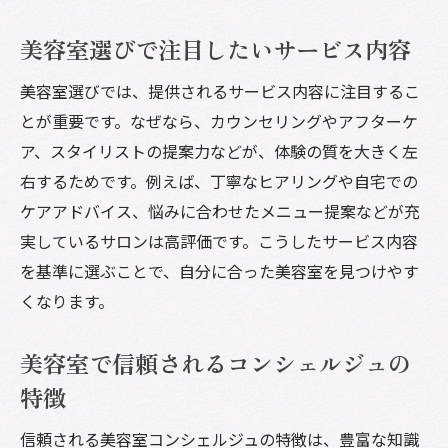
美容室選びで注目したいサービス内容
美容室選びでは、提供されるサービス内容に注目するこ
とが重要です。なぜなら、カウンセリングやアフターケ
ア、スタイリストの提案力などが、体験の質を大きく左
右するためです。例えば、丁寧なヒアリングや自宅での
ケアアドバイス、悩みに合わせたメニュー提案などが充
実しているサロンは高評価です。こうしたサービス内容
を基準に選ぶことで、自分に合った美容室を見つけやす
くなります。
美容室で信頼されるコンシェルジュの
特徴
信頼される美容室コンシェルジュの特徴は、豊富な知識