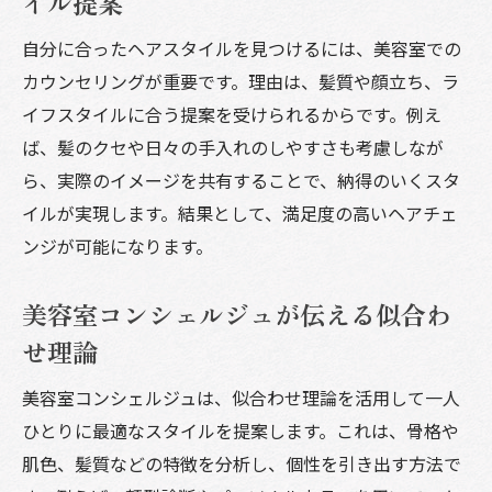
イル提案
自分に合ったヘアスタイルを見つけるには、美容室での
カウンセリングが重要です。理由は、髪質や顔立ち、ラ
イフスタイルに合う提案を受けられるからです。例え
ば、髪のクセや日々の手入れのしやすさも考慮しなが
ら、実際のイメージを共有することで、納得のいくスタ
イルが実現します。結果として、満足度の高いヘアチェ
ンジが可能になります。
美容室コンシェルジュが伝える似合わ
せ理論
美容室コンシェルジュは、似合わせ理論を活用して一人
ひとりに最適なスタイルを提案します。これは、骨格や
肌色、髪質などの特徴を分析し、個性を引き出す方法で