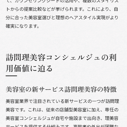
て、カウンセリングシートの活用や、複数のスタイリス
トからの提案比較などが挙げられます。これにより、自
分に合った美容室選びと理想のヘアスタイル実現がより
確実になります。
訪問理美容コンシェルジュの利
用価値に迫る
美容室の新サービス訪問理美容の特徴
美容室業界で注目されている新サービスの一つが訪問理
美容です。これは、従来の店舗型美容室に加え、専任の
美容室コンシェルジュが自宅や施設まで出向き、理美容
サービスを提供する仕組みです。高齢者や外出が困難な