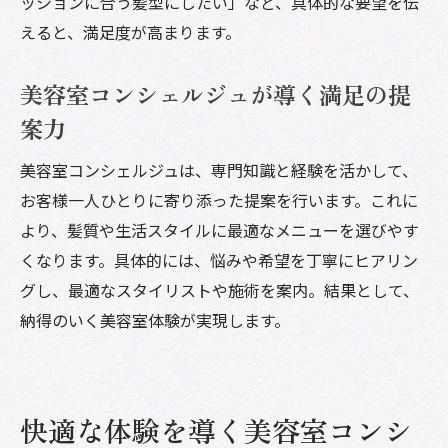
ッションに合う髪型にしたい」など、具体的な要望を伝
えると、満足度が高まります。
美容室コンシェルジュが導く満足の提
案力
美容室コンシェルジュは、専門知識と経験を活かして、
お客様一人ひとりに寄り添った提案を行います。これに
より、髪質や生活スタイルに最適なメニューを選びやす
くなります。具体的には、悩みや希望を丁寧にヒアリン
グし、最適なスタイリストや施術を案内。結果として、
納得のいく美容室体験が実現します。
快適な体験を導く美容室コンシ