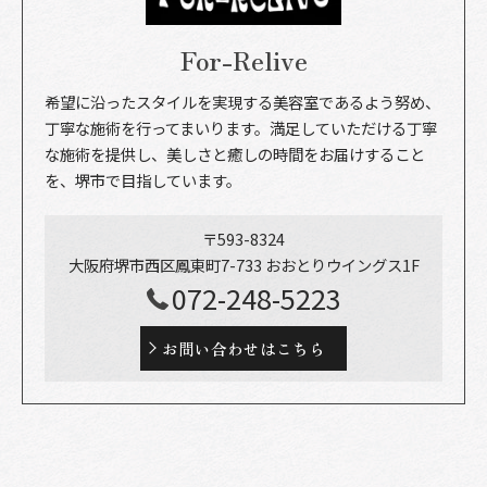
For-Relive
希望に沿ったスタイルを実現する美容室であるよう努め、
丁寧な施術を行ってまいります。満足していただける丁寧
な施術を提供し、美しさと癒しの時間をお届けすること
を、堺市で目指しています。
〒593-8324
大阪府堺市西区鳳東町7-733 おおとりウイングス1F
072-248-5223
お問い合わせはこちら