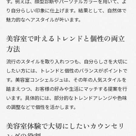
す。例えば、顔型診断やパーソナルカラーを用いて、よ
り自分らしい印象に仕上げます。結果として、自然体で
魅力的なヘアスタイルが叶います。
美容室で叶えるトレンドと個性の両立
方法
流行のスタイルを取り入れつつも、自分らしさを大切に
したい方には、トレンドと個性のバランスがポイントで
す。美容室コンシェルジュは、その年の人気スタイルを
踏まえつつ、お客様の好みや生活にマッチする提案を行
います。具体的には、部分的なトレンドアレンジや色味
の調整などで個性を活かします。
美容室体験で大切にしたいカウンセリ
ングの役割