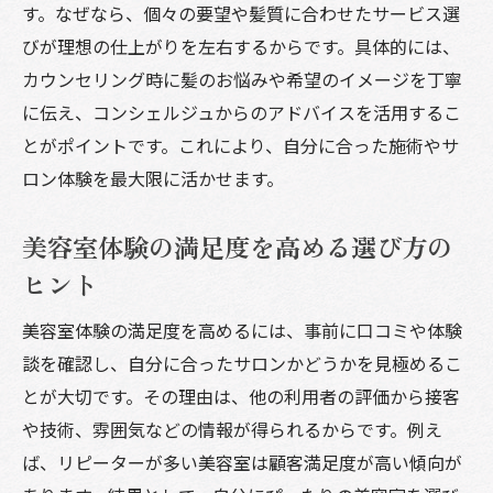
す。なぜなら、個々の要望や髪質に合わせたサービス選
びが理想の仕上がりを左右するからです。具体的には、
カウンセリング時に髪のお悩みや希望のイメージを丁寧
に伝え、コンシェルジュからのアドバイスを活用するこ
とがポイントです。これにより、自分に合った施術やサ
ロン体験を最大限に活かせます。
美容室体験の満足度を高める選び方の
ヒント
美容室体験の満足度を高めるには、事前に口コミや体験
談を確認し、自分に合ったサロンかどうかを見極めるこ
とが大切です。その理由は、他の利用者の評価から接客
や技術、雰囲気などの情報が得られるからです。例え
ば、リピーターが多い美容室は顧客満足度が高い傾向が