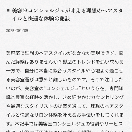
美容室コンシェルジュが叶える理想のヘアスタ
イルと快適な体験の秘訣
2025/09/05
美容室で理想のヘアスタイルがなかなか実現できず、悩
んだ経験はありませんか？髪型のトレンドを追い求める
一方で、自分に本当に似合うスタイルや心地よく過ごせ
る美容室選びは意外と難しいものです。そこで注目した
いのが、美容室の“コンシェルジュ”という存在。専門知
識と豊富な経験を活かし、きめ細やかなカウンセリング
や最適なスタイリストの提案を通して、理想のヘアスタ
イルと快適なサロン体験を叶えるお手伝いをしてくれま
す。本記事では美容室コンシェルジュの役割やサービス