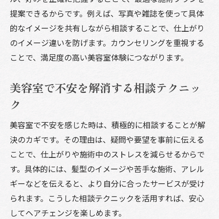
提案できるからです。例えば、写真や雑誌を使って具体
的なイメージを共有しながら相談することで、仕上がり
のイメージ違いを防げます。カウンセリングを重視する
ことで、満足度の高い美容室体験につながります。
美容室で不安を解消する相談テクニッ
ク
美容室で不安を感じた時は、積極的に相談することが解
決のカギです。その理由は、疑問や要望を事前に伝える
ことで、仕上がりや施術中のストレスを減らせるからで
す。具体的には、髪型のイメージや苦手な施術、アレル
ギーなどを伝えると、より自分に合ったサービスが受け
られます。こうした相談テクニックを活用すれば、安心
してヘアチェンジを楽しめます。