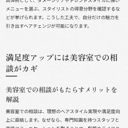
メニューを選ぶ、スタイリストの得意分野を確認するな
どが挙げられます。こうした工夫で、自分だけの魅力を
引き出すヘアチェンジが可能になります。
満足度アップには美容室での相
談がカギ
美容室での相談がもたらすメリットを
解説
美容室での相談は、理想のヘアスタイル実現や満足度向
上に直結します。なぜなら、専門知識を持つスタッフと