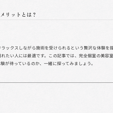
メリットとは？
リラックスしながら施術を受けられるという贅沢な体験を
離れたい人には最適です。この記事では、完全個室の美容
体験が待っているのか、一緒に探ってみましょう。