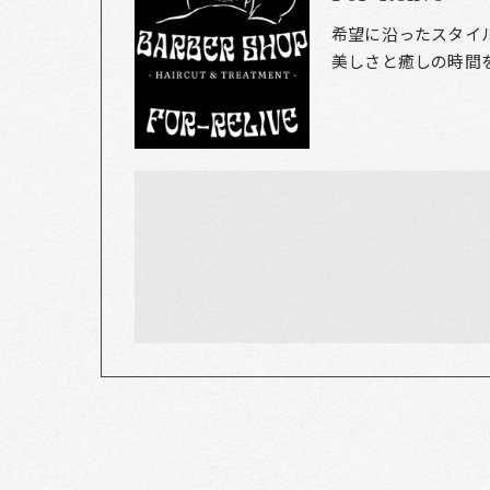
希望に沿ったスタイ
美しさと癒しの時間