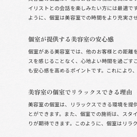
イリストとの会話を楽しみたい方には最適で
ように、個室は美容室での時間をより充実さ
個室が提供する美容室の安心感
個室がある美容室では、他のお客様との距離
スを感じることなく、心地よい時間を過ごす
も安心感を高めるポイントです。これにより
美容室の個室でリラックスできる理由
美容室の個室は、リラックスできる環境を提
とができます。また、個室での施術は、スタ
りが期待できます。このように、個室はリラ