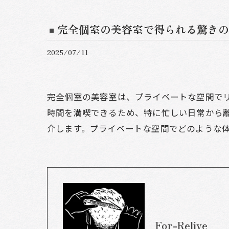
完全個室の美容室で得られる驚きの
2025/07/11
完全個室の美容室は、プライベートな空間で
時間を満喫できるため、特に忙しい日常から
介します。プライベートな空間でどのような
For-Relive