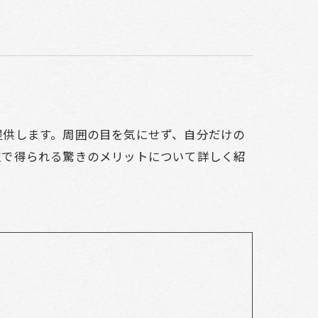
提供します。周囲の目を気にせず、自分だけの
室で得られる驚きのメリットについて詳しく紹