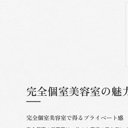
完全個室美容室の魅
完全個室美容室で得るプライベート感