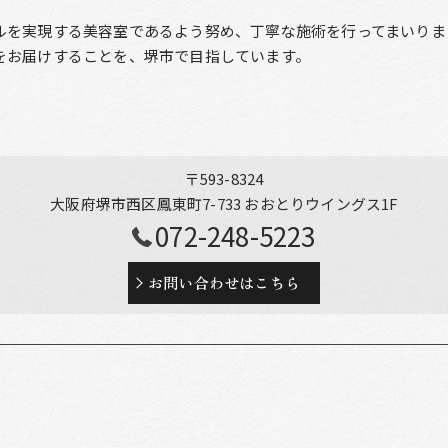
ルを実現する美容室であるよう努め、丁寧な施術を行ってまいりま
をお届けすることを、堺市で目指しています。
〒593-8324
大阪府堺市西区鳳東町7-733 おおとりウイングス1F
072-248-5223
お問い合わせはこちら