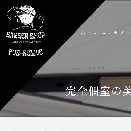
ホーム
コンセプ
完全個室の