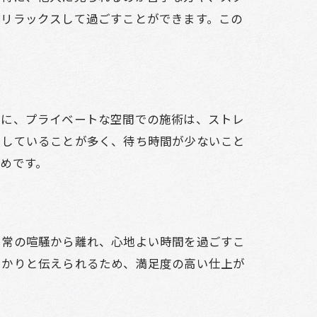
、リラックスして過ごすことができます。この
特に、プライベートな空間での施術は、ストレ
用していることが多く、待ち時間が少ないこと
めです。
日常の喧騒から離れ、心地よい時間を過ごすこ
っかりと伝えられるため、満足度の高い仕上が