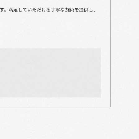
す。満足していただける丁寧な施術を提供し、