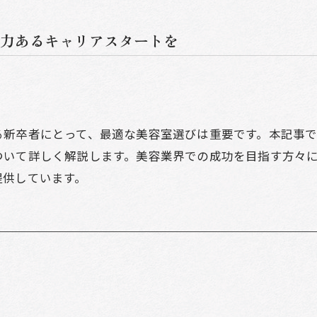
力あるキャリアスタートを
る新卒者にとって、最適な美容室選びは重要です。本記事
ついて詳しく解説します。美容業界での成功を目指す方々
提供しています。