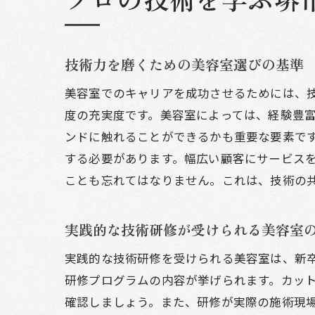
技術力を磨くための美容室選びの基準
美容室でのキャリアを成功させるためには、
度の充実度です。美容室によっては、経験豊
ンドに触れることができるかも重要な要素で
する必要があります。幅広い顧客にサービス
ことも忘れてはなりません。これは、技術の
実践的な技術研修が受けられる美容室
実践的な技術研修を受けられる美容室は、新
研修プログラムの内容が挙げられます。カッ
確認しましょう。また、研修が実際の施術現