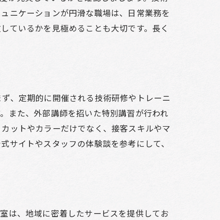
ミュニケーションが円滑な職場は、日常業務を
致しているかを見極めることも大切です。長く
まず、定期的に開催される技術研修やトレーニ
す。また、外部講師を招いた特別講習が行われ
、カットやカラーだけでなく、接客スキルやマ
公式サイトやスタッフの体験談を参考にして、
容室は、地域に密着したサービスを提供してお