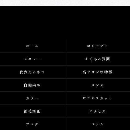
ホーム
コンセプト
メニュー
よくある質問
代表あいさつ
当サロンの特徴
白髪染め
メンズ
カラー
ビジネスカット
縮毛矯正
アクセス
ブログ
コラム