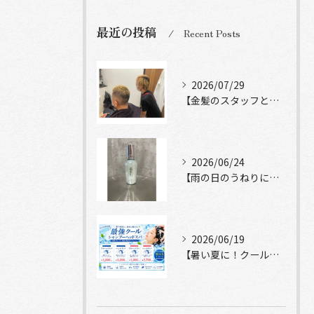
最近の投稿
Recent Posts
2026/07/29
【金髪のスタッフと常連様ショット】
2026/06/24
【雨の日のうねりにストレートロック】
2026/06/19
【暑い夏に！クールシャンプーヘッドスパ】