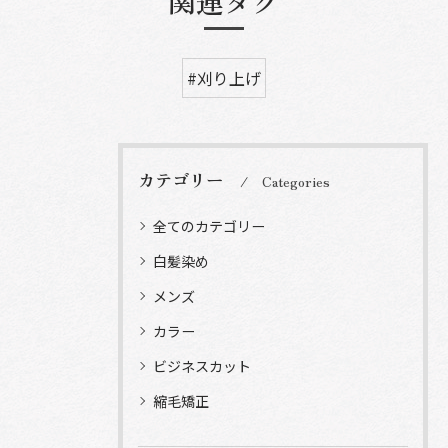
関連タグ
#刈り上げ
カテゴリー
Categories
全てのカテゴリー
白髪染め
メンズ
カラー
ビジネスカット
縮毛矯正