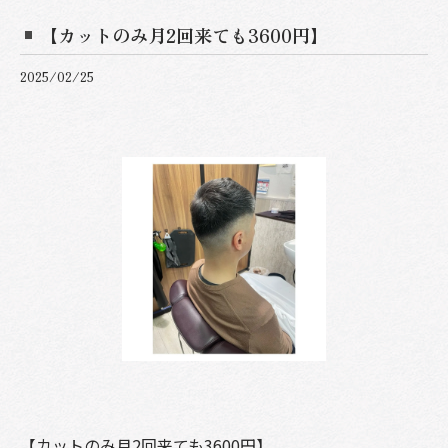
【カットのみ月2回来ても3600円】
2025/02/25
【カットのみ月2回来ても3600円】