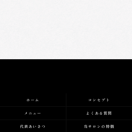
ホーム
コンセプト
メニュー
よくある質問
代表あいさつ
当サロンの特徴