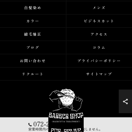
白髪染め
メンズ
カラー
ビジネスカット
縮毛矯正
アクセス
ブログ
コラム
お問い合わせ
プライバシーポリシー
リクルート
サイトマップ
072-248-5223
営業時間内の営業電話は一切対応致しません。