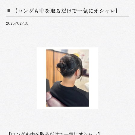
【ロングも中を取るだけで一気にオシャレ】
2025/02/18
【ロングも中を取るだけで一気にオシャレ】