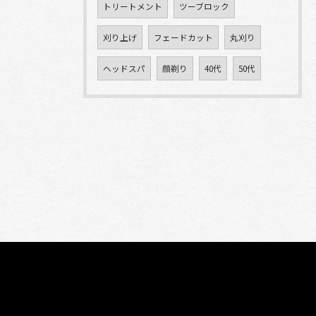
トリートメント
ツーブロック
刈り上げ
フェードカット
丸刈り
ヘッドスパ
顔剃り
40代
50代