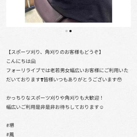
【スポーツ刈り、角刈りのお客様もどうぞ】
こんにちは🤗
フォーリライブでは老若男女幅広いお客様にご利用いた
だいております❣️皆様いつもありがとうございます🥹
かっちりなスポーツ刈りや角刈りも大歓迎！
幅広いご利用是非是非お待ちしております☺️
#堺
#鳳