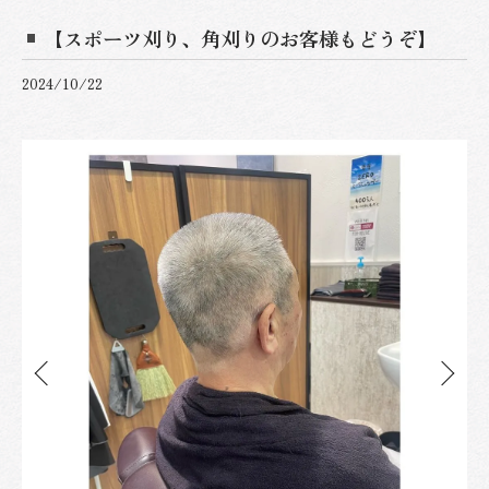
【スポーツ刈り、角刈りのお客様もどうぞ】
2024/10/22