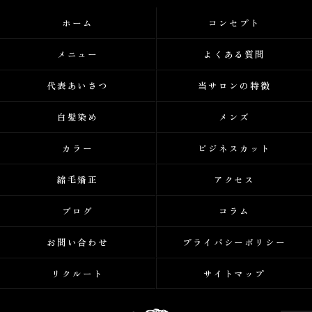
ホーム
コンセプト
メニュー
よくある質問
代表あいさつ
当サロンの特徴
白髪染め
メンズ
カラー
ビジネスカット
縮毛矯正
アクセス
ブログ
コラム
お問い合わせ
プライバシーポリシー
リクルート
サイトマップ