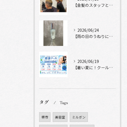
【金髪のスタッフと常連様ショット】
2026/06/24
【雨の日のうねりにストレートロック】
2026/06/19
【暑い夏に！クールシャンプーヘッドスパ】
タグ
Tags
堺市
美容室
ミルボン