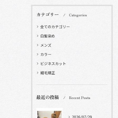
カテゴリー
Categories
全てのカテゴリー
白髪染め
メンズ
カラー
ビジネスカット
縮毛矯正
最近の投稿
Recent Posts
2026/07/29