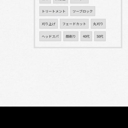
トリートメント
ツーブロック
刈り上げ
フェードカット
丸刈り
ヘッドスパ
顔剃り
40代
50代