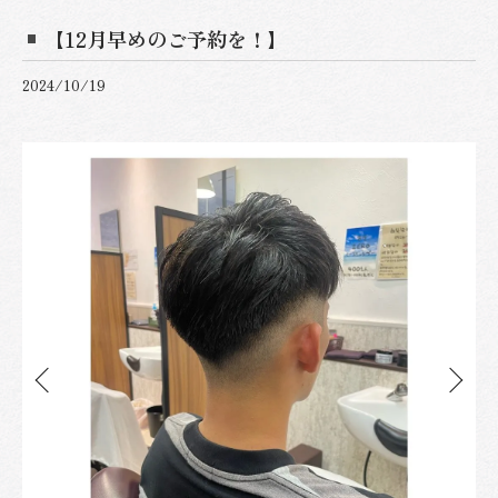
【12月早めのご予約を！】
2024/10/19