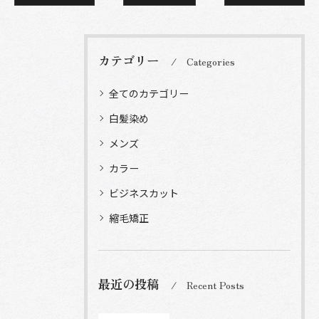
カテゴリー
Categories
全てのカテゴリー
白髪染め
メンズ
カラー
ビジネスカット
縮毛矯正
最近の投稿
Recent Posts