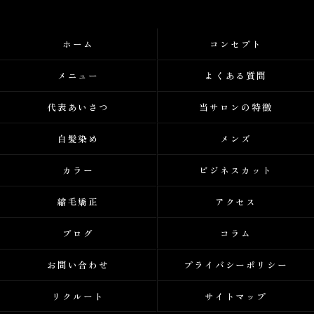
ホーム
コンセプト
メニュー
よくある質問
代表あいさつ
当サロンの特徴
白髪染め
メンズ
カラー
ビジネスカット
縮毛矯正
アクセス
ブログ
コラム
お問い合わせ
プライバシーポリシー
リクルート
サイトマップ