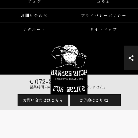
ブログ
コラム
お問い合わせ
プライバシーポリシー
リクルート
サイトマップ
072-248-5223
営業時間内の営業電話は一切対応致しません。
お問い合わせはこちら
ご予約はこちら
© 2026 大阪府堺市の美容室ならFor-Relive ALL RIGHTS RESERVED.