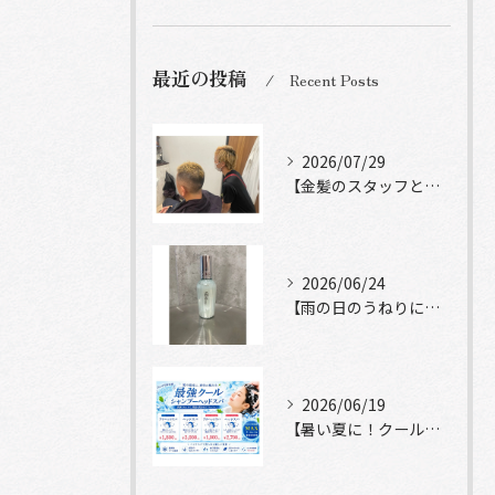
最近の投稿
Recent Posts
2026/07/29
【金髪のスタッフと常連様ショット】
2026/06/24
【雨の日のうねりにストレートロック】
2026/06/19
【暑い夏に！クールシャンプーヘッドスパ】