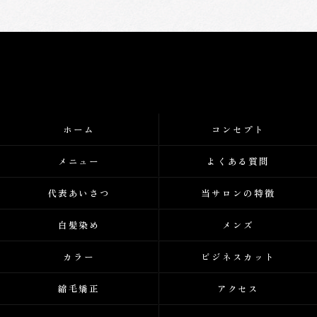
ホーム
コンセプト
メニュー
よくある質問
代表あいさつ
当サロンの特徴
白髪染め
メンズ
カラー
ビジネスカット
縮毛矯正
アクセス