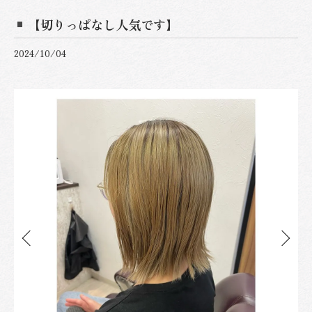
【切りっぱなし人気です】
2024/10/04