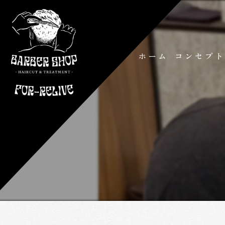
ホーム
コンセプ