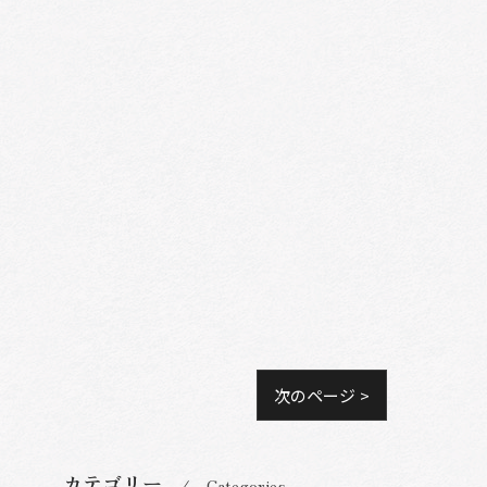
次のページ >
カテゴリー
Categories