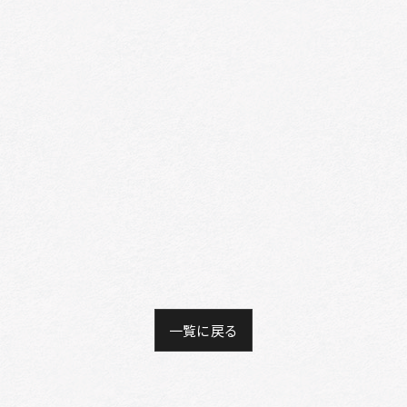
一覧に戻る