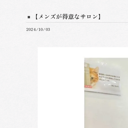
【メンズが得意なサロン】
2024/10/03