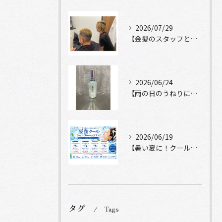
2026/07/29
【金髪のスタッフと常連様ショット】
2026/06/24
【雨の日のうねりにストレートロック】
2026/06/19
【暑い夏に！クールシャンプーヘッドスパ】
タグ
Tags