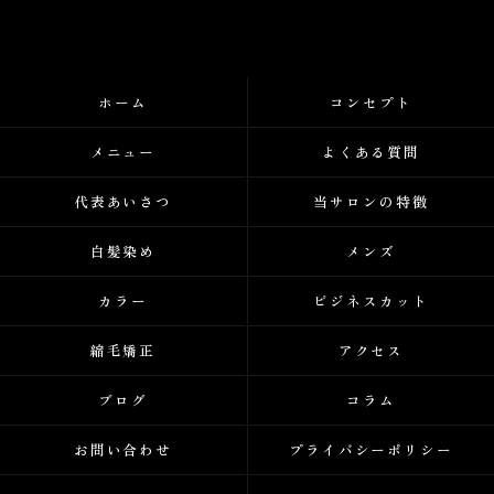
ホーム
コンセプト
メニュー
よくある質問
代表あいさつ
当サロンの特徴
白髪染め
メンズ
カラー
ビジネスカット
縮毛矯正
アクセス
ブログ
コラム
お問い合わせ
プライバシーポリシー