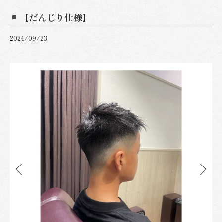
【だんじり仕様】
2024/09/23