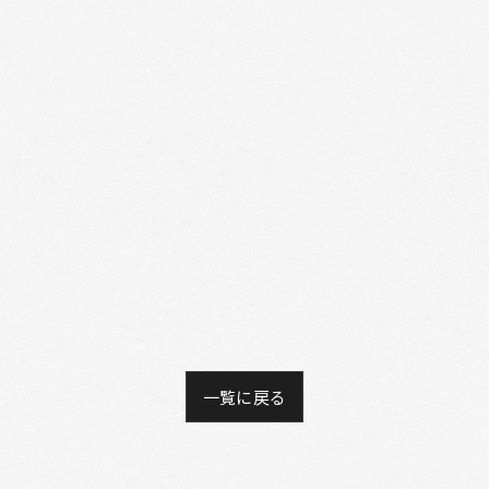
一覧に戻る