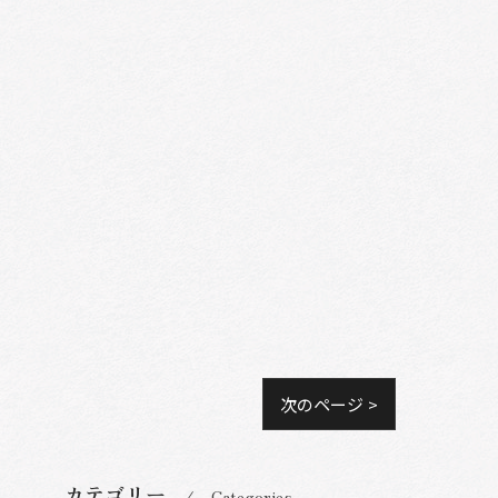
次のページ >
カテゴリー
Categories