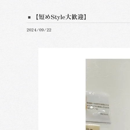
【短めStyle大歓迎】
2024/09/22