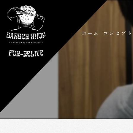
ホーム
コンセプ