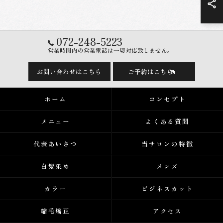
072-248-5223
営業時間内の営業電話は一切対応致しません。
お問い合わせはこちら
ご予約はこちら
ホーム
コンセプト
メニュー
よくある質問
代表あいさつ
当サロンの特徴
白髪染め
メンズ
カラー
ビジネスカット
縮毛矯正
アクセス