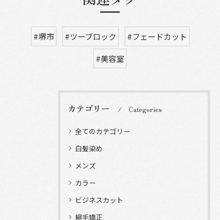
#堺市
#ツーブロック
#フェードカット
#美容室
カテゴリー
Categories
全てのカテゴリー
白髪染め
メンズ
カラー
ビジネスカット
縮毛矯正