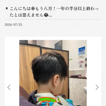
こんにちは🌞もう八月！一年の半分以上終わっ
たとは思えません😂...
2024/07/23