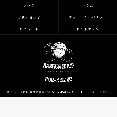
ブログ
コラム
お問い合わせ
プライバシーポリシー
リクルート
サイトマップ
© 2026 大阪府堺市の美容室ならFor-Relive ALL RIGHTS RESERVED.