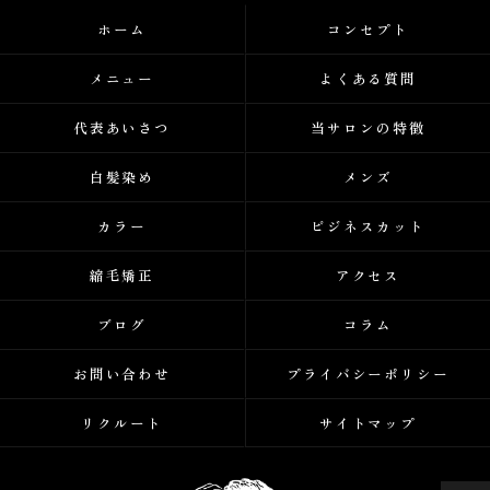
ホーム
コンセプト
メニュー
よくある質問
代表あいさつ
当サロンの特徴
白髪染め
メンズ
カラー
ビジネスカット
縮毛矯正
アクセス
ブログ
コラム
お問い合わせ
プライバシーポリシー
リクルート
サイトマップ