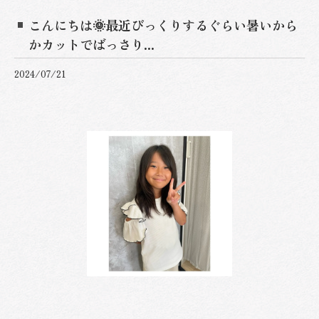
こんにちは🌞最近びっくりするぐらい暑いから
かカットでばっさり...
2024/07/21