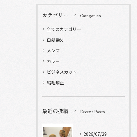
カテゴリー
Categories
全てのカテゴリー
白髪染め
メンズ
カラー
ビジネスカット
縮毛矯正
最近の投稿
Recent Posts
2026/07/29