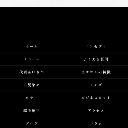
ホーム
コンセプト
メニュー
よくある質問
代表あいさつ
当サロンの特徴
白髪染め
メンズ
カラー
ビジネスカット
縮毛矯正
アクセス
ブログ
コラム