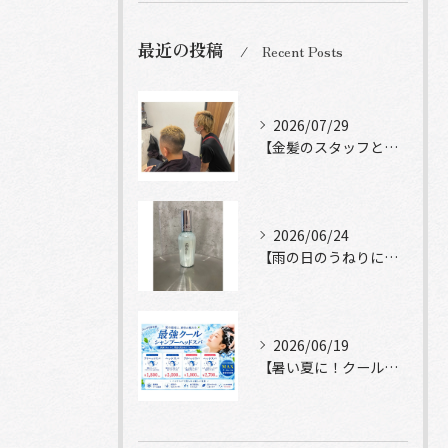
最近の投稿
Recent Posts
2026/07/29
【金髪のスタッフと常連様ショット】
2026/06/24
【雨の日のうねりにストレートロック】
2026/06/19
【暑い夏に！クールシャンプーヘッドスパ】