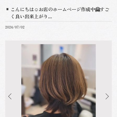
こんにちは☺️お店のホームページ作成中🤗すご
く良い出来上がり...
2024/07/02