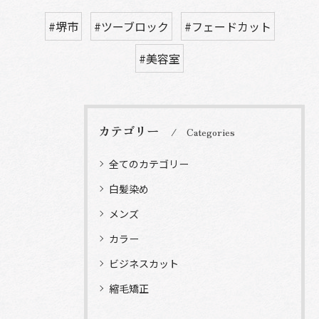
#堺市
#ツーブロック
#フェードカット
#美容室
カテゴリー
Categories
全てのカテゴリー
白髪染め
メンズ
カラー
ビジネスカット
縮毛矯正