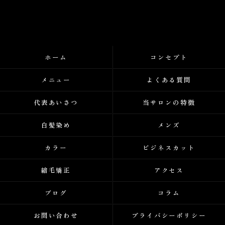
ホーム
コンセプト
メニュー
よくある質問
代表あいさつ
当サロンの特徴
白髪染め
メンズ
カラー
ビジネスカット
縮毛矯正
アクセス
ブログ
コラム
お問い合わせ
プライバシーポリシー