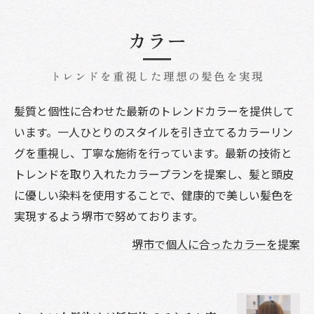
カラー
トレンドを重視した理想の髪色を実現
髪質と個性に合わせた最新のトレンドカラーを提供して
います。一人ひとりのスタイルを引き立てるカラーリン
グを重視し、丁寧な施術を行っています。最新の技術と
トレンドを取り入れたカラープランを提案し、髪と頭皮
に優しい染料を使用することで、健康的で美しい髪色を
実現するよう堺市で努めております。
堺市で個人に合ったカラーを提案