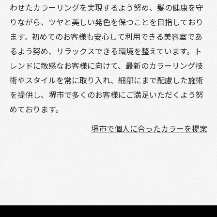
わせたカラーリングを実現するよう努め、髪の健康を守
りながら、ツヤと美しい発色を保つことを目指しており
ます。初めてのお客様も安心して利用できる美容室であ
るよう努め、リラックスできる環境を整えています。ト
レンドに敏感なお客様に向けて、最新のカラーリング技
術やスタイルを常に取り入れ、細部にまで配慮した施術
を提供し、堺市で多くのお客様にご満足いただくよう努
めております。
堺市で個人に合ったカラーを提案