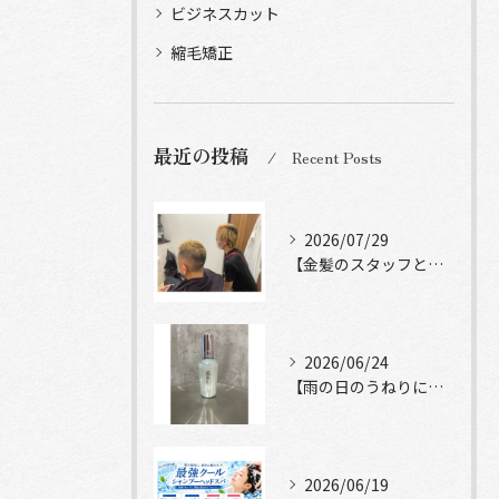
ビジネスカット
縮毛矯正
最近の投稿
Recent Posts
2026/07/29
【金髪のスタッフと常連様ショット】
2026/06/24
【雨の日のうねりにストレートロック】
2026/06/19