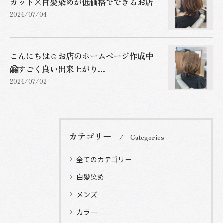
カット×白髪染めが低価格でできるお店
2024/07/04
こんにちは☺️お店のホームページ作成中
🤗すごく良い出来上がり...
2024/07/02
カテゴリー
Categories
全てのカテゴリー
白髪染め
メンズ
カラー