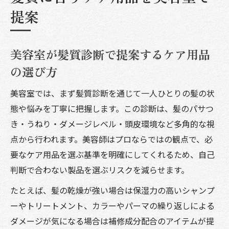
提案
美容室が髪質診断で提案するケア用品
の選び方
美容室では、まず髪質診断を通じて一人ひとりの髪の状
態や悩みを丁寧に把握します。この診断は、髪のパサつ
き・うねり・ダメージレベル・頭皮環境など多角的な視
点から行われます。美容師はプロならではの観点で、必
要なケア用品を選ぶ基準を明確にしてくれるため、自己
判断で合わない製品を選ぶリスクを減らせます。
たとえば、髪の乾燥が強い場合は保湿力の高いシャンプ
ーやトリートメント、カラーやパーマの繰り返しによる
ダメージが気になる場合は補修成分配合のアイテムが提