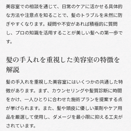
美容室での相談を通じて、日常のケアに活かせる具体的
な方法や注意点を知ることで、髪のトラブルを未然に防
ぎやすくなります。疑問や不安があれば積極的に質問
し、プロの知識を活用することが美しい髪への第一歩で
す。
髪の手入れを重視した美容室の特徴を
解説
髪の手入れを重視した美容室にはいくつかの共通した特
徴があります。まず、カウンセリングや髪質診断に時間
をかけ、一人ひとりに合わせた施術プランを提案する点
が挙げられます。また、髪や頭皮に優しい薬剤やケア用
品を厳選して使用し、ダメージを最小限に抑える工夫が
されています。