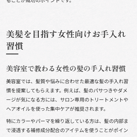
美髪を目指す女性向けお手入れ
習慣
美容室で教わる女性の髪の手入れ習慣
美容室では、髪質や悩みに合わせた最適な髪の手入れ習
慣を提案してもらえます。例えば、髪のパサつきやダメ
ージが気になる方には、サロン専用のトリートメントや
ヘアオイルを使った集中ケアが推奨されます。
特にカラーやパーマを繰り返している方は、髪の内部ま
で浸透する補修成分配合のアイテムを使うことがポイン