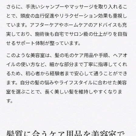
さらに、手洗いシャンプーやマッサージを取り入れるこ
とで、頭皮の血行促進やリラクゼーション効果も重視し
ています。アフターケアやホームケアのアドバイスも充
実しており、施術後も自宅でサロン級の仕上がりを目指
せるサポート体制が整っています。
このような美容室は、髪の毛のケア用品や手順、ヘアオ
イルの使い方など、細かな部分まで丁寧に指導してくれ
るため、初心者から経験者まで安心して通うことができ
ます。自分の髪の悩みやライフスタイルに合わせた美容
室を選ぶことで、長く美しい髪を維持しやすくなりま
す。
髪質に合うケア用品を美容室で