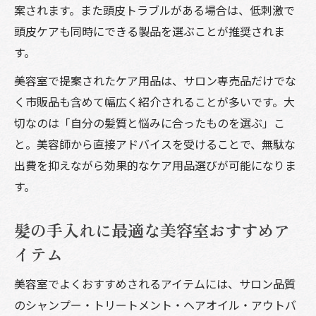
案されます。また頭皮トラブルがある場合は、低刺激で
頭皮ケアも同時にできる製品を選ぶことが推奨されま
す。
美容室で提案されたケア用品は、サロン専売品だけでな
く市販品も含めて幅広く紹介されることが多いです。大
切なのは「自分の髪質と悩みに合ったものを選ぶ」こ
と。美容師から直接アドバイスを受けることで、無駄な
出費を抑えながら効果的なケア用品選びが可能になりま
す。
髪の手入れに最適な美容室おすすめア
イテム
美容室でよくおすすめされるアイテムには、サロン品質
のシャンプー・トリートメント・ヘアオイル・アウトバ