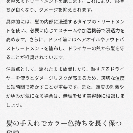
を整えるトリートメントを施します。これにより、色持
ちが良くなり、ダメージを抑えられます。
具体的には、髪の内部に浸透するタイプのトリートメン
トを使い、必要に応じてスチームや加温機器で浸透力を
高めます。さらに、ドライ前にはヘアオイルやアウトバ
ストリートメントを塗布し、ドライヤーの熱から髪を守
ることが推奨されています。
注意点として、濡れたまま放置したり、熱すぎるドライ
ヤーを使うとダメージリスクが高まるため、適切な温度
と短時間で乾かすことが重要です。また、頭皮の刺激や
かゆみが気になる場合は、無理をせず美容師に相談しま
しょう。
髪の手入れでカラー色持ちを長く保つ
秘訣