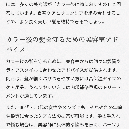
には、多くの美容師が「カラー後は特におすすめ」と回
答しています。自宅ケアとサロンケアを組み合わせるこ
とで、より長く美しい髪を維持できるでしょう。
カラー後の髪を守るための美容室アド
バイス
カラー後の髪を守るために、美容室からは個々の髪質や
ライフスタイルに合わせたアドバイスが提供されます。
例えば、髪が細くパサつきやすい方には高保湿タイプの
ケア用品、うねりやすい方には内部補修重視のトリート
メントが適しています。
また、40代・50代の女性やメンズにも、それぞれの年齢
や髪質に合ったケア方法の提案が可能です。髪の手入れ
で悩む場合は、美容師に具体的な悩みを伝え、パーソナ