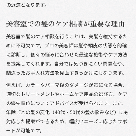
の近道となります。
美容室での髪のケア相談が重要な理由
美容室で髪のケア相談を行うことは、美髪を維持するた
めに不可欠です。プロの美容師は髪や頭皮の状態を的確
に診断し、個々の悩みに合わせた最適な施術やケア方法
を提案してくれます。自分では気づきにくい問題点や、
間違ったお手入れ方法を見直すきっかけにもなります。
例えば、カラーやパーマ後のダメージが気になる場合、
適切なトリートメントやホームケア用品の選び方、ケア
の優先順位についてアドバイスが受けられます。また、
年齢ごとの髪の変化（40代・50代の髪の悩みなど）にも
対応した提案ができるため、幅広いニーズに応じたサポ
ートが可能です。