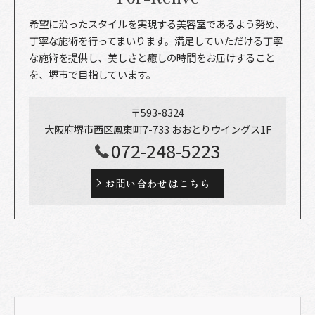
希望に沿ったスタイルを実現する美容室であるよう努め、
丁寧な施術を行ってまいります。満足していただける丁寧
な施術を提供し、美しさと癒しの時間をお届けすること
を、堺市で目指しています。
〒593-8324
大阪府堺市西区鳳東町7-733 おおとりウイングス1F
072-248-5223
お問い合わせはこちら