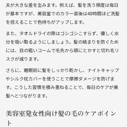
夫が大きな差を生みます。例えば、髪を洗う頻度は毎日
が基本ですが、美容室でのカラー直後は48時間ほど洗髪
を控えることで色持ちがアップします。
また、タオルドライの際はゴシゴシこすらず、優しく水
分を吸い取るようにしましょう。髪の絡まりを防ぐため
には、目の粗いコームで毛先から順にとかすと切れ毛リ
スクが減ります。
さらに、睡眠前に髪をしっかり乾かし、ナイトキャップ
やシルク枕カバーを使うことで摩擦ダメージを防げま
す。こうした習慣を積み重ねることで、毎日のケアが美
髪へとつながります。
美容室発女性向け髪の毛のケアポイン
ト