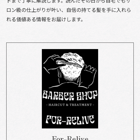
トまで丁寧に解説します。読んだその日から自宅でもサ
ロン級の仕上がりが叶い、自信の持てる髪を手に入れら
れる価値ある情報をお届けします。
For-Relive