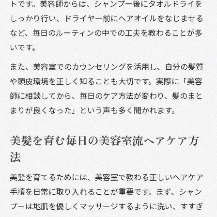
トです。美容師からは、シャンプー後にタオルドライを
しっかり行い、ドライヤー前にヘアオイルをなじませる
など、毎日のルーティンの中での工夫を教わることが多
いです。
また、美容室でのカウンセリングを活用し、自分の髪質
や頭皮環境を正しく知ることも大切です。実際に「美容
師に相談してから、毎日のケア方法が変わり、髪のまと
まりが良くなった」という声も多く聞かれます。
美髪を育む毎日の美容室流ヘアケア方
法
美髪を育てるためには、美容室で教わる正しいヘアケア
手順を日常に取り入れることが重要です。まず、シャン
プーは地肌を優しくマッサージするように洗い、すすぎ