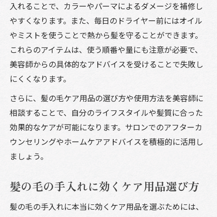
入れることで、カラーやパーマによるダメージを補修し
やすくなります。また、毎日のドライヤー前にはオイル
やミストを使うことで熱から髪を守ることができます。
これらのアイテムは、使う順番や量にも注意が必要で、
美容師からの具体的なアドバイスを受けることで失敗し
にくくなります。
さらに、髪の毛ケア用品の選び方や使用方法を美容師に
相談することで、自分のライフスタイルや髪質に合った
効果的なケアが可能になります。サロンでのアフターカ
ウンセリングやホームケアアドバイスを積極的に活用し
ましょう。
髪の毛の手入れに効くケア用品選び方
髪の毛の手入れに本当に効くケア用品を選ぶためには、