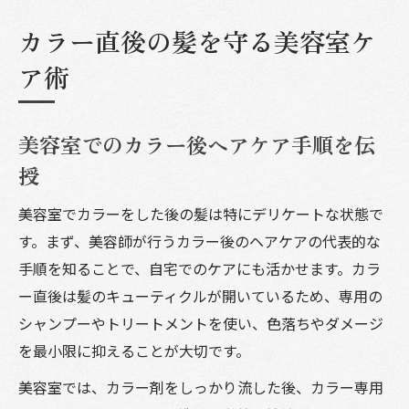
カラー直後の髪を守る美容室ケ
ア術
美容室でのカラー後ヘアケア手順を伝
授
美容室でカラーをした後の髪は特にデリケートな状態で
す。まず、美容師が行うカラー後のヘアケアの代表的な
手順を知ることで、自宅でのケアにも活かせます。カラ
ー直後は髪のキューティクルが開いているため、専用の
シャンプーやトリートメントを使い、色落ちやダメージ
を最小限に抑えることが大切です。
美容室では、カラー剤をしっかり流した後、カラー専用