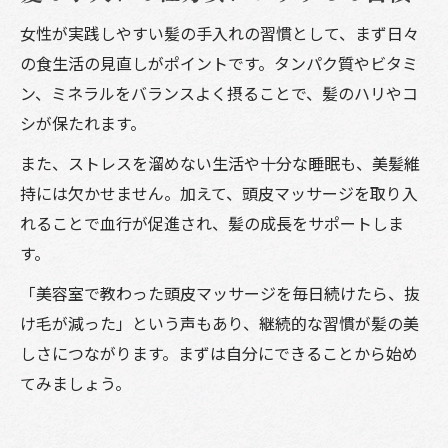
女性が実践しやすい髪の手入れの習慣として、まず日々
の食生活の見直しがポイントです。タンパク質やビタミ
ン、ミネラルをバランスよく摂ることで、髪のハリやコ
シが保たれます。
また、ストレスを溜めない生活や十分な睡眠も、美髪維
持には欠かせません。加えて、頭皮マッサージを取り入
れることで血行が促進され、髪の成長をサポートしま
す。
「美容室で教わった頭皮マッサージを毎日続けたら、抜
け毛が減った」という声もあり、継続的な習慣が髪の美
しさにつながります。まずは自分にできることから始め
てみましょう。