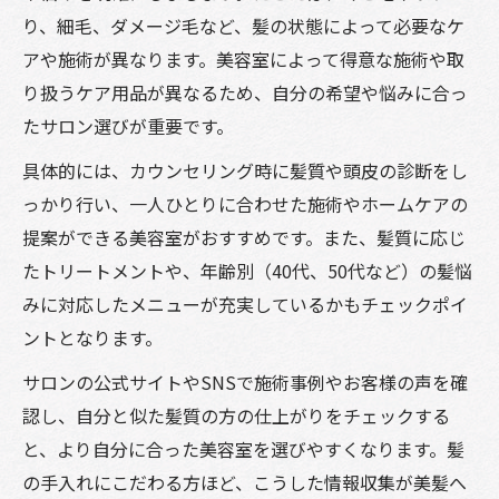
り、細毛、ダメージ毛など、髪の状態によって必要なケ
アや施術が異なります。美容室によって得意な施術や取
り扱うケア用品が異なるため、自分の希望や悩みに合っ
たサロン選びが重要です。
具体的には、カウンセリング時に髪質や頭皮の診断をし
っかり行い、一人ひとりに合わせた施術やホームケアの
提案ができる美容室がおすすめです。また、髪質に応じ
たトリートメントや、年齢別（40代、50代など）の髪悩
みに対応したメニューが充実しているかもチェックポイ
ントとなります。
サロンの公式サイトやSNSで施術事例やお客様の声を確
認し、自分と似た髪質の方の仕上がりをチェックする
と、より自分に合った美容室を選びやすくなります。髪
の手入れにこだわる方ほど、こうした情報収集が美髪へ