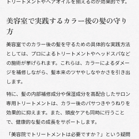
トリートメントやヘアオイルを揃えるのが効果的です。
美容室で実践するカラー後の髪の守り
方
美容室でのカラー後の髪を守るための具体的な実践方法
としては、プロによるトリートメントやヘッドスパなど
の施術が挙げられます。これらは、カラーによるダメー
ジを補修しながら、髪本来のツヤやしなやかさを引き出
します。
特に、髪の内部補修成分や保湿成分を高配合したサロン
専用トリートメントは、カラー後のパサつきやうねりを
効果的に抑えます。また、頭皮ケアも同時に行うこと
で、健康的な髪の成長をサポートします。
「美容院でトリートメントは必要ですか？」という疑問