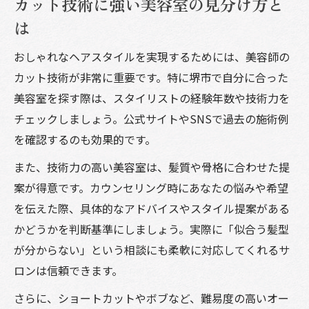
カット技術に強い美容室の見分け方と
は
おしゃれなヘアスタイルを実現するためには、美容師の
カット技術が非常に重要です。特に堺市で自分に合った
美容室を探す際は、スタイリストの経験年数や技術力を
チェックしましょう。公式サイトやSNSで過去の施術例
を確認するのも効果的です。
また、技術力の高い美容室は、髪質や骨格に合わせた提
案が得意です。カウンセリング時にあなたの悩みや希望
を伝えた際、具体的なアドバイスやスタイル提案がある
かどうかを判断基準にしましょう。実際に「似合う髪型
が分からない」という相談にも柔軟に対応してくれるサ
ロンは信頼できます。
さらに、ショートカットやボブなど、難易度の高いオー