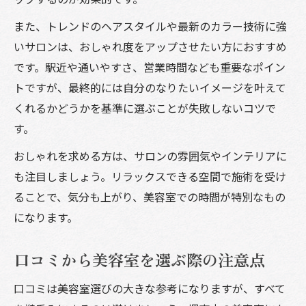
また、トレンドのヘアスタイルや最新のカラー技術に強
いサロンは、おしゃれ度をアップさせたい方におすすめ
です。駅近や通いやすさ、営業時間なども重要なポイン
トですが、最終的には自分のなりたいイメージを叶えて
くれるかどうかを基準に選ぶことが失敗しないコツで
す。
おしゃれを求める方は、サロンの雰囲気やインテリアに
も注目しましょう。リラックスできる空間で施術を受け
ることで、気分も上がり、美容室での時間が特別なもの
になります。
口コミから美容室を選ぶ際の注意点
口コミは美容室選びの大きな参考になりますが、すべて