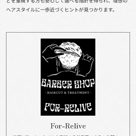
どを重視する方も安心して選べる指針を得られ、理想の
ヘアスタイルに一歩近づくヒントが見つかります。
For-Relive