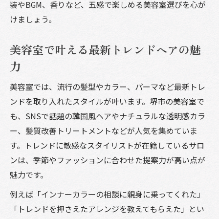
装やBGM、香りなど、五感で楽しめる美容室選びを心が
けましょう。
美容室で叶える最新トレンドヘアの魅
力
美容室では、流行の髪型やカラー、パーマなど最新トレ
ンドを取り入れたスタイルが叶います。堺市の美容室で
も、SNSで話題の韓国風ヘアやナチュラルな透明感カラ
ー、髪質改善トリートメントなどが人気を集めていま
す。トレンドに敏感なスタイリストが在籍しているサロ
ンは、季節やファッションに合わせた提案力が高い点が
魅力です。
例えば「インナーカラーの相談に親身に乗ってくれた」
「トレンドを押さえたアレンジを教えてもらえた」とい