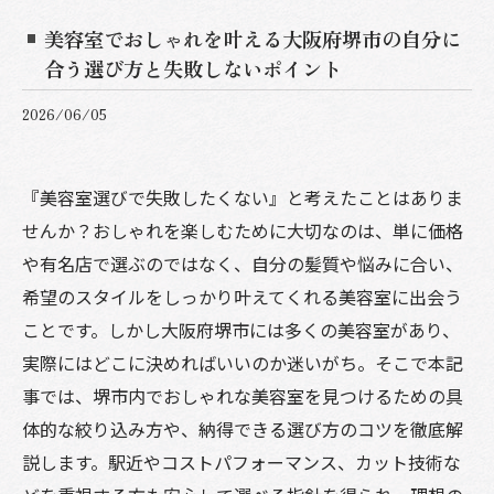
美容室でおしゃれを叶える大阪府堺市の自分に
合う選び方と失敗しないポイント
2026/06/05
『美容室選びで失敗したくない』と考えたことはありま
せんか？おしゃれを楽しむために大切なのは、単に価格
や有名店で選ぶのではなく、自分の髪質や悩みに合い、
希望のスタイルをしっかり叶えてくれる美容室に出会う
ことです。しかし大阪府堺市には多くの美容室があり、
実際にはどこに決めればいいのか迷いがち。そこで本記
事では、堺市内でおしゃれな美容室を見つけるための具
体的な絞り込み方や、納得できる選び方のコツを徹底解
説します。駅近やコストパフォーマンス、カット技術な