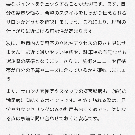
要なポイントをチェックすることが大切です。まず、自
分の髪質や悩み、希望のスタイルをしっかり伝えられる
サロンかどうかを確認しましょう。これにより、理想の
仕上がりに近づける可能性が高まります。
次に、堺市内の美容室の立地やアクセスの良さも見逃せ
ません。駅近で通いやすい場所や、駐車場の有無なども
選ぶ際の基準となります。さらに、施術メニューや価格
帯が自分の予算やニーズに合っているかも確認しましょ
う。
また、サロンの雰囲気やスタッフの接客態度も、施術の
満足度に直結するポイントです。初めて訪れる際は、見
学やカウンセリングのみの利用もおすすめです。気にな
る点は事前に問い合わせておくと安心です。