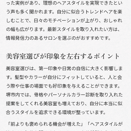
った実例があり、理想のヘアスタイルを実現できたとい
う声も多く聞かれます。自分に似合うトレンドヘアを楽
しむことで、日々のモチベーションが上がり、おしゃれ
の幅も広がります。最新スタイルを取り入れたい方は、
情報発信力のあるサロンを選ぶのがおすすめです。
美容室選びが印象を左右するポイント
美容室選びは、第一印象や日常の自信に大きく影響しま
す。髪型やカラーが自分にフィットしていると、人と会
う際や仕事の場面でも好印象を与えることができます。
堺市内では、骨格やパーソナルカラー診断を取り入れた
提案をしてくれる美容室も増えており、自分に本当に似
合うスタイルを追求できる環境が整っています。
「前よりも褒められる機会が増えた」「ヘアスタイルが