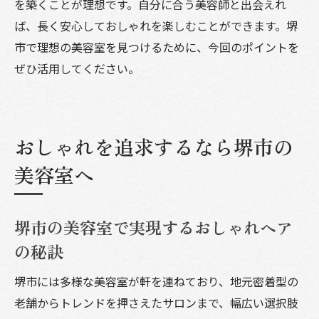
を築くことが理想です。自分に合う美容師と出会えれ
ば、長く安心しておしゃれを楽しむことができます。堺
市で理想の美容室を見つけるために、今回のポイントを
ぜひ活用してください。
おしゃれを追求するなら堺市の
美容室へ
堺市の美容室で実現するおしゃれヘア
の秘訣
堺市には多様な美容室が軒を連ねており、地元密着型の
老舗からトレンドを押さえたサロンまで、幅広い選択肢