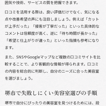
囲気や技術、サービスの質を把握できます。
口コミを活用する際は、良い評価だけでなく、気になる
点や改善希望の声にも注目しましょう。例えば「カット
が上手だった」「接客が丁寧だった」といった具体的な
コメントは信頼度が高く、逆に「待ち時間が長かった」
「希望と仕上がりが違った」といった指摘も参考になり
ます。
また、SNSやGoogleマップなど複数の口コミサイトを比
較することで、より客観的な情報が得られます。口コミ
の内容を総合的に判断し、自分のニーズに合った美容室
を選びましょう。
堺市で失敗しにくい美容室選びの手順
堺市で自分にぴったりの美容室を見つけるためには、段