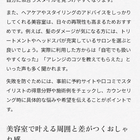
また、ヘアケアやスタイリングのアドバイスをしっかり
してくれる美容室は、日々の再現性も高まるためおすす
めです。例えば、髪のダメージが気になる方には、トリ
ートメントやヘッドスパが充実しているサロンを選ぶと
良いでしょう。実際に利用した方からは「自宅でも扱い
やすくなった」「アレンジのコツを教えてもらえた」と
いった声も多く聞かれます。
失敗を防ぐためには、事前に予約サイトや口コミでスタ
イリストの得意分野や施術例をチェックし、カウンセリ
ング時に具体的な悩みや希望を伝えることがポイントで
す。
美容室で叶える周囲と差がつくおしゃ
れ感