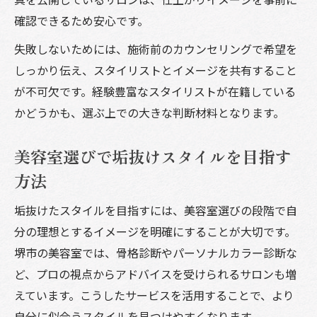
確認できるため安心です。
失敗しないためには、施術前のカウンセリングで希望を
しっかり伝え、スタイリストとイメージを共有すること
が不可欠です。経験豊富なスタイリストが在籍している
かどうかも、選ぶ上での大きな判断材料となります。
美容室選びで垢抜けスタイルを目指す
方法
垢抜けたスタイルを目指すには、美容室選びの段階で自
分の理想とするイメージを明確にすることが大切です。
堺市の美容室では、骨格診断やパーソナルカラー診断な
ど、プロの視点からアドバイスを受けられるサロンも増
えています。こうしたサービスを活用することで、より
自分に似合うスタイルを見つけやすくなります。