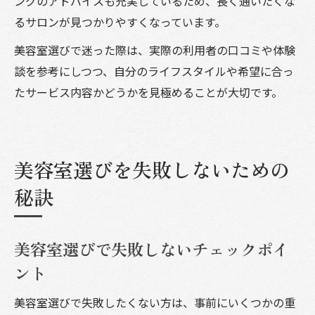
ングのアドバイスも充実しているため、長く通いたくな
るサロンが見つかりやすくなっています。
美容室選びで迷った際は、実際の利用者の口コミや体験
談を参考にしつつ、自分のライフスタイルや希望に合っ
たサービス内容かどうかを見極めることが大切です。
美容室選びを失敗しないための
秘訣
美容室選びで失敗しないチェックポイ
ント
美容室選びで失敗したくない方は、事前にいくつかの重