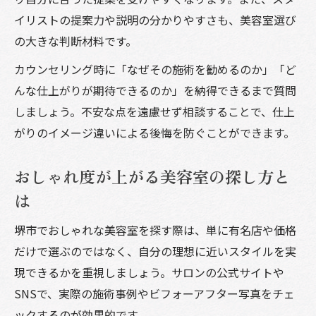
イリストの提案力や説明の分かりやすさも、美容室選び
の大きな判断材料です。
カウンセリング時に「なぜその施術を勧めるのか」「ど
んな仕上がりが期待できるのか」を納得できるまで質問
しましょう。不安な点を遠慮せず相談することで、仕上
がりのイメージ違いによる後悔を防ぐことができます。
おしゃれ度が上がる美容室の探し方と
は
堺市でおしゃれな美容室を探す際は、単に有名店や価格
だけで選ぶのではなく、自分の理想に近いスタイルを実
現できるかを重視しましょう。サロンの公式サイトや
SNSで、実際の施術事例やビフォーアフター写真をチェ
ックするのが効果的です。