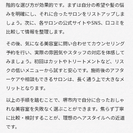
階的な選び方が効果的です。まずは自分の希望や髪の悩
みを明確にし、それに合ったサロンをリストアップしま
しょう。次に、各サロンの公式サイトやSNS、口コミを
比較して情報を整理します。
その後、気になる美容室に問い合わせてカウンセリング
予約を行い、実際の雰囲気やスタッフの対応を体感して
みましょう。初回はカットやトリートメントなど、リス
クの低いメニューから試すと安心です。施術後のアフタ
ーケアや相談もできるサロンは、長く通う上で大きなメ
リットとなります。
以上の手順を踏むことで、堺市内で自分に合ったおしゃ
れな美容室を失敗なく選ぶことができます。焦らず丁寧
に比較・検討することが、理想のヘアスタイルへの近道
です。