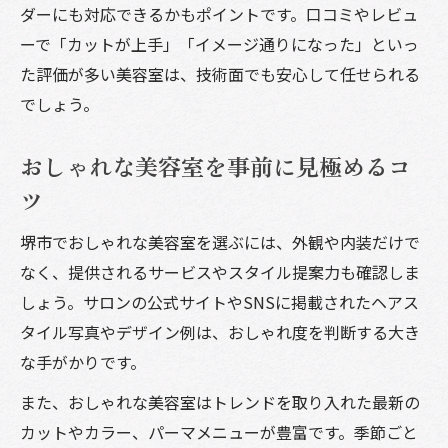
ダーにも対応できるかもポイントです。口コミやレビュ
ーで「カットが上手」「イメージ通りになった」といっ
た評価が多い美容室は、技術面でも安心して任せられる
でしょう。
おしゃれな美容室を事前に見極めるコ
ツ
堺市でおしゃれな美容室を選ぶには、外観や内装だけで
なく、提供されるサービスやスタイル提案力も確認しま
しょう。サロンの公式サイトやSNSに掲載されたヘアス
タイル写真やデザイン例は、おしゃれ度を判断する大き
な手がかりです。
また、おしゃれな美容室はトレンドを取り入れた最新の
カットやカラー、パーマメニューが豊富です。季節ごと