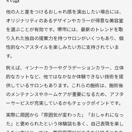
他の人と差をつけるおしゃれ感を演出したい場合には、
オリジナリティのあるデザインやカラーが得意な美容室
を選ぶことが有効です。堺市には、最新のトレンドを取
り入れた独自の提案力を持つサロンがいくつもあり、個
性的なヘアスタイルを楽しみたい方に支持されていま
す。
例えば、インナーカラーやグラデーションカラー、立体
的なカットなど、他ではなかなか体験できない技術を提
供しているサロンもあります。これらの施術は、施術後
のメンテナンスやホームケアが重要になるため、アフタ
ーサービスが充実しているかもチェックポイントです。
実際に周囲から「雰囲気が変わった」「おしゃれになっ
た」と褒められたという体験談も多く、自己表現を楽し