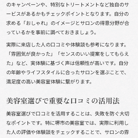
のキャンペーンや、特別なトリートメントなど独自のサ
ービスがあるかもチェックポイントとなります。自分の
求める「おしゃれ」のイメージとサロンの得意分野が合
っているかを事前に調べておきましょう。
実際に来店した人の口コミや体験談も参考になります。
「雰囲気が良かった」「センスのいい提案をしてもらえ
た」など、実体験に基づく声は信頼性が高いです。自分
の年齢やライフスタイルに合ったサロンを選ぶことで、
満足度の高い美容室体験に繋がります。
美容室選びで重要な口コミの活用法
美容室選びで口コミを活用することは、失敗を防ぐ大切
なポイントです。特に堺市の美容室では、実際に利用し
た人の評価や体験談をチェックすることで、サロンの雰