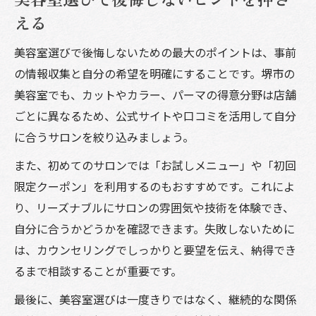
える
美容室選びで後悔しないための最大のポイントは、事前
の情報収集と自分の希望を明確にすることです。堺市の
美容室でも、カットやカラー、パーマの得意分野は店舗
ごとに異なるため、公式サイトや口コミを活用して自分
に合うサロンを絞り込みましょう。
また、初めてのサロンでは「お試しメニュー」や「初回
限定クーポン」を利用するのもおすすめです。これによ
り、リーズナブルにサロンの雰囲気や技術を体験でき、
自分に合うかどうかを確認できます。失敗しないために
は、カウンセリングでしっかりと要望を伝え、納得でき
るまで相談することが重要です。
最後に、美容室選びは一度きりではなく、継続的な関係