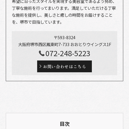
希望に沿ったスタイルを実現する美容室であるよう努め、
丁寧な施術を行ってまいります。満足していただける丁寧
な施術を提供し、美しさと癒しの時間をお届けすること
を、堺市で目指しています。
〒593-8324
大阪府堺市西区鳳東町7-733 おおとりウイングス1F
072-248-5223
お問い合わせはこちら
目次