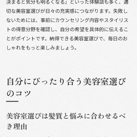
決まると気分も明るくなる」といった体験談も多く、適
切な美容室選びが日々の充実感につながります。失敗し
ないためには、事前にカウンセリング内容やスタイリス
トの得意分野を確認し、自分の希望を具体的に伝えるこ
とがポイントです。納得できる美容室選びで、毎日のお
しゃれをもっと楽しみましょう。
自分にぴったり合う美容室選び
のコツ
美容室選びは髪質と悩みに合わせるべ
き理由