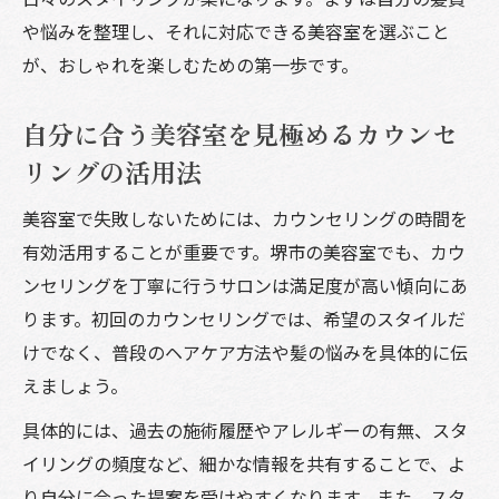
や悩みを整理し、それに対応できる美容室を選ぶこと
が、おしゃれを楽しむための第一歩です。
自分に合う美容室を見極めるカウンセ
リングの活用法
美容室で失敗しないためには、カウンセリングの時間を
有効活用することが重要です。堺市の美容室でも、カウ
ンセリングを丁寧に行うサロンは満足度が高い傾向にあ
ります。初回のカウンセリングでは、希望のスタイルだ
けでなく、普段のヘアケア方法や髪の悩みを具体的に伝
えましょう。
具体的には、過去の施術履歴やアレルギーの有無、スタ
イリングの頻度など、細かな情報を共有することで、よ
り自分に合った提案を受けやすくなります。また、スタ