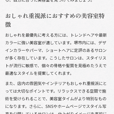
おしゃれ重視派におすすめの美容室特
徴
おしゃれを最優先に考える方には、トレンドヘアや最新
カラーに強い美容室が適しています。堺市内には、デザ
インカラーやパーマ、ショートヘアに定評のあるサロン
が多く存在しています。こうしたサロンは、スタイリス
トが流行に敏感で、個々の骨格や髪質を見極めたうえで
最適なスタイルを提案してくれます。
また、店内の雰囲気やインテリアもおしゃれ重視派にと
っては大切なポイントです。リラックスできる空間で施
術を受けられることで、美容室タイムがより特別なもの
になります。さらに、SNSやホームページでスタイル写
真を公開しているサロンは、仕上がりイメージを事前に