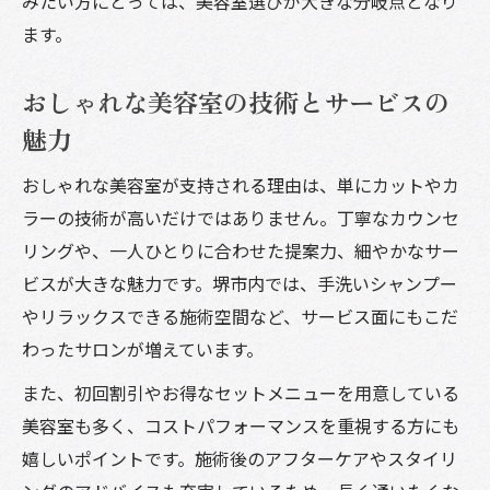
みたい方にとっては、美容室選びが大きな分岐点となり
ます。
おしゃれな美容室の技術とサービスの
魅力
おしゃれな美容室が支持される理由は、単にカットやカ
ラーの技術が高いだけではありません。丁寧なカウンセ
リングや、一人ひとりに合わせた提案力、細やかなサー
ビスが大きな魅力です。堺市内では、手洗いシャンプー
やリラックスできる施術空間など、サービス面にもこだ
わったサロンが増えています。
また、初回割引やお得なセットメニューを用意している
美容室も多く、コストパフォーマンスを重視する方にも
嬉しいポイントです。施術後のアフターケアやスタイリ