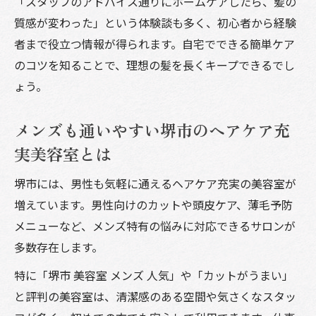
「スタッフのアドバイス通りにホームケアしたら、髪の
質感が変わった」という体験談も多く、初心者から経験
者まで役立つ情報が得られます。自宅でできる簡単ケア
のコツを知ることで、理想の髪を長くキープできるでし
ょう。
メンズも通いやすい堺市のヘアケア充
実美容室とは
堺市には、男性も気軽に通えるヘアケア充実の美容室が
増えています。男性向けのカットや頭皮ケア、薄毛予防
メニューなど、メンズ特有の悩みに対応できるサロンが
多数存在します。
特に「堺市 美容室 メンズ 人気」や「カットがうまい」
と評判の美容室は、清潔感のある空間や気さくなスタッ