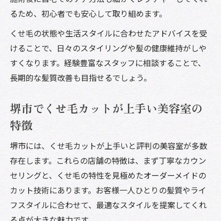
るため、初心者でも安心して取り組めます。
くせ毛の状態や生活スタイルに合わせたアドバイスを受
けることで、日々のスタイリングや髪の健康維持がしや
すくなります。経験豊富なスタッフに相談することで、
長期的な髪質改善も目指せるでしょう。
堺市でくせ毛カットが上手い美容室の
特徴
堺市には、くせ毛カットが上手いと評判の美容室が多数
存在します。これらの店舗の特徴は、まず丁寧なカウン
セリングと、くせ毛の特性を見極めたオーダーメイドの
カット技術にあります。お客様一人ひとりの髪質やライ
フスタイルに合わせて、最適なスタイルを提案してくれ
る点が大きな魅力です。