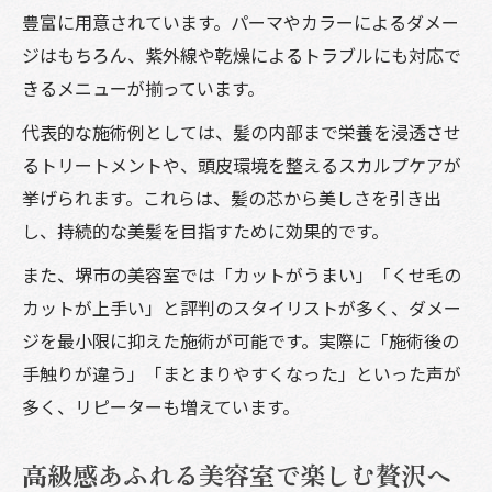
豊富に用意されています。パーマやカラーによるダメー
ジはもちろん、紫外線や乾燥によるトラブルにも対応で
きるメニューが揃っています。
代表的な施術例としては、髪の内部まで栄養を浸透させ
るトリートメントや、頭皮環境を整えるスカルプケアが
挙げられます。これらは、髪の芯から美しさを引き出
し、持続的な美髪を目指すために効果的です。
また、堺市の美容室では「カットがうまい」「くせ毛の
カットが上手い」と評判のスタイリストが多く、ダメー
ジを最小限に抑えた施術が可能です。実際に「施術後の
手触りが違う」「まとまりやすくなった」といった声が
多く、リピーターも増えています。
高級感あふれる美容室で楽しむ贅沢ヘ