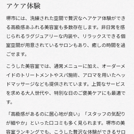
アケア体験
堺市には、洗練された空間で贅沢なヘアケア体験ができ
る高級感あふれる美容室も多数存在します。非日常を感
じられるラグジュアリーな内装や、リラックスできる個
室空間が用意されているサロンもあり、癒しの時間を過
ごせます。
こうした美容室では、通常メニューに加え、オーダーメ
イドのトリートメントやスパ施術、アロマを用いたヘッ
ドマッサージなども提供されています。上質なサービス
を求める大人世代や、特別な日のご褒美ケアにも最適で
す。
「高級感があるのに居心地が良い」「スタッフの気配り
が細やか」といった口コミも多く見られます。堺市の美
容室ランキングでも、こうした贅沢な体験ができるサロ