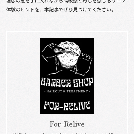
理想の髪を手に入れながら高級感と癒しを感じるサロン
体験のヒントを、本記事でぜひ見つけてください。
For-Relive