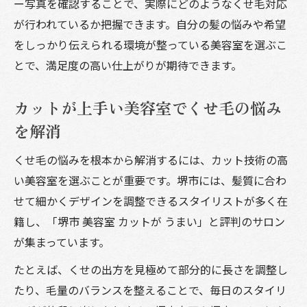
ー写真を確認することで、実際にどのようなくせ毛対応
が行われているか把握できます。自分の髪の悩みや希望
をしっかり伝えられる環境が整っている美容室を選ぶこ
とで、満足度の高い仕上がりが期待できます。
カットが上手い美容室でくせ毛の悩み
を解消
くせ毛の悩みを根本から解消するには、カット技術の高
い美容室を選ぶことが重要です。堺市には、髪質に合わ
せて細かくデザインを調整できるスタイリストが多く在
籍し、「堺市 美容室 カットが うまい」と評判のサロン
が集まっています。
たとえば、くせの出方を見極めて部分的に長さを調整し
たり、毛量のバランスを整えることで、毎日のスタイリ