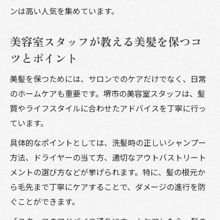
ンは高い人気を集めています。
美容室スタッフが教える美髪を保つコ
ツとポイント
美髪を保つためには、サロンでのケアだけでなく、日常
のホームケアも重要です。堺市の美容室スタッフは、髪
質やライフスタイルに合わせたアドバイスを丁寧に行っ
ています。
具体的なポイントとしては、洗髪時の正しいシャンプー
方法、ドライヤーの当て方、適切なアウトバストリート
メントの選び方などが挙げられます。特に、髪の根元か
ら毛先まで丁寧にケアすることで、ダメージの進行を防
ぐことができます。