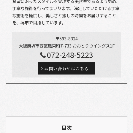
希望に沿ったスタイルを実現する美容室であるよう努め、
丁寧な施術を行ってまいります。満足していただける丁寧
な施術を提供し、美しさと癒しの時間をお届けすること
を、堺市で目指しています。
〒593-8324
大阪府堺市西区鳳東町7-733 おおとりウイングス1F
072-248-5223
お問い合わせはこちら
目次