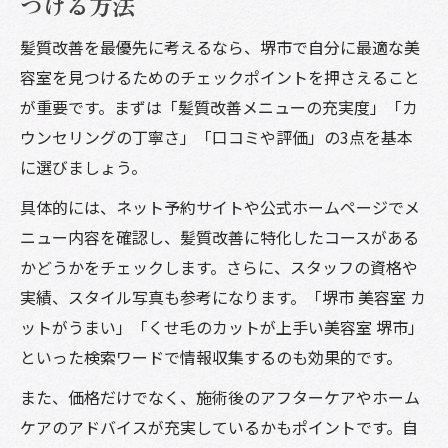
つける方法
髪質改善を最優先に考えるなら、堺市で自分に最適な美
容室を見つけるためのチェックポイントを押さえること
が重要です。まずは「髪質改善メニューの充実度」「カ
ウンセリングの丁寧さ」「口コミや評価」の3点を基本
に選びましょう。
具体的には、ネット予約サイトや公式ホームページでメ
ニュー内容を確認し、髪質改善に特化したコースがある
かどうかをチェックします。さらに、スタッフの資格や
実績、スタイル写真も参考になります。「堺市 美容室 カ
ットがうまい」「くせ毛のカットが上手い美容室 堺市」
といった検索ワードで情報収集するのも効果的です。
また、価格だけでなく、施術後のアフターケアやホーム
ケアのアドバイスが充実しているかもポイントです。自