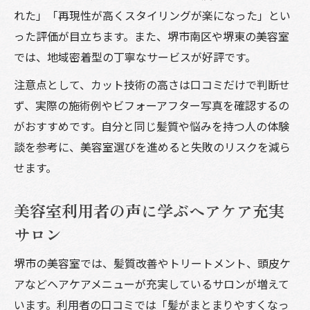
れた」「再現性が高くスタイリングが楽になった」とい
った評価が目立ちます。また、堺市南区や堺東の美容室
では、地域密着型の丁寧なサービスが好評です。
注意点として、カット技術の高さは口コミだけで判断せ
ず、実際の施術例やビフォーアフター写真を確認するの
がおすすめです。自分と同じ髪質や悩みを持つ人の体験
談を参考に、美容室選びを進めると失敗のリスクを減ら
せます。
美容室利用者の声に学ぶヘアケア充実
サロン
堺市の美容室では、髪質改善やトリートメント、頭皮ケ
アなどヘアケアメニューが充実しているサロンが増えて
います。利用者の口コミでは「髪がまとまりやすくなっ