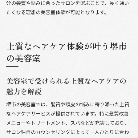
分の髪質や悩みに合ったサロンを選ぶことで、長く通い
たくなる理想の美容室体験が可能となります。
上質なヘアケア体験が叶う堺市
の美容室
美容室で受けられる上質なヘアケアの
魅力を解説
堺市の美容室では、髪質や頭皮の悩みに寄り添った上質
なヘアケアサービスが提供されています。特に髪質改善
メニューやトリートメント、スパなどが充実しており、
サロン独自のカウンセリングによって一人ひとりに合わ