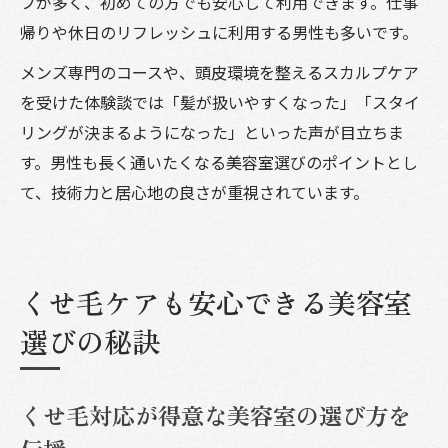
フが多く、初めての方でも安心して利用できます。仕事
帰りや休日のリフレッシュに利用する男性も多いです。
メンズ専門のコースや、頭皮環境を整えるスカルプケア
を受けた体験談では「髪が扱いやすくなった」「スタイ
リングが決まるようになった」といった声が目立ちま
す。男性も長く通いたくなる美容室選びのポイントとし
て、技術力と居心地の良さが重視されています。
くせ毛ケアも安心できる美容室
選びの秘訣
くせ毛対応が得意な美容室の選び方を