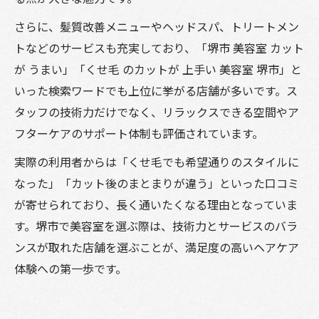
さらに、髪質改善メニューやヘッドスパ、トリートメン
トなどのサービスも充実しており、「堺市 美容室 カット
が うまい」「くせ毛 のカットが 上手い 美容室 堺市」と
いった検索ワードでも上位に挙がる店舗が多いです。ス
タッフの技術力だけでなく、リラックスできる空間やア
フターケアのサポート体制も評価されています。
実際の利用者からは「くせ毛でも希望通りのスタイルに
なった」「カット後のまとまりが違う」といった口コミ
が寄せられており、長く通いたくなる理由となっていま
す。堺市で美容室を選ぶ際は、技術力とサービスのバラ
ンスが取れた店舗を選ぶことが、満足度の高いヘアケア
体験への第一歩です。