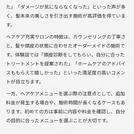
た」「ダメージが気にならなくなった」といった声が多
く、髪本来の美しさを引き出す施術が高評価を得ていま
す。
ヘアケア充実サロンの特徴は、カウンセリングの丁寧さ
と、髪や頭皮の状態に合わせたオーダーメイドの施術で
す。体験談では「頭皮診断をしてもらい、自分に合った
トリートメントを提案された」「ホームケアのアドバイ
スももらえて嬉しかった」といった満足度の高いコメン
トが目立ちます。
一方、ヘアケアメニューを選ぶ際の注意点として、追加
料金が発生する場合や、施術時間が長くなるケースもあ
ります。初めての方は事前に内容や料金を確認し、自分
の目的に合ったメニューを選ぶことが大切です。