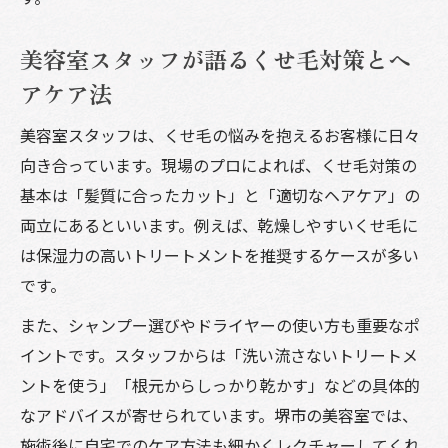
美容室スタッフが語るくせ毛対策とヘ
アケア法
美容室スタッフは、くせ毛の悩みを抱えるお客様に日々
向き合っています。現場のプロによれば、くせ毛対策の
基本は「髪質に合ったカット」と「適切なヘアケア」の
両立にあるといいます。例えば、乾燥しやすいくせ毛に
は保湿力の高いトリートメントを推奨するケースが多い
です。
また、シャンプー選びやドライヤーの使い方も重要なポ
イントです。スタッフからは「洗い流さないトリートメ
ントを使う」「根元からしっかり乾かす」などの具体的
なアドバイスが寄せられています。堺市の美容室では、
施術後に自宅でのケア方法も細かくレクチャーしてくれ