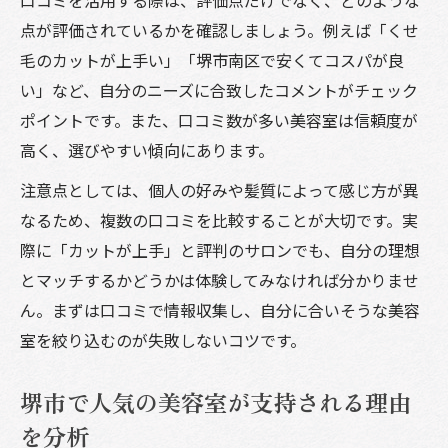
点が評価されているかを確認しましょう。例えば「くせ
毛のカットが上手い」「堺市南区で安くてコスパが良
い」など、自分のニーズに合致したコメントがチェック
ポイントです。また、口コミ数が多い美容室は信頼度が
高く、選びやすい傾向にあります。
注意点としては、個人の好みや髪質によって感じ方が異
なるため、複数の口コミを比較することが大切です。実
際に「カットが上手」と評判のサロンでも、自分の理想
とマッチするかどうかは体験してみなければ分かりませ
ん。まずは口コミで情報収集し、自分に合いそうな美容
室を絞り込むのが失敗しないコツです。
堺市で人気の美容室が支持される理由
を分析