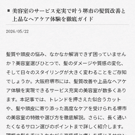
美容室のサービス充実で叶う堺市の髪質改善と
上品なヘアケア体験を徹底ガイド
2026/05/22
髪質や頭皮の悩み、なかなか解消できず困っていません
か？美容室選びひとつで、髪のダメージや質感の変化、
そして日々のスタイリングが大きく変わることをご存知
でしょうか。大阪府堺市には、髪質改善や上品なヘアケ
ア体験を実現できるサービス充実の美容室が数多くあり
ます。本記事では、トレンドを押さえた似合うカット
や、髪や頭皮に寄り添った高度なケアを受けられる堺市
の美容室の特徴や選び方を徹底解説。さらに、長く通い
たくなるサロン選びのポイントまで詳しく紹介します。