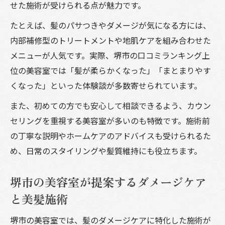
せた施術が受けられる点が魅力です。
たとえば、髪のパサつきやダメージが気になる方には、
内部補修型のトリートメントや地肌ケアを組み合わせた
メニューが人気です。実際、堺市の口コミランキング上
位の美容室では「髪が柔らかくなった」「まとまりやす
くなった」といった体験談が多数寄せられています。
また、初めての方でも安心して相談できるよう、カウン
セリングを重視する美容室が多いのも特徴です。施術前
の丁寧な説明やホームケアのアドバイスも受けられるた
め、日常のスタイリングや髪質維持にも役立ちます。
堺市の美容室が提案するダメージケア
と美髪施術
堺市の美容室では、髪のダメージケアに特化した施術が