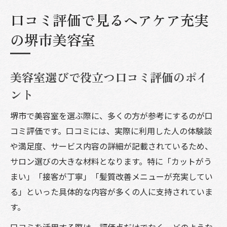
口コミ評価で見るヘアケア充実
の堺市美容室
美容室選びで役立つ口コミ評価のポイ
ント
堺市で美容室を選ぶ際に、多くの方が参考にするのが口
コミ評価です。口コミには、実際に利用した人の体験談
や満足度、サービス内容の詳細が記載されているため、
サロン選びの大きな材料となります。特に「カットがう
まい」「接客が丁寧」「髪質改善メニューが充実してい
る」といった具体的な内容が多くの人に支持されていま
す。
口コミを活用する際は、評価点だけでなく、どのような