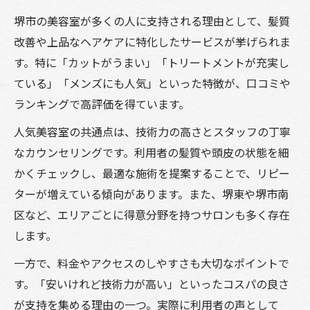
堺市の美容室が多くの人に支持される理由として、髪質
改善や上品なヘアケアに特化したサービスが挙げられま
す。特に「カットがうまい」「トリートメントが充実し
ている」「メンズにも人気」といった特徴が、口コミや
ランキングで高評価を得ています。
人気美容室の共通点は、技術力の高さとスタッフの丁寧
なカウンセリングです。利用者の髪質や頭皮の状態を細
かくチェックし、最適な施術を提案することで、リピー
ターが増えている傾向があります。また、堺東や堺市南
区など、エリアごとに得意分野を持つサロンも多く存在
します。
一方で、料金やアクセスのしやすさも大切なポイントで
す。「安いけれど技術力が高い」といったコスパの良さ
が支持を集める理由の一つ。実際に利用者の声として