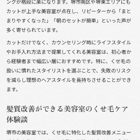
ングが格段に楽になります。堺市南区や堺東エリアにも
カットが上手な美容室が点在し、リピーターから「まと
まりやすくなった」「朝のセットが簡単」といった声が
多く寄せられています。
カットだけでなく、カウンセリング時にライフスタイル
やお手入れ方法まで提案してくれる美容室は、初心者か
ら経験者まで幅広い層におすすめです。特に、くせ毛の
扱いに慣れたスタイリストを選ぶことで、失敗のリスク
を減らし理想のヘアスタイルを長持ちさせることができ
ます。
髪質改善ができる美容室のくせ毛ケア
体験談
堺市の美容室では、くせ毛に特化した髪質改善メニュー