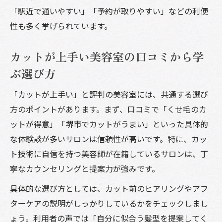
「駅近で通いやすい」「予約が取りやすい」などの利便
性も多く挙げられています。
カットが上手い美容室の口コミから学
ぶ選び方
「カットが上手い」と評判の美容室には、共通する選び
方のポイントがあります。まず、口コミで「くせ毛のカ
ットが得意」「堺市でカットがうまい」といった具体的
な体験談が多いサロンは信頼性が高いです。特に、カッ
ト技術に自信を持つ美容師が在籍しているサロンは、丁
寧なカウンセリングと提案力が強みです。
具体的な選び方としては、カット前のヒアリングやアフ
ターケアの説明がしっかりしているかをチェックしまし
ょう。利用者の声では「自分に似合う髪型を提案してく