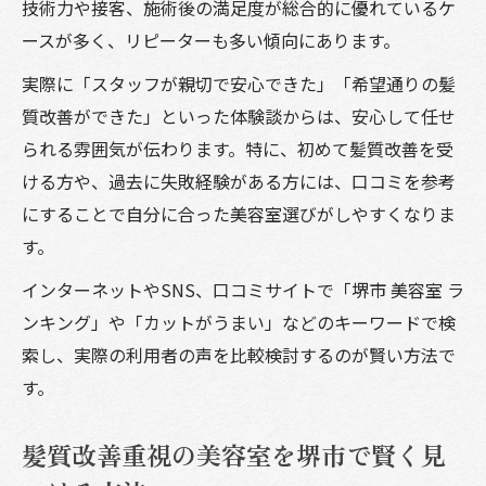
技術力や接客、施術後の満足度が総合的に優れているケ
ースが多く、リピーターも多い傾向にあります。
実際に「スタッフが親切で安心できた」「希望通りの髪
質改善ができた」といった体験談からは、安心して任せ
られる雰囲気が伝わります。特に、初めて髪質改善を受
ける方や、過去に失敗経験がある方には、口コミを参考
にすることで自分に合った美容室選びがしやすくなりま
す。
インターネットやSNS、口コミサイトで「堺市 美容室 ラ
ンキング」や「カットがうまい」などのキーワードで検
索し、実際の利用者の声を比較検討するのが賢い方法で
す。
髪質改善重視の美容室を堺市で賢く見