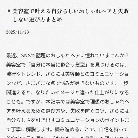
美容室で叶える自分らしいおしゃれヘアと失敗
しない選び方まとめ
2025/11/28
最近、SNSで話題のおしゃれヘアに憧れていませんか？
美容室で「自分に本当に似合う髪型」を見つけるのは、
流行やトレンド、さらには美容師とのコミュニケーショ
ンなど、さまざまな点で悩みが尽きないものです。一歩
間違えると、なりたいイメージと違った仕上がりになる
ことも。ですが、本記事では美容室で理想のおしゃれヘ
アを叶えるための選び方や、失敗を防ぐコツ、さらには
自分らしさを引き出すコミュニケーションのポイントま
で丁寧に解説します。読み進めることで、自信を持って