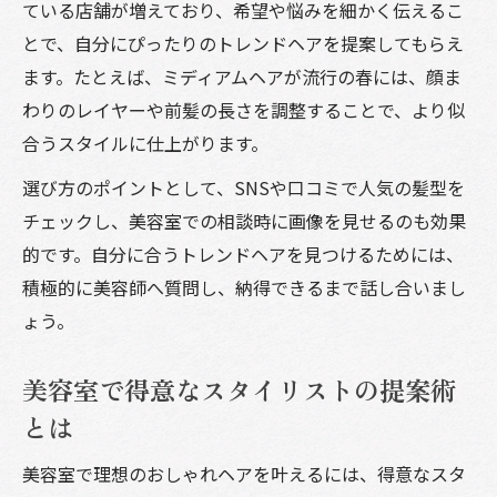
ている店舗が増えており、希望や悩みを細かく伝えるこ
とで、自分にぴったりのトレンドヘアを提案してもらえ
ます。たとえば、ミディアムヘアが流行の春には、顔ま
わりのレイヤーや前髪の長さを調整することで、より似
合うスタイルに仕上がります。
選び方のポイントとして、SNSや口コミで人気の髪型を
チェックし、美容室での相談時に画像を見せるのも効果
的です。自分に合うトレンドヘアを見つけるためには、
積極的に美容師へ質問し、納得できるまで話し合いまし
ょう。
美容室で得意なスタイリストの提案術
とは
美容室で理想のおしゃれヘアを叶えるには、得意なスタ