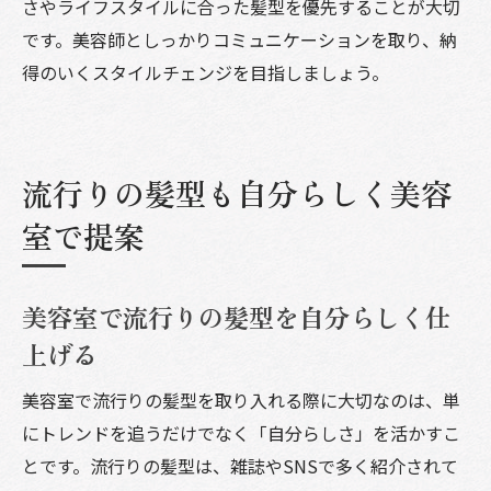
さやライフスタイルに合った髪型を優先することが大切
です。美容師としっかりコミュニケーションを取り、納
得のいくスタイルチェンジを目指しましょう。
流行りの髪型も自分らしく美容
室で提案
美容室で流行りの髪型を自分らしく仕
上げる
美容室で流行りの髪型を取り入れる際に大切なのは、単
にトレンドを追うだけでなく「自分らしさ」を活かすこ
とです。流行りの髪型は、雑誌やSNSで多く紹介されて