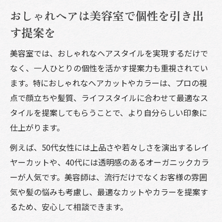
おしゃれヘアは美容室で個性を引き出
す提案を
美容室では、おしゃれなヘアスタイルを実現するだけで
なく、一人ひとりの個性を活かす提案力も重視されてい
ます。特におしゃれなヘアカットやカラーは、プロの視
点で顔立ちや髪質、ライフスタイルに合わせて最適なス
タイルを提案してもらうことで、より自分らしい印象に
仕上がります。
例えば、50代女性には上品さや若々しさを演出するレイ
ヤーカットや、40代には透明感のあるオーガニックカラ
ーが人気です。美容師は、流行だけでなくお客様の雰囲
気や髪の悩みも考慮し、最適なカットやカラーを提案す
るため、安心して相談できます。