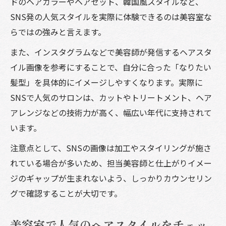
ドのヘアカラーやヘアセット、韓国風スタイルなど、
SNS発の人気スタイルを実際に体験できるのは美容室な
らではの強みと言えます。
また、インスタグラムなどで美容師が発信するヘアスタ
イル画像を参考にすることで、自分に合った「なりたい
髪型」を具体的にイメージしやすくなります。実際に
SNSで人気のサロンは、カットやトリートメント、ヘア
アレンジなどの技術力が高く、幅広い年代に支持されて
います。
注意点として、SNSの画像は加工やスタイリングが施さ
れている場合が多いため、担当美容師と仕上がりイメー
ジのギャップが生まれないよう、しっかりカウンセリン
グで確認することが大切です。
美容室で人気のヘアスタイルをチェッ