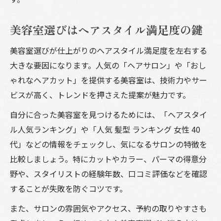
美容室選びはヘアスタイル満足度の鍵
美容室選びが仕上がりのヘアスタイル満足度を左右する
大きな要因になります。人気の「ヘアサロン」や「おし
ゃれなヘアカット」を提供する美容室は、技術力やサー
ビスが高く、トレンドを押さえた提案が魅力です。
自分に合った美容室を見つけるためには、「ヘアスタイ
ル人気ランキング」や「人気 髪型 ランキング 女性 40
代」などの情報をチェックし、気になるサロンの特徴を
比較しましょう。特にカットやカラー、パーマの得意分
野や、スタイリストの経験年数、口コミ評価などを確認
することが失敗を防ぐコツです。
また、サロンの雰囲気やアクセス、予約の取りやすさも