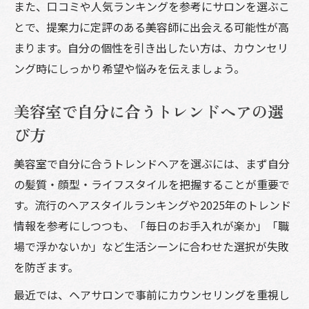
また、口コミや人気ランキングを参考にサロンを選ぶこ
とで、提案力に定評のある美容師に出会える可能性が高
まります。自分の個性を引き出したい方は、カウンセリ
ング時にしっかり希望や悩みを伝えましょう。
美容室で自分に合うトレンドヘアの選
び方
美容室で自分に合うトレンドヘアを選ぶには、まず自分
の髪質・顔型・ライフスタイルを把握することが重要で
す。流行のヘアスタイルランキングや2025年のトレンド
情報を参考にしつつも、「毎日のお手入れが楽か」「職
場で浮かないか」など生活シーンに合わせた選択が失敗
を防ぎます。
最近では、ヘアサロンで事前にカウンセリングを重視し