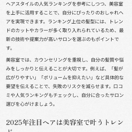
ヘアスタイルの人気ランキングを参考にしつつ、美容室
を上手に活用することで、自分にぴったりのおしゃれヘ
アを実現できます。ランキング上位の髪型には、トレン
ドのカットやカラーが多く取り入れられているため、最
新の技術や提案力が高いサロンを選ぶのもポイントで
す。
美容室では、カウンセリングを重視し、自分の髪質や悩
みをしっかりと伝えることが大切です。例えば、「髪が
広がりやすい」「ボリュームを抑えたい」など具体的な
要望を伝えることで、失敗のリスクを減らせます。口コ
ミや人気ランキングもチェックし、自分に合ったサロン
選びを心がけましょう。
2025年注目ヘアは美容室で叶うトレン
ド