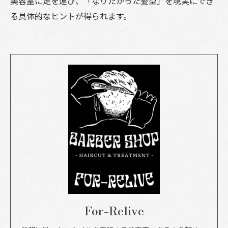
美容室に足を運び、「なりたかった髪型」を現実にでき
る具体的なヒントが得られます。
For-Relive