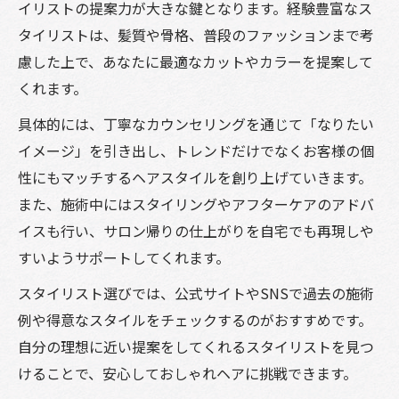
イリストの提案力が大きな鍵となります。経験豊富なス
タイリストは、髪質や骨格、普段のファッションまで考
慮した上で、あなたに最適なカットやカラーを提案して
くれます。
具体的には、丁寧なカウンセリングを通じて「なりたい
イメージ」を引き出し、トレンドだけでなくお客様の個
性にもマッチするヘアスタイルを創り上げていきます。
また、施術中にはスタイリングやアフターケアのアドバ
イスも行い、サロン帰りの仕上がりを自宅でも再現しや
すいようサポートしてくれます。
スタイリスト選びでは、公式サイトやSNSで過去の施術
例や得意なスタイルをチェックするのがおすすめです。
自分の理想に近い提案をしてくれるスタイリストを見つ
けることで、安心しておしゃれヘアに挑戦できます。