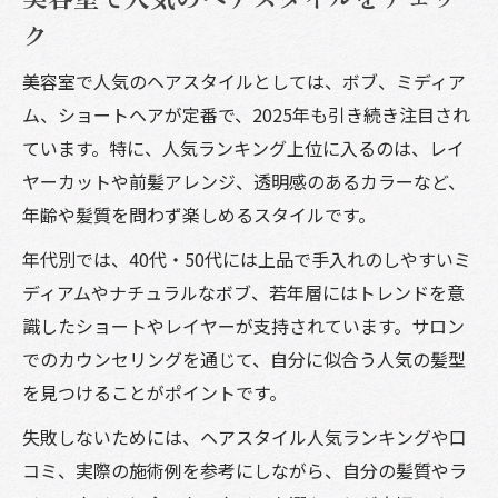
ク
美容室で人気のヘアスタイルとしては、ボブ、ミディア
ム、ショートヘアが定番で、2025年も引き続き注目され
ています。特に、人気ランキング上位に入るのは、レイ
ヤーカットや前髪アレンジ、透明感のあるカラーなど、
年齢や髪質を問わず楽しめるスタイルです。
年代別では、40代・50代には上品で手入れのしやすいミ
ディアムやナチュラルなボブ、若年層にはトレンドを意
識したショートやレイヤーが支持されています。サロン
でのカウンセリングを通じて、自分に似合う人気の髪型
を見つけることがポイントです。
失敗しないためには、ヘアスタイル人気ランキングや口
コミ、実際の施術例を参考にしながら、自分の髪質やラ