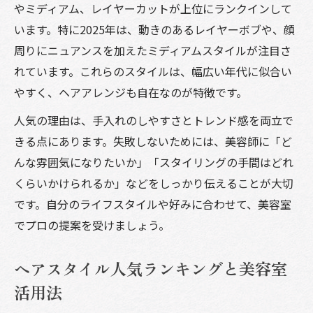
やミディアム、レイヤーカットが上位にランクインして
います。特に2025年は、動きのあるレイヤーボブや、顔
周りにニュアンスを加えたミディアムスタイルが注目さ
れています。これらのスタイルは、幅広い年代に似合い
やすく、ヘアアレンジも自在なのが特徴です。
人気の理由は、手入れのしやすさとトレンド感を両立で
きる点にあります。失敗しないためには、美容師に「ど
んな雰囲気になりたいか」「スタイリングの手間はどれ
くらいかけられるか」などをしっかり伝えることが大切
です。自分のライフスタイルや好みに合わせて、美容室
でプロの提案を受けましょう。
ヘアスタイル人気ランキングと美容室
活用法