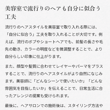
美容室で流行りのヘアも自分に似合う
工夫
流行りのヘアスタイルを美容室で取り入れる際には、
「自分に似合う」工夫を取り入れることが大切です。例
えば、流行のボブやショートヘアでも、前髪の長さや毛
先の動き、カラーの明度などを微調整することで、より
自分らしい印象に仕上がります。
また、顔型や髪質に合わせてレイヤーやパーマをプラス
することで、流行りのヘアスタイルがより自然になじみ
ます。美容師に「どんなシーンで使いたいか」「どんな
雰囲気を目指したいか」を伝えることで、日常生活に合
ったアレンジの提案も受けられます。
最後に、ヘアサロンでの施術後は、スタイリング方法や