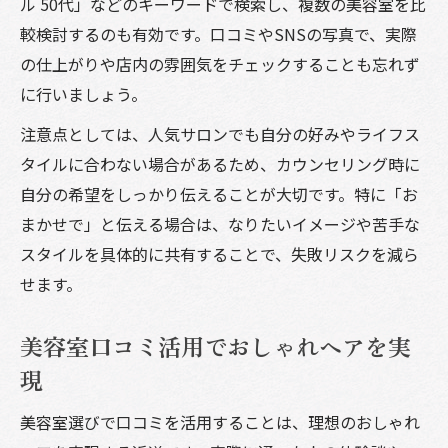
ル 50代」などのキーワードで検索し、複数の美容室を比
較検討するのも有効です。口コミやSNSの写真で、実際
の仕上がりや店内の雰囲気をチェックすることも忘れず
に行いましょう。
注意点としては、人気サロンでも自分の好みやライフス
タイルに合わない場合があるため、カウンセリング時に
自分の希望をしっかり伝えることが大切です。特に「お
まかせで」と伝える場合は、なりたいイメージや苦手な
スタイルを具体的に共有することで、失敗リスクを減ら
せます。
美容室口コミ活用でおしゃれヘアを実
現
美容室選びで口コミを活用することは、理想のおしゃれ