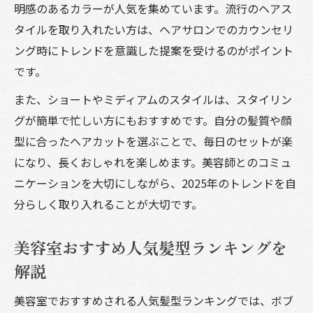
明感のあるカラーが人気を集めています。流行のヘアス
タイルを取り入れたい方は、ヘアサロンでのカウンセリ
ング時にトレンドを意識した提案を受けるのがポイント
です。
また、ショートやミディアムのスタイルは、スタイリン
グが簡単で忙しい方にもおすすめです。自分の髪質や顔
型に合ったヘアカットを選ぶことで、毎日のセットが楽
になり、長くおしゃれを楽しめます。美容師とのコミュ
ニケーションを大切にしながら、2025年のトレンドを自
分らしく取り入れることが大切です。
美容室おすすめ人気髪型ランキングを
解説
美容室でおすすめされる人気髪型ランキングでは、ボブ