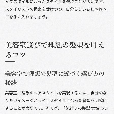
イフスタイルに合ったスタイルを選ぶことが大切です。
スタイリストの提案を受けつつ、自分らしいおしゃれヘ
アを手に入れましょう。
美容室選びで理想の髪型を叶え
るコツ
美容室で理想の髪型に近づく選び方の
秘訣
美容室で理想のヘアスタイルを実現するには、自分のな
りたいイメージとライフスタイルに合った髪型を明確に
することが大切です。例えば、「流行りの髪型 女性 ラン