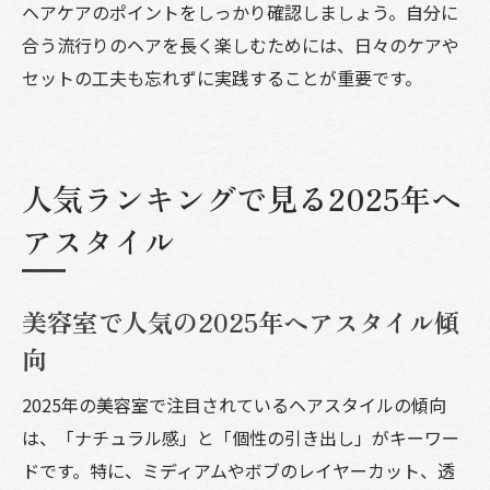
ヘアケアのポイントをしっかり確認しましょう。自分に
合う流行りのヘアを長く楽しむためには、日々のケアや
セットの工夫も忘れずに実践することが重要です。
人気ランキングで見る2025年ヘ
アスタイル
美容室で人気の2025年ヘアスタイル傾
向
2025年の美容室で注目されているヘアスタイルの傾向
は、「ナチュラル感」と「個性の引き出し」がキーワー
ドです。特に、ミディアムやボブのレイヤーカット、透