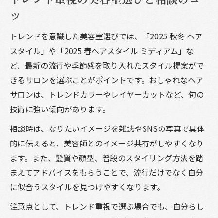
ツ
トレンドを意識した美容室選びでは、「2025 秋冬 ヘア
スタイル」や「2025 春ヘアスタイル ミディアム」な
ど、最新の流行や季節感を取り入れたスタイル提案がで
きるサロンを選ぶことがポイントです。おしゃれなヘア
サロンは、トレンドカラーやレイヤーカットなど、旬の
技術に強い傾向があります。
相談時は、なりたいイメージを雑誌やSNSの写真で具体
的に伝えると、美容師とのイメージ共有がしやすくなり
ます。また、髪質や顔型、普段のスタイリング方法を踏
まえてアドバイスをもらうことで、流行だけでなく自分
に似合うスタイルを見つけやすくなります。
注意点として、トレンド重視で選ぶ場合でも、自分らし