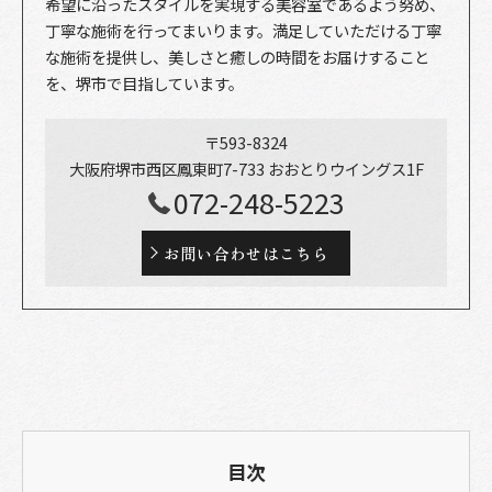
希望に沿ったスタイルを実現する美容室であるよう努め、
丁寧な施術を行ってまいります。満足していただける丁寧
な施術を提供し、美しさと癒しの時間をお届けすること
を、堺市で目指しています。
〒593-8324
大阪府堺市西区鳳東町7-733 おおとりウイングス1F
072-248-5223
お問い合わせはこちら
目次