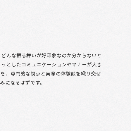
、どんな振る舞いが好印象なのか分からないと
ょっとしたコミュニケーションやマナーが大き
トを、専門的な視点と実際の体験談を織り交ぜ
みになるはずです。