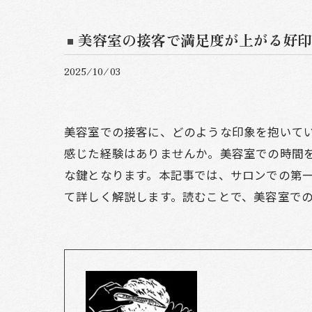
美容室の接客で満足度が上がる好印
2025/10/03
美容室での接客に、どのような印象を抱いて
感じた経験はありませんか。美容室での時間
な鍵となります。本記事では、サロンでの第
て詳しく解説します。読むことで、美容室で