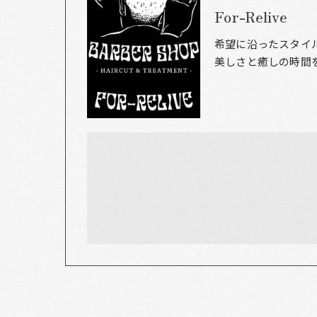
For-Relive
希望に沿ったスタイ
美しさと癒しの時間