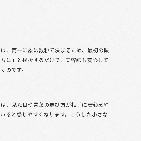
由は、第一印象は数秒で決まるため、最初の振
にちは」と挨拶するだけで、美容師も安心して
くのです。
由は、見た目や言葉の選び方が相手に安心感や
ていると感じやすくなります。こうした小さな