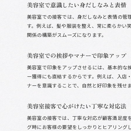
美容室で意識したい身だしなみと表情
美容室での接客では、身だしなみと表情の管
す。例えば、髪や服装を整え、常に柔らかい
関係の構築がスムーズになります。
美容室での挨拶やマナーで印象アップ
美容室で印象をアップさせるには、基本的な
ー獲得にも直結するからです。例えば、入店
ナーを意識することで、自然と好印象を残せ
美容室接客で心がけたい丁寧な対応法
美容室の接客では、丁寧な対応が顧客満足度
グ時にお客様の要望をしっかりとヒアリング