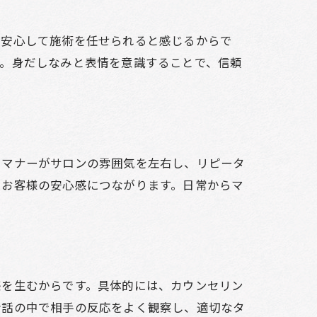
、安心して施術を任せられると感じるからで
す。身だしなみと表情を意識することで、信頼
やマナーがサロンの雰囲気を左右し、リピータ
、お客様の安心感につながります。日常からマ
感を生むからです。具体的には、カウンセリン
会話の中で相手の反応をよく観察し、適切なタ