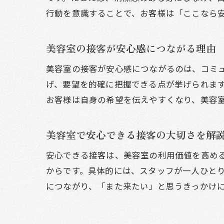
行動を意識することで、お客様は「ここなら
美容室の接客が安心感につながる理由
美容室の接客が安心感につながるのは、コミ
げ、要望を的確に把握できる点が挙げられま
お客様は自身の希望を伝えやすくなり、美容
美容室で安心できる接客の大切さを解
安心できる接客は、美容室の利用価値を高め
からです。具体的には、スタッフが一人ひと
につながり、「また来たい」と思うきっかけ