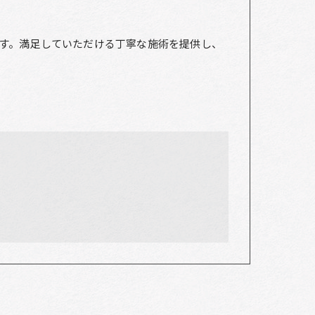
す。満足していただける丁寧な施術を提供し、