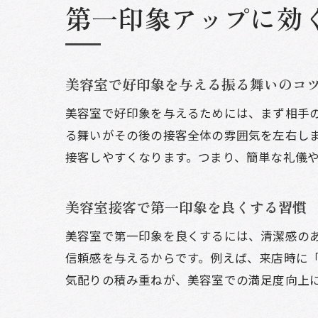
第一印象アップに効
美容室で好印象を与える振る舞いのコ
美容室で好印象を与えるためには、まず相手
る舞いがその後の接客全体の雰囲気を左右し
接客しやすくなります。つまり、簡単な礼儀
美容室接客で第一印象を良くする習慣
美容室で第一印象を良くするには、清潔感の
信頼感を与えるからです。例えば、来店時に
気配りの積み重ねが、美容室での満足度向上