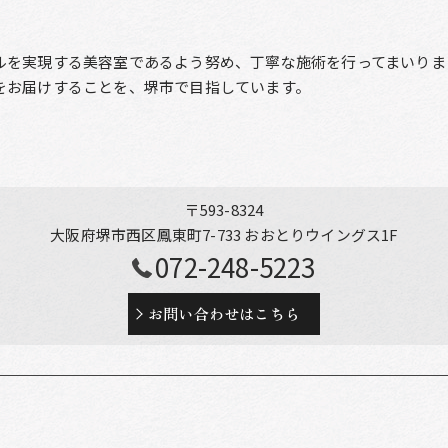
ルを実現する美容室であるよう努め、丁寧な施術を行ってまいりま
をお届けすることを、堺市で目指しています。
〒593-8324
大阪府堺市西区鳳東町7-733 おおとりウイングス1F
072-248-5223
お問い合わせはこちら