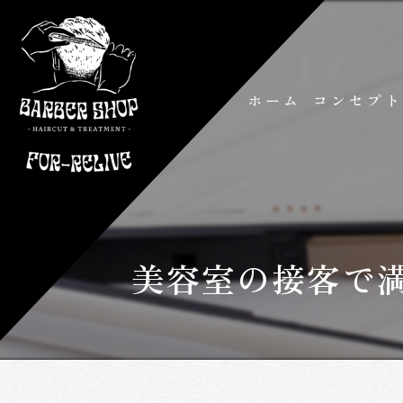
ホーム
コンセプ
美容室の接客で