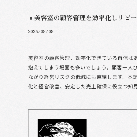
美容室の顧客管理を効率化しリピー
2025/08/08
美容室の顧客管理、効率化できている自信は
抱えてしまう場面も多いでしょう。顧客一人
ながり経営リスクの低減にも直結します。本
化と経営改善、安定した売上確保に役立つ知