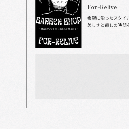
For-Relive
希望に沿ったスタイ
美しさと癒しの時間