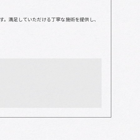
す。満足していただける丁寧な施術を提供し、