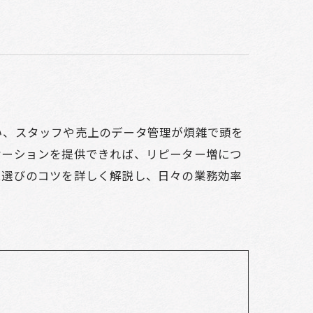
い、スタッフや売上のデータ管理が煩雑で頭を
ケーションを提供できれば、リピーター増につ
ム選びのコツを詳しく解説し、日々の業務効率