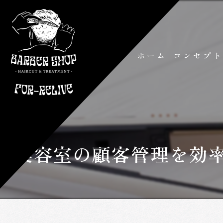
ホーム
コンセプ
美容室の顧客管理を効