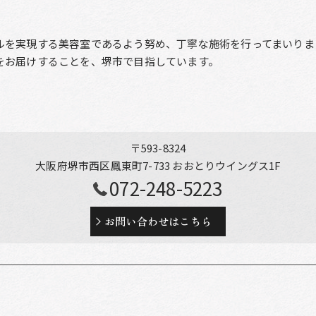
ルを実現する美容室であるよう努め、丁寧な施術を行ってまいりま
をお届けすることを、堺市で目指しています。
〒593-8324
大阪府堺市西区鳳東町7-733 おおとりウイングス1F
072-248-5223
お問い合わせはこちら