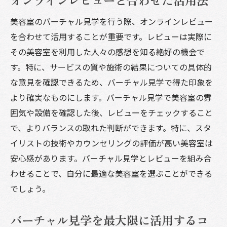
美容室のバーチャル見学を行う際、オンラインレビュー
を合わせて活用することが重要です。レビューは実際に
その美容室を利用した人々の感想を知る絶好の機会で
す。特に、サービスの質や施術の結果についての具体的
な意見を確認できるため、バーチャル見学で得た印象を
より確実なものにします。バーチャル見学で美容室の雰
囲気や設備を確認した後、レビューをチェックすること
で、よりバランスの取れた判断ができます。特に、スタ
イリストの技術やカウンセリングの評価が高い美容室は
安心感があります。バーチャル見学とレビューを組み合
わせることで、自分に最適な美容室を選ぶことができる
でしょう。
バーチャル見学を最大限に活用するコ