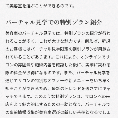
て美容室を選ぶことができるのです。
バーチャル見学での特別プラン紹介
美容室のバーチャル見学では、特別プランの紹介が行わ
れることが多く、これが大きな魅力です。例えば、新規
のお客様にはバーチャル見学限定の割引プランが用意さ
れていることがあります。これにより、オンラインでサ
ロンの雰囲気や施術内容を確認した後に、実際に訪れる
際の料金がお得になるのです。また、バーチャル見学を
通じてサロンの特別なオファーや新メニューをいち早く
知ることができるため、最新のトレンドを逃さずにキャ
ッチできます。このような特別プランは、サロンへの来
店をより魅力的にするための一助となり、バーチャルで
の事前情報収集が美容室選びの新しい基準となるでしょ