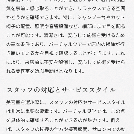
気を事前に感じ取ることができ、リラックスできる空間
かどうかを確認できます。特に、シャンプー台やカット
椅子の配置、照明や音響設備など、細部にまで目を配る
ことが可能です。清潔さは、安心して施術を受けるため
の基本条件であり、バーチャルツアーで店内の掃除が行
き届いているかを目視で確認することができます。これ
により、来店前に不安を解消し、安心して施術を受けら
れる美容室を選ぶ手助けとなります。
スタッフの対応とサービススタイル
美容室を選ぶ際に、スタッフの対応やサービススタイル
は非常に重要な要素です。バーチャル見学では、この点
を具体的に確認することができるのが魅力です。例え
ば、スタッフの挨拶の仕方や接客態度、サロン内での動