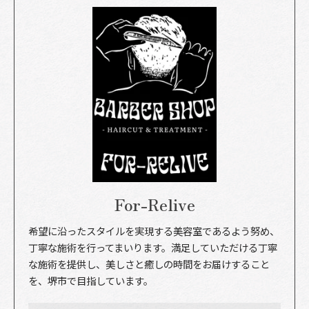
For-Relive
希望に沿ったスタイルを実現する美容室であるよう努め、
丁寧な施術を行ってまいります。満足していただける丁寧
な施術を提供し、美しさと癒しの時間をお届けすること
を、堺市で目指しています。