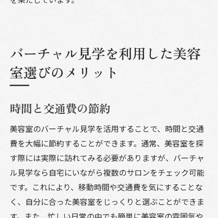
バーチャル見学を利用した美容
室選びのメリット
時間と交通費の節約
美容室のバーチャル見学を活用することで、時間と交通
費を大幅に節約することができます。通常、美容室を探
す際には実際に訪れてみる必要がありますが、バーチャ
ル見学なら自宅にいながら複数のサロンをチェック可能
です。これにより、移動時間や交通費を気にすることな
く、自分に合った美容室をじっくりと選ぶことができま
す。また、忙しい日常の中でも簡単に美容室の雰囲気や