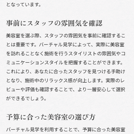
となっています。
事前にスタッフの雰囲気を確認
美容室を選ぶ際、スタッフの雰囲気を事前に確認するこ
とは重要です。バーチャル見学によって、実際に美容室
を訪れることなく施術を行うスタイリストの雰囲気やコ
ミュニケーションスタイルを把握することができます。
これにより、あなたに合ったスタッフを見つける手助け
となり、施術中のリラックス感が向上します。実際のレ
ビューや評価も確認することで、より一層安心して選択
ができるでしょう。
予算に合った美容室の選び方
バーチャル見学を利用することで、予算に合った美容室