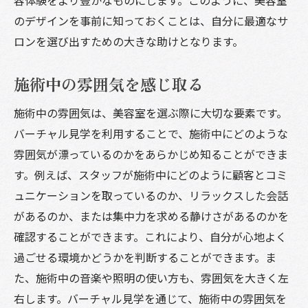
のデザインを事前に知っておくことは、自分に最適なサ
ロンを選び出すための大きな助けとなります。
施術中の雰囲気を感じ取る
施術中の雰囲気は、美容室を選ぶ際に大切な要素です。
バーチャル見学を利用することで、施術中にどのような
雰囲気が漂っているのかをあらかじめ知ることができま
す。例えば、スタッフが施術中にどのように顧客とコミ
ュニケーションを取っているのか、リラックスした会話
があるのか、または集中力を求める静けさがあるのかを
確認することができます。これにより、自分が心地よく
過ごせる環境かどうかを判断することができます。ま
た、施術中の音楽や照明の使い方も、雰囲気を大きく左
右します。バーチャル見学を通じて、施術中の雰囲気を