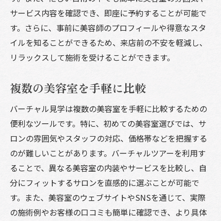
サービス内容を確認でき、即座に予約することが可能で
す。さらに、事前に美容師のプロフィールや得意なスタ
イルを知ることができるため、来店前の不安を軽減し、
リラックスして施術を受けることができます。
複数の美容室を手軽に比較
バーチャル見学は複数の美容室を手軽に比較するための
便利なツールです。特に、初めての美容室選びでは、サ
ロンの雰囲気やスタッフの対応、価格帯などを把握する
のが難しいことがあります。バーチャルツアーを利用す
ることで、異なる美容室の内装やサービスを比較し、自
分にフィットするサロンを直感的に選ぶことが可能で
す。また、美容室のウェブサイトやSNSを通じて、実際
の施術例やお客様の口コミも簡単に確認でき、より具体