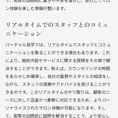
で、実際の訪問時に驚きや不安を減らし、安心してサロ
ン体験を楽しむ準備が整います。
リアルタイムでのスタッフとのコミュ
ニケーション
バーチャル見学では、リアルタイムでスタッフとコミュ
ニケーションを取ることができる場合もあります。これ
により、施術内容やサービスに関する質問をその場で解
決することができます。例えば、カウンセリングの時間
をあらかじめ確保し、自分の髪質やスタイルの相談をし
ながら、スタッフの提案やアドバイスを受けることがで
きるのです。このリアルタイムのやり取りは、顧客のニ
ーズに対して迅速かつ柔軟に対応できるため、よりパー
ソナライズされたサロン体験が可能になります。そし
て、実際の訪問前に疑問を解消することで、より安心し