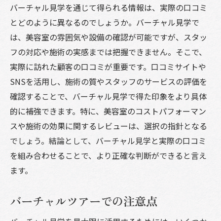
バーチャル見学を通じて得られる情報は、実際の口コミ
とどのように異なるのでしょうか。バーチャル見学で
は、美容室の雰囲気や設備の確認が可能ですが、スタッ
フの対応や施術の実感までは把握できません。そこで、
実際に訪れた顧客の口コミが重要です。口コミサイトや
SNSを活用し、施術の質やスタッフのサービスの評価を
確認することで、バーチャル見学で得た印象をより具体
的に補強できます。特に、美容室のコストパフォーマン
スや施術の効果に関するレビューは、選択の指針となる
でしょう。結論として、バーチャル見学と実際の口コミ
を組み合わせることで、より正確な判断ができると言え
ます。
バーチャルツアーでの注意点