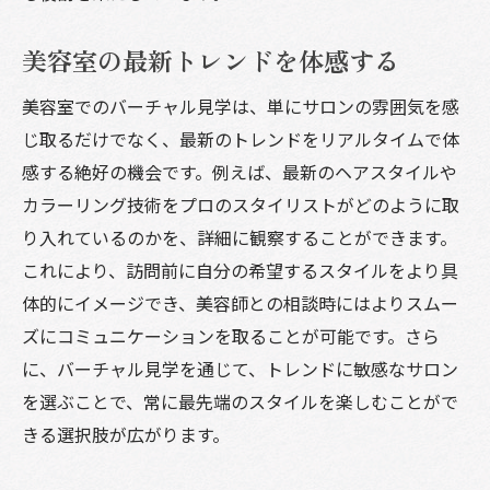
美容室の最新トレンドを体感する
美容室でのバーチャル見学は、単にサロンの雰囲気を感
じ取るだけでなく、最新のトレンドをリアルタイムで体
感する絶好の機会です。例えば、最新のヘアスタイルや
カラーリング技術をプロのスタイリストがどのように取
り入れているのかを、詳細に観察することができます。
これにより、訪問前に自分の希望するスタイルをより具
体的にイメージでき、美容師との相談時にはよりスムー
ズにコミュニケーションを取ることが可能です。さら
に、バーチャル見学を通じて、トレンドに敏感なサロン
を選ぶことで、常に最先端のスタイルを楽しむことがで
きる選択肢が広がります。