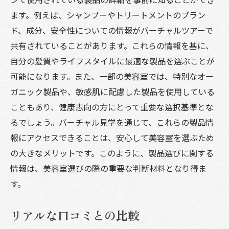
ます。例えば、シャンプーやトリートメントのブラン
ド、成分、安全性についての情報がバーチャルツアーで
共有されていることがあります。これらの情報を基に、
自分の髪質やライフスタイルに最適な製品を選ぶことが
可能になります。また、一部の美容室では、特別なオー
ガニック製品や、敏感肌に配慮した製品を使用している
こともあり、健康志向の方にとって重要な選択基準とな
るでしょう。バーチャル見学を通じて、これらの製品情
報にアクセスできることは、安心して美容室を選ぶため
の大きなメリットです。このように、製品選びに関する
情報は、美容室選びの際の重要な判断材料となり得ま
す。
リアルな口コミとの比較