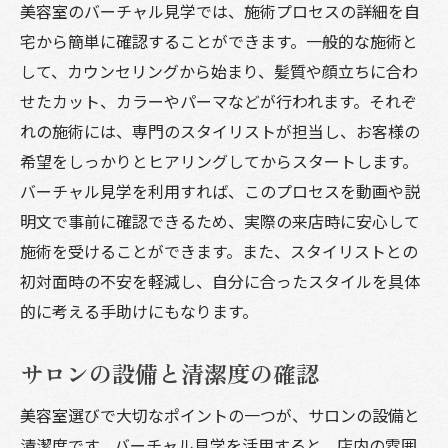
美容室のバーチャル見学では、施術プロセスの詳細を自
宅から簡単に確認することができます。一般的な施術と
して、カウンセリングから始まり、髪質や顔立ちに合わ
せたカット、カラーやパーマなどが行われます。それぞ
れの施術には、専門のスタイリストが担当し、お客様の
希望をしっかりとヒアリングしてからスタートします。
バーチャル見学を利用すれば、このプロセスを動画や説
明文で事前に確認できるため、実際の来店時に安心して
施術を受けることができます。また、スタイリストとの
初対面時の不安を軽減し、自分に合ったスタイルを具体
的に考える手助けにもなります。
サロンの設備と清潔度の確認
美容室選びで大切なポイントの一つが、サロンの設備と
清潔度です。バーチャル見学を活用すると、店内の雰囲