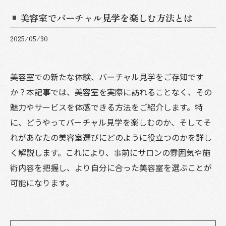
美容室でバーチャル見学を楽しむ方法とは
2025/05/30
美容室での新たな体験、バーチャル見学をご存知です
か？本記事では、美容室を実際に訪れることなく、その
魅力やサービスを体感できる方法をご紹介します。特
に、どうやってバーチャル見学を楽しむのか、そしてそ
れがあなたの美容室選びにどのように役立つのかを詳し
く解説します。これにより、事前にサロンの雰囲気や施
術内容を把握し、より自分に合った美容室を選ぶことが
可能になります。