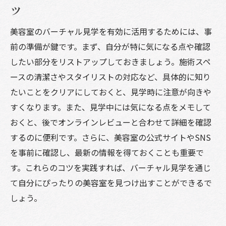
ツ
美容室のバーチャル見学を有効に活用するためには、事
前の準備が鍵です。まず、自分が特に気になる点や確認
したい部分をリストアップしておきましょう。施術スペ
ースの清潔さやスタイリストの対応など、具体的に知り
たいことをクリアにしておくと、見学時に注意が向きや
すくなります。また、見学中には気になる点をメモして
おくと、後でオンラインレビューと合わせて詳細を確認
するのに便利です。さらに、美容室の公式サイトやSNS
を事前に確認し、最新の情報を得ておくことも重要で
す。これらのコツを実践すれば、バーチャル見学を通じ
て自分にぴったりの美容室を見つけ出すことができるで
しょう。