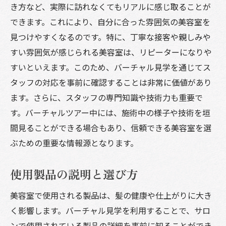
き方など、実際に訪れなくてもリアルに感じ取ることが
できます。これにより、自分に合った雰囲気の美容室を
見つけやすくなるのです。特に、丁寧な接客や親しみや
すい雰囲気が感じられる美容室は、リピーターになりや
すいといえます。このため、バーチャル見学を通じてス
タッフの対応を事前に確認することは非常に価値があり
ます。さらに、スタッフの専門知識や技術力も重要で
す。バーチャルツアー中には、施術中の様子や技術を垣
間見ることができる場合もあり、信頼できる美容室を選
ぶための重要な情報源となります。
使用製品の説明と選び方
美容室で使用される製品は、髪の健康や仕上がりに大き
く影響します。バーチャル見学を利用することで、サロ
ンで使用されている製品の詳細を事前に知ることができ