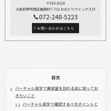
〒593-8324
大阪府堺市西区鳳東町7-733 おおとりウイングス1F
072-248-5223
お問い合わせはこちら
目次
バーチャル見学で美容室を訪れる前に知ってお
きたいこと
バーチャル見学で確認するべきポイントと