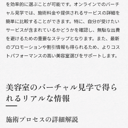
を効率的に選ぶことが可能です。オンラインでのバーチ
ャル見学では、施術料金や提供されるサービスの詳細を
簡単に比較することができます。特に、自分が受けたい
サービスが含まれているかどうかを確認し、無駄な出費
を避けるための重要なステップとなります。また、最新
のプロモーションや割引情報も得られるため、よりコス
トパフォーマンスの高い美容室選びをサポートします。
美容室のバーチャル見学で得ら
れるリアルな情報
施術プロセスの詳細解説