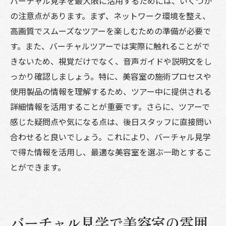
バーチャル見学を最大限に活用するためには、いくつか
の注意点があります。まず、ネットワーク環境を整え、
高画質でスムーズなツアーを楽しむための準備が必要で
す。また、バーチャルツアーでは実際に触れることがで
きないため、視覚だけでなく、音声ガイドや説明文をし
っかり確認しましょう。特に、美容室の施術プロセスや
使用製品の情報を理解するため、ツアー中に提供される
詳細情報を活用することが重要です。さらに、ツアーで
感じた疑問点や気になる点は、後日スタッフに直接問い
合わせると良いでしょう。これにより、バーチャル見学
で得た情報を活用し、最適な美容室を選ぶ一助とするこ
とができます。
バーチャル見学で美容室の雰囲