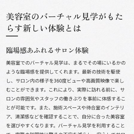
美容室のバーチャル見学がもた
らす新しい体験とは
臨場感あふれるサロン体験
美容室でのバーチャル見学は、まるでその場にいるかの
ような臨場感を提供してくれます。最新の技術を駆使
し、サロン内の様子を360度ビューや高画質映像で楽し
むことができます。これにより、実際に訪れる前に、サ
ロンの雰囲気やスタッフの働きぶりを事前に体感するこ
とが可能です。また、施術スペースや待合室のインテリ
ア、清潔感などを確認することで、自分に合った美容室
を選びやすくなります。バーチャル見学を利用すること