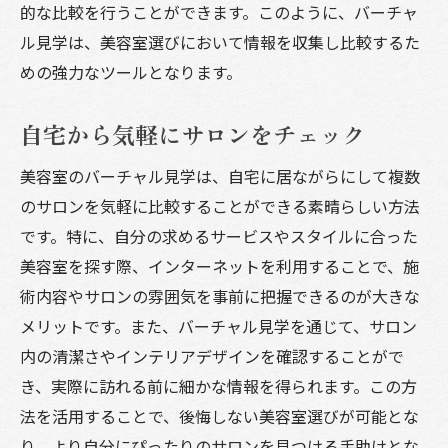
的な比較を行うことができます。このように、バーチャ
ル見学は、美容室選びにおいて情報を収集し比較するた
めの強力なツールとなります。
自宅から気軽にサロンをチェック
美容室のバーチャル見学は、自宅に居ながらにして複数
のサロンを気軽に比較することができる素晴らしい方法
です。特に、自分の求めるサービスやスタイルに合った
美容室を探す際、インターネットを利用することで、施
術内容やサロンの雰囲気を事前に把握できるのが大きな
メリットです。また、バーチャル見学を通じて、サロン
内の清潔さやインテリアデザインを確認することがで
き、実際に訪れる前に細かな情報を得られます。この方
法を活用することで、後悔しない美容室選びが可能とな
り、より自分にぴったりのサロンを見つける手助けとな