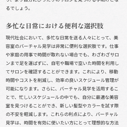
るでしょう。
多忙な日常における便利な選択肢
現代社会において、多忙な日常を送る人々にとって、美
容室のバーチャル見学は非常に便利な選択肢です。仕事
や家庭の用事で時間が取れない場合でも、わざわざサロ
ンまで足を運ばずに、自宅や職場で空いた時間を利用し
てサロンを確認することができます。これにより、移動
時間やコストを削減し、効率の良いスケジュール管理が
可能になります。さらに、バーチャル見学を活用するこ
とで、忙しいスケジュールの中でも、自分に最適な美容
室を見つけることができ、新しい髪型やカラーを試す際
の不安を軽減します。これらの利点により、バーチャル
見学は、時間を有効に使いたい方にとって理想的な方法