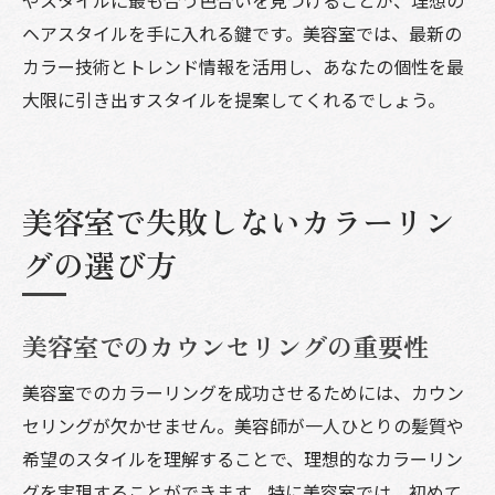
ヘアスタイルを手に入れる鍵です。美容室では、最新の
カラー技術とトレンド情報を活用し、あなたの個性を最
大限に引き出すスタイルを提案してくれるでしょう。
美容室で失敗しないカラーリン
グの選び方
美容室でのカウンセリングの重要性
美容室でのカラーリングを成功させるためには、カウン
セリングが欠かせません。美容師が一人ひとりの髪質や
希望のスタイルを理解することで、理想的なカラーリン
グを実現することができます。特に美容室では、初めて