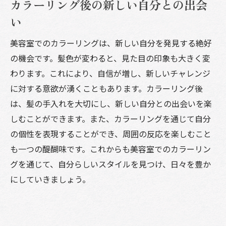
カラーリング後の新しい自分との出会
い
美容室でのカラーリングは、新しい自分を発見する絶好
の機会です。髪色が変わると、見た目の印象も大きく変
わります。これにより、自信が増し、新しいチャレンジ
に対する意欲が湧くこともあります。カラーリング後
は、髪の手入れを大切にし、新しい自分との出会いを楽
しむことができます。また、カラーリングを通じて自分
の個性を表現することができ、周囲の反応を楽しむこと
も一つの醍醐味です。これからも美容室でのカラーリン
グを通じて、自分らしいスタイルを見つけ、日々を豊か
にしていきましょう。