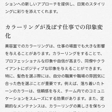
ションへの新しいアプローチを提供し、日常のスタイリ
ングに彩りを添えてくれます。
カラーリングが及ぼす仕事での印象変
化
美容室でのカラーリングは、仕事の場面でも大きな影響
を与えることがあります。カラーリングをすることで、
プロフェッショナルな印象や自信が高まり、同僚やクラ
イアントにポジティブな印象を与えることができます。
特に、髪色を選ぶ際には、自分の職業や職場の雰囲気に
合った色を選ぶことが重要です。例えば、落ち着いたト
ーンのカラーは、信頼感を与え、チーム内でのコミュニ
ケーションをスムーズにする効果があります。また、定
期的なメンテナンスは、カラーリングの美しさを保ちつ