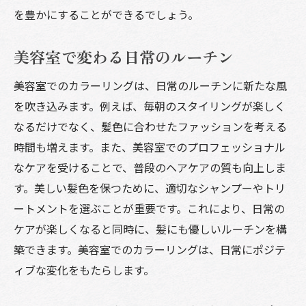
を豊かにすることができるでしょう。
美容室で変わる日常のルーチン
美容室でのカラーリングは、日常のルーチンに新たな風
を吹き込みます。例えば、毎朝のスタイリングが楽しく
なるだけでなく、髪色に合わせたファッションを考える
時間も増えます。また、美容室でのプロフェッショナル
なケアを受けることで、普段のヘアケアの質も向上しま
す。美しい髪色を保つために、適切なシャンプーやトリ
ートメントを選ぶことが重要です。これにより、日常の
ケアが楽しくなると同時に、髪にも優しいルーチンを構
築できます。美容室でのカラーリングは、日常にポジテ
ィブな変化をもたらします。