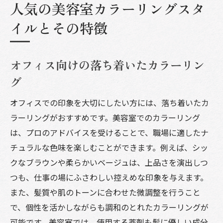
人気の美容室カラーリングスタ
イルとその特徴
オフィス向けの落ち着いたカラーリン
グ
オフィスでの印象を大切にしたい方には、落ち着いたカ
ラーリングがおすすめです。美容室でのカラーリング
は、プロのアドバイスを受けることで、職場に適したナ
チュラルな色味を楽しむことができます。例えば、シッ
クなブラウンや柔らかいベージュは、上品さを演出しつ
つも、仕事の場にふさわしい控えめな印象を与えます。
また、髪質や肌のトーンに合わせた微調整を行うこと
で、個性を活かしながらも調和のとれたカラーリングが
可能です。美容室では、使用する薬剤も髪に優しい成分