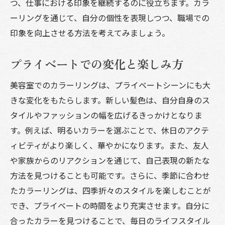
つ、仕事における印象を継続するのに役立ちます。カラ
ーリングを通じて、自分の個性を表現しつつ、職場での
印象を向上させる方法を考えてみましょう。
プライベートでの変化と楽しみ方
美容室でのカラーリングは、プライベートシーンにも大
きな変化をもたらします。新しい髪色は、自分自身のス
タイルやファッションの幅を広げるきっかけとなりま
す。例えば、明るいカラーを選ぶことで、休日のアクテ
ィビティがより楽しく、華やかになります。また、友人
や家族からのリアクションを通じて、自己表現の新たな
方法を見つけることも可能です。さらに、季節に合わせ
たカラーリングは、四季折々のスタイルを楽しむことが
でき、プライベートの時間をより充実させます。自分に
合ったカラーを見つけることで、毎日のライフスタイル