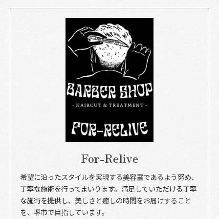
For-Relive
希望に沿ったスタイルを実現する美容室であるよう努め、
丁寧な施術を行ってまいります。満足していただける丁寧
な施術を提供し、美しさと癒しの時間をお届けすること
を、堺市で目指しています。