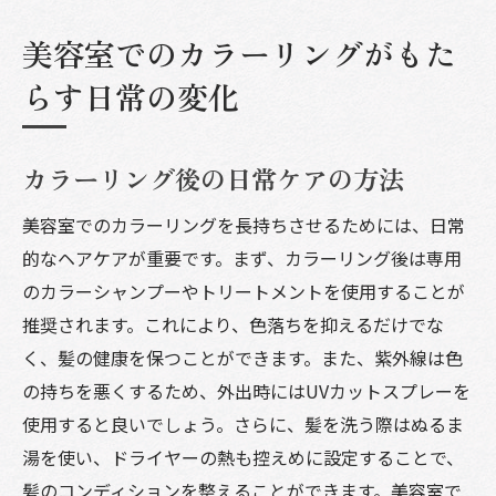
美容室でのカラーリングがもた
らす日常の変化
カラーリング後の日常ケアの方法
美容室でのカラーリングを長持ちさせるためには、日常
的なヘアケアが重要です。まず、カラーリング後は専用
のカラーシャンプーやトリートメントを使用することが
推奨されます。これにより、色落ちを抑えるだけでな
く、髪の健康を保つことができます。また、紫外線は色
の持ちを悪くするため、外出時にはUVカットスプレーを
使用すると良いでしょう。さらに、髪を洗う際はぬるま
湯を使い、ドライヤーの熱も控えめに設定することで、
髪のコンディションを整えることができます。美容室で