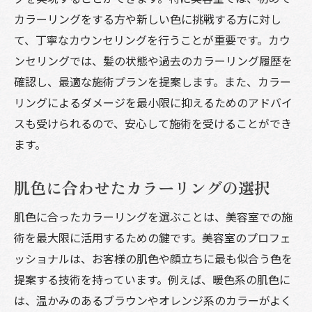
カラーリングをする方や新しい色に挑戦する方に対し
て、丁寧なカウンセリングを行うことが重要です。カウ
ンセリングでは、髪の状態や過去のカラーリング履歴を
確認し、最適な施術プランを提案します。また、カラー
リングによるダメージを最小限に抑えるためのアドバイ
スも受けられるので、安心して施術を受けることができ
ます。
肌色に合わせたカラーリングの選択
肌色に合ったカラーリングを選ぶことは、美容室での施
術を最大限に活用するための鍵です。美容室のプロフェ
ッショナルは、お客様の肌色や顔立ちに最も似合う色を
提案する技術を持っています。例えば、暖色系の肌色に
は、温かみのあるブラウンやオレンジ系のカラーがよく