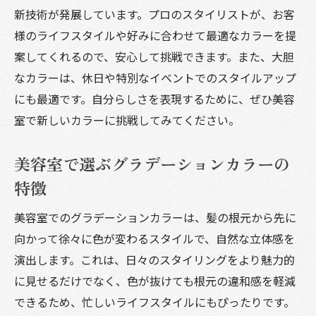
新技術が発展しています。プロのスタイリストが、お客
様のライフスタイルや好みに合わせて最適なカラーを提
案してくれるので、安心して挑戦できます。また、大胆
なカラーは、休日や特別なイベントでのスタイルアップ
にも最適です。自分らしさを表現するために、ぜひ美容
室で新しいカラーに挑戦してみてください。
美容室で選ぶグラデーションカラーの
特徴
美容室でのグラデーションカラーは、髪の根元から先に
向かって徐々に色が変わるスタイルで、自然な立体感を
演出します。これは、日々のスタイリングをより魅力的
に見せるだけでなく、色が抜けても根元の違和感を軽減
できるため、忙しいライフスタイルにもぴったりです。