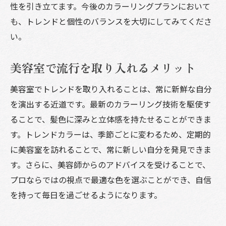
性を引き立てます。今後のカラーリングプランにおいて
も、トレンドと個性のバランスを大切にしてみてくださ
い。
美容室で流行を取り入れるメリット
美容室でトレンドを取り入れることは、常に新鮮な自分
を演出する近道です。最新のカラーリング技術を駆使す
ることで、髪色に深みと立体感を持たせることができま
す。トレンドカラーは、季節ごとに変わるため、定期的
に美容室を訪れることで、常に新しい自分を発見できま
す。さらに、美容師からのアドバイスを受けることで、
プロならではの視点で最適な色を選ぶことができ、自信
を持って毎日を過ごせるようになります。