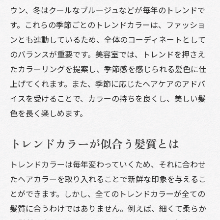
ウン、冬はクールなブルージュなどが毎年のトレンドで
す。これらの季節ごとのトレンドカラーは、ファッショ
ンとも連動しているため、全体のコーディネートとして
のバランスが重要です。美容室では、トレンドを押さえ
たカラーリングを提案し、季節感を感じられる髪色に仕
上げてくれます。また、季節に応じたヘアケアのアドバ
イスを受けることで、カラーの持ちを良くし、美しい髪
色を長く楽しめます。
トレンドカラーが似合う髪質とは
トレンドカラーは毎年変わっていくため、それに合わせ
たヘアカラーを取り入れることで新鮮な印象を与えるこ
とができます。しかし、全てのトレンドカラーが全ての
髪質に合うわけではありません。例えば、細くて柔らか