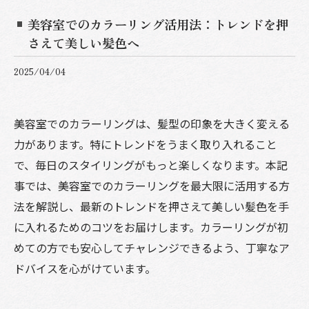
美容室でのカラーリング活用法：トレンドを押
さえて美しい髪色へ
2025/04/04
美容室でのカラーリングは、髪型の印象を大きく変える
力があります。特にトレンドをうまく取り入れること
で、毎日のスタイリングがもっと楽しくなります。本記
事では、美容室でのカラーリングを最大限に活用する方
法を解説し、最新のトレンドを押さえて美しい髪色を手
に入れるためのコツをお届けします。カラーリングが初
めての方でも安心してチャレンジできるよう、丁寧なア
ドバイスを心がけています。