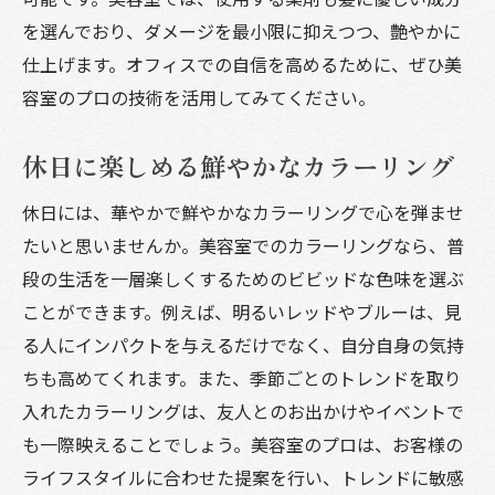
を選んでおり、ダメージを最小限に抑えつつ、艶やかに
仕上げます。オフィスでの自信を高めるために、ぜひ美
容室のプロの技術を活用してみてください。
休日に楽しめる鮮やかなカラーリング
休日には、華やかで鮮やかなカラーリングで心を弾ませ
たいと思いませんか。美容室でのカラーリングなら、普
段の生活を一層楽しくするためのビビッドな色味を選ぶ
ことができます。例えば、明るいレッドやブルーは、見
る人にインパクトを与えるだけでなく、自分自身の気持
ちも高めてくれます。また、季節ごとのトレンドを取り
入れたカラーリングは、友人とのお出かけやイベントで
も一際映えることでしょう。美容室のプロは、お客様の
ライフスタイルに合わせた提案を行い、トレンドに敏感