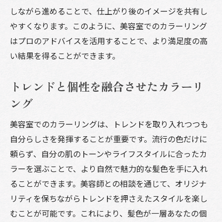
しながら進めることで、仕上がり後のイメージを共有し
やすくなります。このように、美容室でのカラーリング
はプロのアドバイスを活用することで、より満足度の高
い結果を得ることができます。
トレンドと個性を融合させたカラーリ
ング
美容室でのカラーリングは、トレンドを取り入れつつも
自分らしさを発揮することが重要です。流行の色だけに
頼らず、自分の肌のトーンやライフスタイルに合ったカ
ラーを選ぶことで、より自然で魅力的な髪色を手に入れ
ることができます。美容師との相談を通じて、オリジナ
リティを保ちながらトレンドを押さえたスタイルを楽し
むことが可能です。これにより、髪色が一層あなたの個