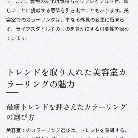
す。また、髪色の変化は気持ちをリフレッシュさせ、新
しいことに挑戦する意欲を引き出すこともあります。美
容室でのカラーリングは、単なる外見の変更に留まら
ず、ライフスタイルそのものを豊かにする可能性を秘め
ています。
トレンドを取り入れた美容室カ
ラーリングの魅力
最新トレンドを押さえたカラーリング
の選び方
美容室でのカラーリング選びは、トレンドを意識するこ